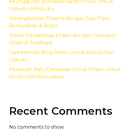
Keunggulan Konveyor Karet EP100 untuk
Industri di Maluku
Meningkatkan Efisiensi dengan Jaw Plate
Berkualitas di Bogor
Solusi Transportasi Efisien dengan Conveyor
Chain di Surabaya
Cara Memilih Blog Mesin untuk Kebutuhan
Industri
Pemecah Batu Denpasar: Solusi Efisien untuk
Konstruksi Berkualitas
Recent Comments
No comments to show.