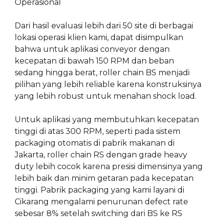
Operasional
Dari hasil evaluasi lebih dari 50 site di berbagai
lokasi operasi klien kami, dapat disimpulkan
bahwa untuk aplikasi conveyor dengan
kecepatan di bawah 150 RPM dan beban
sedang hingga berat, roller chain BS menjadi
pilihan yang lebih reliable karena konstruksinya
yang lebih robust untuk menahan shock load.
Untuk aplikasi yang membutuhkan kecepatan
tinggi di atas 300 RPM, seperti pada sistem
packaging otomatis di pabrik makanan di
Jakarta, roller chain RS dengan grade heavy
duty lebih cocok karena presisi dimensinya yang
lebih baik dan minim getaran pada kecepatan
tinggi. Pabrik packaging yang kami layani di
Cikarang mengalami penurunan defect rate
sebesar 8% setelah switching dari BS ke RS