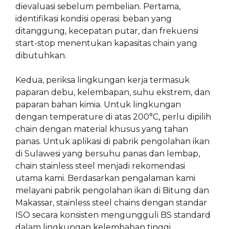
dievaluasi sebelum pembelian. Pertama,
identifikasi kondisi operasi: beban yang
ditanggung, kecepatan putar, dan frekuensi
start-stop menentukan kapasitas chain yang
dibutuhkan.
Kedua, periksa lingkungan kerja termasuk
paparan debu, kelembapan, suhu ekstrem, dan
paparan bahan kimia. Untuk lingkungan
dengan temperature di atas 200°C, perlu dipilih
chain dengan material khusus yang tahan
panas. Untuk aplikasi di pabrik pengolahan ikan
di Sulawesi yang bersuhu panas dan lembap,
chain stainless steel menjadi rekomendasi
utama kami. Berdasarkan pengalaman kami
melayani pabrik pengolahan ikan di Bitung dan
Makassar, stainless steel chains dengan standar
ISO secara konsisten mengungguli BS standard
dalam lingkungan kelembaban tinggi.