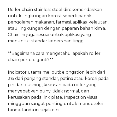
Roller chain stainless steel direkomendasikan
untuk lingkungan korosif seperti pabrik
pengolahan makanan, farmasi, aplikasi kelautan,
atau lingkungan dengan paparan bahan kimia.
Chain ini juga sesuai untuk aplikasi yang
menuntut standar kebersihan tinggi.
**Bagaimana cara mengetahui apakah roller
chain perlu diganti?**
Indicator utama meliputi: elongation lebih dari
3% dari panjang standar, patina atau korosi pada
pin dan bushing, keausan pada roller yang
menyebabkan bunyi tidak normal, dan
kerusakan pada link plate. Inspection visual
mingguan sangat penting untuk mendeteksi
tanda-tanda ini sejak dini.