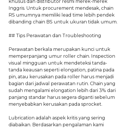
khusus dan distributor resmi merek-merek
Inggris. Untuk procurement mendesak, chain
RS umumnya memiliki lead time lebih pendek
dibanding chain BS untuk ukuran tidak umum.
## Tips Perawatan dan Troubleshooting
Perawatan berkala merupakan kunci untuk
memperpanjang umur roller chain. Inspection
visual mingguan untuk mendeteksi tanda-
tanda keausan seperti elongation, patina pada
pin, atau kerusakan pada roller harus menjadi
bagian dari jadwal perawatan rutin. Chain yang
sudah mengalami elongation lebih dari 3% dari
panjang standar harus segera diganti sebelum
menyebabkan kerusakan pada sprocket.
Lubrication adalah aspek kritis yang sering
diabaikan. Berdasarkan pengalaman kami