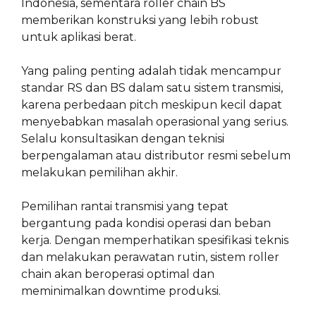
Indonesia, sementara roller chain BS
memberikan konstruksi yang lebih robust
untuk aplikasi berat.
Yang paling penting adalah tidak mencampur
standar RS dan BS dalam satu sistem transmisi,
karena perbedaan pitch meskipun kecil dapat
menyebabkan masalah operasional yang serius.
Selalu konsultasikan dengan teknisi
berpengalaman atau distributor resmi sebelum
melakukan pemilihan akhir.
Pemilihan rantai transmisi yang tepat
bergantung pada kondisi operasi dan beban
kerja. Dengan memperhatikan spesifikasi teknis
dan melakukan perawatan rutin, sistem roller
chain akan beroperasi optimal dan
meminimalkan downtime produksi.