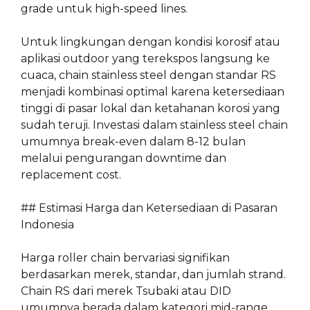
grade untuk high-speed lines.
Untuk lingkungan dengan kondisi korosif atau
aplikasi outdoor yang terekspos langsung ke
cuaca, chain stainless steel dengan standar RS
menjadi kombinasi optimal karena ketersediaan
tinggi di pasar lokal dan ketahanan korosi yang
sudah teruji. Investasi dalam stainless steel chain
umumnya break-even dalam 8-12 bulan
melalui pengurangan downtime dan
replacement cost.
## Estimasi Harga dan Ketersediaan di Pasaran
Indonesia
Harga roller chain bervariasi signifikan
berdasarkan merek, standar, dan jumlah strand.
Chain RS dari merek Tsubaki atau DID
umumnya berada dalam kategori mid-range