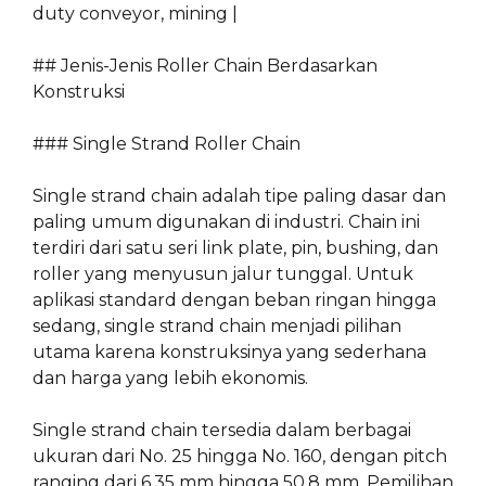
duty conveyor, mining |
## Jenis-Jenis Roller Chain Berdasarkan
Konstruksi
### Single Strand Roller Chain
Single strand chain adalah tipe paling dasar dan
paling umum digunakan di industri. Chain ini
terdiri dari satu seri link plate, pin, bushing, dan
roller yang menyusun jalur tunggal. Untuk
aplikasi standard dengan beban ringan hingga
sedang, single strand chain menjadi pilihan
utama karena konstruksinya yang sederhana
dan harga yang lebih ekonomis.
Single strand chain tersedia dalam berbagai
ukuran dari No. 25 hingga No. 160, dengan pitch
ranging dari 6,35 mm hingga 50,8 mm. Pemilihan