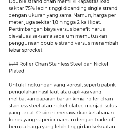
Double strand chain memiliki kapasitas load
sekitar 75% lebih tinggi dibanding single strand
dengan ukuran yang sama. Namun, harga per
meter juga sekitar 1,8 hingga 2 kali lipat.
Pertimbangan biaya versus benefit harus
dievaluasi seksama sebelum memutuskan
penggunaan double strand versus menambah
lebar sprocket.
### Roller Chain Stainless Steel dan Nickel
Plated
Untuk lingkungan yang korosif, seperti pabrik
pengolahan hasil laut atau aplikasi yang
melibatkan paparan bahan kimia, roller chain
stainless steel atau nickel plated menjadi solusi
yang tepat. Chain ini menawarkan ketahanan
korosi yang superior namun dengan trade-off
berupa harga yang lebih tinggi dan kekuatan