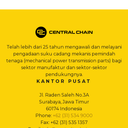
Telah lebih dari 25 tahun mengawali dan melayani
pengadaan suku cadang mekanis pemindah
tenaga (mechanical power transmission parts) bagi
sektor manufaktur dan sektor-sektor
pendukungnya.
KANTOR PUSAT
Jl. Raden Saleh No.3A
Surabaya, Jawa Timur
60174 Indonesia
Phone:
+62 (31) 534 9000
Fax: +62 (31) 535 1357