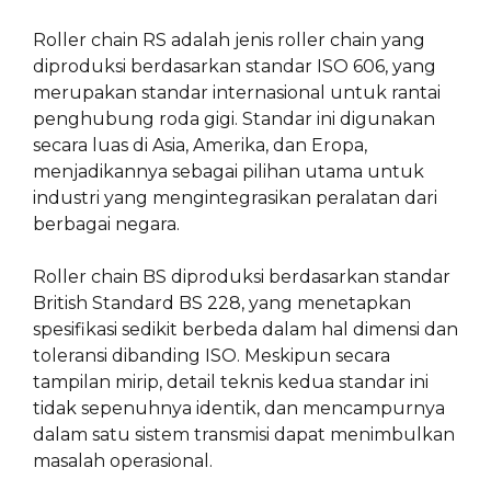
Roller chain RS adalah jenis roller chain yang
diproduksi berdasarkan standar ISO 606, yang
merupakan standar internasional untuk rantai
penghubung roda gigi. Standar ini digunakan
secara luas di Asia, Amerika, dan Eropa,
menjadikannya sebagai pilihan utama untuk
industri yang mengintegrasikan peralatan dari
berbagai negara.
Roller chain BS diproduksi berdasarkan standar
British Standard BS 228, yang menetapkan
spesifikasi sedikit berbeda dalam hal dimensi dan
toleransi dibanding ISO. Meskipun secara
tampilan mirip, detail teknis kedua standar ini
tidak sepenuhnya identik, dan mencampurnya
dalam satu sistem transmisi dapat menimbulkan
masalah operasional.