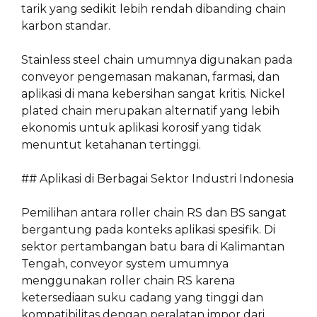
tarik yang sedikit lebih rendah dibanding chain
karbon standar.
Stainless steel chain umumnya digunakan pada
conveyor pengemasan makanan, farmasi, dan
aplikasi di mana kebersihan sangat kritis. Nickel
plated chain merupakan alternatif yang lebih
ekonomis untuk aplikasi korosif yang tidak
menuntut ketahanan tertinggi.
## Aplikasi di Berbagai Sektor Industri Indonesia
Pemilihan antara roller chain RS dan BS sangat
bergantung pada konteks aplikasi spesifik. Di
sektor pertambangan batu bara di Kalimantan
Tengah, conveyor system umumnya
menggunakan roller chain RS karena
ketersediaan suku cadang yang tinggi dan
kompatibilitas dengan peralatan impor dari