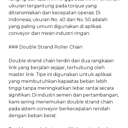
ukuran tergantung pada torque yang
ditransmisikan dan kecepatan operasi. Di
Indonesia, ukuran No. 40 dan No. 50 adalah
yang paling umum digunakan di aplikasi
conveyor dan mesin industri ringan.
### Double Strand Roller Chain
Double strand chain terdiri dari dua rangkaian
link yang berjalan sejajar, terhubung oleh
master link. Tipe ini digunakan untuk aplikasi
yang membutuhkan kapasitas beban lebih
tinggi tanpa meningkatkan lebar rantai secara
signifikan. Di industri semen dan pertambangan,
kami sering menemukan double strand chain
pada sistem conveyor berkecepatan rendah
dengan beban berat.