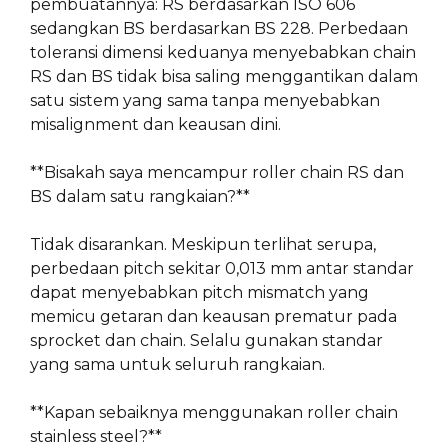
pembuatannya: RS berdasarkan ISO 606
sedangkan BS berdasarkan BS 228. Perbedaan
toleransi dimensi keduanya menyebabkan chain
RS dan BS tidak bisa saling menggantikan dalam
satu sistem yang sama tanpa menyebabkan
misalignment dan keausan dini.
**Bisakah saya mencampur roller chain RS dan
BS dalam satu rangkaian?**
Tidak disarankan. Meskipun terlihat serupa,
perbedaan pitch sekitar 0,013 mm antar standar
dapat menyebabkan pitch mismatch yang
memicu getaran dan keausan prematur pada
sprocket dan chain. Selalu gunakan standar
yang sama untuk seluruh rangkaian.
**Kapan sebaiknya menggunakan roller chain
stainless steel?**