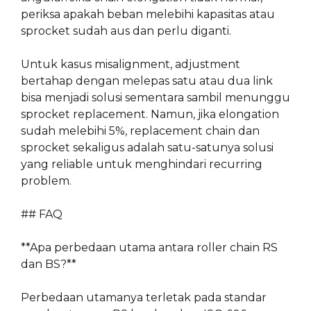
periksa apakah beban melebihi kapasitas atau
sprocket sudah aus dan perlu diganti.
Untuk kasus misalignment, adjustment
bertahap dengan melepas satu atau dua link
bisa menjadi solusi sementara sambil menunggu
sprocket replacement. Namun, jika elongation
sudah melebihi 5%, replacement chain dan
sprocket sekaligus adalah satu-satunya solusi
yang reliable untuk menghindari recurring
problem.
## FAQ
**Apa perbedaan utama antara roller chain RS
dan BS?**
Perbedaan utamanya terletak pada standar