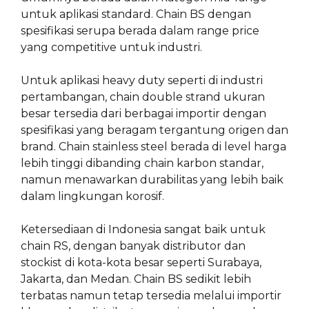
untuk aplikasi standard. Chain BS dengan
spesifikasi serupa berada dalam range price
yang competitive untuk industri.
Untuk aplikasi heavy duty seperti di industri
pertambangan, chain double strand ukuran
besar tersedia dari berbagai importir dengan
spesifikasi yang beragam tergantung origen dan
brand. Chain stainless steel berada di level harga
lebih tinggi dibanding chain karbon standar,
namun menawarkan durabilitas yang lebih baik
dalam lingkungan korosif.
Ketersediaan di Indonesia sangat baik untuk
chain RS, dengan banyak distributor dan
stockist di kota-kota besar seperti Surabaya,
Jakarta, dan Medan. Chain BS sedikit lebih
terbatas namun tetap tersedia melalui importir