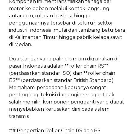
Komponen ini mentransmisikan tenaga dari
motor ke beban melalui kontak langsung
antara pin, rol, dan bush, sehingga
penggunaannya tersebar di seluruh sektor
industri Indonesia, mulai dari tambang batu bara
di Kalimantan Timur hingga pabrik kelapa sawit
di Medan.
Dua standar yang paling umum digunakan di
pasar Indonesia adalah **roller chain RS**
(berdasarkan standar ISO) dan **roller chain
BS** (berdasarkan standar British Standard).
Memahami perbedaan keduanya sangat
penting bagi teknisi dan engineer agar tidak
salah memilih komponen pengganti yang dapat
menyebabkan kerusakan dini pada sistem
transmisi.
## Pengertian Roller Chain RS dan BS