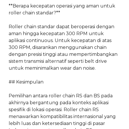
**Berapa kecepatan operasi yang aman untuk
roller chain standar?**
Roller chain standar dapat beroperasi dengan
aman hingga kecepatan 300 RPM untuk
aplikasi continuous. Untuk kecepatan di atas
300 RPM, disarankan menggunakan chain
dengan presisi tinggi atau mempertimbangkan
sistem transmisi alternatif seperti belt drive
untuk meminimalkan wear dan noise.
## Kesimpulan
Pemilihan antara roller chain RS dan BS pada
akhirnya bergantung pada konteks aplikasi
spesifik di lokasi operasi. Roller chain RS
menawarkan kompatibilitas internasional yang
lebih luas dan ketersediaan tinggi di pasar