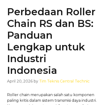
Perbedaan Roller
Chain RS dan BS:
Panduan
Lengkap untuk
Industri
Indonesia
April 20, 2026
by
Tim Teknis Central Technic
Roller chain merupakan salah satu komponen
paling kritis dalam sistem transmisi daya industri.