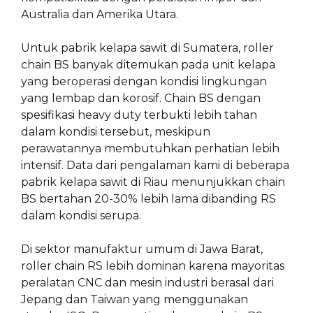
Australia dan Amerika Utara.
Untuk pabrik kelapa sawit di Sumatera, roller
chain BS banyak ditemukan pada unit kelapa
yang beroperasi dengan kondisi lingkungan
yang lembap dan korosif. Chain BS dengan
spesifikasi heavy duty terbukti lebih tahan
dalam kondisi tersebut, meskipun
perawatannya membutuhkan perhatian lebih
intensif. Data dari pengalaman kami di beberapa
pabrik kelapa sawit di Riau menunjukkan chain
BS bertahan 20-30% lebih lama dibanding RS
dalam kondisi serupa.
Di sektor manufaktur umum di Jawa Barat,
roller chain RS lebih dominan karena mayoritas
peralatan CNC dan mesin industri berasal dari
Jepang dan Taiwan yang menggunakan