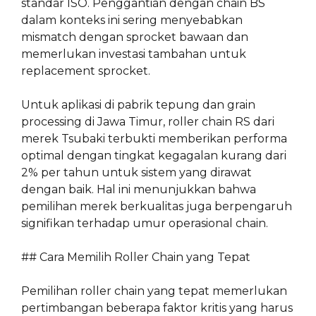
standar ISO. Penggantian dengan chain BS
dalam konteks ini sering menyebabkan
mismatch dengan sprocket bawaan dan
memerlukan investasi tambahan untuk
replacement sprocket.
Untuk aplikasi di pabrik tepung dan grain
processing di Jawa Timur, roller chain RS dari
merek Tsubaki terbukti memberikan performa
optimal dengan tingkat kegagalan kurang dari
2% per tahun untuk sistem yang dirawat
dengan baik. Hal ini menunjukkan bahwa
pemilihan merek berkualitas juga berpengaruh
signifikan terhadap umur operasional chain.
## Cara Memilih Roller Chain yang Tepat
Pemilihan roller chain yang tepat memerlukan
pertimbangan beberapa faktor kritis yang harus