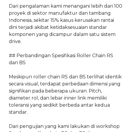
Dari pengalaman kami menangani lebih dari 100
proyek di sektor manufaktur dan tambang
Indonesia, sekitar 15% kasus kerusakan rantai
dini terjadi akibat ketidaksesuaian standar
komponen yang dicampur dalam satu sistem
drive.
## Perbandingan Spesifikasi Roller Chain RS
dan BS
Meskipun roller chain RS dan BS terlihat identik
secara visual, terdapat perbedaan dimensi yang
signifikan pada beberapa ukuran. Pitch,
diameter rol, dan lebar inner link memiliki
toleransi yang sedikit berbeda antar kedua
standar.
Dari pengujian yang kami lakukan di workshop