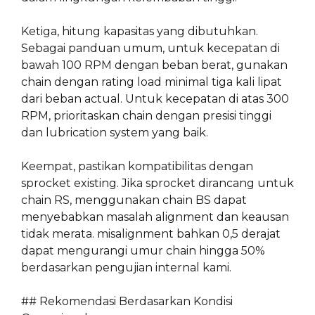
Ketiga, hitung kapasitas yang dibutuhkan.
Sebagai panduan umum, untuk kecepatan di
bawah 100 RPM dengan beban berat, gunakan
chain dengan rating load minimal tiga kali lipat
dari beban actual. Untuk kecepatan di atas 300
RPM, prioritaskan chain dengan presisi tinggi
dan lubrication system yang baik.
Keempat, pastikan kompatibilitas dengan
sprocket existing. Jika sprocket dirancang untuk
chain RS, menggunakan chain BS dapat
menyebabkan masalah alignment dan keausan
tidak merata. misalignment bahkan 0,5 derajat
dapat mengurangi umur chain hingga 50%
berdasarkan pengujian internal kami.
## Rekomendasi Berdasarkan Kondisi