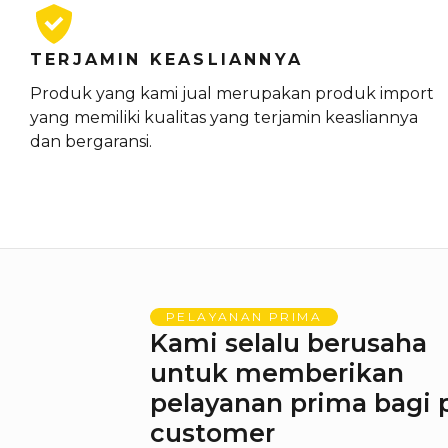
TERJAMIN KEASLIANNYA
Produk yang kami jual merupakan produk import
yang memiliki kualitas yang terjamin keasliannya
dan bergaransi.
PELAYANAN PRIMA
Kami selalu berusaha
untuk memberikan
pelayanan prima bagi 
customer