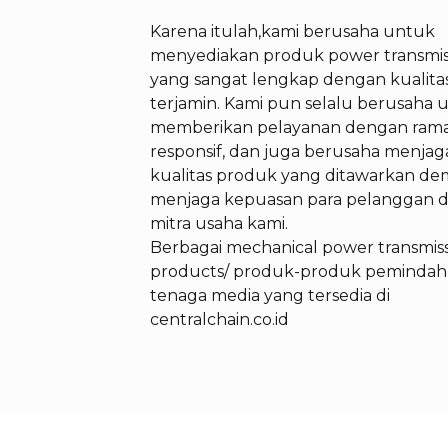
Karena itulah,kami berusaha untuk
menyediakan produk power transmis
yang sangat lengkap dengan kualita
terjamin. Kami pun selalu berusaha 
memberikan pelayanan dengan rama
responsif, dan juga berusaha menjag
kualitas produk yang ditawarkan de
menjaga kepuasan para pelanggan 
mitra usaha kami.
Berbagai mechanical power transmis
products/ produk-produk pemindah
tenaga media yang tersedia di
centralchain.co.id