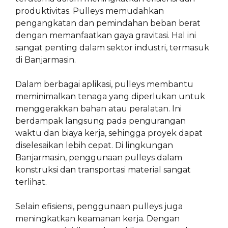
produktivitas. Pulleys memudahkan
pengangkatan dan pemindahan beban berat
dengan memanfaatkan gaya gravitasi. Hal ini
sangat penting dalam sektor industri, termasuk
di Banjarmasin.
Dalam berbagai aplikasi, pulleys membantu
meminimalkan tenaga yang diperlukan untuk
menggerakkan bahan atau peralatan. Ini
berdampak langsung pada pengurangan
waktu dan biaya kerja, sehingga proyek dapat
diselesaikan lebih cepat. Di lingkungan
Banjarmasin, penggunaan pulleys dalam
konstruksi dan transportasi material sangat
terlihat.
Selain efisiensi, penggunaan pulleys juga
meningkatkan keamanan kerja. Dengan