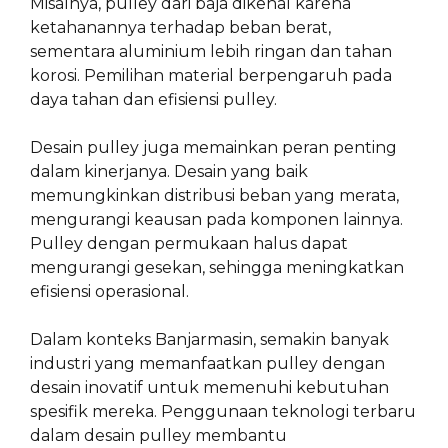
Misalnya, pulley dari baja dikenal karena
ketahanannya terhadap beban berat,
sementara aluminium lebih ringan dan tahan
korosi. Pemilihan material berpengaruh pada
daya tahan dan efisiensi pulley.
Desain pulley juga memainkan peran penting
dalam kinerjanya. Desain yang baik
memungkinkan distribusi beban yang merata,
mengurangi keausan pada komponen lainnya.
Pulley dengan permukaan halus dapat
mengurangi gesekan, sehingga meningkatkan
efisiensi operasional.
Dalam konteks Banjarmasin, semakin banyak
industri yang memanfaatkan pulley dengan
desain inovatif untuk memenuhi kebutuhan
spesifik mereka. Penggunaan teknologi terbaru
dalam desain pulley membantu