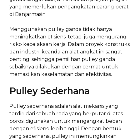
yang memerlukan pengangkatan barang berat
di Banjarmasin.
Menggunakan pulley ganda tidak hanya
meningkatkan efisiensi tetapi juga mengurangi
risiko kecelakaan kerja. Dalam proyek konstruksi
dan industri, keandalan alat angkat ini sangat
penting, sehingga pemilihan pulley ganda
sebaiknya dilakukan dengan cermat untuk
memastikan keselamatan dan efektivitas.
Pulley Sederhana
Pulley sederhana adalah alat mekanis yang
terdiri dari sebuah roda yang berputar di atas
poros, digunakan untuk mengangkat beban
dengan efisiensi lebih tinggi. Dengan bentuk
yang sederhana, pulley ini memungkinkan