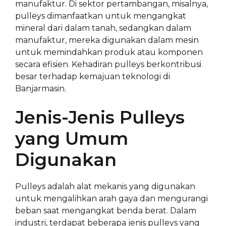
manufaktur. Di sektor pertambangan, misalnya,
pulleys dimanfaatkan untuk mengangkat
mineral dari dalam tanah, sedangkan dalam
manufaktur, mereka digunakan dalam mesin
untuk memindahkan produk atau komponen
secara efisien. Kehadiran pulleys berkontribusi
besar terhadap kemajuan teknologi di
Banjarmasin.
Jenis-Jenis Pulleys
yang Umum
Digunakan
Pulleys adalah alat mekanis yang digunakan
untuk mengalihkan arah gaya dan mengurangi
beban saat mengangkat benda berat. Dalam
industri, terdapat beberapa jenis pulleys yang