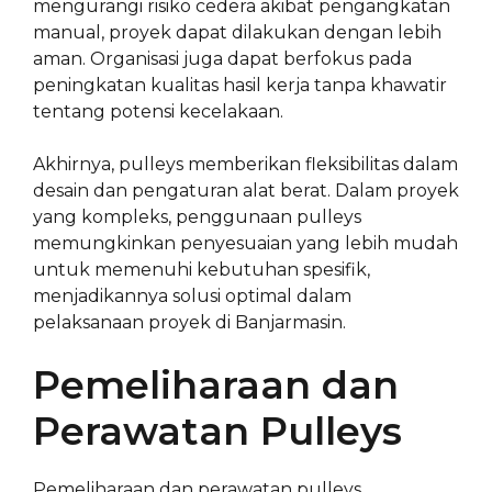
mengurangi risiko cedera akibat pengangkatan
manual, proyek dapat dilakukan dengan lebih
aman. Organisasi juga dapat berfokus pada
peningkatan kualitas hasil kerja tanpa khawatir
tentang potensi kecelakaan.
Akhirnya, pulleys memberikan fleksibilitas dalam
desain dan pengaturan alat berat. Dalam proyek
yang kompleks, penggunaan pulleys
memungkinkan penyesuaian yang lebih mudah
untuk memenuhi kebutuhan spesifik,
menjadikannya solusi optimal dalam
pelaksanaan proyek di Banjarmasin.
Pemeliharaan dan
Perawatan Pulleys
Pemeliharaan dan perawatan pulleys