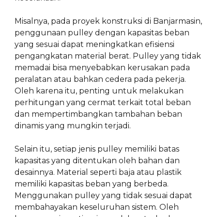
Misalnya, pada proyek konstruksi di Banjarmasin,
penggunaan pulley dengan kapasitas beban
yang sesuai dapat meningkatkan efisiensi
pengangkatan material berat. Pulley yang tidak
memadai bisa menyebabkan kerusakan pada
peralatan atau bahkan cedera pada pekerja.
Oleh karena itu, penting untuk melakukan
perhitungan yang cermat terkait total beban
dan mempertimbangkan tambahan beban
dinamis yang mungkin terjadi.
Selain itu, setiap jenis pulley memiliki batas
kapasitas yang ditentukan oleh bahan dan
desainnya. Material seperti baja atau plastik
memiliki kapasitas beban yang berbeda.
Menggunakan pulley yang tidak sesuai dapat
membahayakan keseluruhan sistem. Oleh