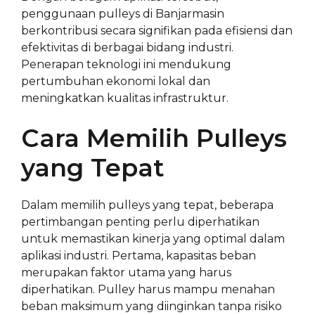
penggunaan pulleys di Banjarmasin
berkontribusi secara signifikan pada efisiensi dan
efektivitas di berbagai bidang industri.
Penerapan teknologi ini mendukung
pertumbuhan ekonomi lokal dan
meningkatkan kualitas infrastruktur.
Cara Memilih Pulleys
yang Tepat
Dalam memilih pulleys yang tepat, beberapa
pertimbangan penting perlu diperhatikan
untuk memastikan kinerja yang optimal dalam
aplikasi industri. Pertama, kapasitas beban
merupakan faktor utama yang harus
diperhatikan. Pulley harus mampu menahan
beban maksimum yang diinginkan tanpa risiko