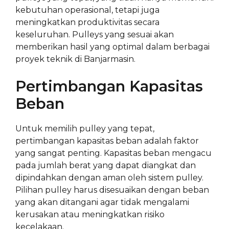
kebutuhan operasional, tetapi juga
meningkatkan produktivitas secara
keseluruhan. Pulleys yang sesuai akan
memberikan hasil yang optimal dalam berbagai
proyek teknik di Banjarmasin.
Pertimbangan Kapasitas
Beban
Untuk memilih pulley yang tepat,
pertimbangan kapasitas beban adalah faktor
yang sangat penting. Kapasitas beban mengacu
pada jumlah berat yang dapat diangkat dan
dipindahkan dengan aman oleh sistem pulley.
Pilihan pulley harus disesuaikan dengan beban
yang akan ditangani agar tidak mengalami
kerusakan atau meningkatkan risiko
kecelakaan.