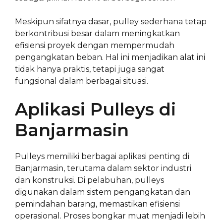
Meskipun sifatnya dasar, pulley sederhana tetap
berkontribusi besar dalam meningkatkan
efisiensi proyek dengan mempermudah
pengangkatan beban. Hal ini menjadikan alat ini
tidak hanya praktis, tetapi juga sangat
fungsional dalam berbagai situasi.
Aplikasi Pulleys di
Banjarmasin
Pulleys memiliki berbagai aplikasi penting di
Banjarmasin, terutama dalam sektor industri
dan konstruksi. Di pelabuhan, pulleys
digunakan dalam sistem pengangkatan dan
pemindahan barang, memastikan efisiensi
operasional. Proses bongkar muat menjadi lebih