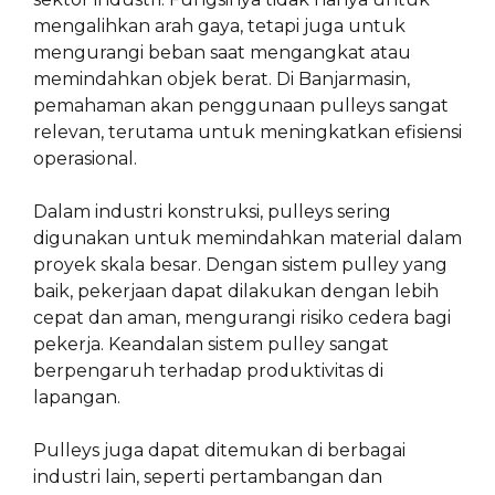
mengalihkan arah gaya, tetapi juga untuk
mengurangi beban saat mengangkat atau
memindahkan objek berat. Di Banjarmasin,
pemahaman akan penggunaan pulleys sangat
relevan, terutama untuk meningkatkan efisiensi
operasional.
Dalam industri konstruksi, pulleys sering
digunakan untuk memindahkan material dalam
proyek skala besar. Dengan sistem pulley yang
baik, pekerjaan dapat dilakukan dengan lebih
cepat dan aman, mengurangi risiko cedera bagi
pekerja. Keandalan sistem pulley sangat
berpengaruh terhadap produktivitas di
lapangan.
Pulleys juga dapat ditemukan di berbagai
industri lain, seperti pertambangan dan