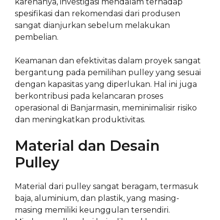
karenanya, investigasi mendalam terhadap
spesifikasi dan rekomendasi dari produsen
sangat dianjurkan sebelum melakukan
pembelian.
Keamanan dan efektivitas dalam proyek sangat
bergantung pada pemilihan pulley yang sesuai
dengan kapasitas yang diperlukan. Hal ini juga
berkontribusi pada kelancaran proses
operasional di Banjarmasin, meminimalisir risiko
dan meningkatkan produktivitas.
Material dan Desain
Pulley
Material dari pulley sangat beragam, termasuk
baja, aluminium, dan plastik, yang masing-
masing memiliki keunggulan tersendiri.