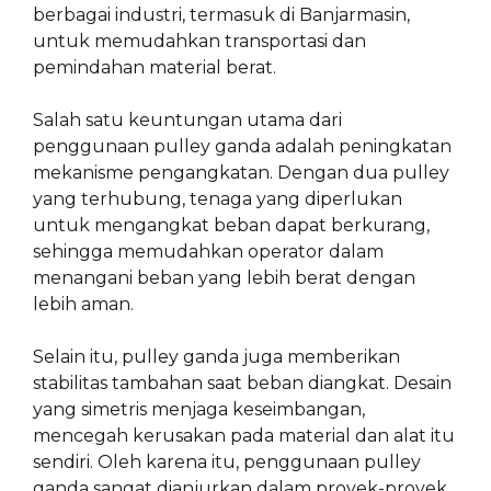
berbagai industri, termasuk di Banjarmasin,
untuk memudahkan transportasi dan
pemindahan material berat.
Salah satu keuntungan utama dari
penggunaan pulley ganda adalah peningkatan
mekanisme pengangkatan. Dengan dua pulley
yang terhubung, tenaga yang diperlukan
untuk mengangkat beban dapat berkurang,
sehingga memudahkan operator dalam
menangani beban yang lebih berat dengan
lebih aman.
Selain itu, pulley ganda juga memberikan
stabilitas tambahan saat beban diangkat. Desain
yang simetris menjaga keseimbangan,
mencegah kerusakan pada material dan alat itu
sendiri. Oleh karena itu, penggunaan pulley
ganda sangat dianjurkan dalam proyek-proyek