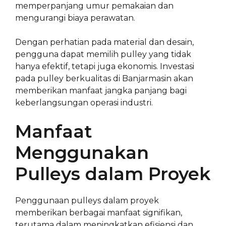
memperpanjang umur pemakaian dan
mengurangi biaya perawatan.
Dengan perhatian pada material dan desain,
pengguna dapat memilih pulley yang tidak
hanya efektif, tetapi juga ekonomis. Investasi
pada pulley berkualitas di Banjarmasin akan
memberikan manfaat jangka panjang bagi
keberlangsungan operasi industri.
Manfaat
Menggunakan
Pulleys dalam Proyek
Penggunaan pulleys dalam proyek
memberikan berbagai manfaat signifikan,
terutama dalam meningkatkan efisiensi dan