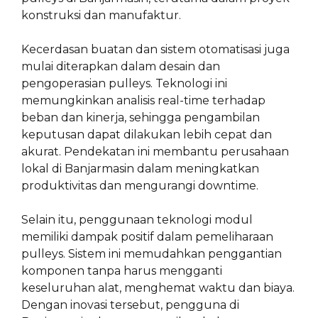
konstruksi dan manufaktur.
Kecerdasan buatan dan sistem otomatisasi juga
mulai diterapkan dalam desain dan
pengoperasian pulleys. Teknologi ini
memungkinkan analisis real-time terhadap
beban dan kinerja, sehingga pengambilan
keputusan dapat dilakukan lebih cepat dan
akurat. Pendekatan ini membantu perusahaan
lokal di Banjarmasin dalam meningkatkan
produktivitas dan mengurangi downtime.
Selain itu, penggunaan teknologi modul
memiliki dampak positif dalam pemeliharaan
pulleys. Sistem ini memudahkan penggantian
komponen tanpa harus mengganti
keseluruhan alat, menghemat waktu dan biaya.
Dengan inovasi tersebut, pengguna di