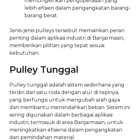
memungkinkan pengoperasian yang
lebih efisien dalam pengangkatan barang-
barang berat.
Jenis-jenis pulleys tersebut memainkan peran
penting dalam aplikasi industri di Banjarmasin,
memberikan pilihan yang tepat sesuai
kebutuhan.
Pulley Tunggal
Pulley tunggal adalah sistem sederhana yang
terdiri dari satu roda dengan alur di tepinya,
yang berfungsi untuk mengubah arah gaya
dan membantu memindahkan beban. Sistem ini
sering digunakan dalam berbagai aplikasi
industri, termasuk di area Banjarmasin, untuk
meningkatkan efisiensi dalam pengangkatan
dan pemindahan material.