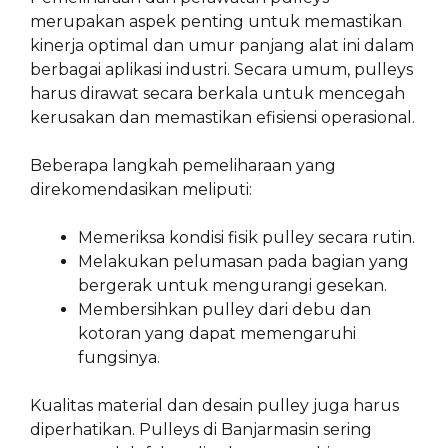
merupakan aspek penting untuk memastikan
kinerja optimal dan umur panjang alat ini dalam
berbagai aplikasi industri. Secara umum, pulleys
harus dirawat secara berkala untuk mencegah
kerusakan dan memastikan efisiensi operasional.
Beberapa langkah pemeliharaan yang
direkomendasikan meliputi:
Memeriksa kondisi fisik pulley secara rutin.
Melakukan pelumasan pada bagian yang
bergerak untuk mengurangi gesekan.
Membersihkan pulley dari debu dan
kotoran yang dapat memengaruhi
fungsinya.
Kualitas material dan desain pulley juga harus
diperhatikan. Pulleys di Banjarmasin sering