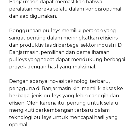
Banjarmasin dapat memastikan bahwa
peralatan mereka selalu dalam kondisi optimal
dan siap digunakan.
Penggunaan pulleys memiliki peranan yang
sangat penting dalam meningkatkan efisiensi
dan produktivitas di berbagai sektor industri. Di
Banjarmasin, pemilihan dan pemeliharaan
pulleys yang tepat dapat mendukung berbagai
proyek dengan hasil yang maksimal.
Dengan adanya inovasi teknologi terbaru,
pengguna di Banjarmasin kini memiliki akses ke
berbagai jenis pulleys yang lebih canggih dan
efisien. Oleh karena itu, penting untuk selalu
mengikuti perkembangan terbaru dalam
teknologi pulleys untuk mencapai hasil yang
optimal.