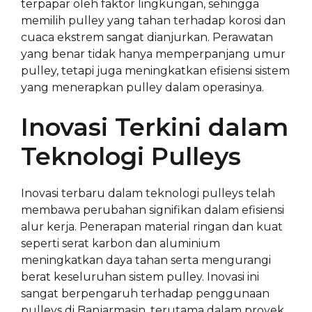
terpapar oleh faktor lingkungan, sehingga
memilih pulley yang tahan terhadap korosi dan
cuaca ekstrem sangat dianjurkan. Perawatan
yang benar tidak hanya memperpanjang umur
pulley, tetapi juga meningkatkan efisiensi sistem
yang menerapkan pulley dalam operasinya.
Inovasi Terkini dalam
Teknologi Pulleys
Inovasi terbaru dalam teknologi pulleys telah
membawa perubahan signifikan dalam efisiensi
alur kerja. Penerapan material ringan dan kuat
seperti serat karbon dan aluminium
meningkatkan daya tahan serta mengurangi
berat keseluruhan sistem pulley. Inovasi ini
sangat berpengaruh terhadap penggunaan
pulleys di Banjarmasin, terutama dalam proyek