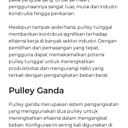
penggunaannya sangat luas, mulai dari industri
konstruksi hingga perikanan.
Meskipun tampak sederhana, pulley tunggal
memberikan kontribusi signifikan terhadap
efisiensi kerja di banyak sektor industri. Dengan
pemilihan dan pemasangan yang tepat,
pengguna dapat memaksimalkan potensi
pulley tunggal untuk meningkatkan
produktivitas dan mengurangi risiko yang
terkait dengan pengangkatan beban berat.
Pulley Ganda
Pulley ganda merupakan sistem pengangkatan
yang menggunakan dua pulley untuk
meningkatkan efisiensi dalam mengangkat
beban. Konfigurasi ini sering kali digunakan di