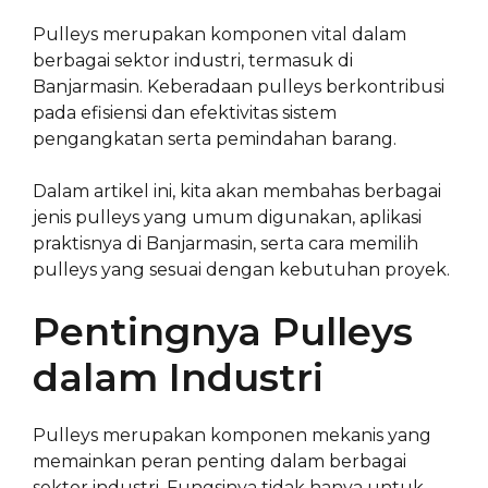
Pulleys merupakan komponen vital dalam
berbagai sektor industri, termasuk di
Banjarmasin. Keberadaan pulleys berkontribusi
pada efisiensi dan efektivitas sistem
pengangkatan serta pemindahan barang.
Dalam artikel ini, kita akan membahas berbagai
jenis pulleys yang umum digunakan, aplikasi
praktisnya di Banjarmasin, serta cara memilih
pulleys yang sesuai dengan kebutuhan proyek.
Pentingnya Pulleys
dalam Industri
Pulleys merupakan komponen mekanis yang
memainkan peran penting dalam berbagai
sektor industri. Fungsinya tidak hanya untuk