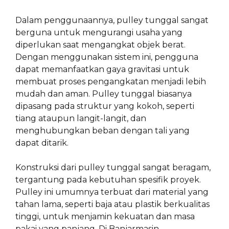
Dalam penggunaannya, pulley tunggal sangat
berguna untuk mengurangi usaha yang
diperlukan saat mengangkat objek berat.
Dengan menggunakan sistem ini, pengguna
dapat memanfaatkan gaya gravitasi untuk
membuat proses pengangkatan menjadi lebih
mudah dan aman. Pulley tunggal biasanya
dipasang pada struktur yang kokoh, seperti
tiang ataupun langit-langit, dan
menghubungkan beban dengan tali yang
dapat ditarik.
Konstruksi dari pulley tunggal sangat beragam,
tergantung pada kebutuhan spesifik proyek.
Pulley ini umumnya terbuat dari material yang
tahan lama, seperti baja atau plastik berkualitas
tinggi, untuk menjamin kekuatan dan masa
pakai yang panjang. Di Banjarmasin,