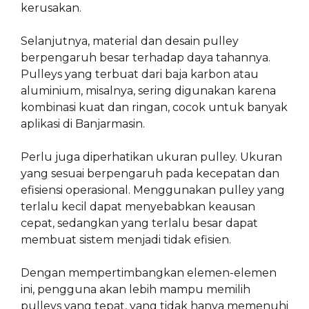
kerusakan.
Selanjutnya, material dan desain pulley
berpengaruh besar terhadap daya tahannya.
Pulleys yang terbuat dari baja karbon atau
aluminium, misalnya, sering digunakan karena
kombinasi kuat dan ringan, cocok untuk banyak
aplikasi di Banjarmasin.
Perlu juga diperhatikan ukuran pulley. Ukuran
yang sesuai berpengaruh pada kecepatan dan
efisiensi operasional. Menggunakan pulley yang
terlalu kecil dapat menyebabkan keausan
cepat, sedangkan yang terlalu besar dapat
membuat sistem menjadi tidak efisien.
Dengan mempertimbangkan elemen-elemen
ini, pengguna akan lebih mampu memilih
pulleys yang tepat, yang tidak hanya memenuhi