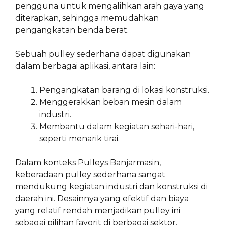
pengguna untuk mengalihkan arah gaya yang
diterapkan, sehingga memudahkan
pengangkatan benda berat.
Sebuah pulley sederhana dapat digunakan
dalam berbagai aplikasi, antara lain:
Pengangkatan barang di lokasi konstruksi.
Menggerakkan beban mesin dalam
industri.
Membantu dalam kegiatan sehari-hari,
seperti menarik tirai.
Dalam konteks Pulleys Banjarmasin,
keberadaan pulley sederhana sangat
mendukung kegiatan industri dan konstruksi di
daerah ini. Desainnya yang efektif dan biaya
yang relatif rendah menjadikan pulley ini
sebagai pilihan favorit di berbagai sektor.