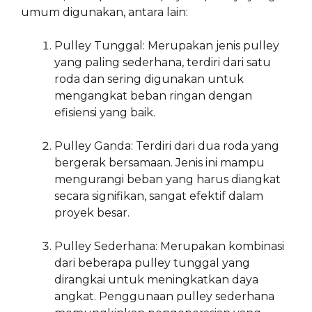
umum digunakan, antara lain:
Pulley Tunggal: Merupakan jenis pulley
yang paling sederhana, terdiri dari satu
roda dan sering digunakan untuk
mengangkat beban ringan dengan
efisiensi yang baik.
Pulley Ganda: Terdiri dari dua roda yang
bergerak bersamaan. Jenis ini mampu
mengurangi beban yang harus diangkat
secara signifikan, sangat efektif dalam
proyek besar.
Pulley Sederhana: Merupakan kombinasi
dari beberapa pulley tunggal yang
dirangkai untuk meningkatkan daya
angkat. Penggunaan pulley sederhana