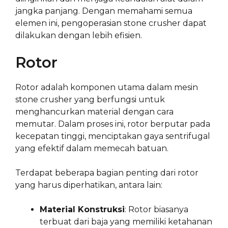
jangka panjang. Dengan memahami semua
elemen ini, pengoperasian stone crusher dapat
dilakukan dengan lebih efisien.
Rotor
Rotor adalah komponen utama dalam mesin
stone crusher yang berfungsi untuk
menghancurkan material dengan cara
memutar. Dalam proses ini, rotor berputar pada
kecepatan tinggi, menciptakan gaya sentrifugal
yang efektif dalam memecah batuan.
Terdapat beberapa bagian penting dari rotor
yang harus diperhatikan, antara lain:
Material Konstruksi
: Rotor biasanya
terbuat dari baja yang memiliki ketahanan