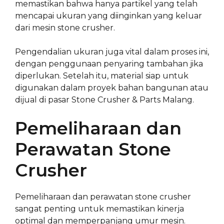
memastikan bahwa hanya partikel yang telah
mencapai ukuran yang diinginkan yang keluar
dari mesin stone crusher.
Pengendalian ukuran juga vital dalam proses ini,
dengan penggunaan penyaring tambahan jika
diperlukan. Setelah itu, material siap untuk
digunakan dalam proyek bahan bangunan atau
dijual di pasar Stone Crusher & Parts Malang.
Pemeliharaan dan
Perawatan Stone
Crusher
Pemeliharaan dan perawatan stone crusher
sangat penting untuk memastikan kinerja
optimal dan memperpanjang umur mesin.