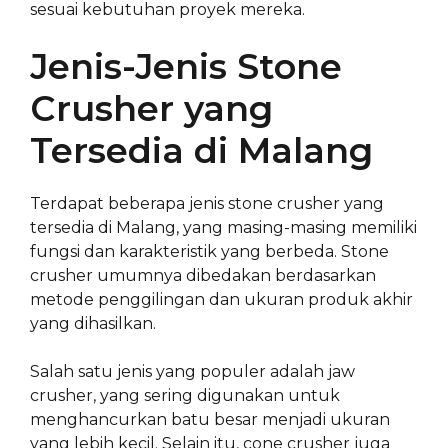
sesuai kebutuhan proyek mereka.
Jenis-Jenis Stone
Crusher yang
Tersedia di Malang
Terdapat beberapa jenis stone crusher yang
tersedia di Malang, yang masing-masing memiliki
fungsi dan karakteristik yang berbeda. Stone
crusher umumnya dibedakan berdasarkan
metode penggilingan dan ukuran produk akhir
yang dihasilkan.
Salah satu jenis yang populer adalah jaw
crusher, yang sering digunakan untuk
menghancurkan batu besar menjadi ukuran
yang lebih kecil. Selain itu, cone crusher juga