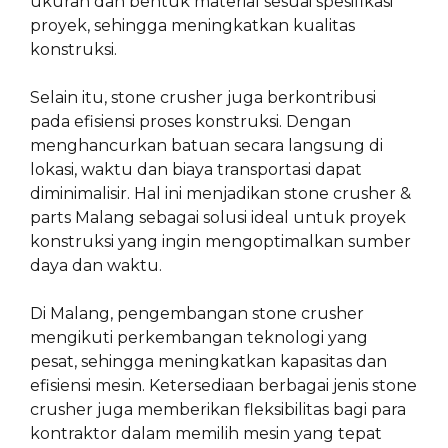
ukuran dan bentuk material sesuai spesifikasi
proyek, sehingga meningkatkan kualitas
konstruksi.
Selain itu, stone crusher juga berkontribusi
pada efisiensi proses konstruksi. Dengan
menghancurkan batuan secara langsung di
lokasi, waktu dan biaya transportasi dapat
diminimalisir. Hal ini menjadikan stone crusher &
parts Malang sebagai solusi ideal untuk proyek
konstruksi yang ingin mengoptimalkan sumber
daya dan waktu.
Di Malang, pengembangan stone crusher
mengikuti perkembangan teknologi yang
pesat, sehingga meningkatkan kapasitas dan
efisiensi mesin. Ketersediaan berbagai jenis stone
crusher juga memberikan fleksibilitas bagi para
kontraktor dalam memilih mesin yang tepat