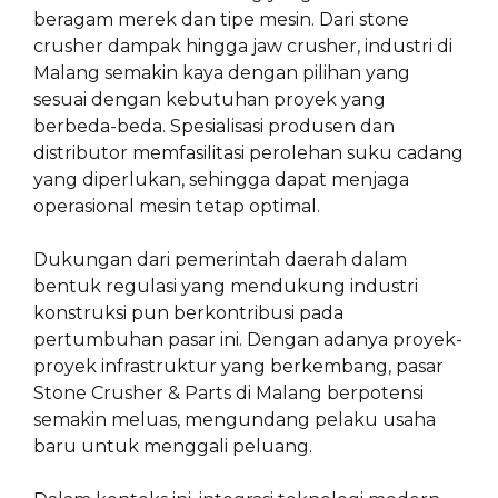
beragam merek dan tipe mesin. Dari stone
crusher dampak hingga jaw crusher, industri di
Malang semakin kaya dengan pilihan yang
sesuai dengan kebutuhan proyek yang
berbeda-beda. Spesialisasi produsen dan
distributor memfasilitasi perolehan suku cadang
yang diperlukan, sehingga dapat menjaga
operasional mesin tetap optimal.
Dukungan dari pemerintah daerah dalam
bentuk regulasi yang mendukung industri
konstruksi pun berkontribusi pada
pertumbuhan pasar ini. Dengan adanya proyek-
proyek infrastruktur yang berkembang, pasar
Stone Crusher & Parts di Malang berpotensi
semakin meluas, mengundang pelaku usaha
baru untuk menggali peluang.