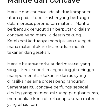
Mantle dan Concave
Mantle dan concave adalah dua komponen
utama pada stone crusher yang berfungsi
dalam proses peremukan material. Mantle
berbentuk kerucut dan berputar di dalam
concave, yang memiliki desain cekung.
Kombinasi keduanya menciptakan ruang di
mana material akan dihancurkan melalui
tekanan dan gesekan.
Mantle biasanya terbuat dari material yang
sangat keras seperti mangan tinggi, sehingga
mampu menahan tekanan dan aus yang
dihasilkan selama proses penghancuran.
Sementara itu, concave berfungsi sebagai
dinding yang membatasi ruang penghancuran,
memberikan kontrol terhadap ukuran material
yang dihasilkan.