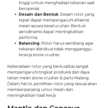
tinggi untuk menghadapi tekanan saat
beroperasi.
Desain dan Bentuk
: Desain rotor yang
tepat dapat mempengaruhi efisiensi
mesin secara keseluruhan. Bentuk
aerodinamis dapat meningkatkan
performa.
Balancing
: Rotor harus seimbang agar
tekanan distribusi tidak mengganggu
kinerja stone crusher.
Keberadaan rotor yang berkualitas sangat
mempengaruhi tingkat produksi dan daya
tahan mesin stone crusher & parts Malang.
Dalam hal ini, pemilihan rotor yang sesuai akan
memperpanjang umur mesin dan
meningkatkan hasil kerja.