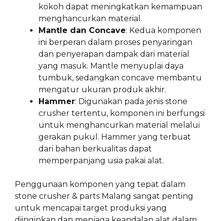
kokoh dapat meningkatkan kemampuan
menghancurkan material.
Mantle dan Concave
: Kedua komponen
ini berperan dalam proses penyaringan
dan penyerapan dampak dari material
yang masuk. Mantle menyuplai daya
tumbuk, sedangkan concave membantu
mengatur ukuran produk akhir.
Hammer
: Digunakan pada jenis stone
crusher tertentu, komponen ini berfungsi
untuk menghancurkan material melalui
gerakan pukul. Hammer yang terbuat
dari bahan berkualitas dapat
memperpanjang usia pakai alat.
Penggunaan komponen yang tepat dalam
stone crusher & parts Malang sangat penting
untuk mencapai target produksi yang
diinginkan dan menjaga keandalan alat dalam