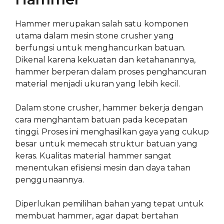
Hammer merupakan salah satu komponen
utama dalam mesin stone crusher yang
berfungsi untuk menghancurkan batuan.
Dikenal karena kekuatan dan ketahanannya,
hammer berperan dalam proses penghancuran
material menjadi ukuran yang lebih kecil.
Dalam stone crusher, hammer bekerja dengan
cara menghantam batuan pada kecepatan
tinggi. Proses ini menghasilkan gaya yang cukup
besar untuk memecah struktur batuan yang
keras. Kualitas material hammer sangat
menentukan efisiensi mesin dan daya tahan
penggunaannya.
Diperlukan pemilihan bahan yang tepat untuk
membuat hammer, agar dapat bertahan