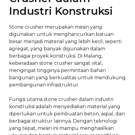
Industri Konstruksi
Stone crusher merupakan mesin yang
digunakan untuk menghancurkan batuan
besar menjadi material yang lebih kecil, seperti
agregat, yang banyak digunakan dalam
berbagai proyek konstruksi. Di Malang,
keberadaan stone crusher sangat vital,
mengingat tingginya permintaan bahan
bangunan yang berkualitas untuk mendukung
pembangunan infrastruktur.
Fungsi utama stone crusher dalam industri
konstruksi adalah menyediakan material yang
diperlukan untuk pembuatan beton, aspal, dan
berbagai struktur lainnya. Dengan teknologi
yang tepat, mesin ini mampu menghasilkan