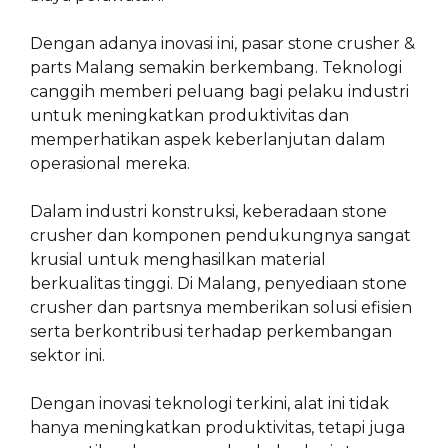
Dengan adanya inovasi ini, pasar stone crusher &
parts Malang semakin berkembang. Teknologi
canggih memberi peluang bagi pelaku industri
untuk meningkatkan produktivitas dan
memperhatikan aspek keberlanjutan dalam
operasional mereka.
Dalam industri konstruksi, keberadaan stone
crusher dan komponen pendukungnya sangat
krusial untuk menghasilkan material
berkualitas tinggi. Di Malang, penyediaan stone
crusher dan partsnya memberikan solusi efisien
serta berkontribusi terhadap perkembangan
sektor ini.
Dengan inovasi teknologi terkini, alat ini tidak
hanya meningkatkan produktivitas, tetapi juga