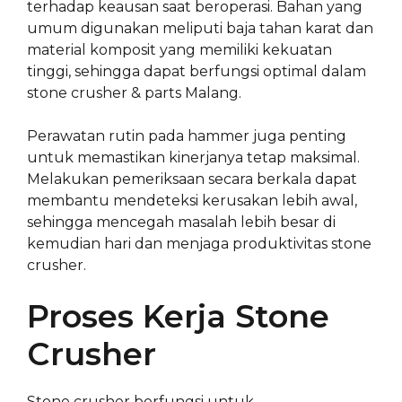
terhadap keausan saat beroperasi. Bahan yang
umum digunakan meliputi baja tahan karat dan
material komposit yang memiliki kekuatan
tinggi, sehingga dapat berfungsi optimal dalam
stone crusher & parts Malang.
Perawatan rutin pada hammer juga penting
untuk memastikan kinerjanya tetap maksimal.
Melakukan pemeriksaan secara berkala dapat
membantu mendeteksi kerusakan lebih awal,
sehingga mencegah masalah lebih besar di
kemudian hari dan menjaga produktivitas stone
crusher.
Proses Kerja Stone
Crusher
Stone crusher berfungsi untuk