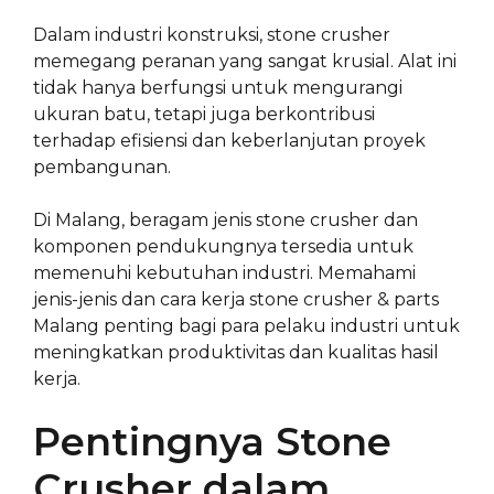
Dalam industri konstruksi, stone crusher
memegang peranan yang sangat krusial. Alat ini
tidak hanya berfungsi untuk mengurangi
ukuran batu, tetapi juga berkontribusi
terhadap efisiensi dan keberlanjutan proyek
pembangunan.
Di Malang, beragam jenis stone crusher dan
komponen pendukungnya tersedia untuk
memenuhi kebutuhan industri. Memahami
jenis-jenis dan cara kerja stone crusher & parts
Malang penting bagi para pelaku industri untuk
meningkatkan produktivitas dan kualitas hasil
kerja.
Pentingnya Stone
Crusher dalam