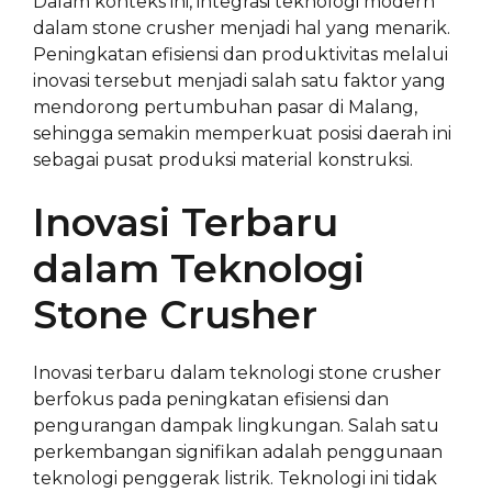
Dalam konteks ini, integrasi teknologi modern
dalam stone crusher menjadi hal yang menarik.
Peningkatan efisiensi dan produktivitas melalui
inovasi tersebut menjadi salah satu faktor yang
mendorong pertumbuhan pasar di Malang,
sehingga semakin memperkuat posisi daerah ini
sebagai pusat produksi material konstruksi.
Inovasi Terbaru
dalam Teknologi
Stone Crusher
Inovasi terbaru dalam teknologi stone crusher
berfokus pada peningkatan efisiensi dan
pengurangan dampak lingkungan. Salah satu
perkembangan signifikan adalah penggunaan
teknologi penggerak listrik. Teknologi ini tidak