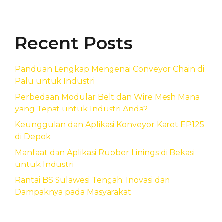
Recent Posts
Panduan Lengkap Mengenai Conveyor Chain di
Palu untuk Industri
Perbedaan Modular Belt dan Wire Mesh Mana
yang Tepat untuk Industri Anda?
Keunggulan dan Aplikasi Konveyor Karet EP125
di Depok
Manfaat dan Aplikasi Rubber Linings di Bekasi
untuk Industri
Rantai BS Sulawesi Tengah: Inovasi dan
Dampaknya pada Masyarakat