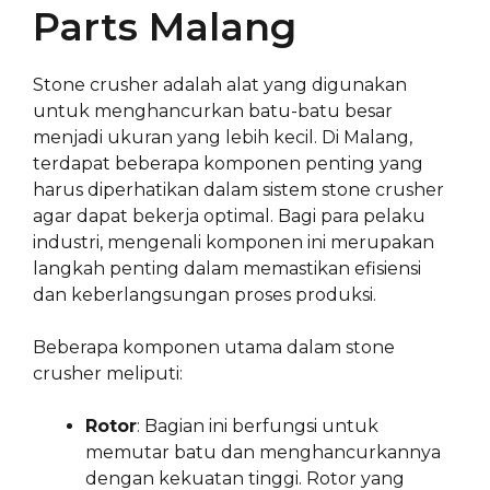
Parts Malang
Stone crusher adalah alat yang digunakan
untuk menghancurkan batu-batu besar
menjadi ukuran yang lebih kecil. Di Malang,
terdapat beberapa komponen penting yang
harus diperhatikan dalam sistem stone crusher
agar dapat bekerja optimal. Bagi para pelaku
industri, mengenali komponen ini merupakan
langkah penting dalam memastikan efisiensi
dan keberlangsungan proses produksi.
Beberapa komponen utama dalam stone
crusher meliputi:
Rotor
: Bagian ini berfungsi untuk
memutar batu dan menghancurkannya
dengan kekuatan tinggi. Rotor yang