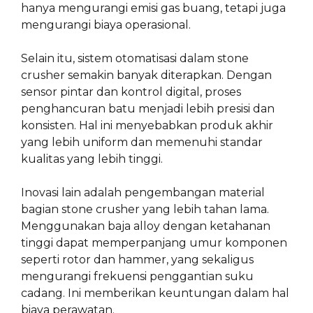
hanya mengurangi emisi gas buang, tetapi juga
mengurangi biaya operasional.
Selain itu, sistem otomatisasi dalam stone
crusher semakin banyak diterapkan. Dengan
sensor pintar dan kontrol digital, proses
penghancuran batu menjadi lebih presisi dan
konsisten. Hal ini menyebabkan produk akhir
yang lebih uniform dan memenuhi standar
kualitas yang lebih tinggi.
Inovasi lain adalah pengembangan material
bagian stone crusher yang lebih tahan lama.
Menggunakan baja alloy dengan ketahanan
tinggi dapat memperpanjang umur komponen
seperti rotor dan hammer, yang sekaligus
mengurangi frekuensi penggantian suku
cadang. Ini memberikan keuntungan dalam hal
biaya perawatan.