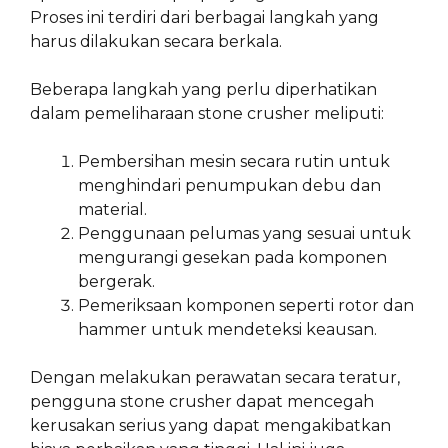
Proses ini terdiri dari berbagai langkah yang
harus dilakukan secara berkala.
Beberapa langkah yang perlu diperhatikan
dalam pemeliharaan stone crusher meliputi:
Pembersihan mesin secara rutin untuk
menghindari penumpukan debu dan
material.
Penggunaan pelumas yang sesuai untuk
mengurangi gesekan pada komponen
bergerak.
Pemeriksaan komponen seperti rotor dan
hammer untuk mendeteksi keausan.
Dengan melakukan perawatan secara teratur,
pengguna stone crusher dapat mencegah
kerusakan serius yang dapat mengakibatkan