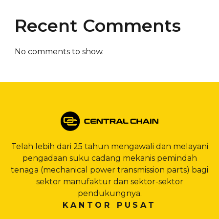
Recent Comments
No comments to show.
Telah lebih dari 25 tahun mengawali dan melayani
pengadaan suku cadang mekanis pemindah
tenaga (mechanical power transmission parts) bagi
sektor manufaktur dan sektor-sektor
pendukungnya.
KANTOR PUSAT