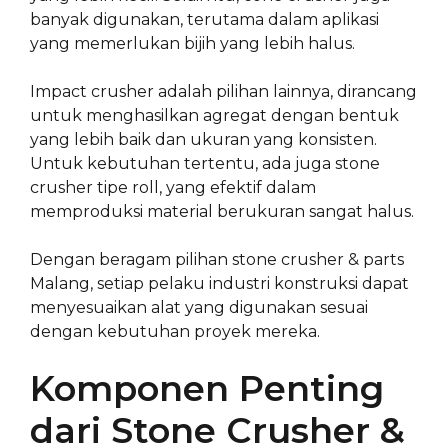
banyak digunakan, terutama dalam aplikasi
yang memerlukan bijih yang lebih halus.
Impact crusher adalah pilihan lainnya, dirancang
untuk menghasilkan agregat dengan bentuk
yang lebih baik dan ukuran yang konsisten.
Untuk kebutuhan tertentu, ada juga stone
crusher tipe roll, yang efektif dalam
memproduksi material berukuran sangat halus.
Dengan beragam pilihan stone crusher & parts
Malang, setiap pelaku industri konstruksi dapat
menyesuaikan alat yang digunakan sesuai
dengan kebutuhan proyek mereka.
Komponen Penting
dari Stone Crusher &