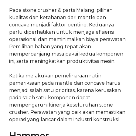
Pada stone crusher & parts Malang, pilihan
kualitas dan ketahanan dari mantle dan
concave menjadi faktor penting. Keduanya
perlu diperhatikan untuk menjaga efisiensi
operasional dan meminimalkan biaya perawatan.
Pemilihan bahan yang tepat akan
memperpanjang masa pakai kedua komponen
ini, serta meningkatkan produktivitas mesin.
Ketika melakukan pemeliharaan rutin,
pemeriksaan pada mantle dan concave harus
menjadi salah satu prioritas, karena kerusakan
pada salah satu komponen dapat
mempengaruhi kinerja keseluruhan stone
crusher. Perawatan yang baik akan memastikan
operasi yang lancar dalam industri konstruksi.
Hammer