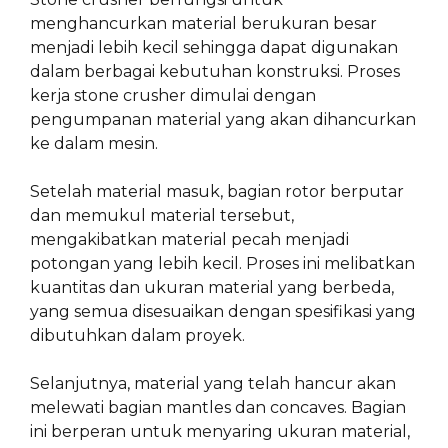
menghancurkan material berukuran besar
menjadi lebih kecil sehingga dapat digunakan
dalam berbagai kebutuhan konstruksi. Proses
kerja stone crusher dimulai dengan
pengumpanan material yang akan dihancurkan
ke dalam mesin.
Setelah material masuk, bagian rotor berputar
dan memukul material tersebut,
mengakibatkan material pecah menjadi
potongan yang lebih kecil. Proses ini melibatkan
kuantitas dan ukuran material yang berbeda,
yang semua disesuaikan dengan spesifikasi yang
dibutuhkan dalam proyek.
Selanjutnya, material yang telah hancur akan
melewati bagian mantles dan concaves. Bagian
ini berperan untuk menyaring ukuran material,