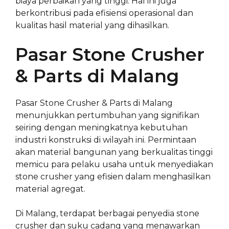
biaya perbaikan yang tinggi. Hal ini juga
berkontribusi pada efisiensi operasional dan
kualitas hasil material yang dihasilkan.
Pasar Stone Crusher
& Parts di Malang
Pasar Stone Crusher & Parts di Malang
menunjukkan pertumbuhan yang signifikan
seiring dengan meningkatnya kebutuhan
industri konstruksi di wilayah ini. Permintaan
akan material bangunan yang berkualitas tinggi
memicu para pelaku usaha untuk menyediakan
stone crusher yang efisien dalam menghasilkan
material agregat.
Di Malang, terdapat berbagai penyedia stone
crusher dan suku cadang yang menawarkan