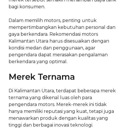
bagi konsumen.
Dalam memilih motors, penting untuk
mempertimbangkan kebutuhan personal dan
gaya berkendara. Rekomendasi motors
Kalimantan Utara harus disesuaikan dengan
kondisi medan dan penggunaan, agar
pengendara dapat merasakan pengalaman
berkendara yang optimal.
Merek Ternama
Di Kalimantan Utara, terdapat beberapa merek
ternama yang dikenal luas oleh para
pengendara motors. Merek-merek ini tidak
hanya memiliki reputasi yang kuat, tetapi juga
menawarkan produk dengan kualitas yang
tinggi dan berbagai inovasi teknologi.