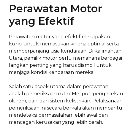
Perawatan Motor
yang Efektif
Perawatan motor yang efektif merupakan
kunci untuk memastikan kinerja optimal serta
memperpanjang usia kendaraan. Di Kalimantan
Utara, pemilik motor perlu memahami berbagai
langkah penting yang harus diambil untuk
menjaga kondisi kendaraan mereka.
Salah satu aspek utama dalam perawatan
adalah pemeriksaan rutin. Meliputi pengecekan
oli, rem, ban, dan sistem kelistrikan. Pelaksanaan
pemeriksaan ini secara berkala akan membantu
mendeteksi permasalahan lebih awal dan
mencegah kerusakan yang lebih parah.