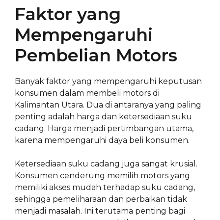
Faktor yang
Mempengaruhi
Pembelian Motors
Banyak faktor yang mempengaruhi keputusan
konsumen dalam membeli motors di
Kalimantan Utara. Dua di antaranya yang paling
penting adalah harga dan ketersediaan suku
cadang. Harga menjadi pertimbangan utama,
karena mempengaruhi daya beli konsumen.
Ketersediaan suku cadang juga sangat krusial.
Konsumen cenderung memilih motors yang
memiliki akses mudah terhadap suku cadang,
sehingga pemeliharaan dan perbaikan tidak
menjadi masalah. Ini terutama penting bagi