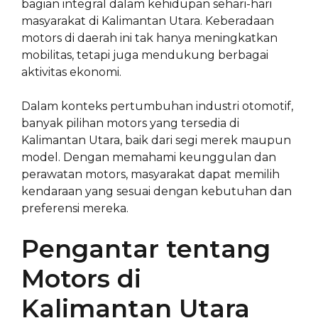
bagian integral dalam kehidupan sehari-hari
masyarakat di Kalimantan Utara. Keberadaan
motors di daerah ini tak hanya meningkatkan
mobilitas, tetapi juga mendukung berbagai
aktivitas ekonomi.
Dalam konteks pertumbuhan industri otomotif,
banyak pilihan motors yang tersedia di
Kalimantan Utara, baik dari segi merek maupun
model. Dengan memahami keunggulan dan
perawatan motors, masyarakat dapat memilih
kendaraan yang sesuai dengan kebutuhan dan
preferensi mereka.
Pengantar tentang
Motors di
Kalimantan Utara