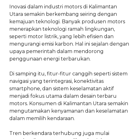
Inovasi dalam industri motors di Kalimantan
Utara semakin berkembang seiring dengan
kemajuan teknologi. Banyak produsen motors
menerapkan teknologi ramah lingkungan,
seperti motor listrik, yang lebih efisien dan
mengurangi emisi karbon. Hal ini sejalan dengan
upaya pemerintah dalam mendorong
penggunaan energi terbarukan.
Di samping itu, fitur-fitur canggih seperti sistem
navigasi yang terintegrasi, konektivitas
smartphone, dan sistem keselamatan aktif
menjadi fokus utama dalam desain terbaru
motors. Konsumen di Kalimantan Utara semakin
mengutamakan kenyamanan dan keselamatan
dalam memilih kendaraan.
Tren berkendara terhubung juga mulai