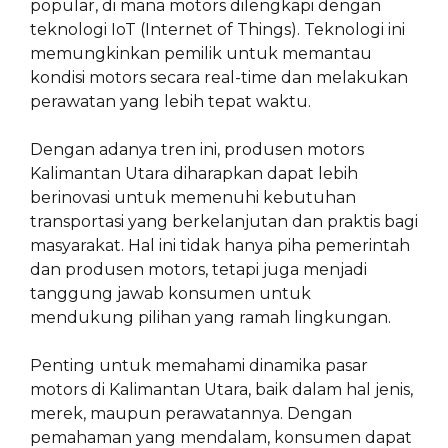
popular, di mana motors dilengkapi dengan
teknologi IoT (Internet of Things). Teknologi ini
memungkinkan pemilik untuk memantau
kondisi motors secara real-time dan melakukan
perawatan yang lebih tepat waktu.
Dengan adanya tren ini, produsen motors
Kalimantan Utara diharapkan dapat lebih
berinovasi untuk memenuhi kebutuhan
transportasi yang berkelanjutan dan praktis bagi
masyarakat. Hal ini tidak hanya piha pemerintah
dan produsen motors, tetapi juga menjadi
tanggung jawab konsumen untuk
mendukung pilihan yang ramah lingkungan.
Penting untuk memahami dinamika pasar
motors di Kalimantan Utara, baik dalam hal jenis,
merek, maupun perawatannya. Dengan
pemahaman yang mendalam, konsumen dapat