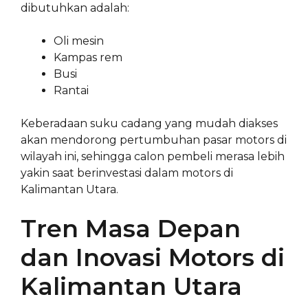
dibutuhkan adalah:
Oli mesin
Kampas rem
Busi
Rantai
Keberadaan suku cadang yang mudah diakses
akan mendorong pertumbuhan pasar motors di
wilayah ini, sehingga calon pembeli merasa lebih
yakin saat berinvestasi dalam motors di
Kalimantan Utara.
Tren Masa Depan
dan Inovasi Motors di
Kalimantan Utara