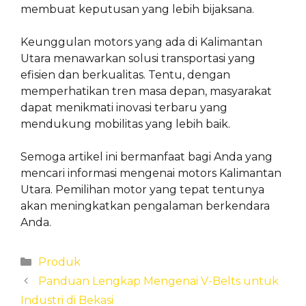
membuat keputusan yang lebih bijaksana.
Keunggulan motors yang ada di Kalimantan
Utara menawarkan solusi transportasi yang
efisien dan berkualitas. Tentu, dengan
memperhatikan tren masa depan, masyarakat
dapat menikmati inovasi terbaru yang
mendukung mobilitas yang lebih baik.
Semoga artikel ini bermanfaat bagi Anda yang
mencari informasi mengenai motors Kalimantan
Utara. Pemilihan motor yang tepat tentunya
akan meningkatkan pengalaman berkendara
Anda.
Categories
Produk
Panduan Lengkap Mengenai V-Belts untuk
Industri di Bekasi