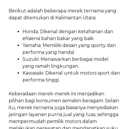
Berikut adalah beberapa merek ternama yang
dapat ditemukan di Kalimantan Utara:
Honda: Dikenal dengan ketahanan dan
efisiensi bahan bakar yang baik.
Yamaha: Memiliki desain yang sporty dan
performa yang handal.
Suzuki: Menawarkan berbagai model
yang ramah lingkungan.
Kawasaki: Dikenal untuk motors sport dan
performa tinggi.
Keberadaan merek-merek ini menjadikan
pilihan bagi konsumen semakin beragam. Selain
itu, merek ternama juga biasanya menyediakan
jaringan layanan purna jual yang luas, sehingga
mempermudah pemilik motors dalam
melakukan perawatan dan mendapatkan suku