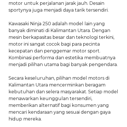
motor untuk perjalanan jarak jauh. Desain
sportynya juga menjadi daya tarik tersendiri.
Kawasaki Ninja 250 adalah model lain yang
banyak diminati di Kalimantan Utara. Dengan
mesin berkapasitas besar dan teknologi terkini,
motor ini sangat cocok bagi para pecinta
kecepatan dan penggemar motor sport.
Kombinasi performa dan estetika membuatnya
menjadi pilihan utama bagi banyak pengendara.
Secara keseluruhan, pilihan model motors di
Kalimantan Utara mencerminkan beragam
kebutuhan dan selera masyarakat. Setiap model
menawarkan keunggulan tersendiri,
memberikan alternatif bagi konsumen yang
mencari kendaraan yang sesuai dengan gaya
hidup mereka.