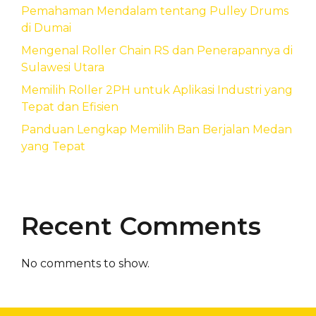
Pemahaman Mendalam tentang Pulley Drums
di Dumai
Mengenal Roller Chain RS dan Penerapannya di
Sulawesi Utara
Memilih Roller 2PH untuk Aplikasi Industri yang
Tepat dan Efisien
Panduan Lengkap Memilih Ban Berjalan Medan
yang Tepat
Recent Comments
No comments to show.