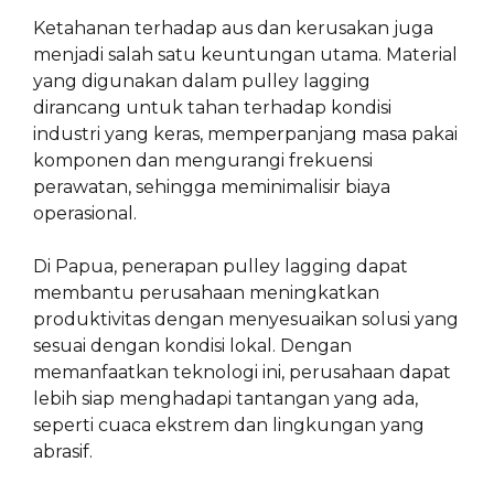
Ketahanan terhadap aus dan kerusakan juga
menjadi salah satu keuntungan utama. Material
yang digunakan dalam pulley lagging
dirancang untuk tahan terhadap kondisi
industri yang keras, memperpanjang masa pakai
komponen dan mengurangi frekuensi
perawatan, sehingga meminimalisir biaya
operasional.
Di Papua, penerapan pulley lagging dapat
membantu perusahaan meningkatkan
produktivitas dengan menyesuaikan solusi yang
sesuai dengan kondisi lokal. Dengan
memanfaatkan teknologi ini, perusahaan dapat
lebih siap menghadapi tantangan yang ada,
seperti cuaca ekstrem dan lingkungan yang
abrasif.