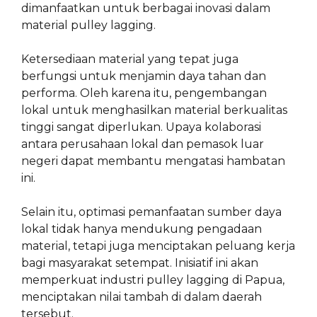
dimanfaatkan untuk berbagai inovasi dalam
material pulley lagging.
Ketersediaan material yang tepat juga
berfungsi untuk menjamin daya tahan dan
performa. Oleh karena itu, pengembangan
lokal untuk menghasilkan material berkualitas
tinggi sangat diperlukan. Upaya kolaborasi
antara perusahaan lokal dan pemasok luar
negeri dapat membantu mengatasi hambatan
ini.
Selain itu, optimasi pemanfaatan sumber daya
lokal tidak hanya mendukung pengadaan
material, tetapi juga menciptakan peluang kerja
bagi masyarakat setempat. Inisiatif ini akan
memperkuat industri pulley lagging di Papua,
menciptakan nilai tambah di dalam daerah
tersebut.