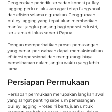
Pengecekan periodik terhadap kondisi pulley
lagging perlu dilakukan agar tetap fungsional
dan efisien selama digunakan. Penggunaan
pulley lagging yang tepat akan memberikan
manfaat jangka panjang bagi operasi industri,
terutama di lokasi seperti Papua.
Dengan memperhatikan proses pemasangan
yang benar, perusahaan dapat memaksimalkan
efisiensi operasional dan mengurangi biaya
pemeliharaan dalam jangka waktu yang lebih
lama.
Persiapan Permukaan
Persiapan permukaan merupakan langkah awal
yang sangat penting sebelum pemasangan
pulley lagging. Proses ini bertujuan untuk