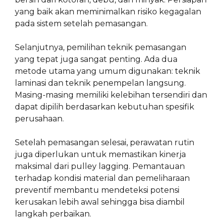
yang baik akan meminimalkan risiko kegagalan
pada sistem setelah pemasangan.
Selanjutnya, pemilihan teknik pemasangan
yang tepat juga sangat penting. Ada dua
metode utama yang umum digunakan: teknik
laminasi dan teknik penempelan langsung.
Masing-masing memiliki kelebihan tersendiri dan
dapat dipilih berdasarkan kebutuhan spesifik
perusahaan.
Setelah pemasangan selesai, perawatan rutin
juga diperlukan untuk memastikan kinerja
maksimal dari pulley lagging. Pemantauan
terhadap kondisi material dan pemeliharaan
preventif membantu mendeteksi potensi
kerusakan lebih awal sehingga bisa diambil
langkah perbaikan.