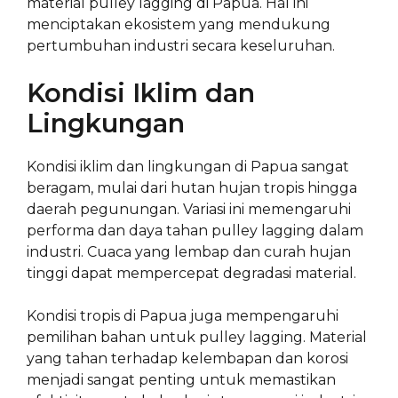
material pulley lagging di Papua. Hal ini
menciptakan ekosistem yang mendukung
pertumbuhan industri secara keseluruhan.
Kondisi Iklim dan
Lingkungan
Kondisi iklim dan lingkungan di Papua sangat
beragam, mulai dari hutan hujan tropis hingga
daerah pegunungan. Variasi ini memengaruhi
performa dan daya tahan pulley lagging dalam
industri. Cuaca yang lembap dan curah hujan
tinggi dapat mempercepat degradasi material.
Kondisi tropis di Papua juga mempengaruhi
pemilihan bahan untuk pulley lagging. Material
yang tahan terhadap kelembapan dan korosi
menjadi sangat penting untuk memastikan