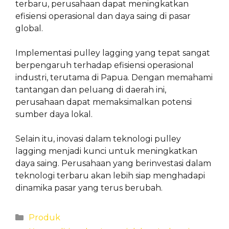
terbaru, perusahaan dapat meningkatkan
efisiensi operasional dan daya saing di pasar
global.
Implementasi pulley lagging yang tepat sangat
berpengaruh terhadap efisiensi operasional
industri, terutama di Papua. Dengan memahami
tantangan dan peluang di daerah ini,
perusahaan dapat memaksimalkan potensi
sumber daya lokal.
Selain itu, inovasi dalam teknologi pulley
lagging menjadi kunci untuk meningkatkan
daya saing. Perusahaan yang berinvestasi dalam
teknologi terbaru akan lebih siap menghadapi
dinamika pasar yang terus berubah.
Categories
Produk