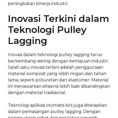
peningkatan kinerja industri.
Inovasi Terkini dalam
Teknologi Pulley
Lagging
Inovasi dalam teknologi pulley lagging terus
berkembang seiring dengan kemajuan industri.
Salah satu inovasi terkini adalah penggunaan
material komposit yang lebih ringan dan tahan
lama, seperti poliuretan dan elastomer. Material
ini menawarkan efisiensi lebih baik dibandingkan
dengan material tradisional.
Teknologi aplikasi otomatis kini juga diterapkan
dalam pemasangan pulley lagging. Dengan
penggunaan robot dan peralatan canggih,