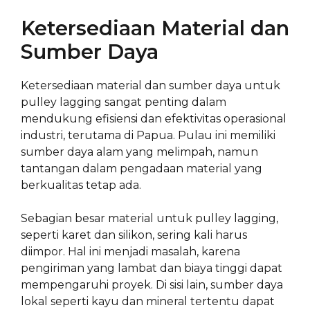
Ketersediaan Material dan
Sumber Daya
Ketersediaan material dan sumber daya untuk
pulley lagging sangat penting dalam
mendukung efisiensi dan efektivitas operasional
industri, terutama di Papua. Pulau ini memiliki
sumber daya alam yang melimpah, namun
tantangan dalam pengadaan material yang
berkualitas tetap ada.
Sebagian besar material untuk pulley lagging,
seperti karet dan silikon, sering kali harus
diimpor. Hal ini menjadi masalah, karena
pengiriman yang lambat dan biaya tinggi dapat
mempengaruhi proyek. Di sisi lain, sumber daya
lokal seperti kayu dan mineral tertentu dapat