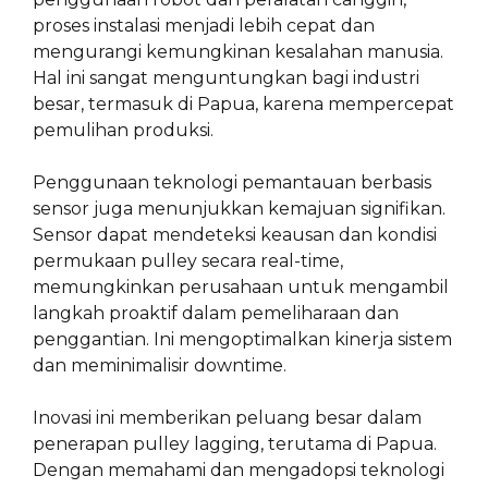
proses instalasi menjadi lebih cepat dan
mengurangi kemungkinan kesalahan manusia.
Hal ini sangat menguntungkan bagi industri
besar, termasuk di Papua, karena mempercepat
pemulihan produksi.
Penggunaan teknologi pemantauan berbasis
sensor juga menunjukkan kemajuan signifikan.
Sensor dapat mendeteksi keausan dan kondisi
permukaan pulley secara real-time,
memungkinkan perusahaan untuk mengambil
langkah proaktif dalam pemeliharaan dan
penggantian. Ini mengoptimalkan kinerja sistem
dan meminimalisir downtime.
Inovasi ini memberikan peluang besar dalam
penerapan pulley lagging, terutama di Papua.
Dengan memahami dan mengadopsi teknologi