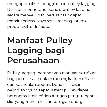
mengoptimalkan penggunaan pulley lagging.
Dengan mengetahui kondisi pulley lagging
secara menyeluruh, perusahaan dapat
meminimalisasi biaya serta meningkatkan
produktivitas di Papua.
Manfaat Pulley
Lagging bagi
Perusahaan
Pulley lagging memberikan manfaat signifikan
bagi perusahaan dalam meningkatkan efisiensi
dan keandalan operasi. Dengan lapisan
pelindung yang tepat, sistem pulley dapat
beroperasi lebih efisien dengan pengurangan
slip, yang meminimalisir kerugian energi.