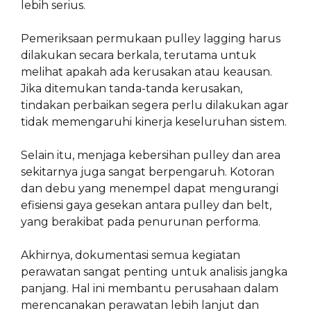
lebih serius.
Pemeriksaan permukaan pulley lagging harus
dilakukan secara berkala, terutama untuk
melihat apakah ada kerusakan atau keausan.
Jika ditemukan tanda-tanda kerusakan,
tindakan perbaikan segera perlu dilakukan agar
tidak memengaruhi kinerja keseluruhan sistem.
Selain itu, menjaga kebersihan pulley dan area
sekitarnya juga sangat berpengaruh. Kotoran
dan debu yang menempel dapat mengurangi
efisiensi gaya gesekan antara pulley dan belt,
yang berakibat pada penurunan performa.
Akhirnya, dokumentasi semua kegiatan
perawatan sangat penting untuk analisis jangka
panjang. Hal ini membantu perusahaan dalam
merencanakan perawatan lebih lanjut dan