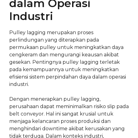
dalam Operasi
Industri
Pulley lagging merupakan proses
perlindungan yang diterapkan pada
permukaan pulley untuk meningkatkan daya
cengkeram dan mengurangi keausan akibat
gesekan. Pentingnya pulley lagging terletak
pada kemampuannya untuk meningkatkan
efisiensi sistem perpindahan daya dalam operasi
industri.
Dengan menerapkan pulley lagging,
perusahaan dapat meminimalkan risiko slip pada
belt conveyor. Hal ini sangat krusial untuk
menjaga kelancaran proses produksi dan
menghindari downtime akibat kerusakan yang
tidak terduga. Dalam konteks industri,