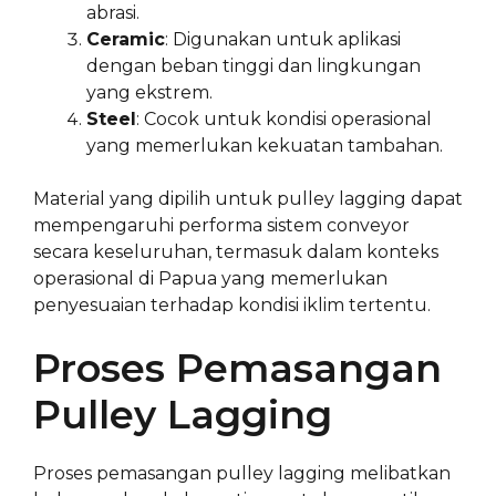
abrasi.
Ceramic
: Digunakan untuk aplikasi
dengan beban tinggi dan lingkungan
yang ekstrem.
Steel
: Cocok untuk kondisi operasional
yang memerlukan kekuatan tambahan.
Material yang dipilih untuk pulley lagging dapat
mempengaruhi performa sistem conveyor
secara keseluruhan, termasuk dalam konteks
operasional di Papua yang memerlukan
penyesuaian terhadap kondisi iklim tertentu.
Proses Pemasangan
Pulley Lagging
Proses pemasangan pulley lagging melibatkan