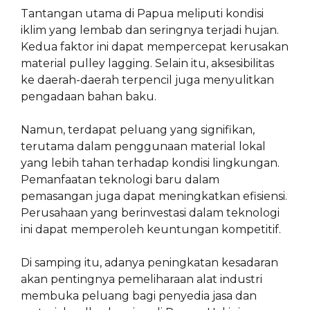
Tantangan utama di Papua meliputi kondisi
iklim yang lembab dan seringnya terjadi hujan.
Kedua faktor ini dapat mempercepat kerusakan
material pulley lagging. Selain itu, aksesibilitas
ke daerah-daerah terpencil juga menyulitkan
pengadaan bahan baku.
Namun, terdapat peluang yang signifikan,
terutama dalam penggunaan material lokal
yang lebih tahan terhadap kondisi lingkungan.
Pemanfaatan teknologi baru dalam
pemasangan juga dapat meningkatkan efisiensi.
Perusahaan yang berinvestasi dalam teknologi
ini dapat memperoleh keuntungan kompetitif.
Di samping itu, adanya peningkatan kesadaran
akan pentingnya pemeliharaan alat industri
membuka peluang bagi penyedia jasa dan