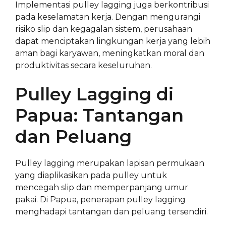
Implementasi pulley lagging juga berkontribusi
pada keselamatan kerja. Dengan mengurangi
risiko slip dan kegagalan sistem, perusahaan
dapat menciptakan lingkungan kerja yang lebih
aman bagi karyawan, meningkatkan moral dan
produktivitas secara keseluruhan.
Pulley Lagging di
Papua: Tantangan
dan Peluang
Pulley lagging merupakan lapisan permukaan
yang diaplikasikan pada pulley untuk
mencegah slip dan memperpanjang umur
pakai. Di Papua, penerapan pulley lagging
menghadapi tantangan dan peluang tersendiri.