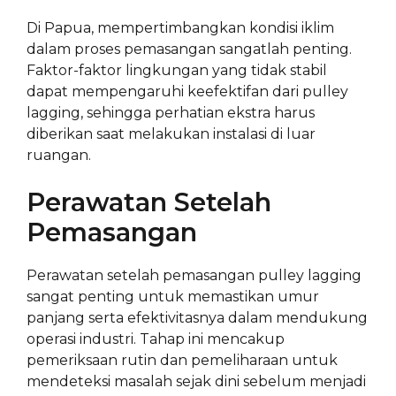
Di Papua, mempertimbangkan kondisi iklim
dalam proses pemasangan sangatlah penting.
Faktor-faktor lingkungan yang tidak stabil
dapat mempengaruhi keefektifan dari pulley
lagging, sehingga perhatian ekstra harus
diberikan saat melakukan instalasi di luar
ruangan.
Perawatan Setelah
Pemasangan
Perawatan setelah pemasangan pulley lagging
sangat penting untuk memastikan umur
panjang serta efektivitasnya dalam mendukung
operasi industri. Tahap ini mencakup
pemeriksaan rutin dan pemeliharaan untuk
mendeteksi masalah sejak dini sebelum menjadi