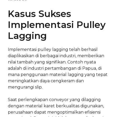
Kasus Sukses
Implementasi Pulley
Lagging
Implementasi pulley lagging telah berhasil
diaplikasikan di berbagai industri, memberikan
nilai tambah yang signifikan. Contoh nyata
adalah di industri pertambangan di Papua, di
mana penggunaan material lagging yang tepat
meningkatkan daya cengkeram dan
mengurangi slip.
Saat perlengkapan conveyor yang dilagging
dengan material karet berkualitas digunakan,
perusahaan dapat mengoptimalkan efisiensi