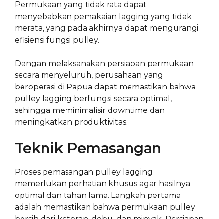
Permukaan yang tidak rata dapat
menyebabkan pemakaian lagging yang tidak
merata, yang pada akhirnya dapat mengurangi
efisiensi fungsi pulley.
Dengan melaksanakan persiapan permukaan
secara menyeluruh, perusahaan yang
beroperasi di Papua dapat memastikan bahwa
pulley lagging berfungsi secara optimal,
sehingga meminimalisir downtime dan
meningkatkan produktivitas.
Teknik Pemasangan
Proses pemasangan pulley lagging
memerlukan perhatian khusus agar hasilnya
optimal dan tahan lama. Langkah pertama
adalah memastikan bahwa permukaan pulley
bersih dari kotoran, debu, dan minyak. Persiapan