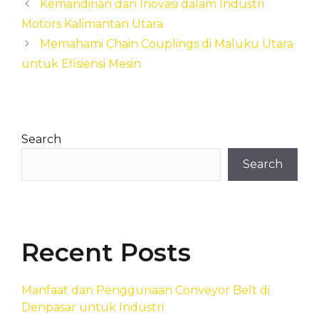
Kemandirian dan Inovasi dalam Industri
Motors Kalimantan Utara
Memahami Chain Couplings di Maluku Utara
untuk Efisiensi Mesin
Search
Search
Recent Posts
Manfaat dan Penggunaan Conveyor Belt di
Denpasar untuk Industri