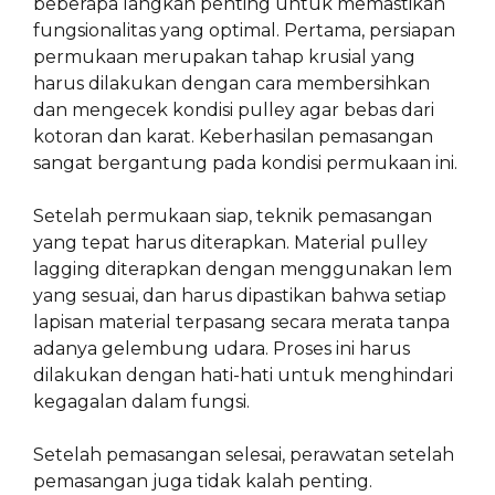
beberapa langkah penting untuk memastikan
fungsionalitas yang optimal. Pertama, persiapan
permukaan merupakan tahap krusial yang
harus dilakukan dengan cara membersihkan
dan mengecek kondisi pulley agar bebas dari
kotoran dan karat. Keberhasilan pemasangan
sangat bergantung pada kondisi permukaan ini.
Setelah permukaan siap, teknik pemasangan
yang tepat harus diterapkan. Material pulley
lagging diterapkan dengan menggunakan lem
yang sesuai, dan harus dipastikan bahwa setiap
lapisan material terpasang secara merata tanpa
adanya gelembung udara. Proses ini harus
dilakukan dengan hati-hati untuk menghindari
kegagalan dalam fungsi.
Setelah pemasangan selesai, perawatan setelah
pemasangan juga tidak kalah penting.