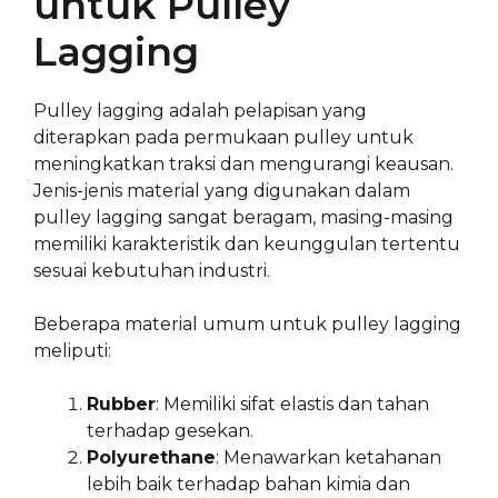
untuk Pulley
Lagging
Pulley lagging adalah pelapisan yang
diterapkan pada permukaan pulley untuk
meningkatkan traksi dan mengurangi keausan.
Jenis-jenis material yang digunakan dalam
pulley lagging sangat beragam, masing-masing
memiliki karakteristik dan keunggulan tertentu
sesuai kebutuhan industri.
Beberapa material umum untuk pulley lagging
meliputi:
Rubber
: Memiliki sifat elastis dan tahan
terhadap gesekan.
Polyurethane
: Menawarkan ketahanan
lebih baik terhadap bahan kimia dan