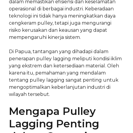
dalam memastikan efisiensi dan keselamatan
operasional di berbagai industri. Keberadaan
teknologi ini tidak hanya meningkatkan daya
cengkeram pulley, tetapi juga mengurangi
risiko kerusakan dan keausan yang dapat
mempengaruhi kinerja sistem.
Di Papua, tantangan yang dihadapi dalam
penerapan pulley lagging meliputi kondisi iklim
yang ekstrem dan ketersediaan material. Oleh
karena itu, pemahaman yang mendalam
tentang pulley lagging sangat penting untuk
mengoptimalkan keberlanjutan industri di
wilayah tersebut.
Mengapa Pulley
Lagging Penting