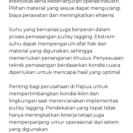
efektivitas serta keberlanjutan operasi industri.
Pilihan material yang sesuai dapat mengurangi
biaya perawatan dan meningkatkan efisiensi.
Suhu yang bervariasi juga berperan dalam
proses pemasangan pulley lagging. Ekstrem
suhu dapat mempengaruhi sifat fisik dari
material yang digunakan, sehingga
memerlukan penanganan khusus. Penyesuaian
teknik pemasangan berdasarkan kondisi cuaca
diperlukan untuk mencapai hasil yang optimal.
Penting bagi perusahaan di Papua untuk
mempertimbangkan kondisi iklim dan
lingkungan saat merencanakan implementasi
pulley lagging. Pendekatan yang tepat tidak
hanya meningkatkan kinerja tetapi juga
memperpanjang umur operasional dari sistem
yang digunakan.