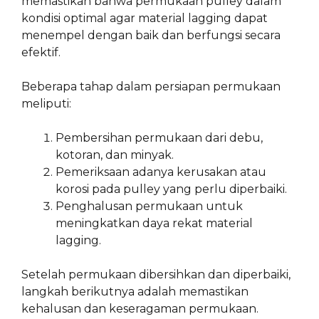
memastikan bahwa permukaan pulley dalam
kondisi optimal agar material lagging dapat
menempel dengan baik dan berfungsi secara
efektif.
Beberapa tahap dalam persiapan permukaan
meliputi:
Pembersihan permukaan dari debu,
kotoran, dan minyak.
Pemeriksaan adanya kerusakan atau
korosi pada pulley yang perlu diperbaiki.
Penghalusan permukaan untuk
meningkatkan daya rekat material
lagging.
Setelah permukaan dibersihkan dan diperbaiki,
langkah berikutnya adalah memastikan
kehalusan dan keseragaman permukaan.