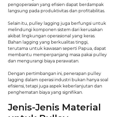
pengoperasian yang efisien dapat berdampak
langsung pada produktivitas dan profitabilitas.
Selain itu, pulley lagging juga berfungsi untuk
melindungi komponen sistem dari kerusakan
akibat lingkungan operasional yang keras.
Bahan lagging yang berkualitas tinggi,
terutama untuk kawasan seperti Papua, dapat
membantu memperpanjang masa pakai pulley
dan mengurangi biaya perawatan.
Dengan pertimbangan ini, penerapan pulley
lagging dalam operasi industri bukan hanya soal
efisiensi, tetapi juga aspek keberlanjutan dan
penghematan biaya yang signifikan.
Jenis-Jenis Material