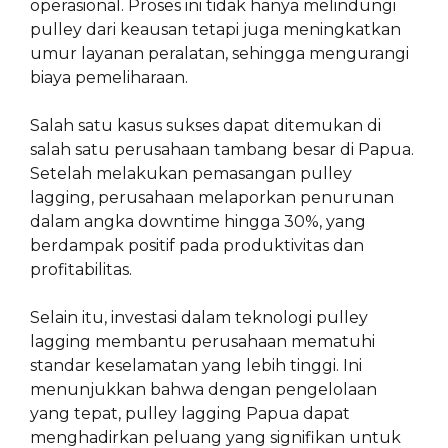
operasional. Proses ini tidak hanya melindungi
pulley dari keausan tetapi juga meningkatkan
umur layanan peralatan, sehingga mengurangi
biaya pemeliharaan.
Salah satu kasus sukses dapat ditemukan di
salah satu perusahaan tambang besar di Papua.
Setelah melakukan pemasangan pulley
lagging, perusahaan melaporkan penurunan
dalam angka downtime hingga 30%, yang
berdampak positif pada produktivitas dan
profitabilitas.
Selain itu, investasi dalam teknologi pulley
lagging membantu perusahaan mematuhi
standar keselamatan yang lebih tinggi. Ini
menunjukkan bahwa dengan pengelolaan
yang tepat, pulley lagging Papua dapat
menghadirkan peluang yang signifikan untuk