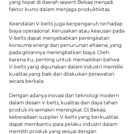
yang tepat di daerah seperti Bekasi menjadi
faktor kunci dalam menjaga produktivitas.
Keandalan V-belts juga berpengaruh terhadap
biaya operasional. Kerusakan atau keausan pada
V-belts dapat menyebabkan peningkatan
konsumsi energi dan penurunan efisiensi, yang
pada gilirannya meningkatkan biaya. Oleh
karena itu, penting untuk memastikan bahwa
V-belts yang digunakan dalam industri memiliki
kualitas yang baik dan dilakukan perawatan
secara berkala.
Dengan adanya inovasi dan teknologi modern
dalam desain V-belts, kualitas dan daya tahan
produk ini semakin meningkat. Di Bekasi,
keberadaan supplier V-belts yang berkualitas
dapat membantu para pelaku industri dalam
memilih produk yang sesuai dengan