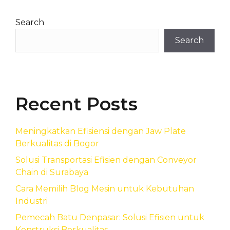
Search
Search
Recent Posts
Meningkatkan Efisiensi dengan Jaw Plate
Berkualitas di Bogor
Solusi Transportasi Efisien dengan Conveyor
Chain di Surabaya
Cara Memilih Blog Mesin untuk Kebutuhan
Industri
Pemecah Batu Denpasar: Solusi Efisien untuk
Konstruksi Berkualitas