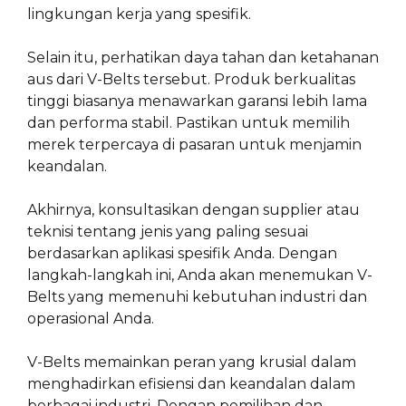
lingkungan kerja yang spesifik.
Selain itu, perhatikan daya tahan dan ketahanan
aus dari V-Belts tersebut. Produk berkualitas
tinggi biasanya menawarkan garansi lebih lama
dan performa stabil. Pastikan untuk memilih
merek terpercaya di pasaran untuk menjamin
keandalan.
Akhirnya, konsultasikan dengan supplier atau
teknisi tentang jenis yang paling sesuai
berdasarkan aplikasi spesifik Anda. Dengan
langkah-langkah ini, Anda akan menemukan V-
Belts yang memenuhi kebutuhan industri dan
operasional Anda.
V-Belts memainkan peran yang krusial dalam
menghadirkan efisiensi dan keandalan dalam
berbagai industri. Dengan pemilihan dan