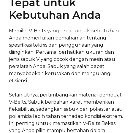
Tepat untuk
Kebutuhan Anda
Memilih V-Belts yang tepat untuk kebutuhan
Anda memerlukan pemahaman tentang
spesifikasi teknis dan penggunaan yang
diinginkan. Pertama, perhatikan ukuran dan
jenis sabuk V yang cocok dengan mesin atau
peralatan Anda. Sabuk yang salah dapat
menyebabkan kerusakan dan mengurangi
efisiensi.
Selanjutnya, pertimbangkan material pembuat
V-Belts. Sabuk berbahan karet memberikan
fleksibilitas, sedangkan sabuk dari poliester atau
poliamida lebih tahan terhadap kondisi ekstrem.
Ini penting untuk memastikan V-Belts Bekasi
yang Anda pilih mampu bertahan dalam