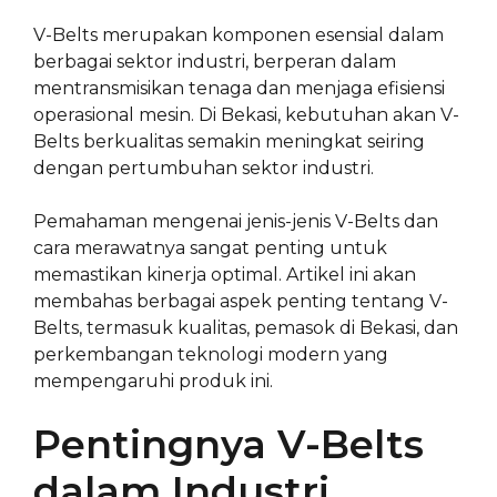
V-Belts merupakan komponen esensial dalam
berbagai sektor industri, berperan dalam
mentransmisikan tenaga dan menjaga efisiensi
operasional mesin. Di Bekasi, kebutuhan akan V-
Belts berkualitas semakin meningkat seiring
dengan pertumbuhan sektor industri.
Pemahaman mengenai jenis-jenis V-Belts dan
cara merawatnya sangat penting untuk
memastikan kinerja optimal. Artikel ini akan
membahas berbagai aspek penting tentang V-
Belts, termasuk kualitas, pemasok di Bekasi, dan
perkembangan teknologi modern yang
mempengaruhi produk ini.
Pentingnya V-Belts
dalam Industri