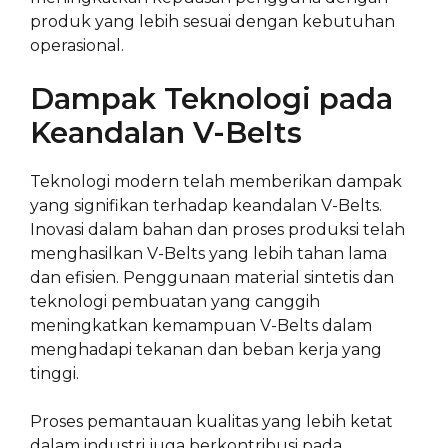
produk yang lebih sesuai dengan kebutuhan
operasional.
Dampak Teknologi pada
Keandalan V-Belts
Teknologi modern telah memberikan dampak
yang signifikan terhadap keandalan V-Belts.
Inovasi dalam bahan dan proses produksi telah
menghasilkan V-Belts yang lebih tahan lama
dan efisien. Penggunaan material sintetis dan
teknologi pembuatan yang canggih
meningkatkan kemampuan V-Belts dalam
menghadapi tekanan dan beban kerja yang
tinggi.
Proses pemantauan kualitas yang lebih ketat
dalam industri juga berkontribusi pada