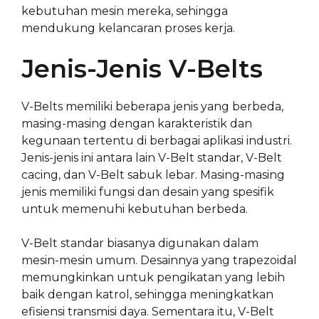
kebutuhan mesin mereka, sehingga
mendukung kelancaran proses kerja.
Jenis-Jenis V-Belts
V-Belts memiliki beberapa jenis yang berbeda,
masing-masing dengan karakteristik dan
kegunaan tertentu di berbagai aplikasi industri.
Jenis-jenis ini antara lain V-Belt standar, V-Belt
cacing, dan V-Belt sabuk lebar. Masing-masing
jenis memiliki fungsi dan desain yang spesifik
untuk memenuhi kebutuhan berbeda.
V-Belt standar biasanya digunakan dalam
mesin-mesin umum. Desainnya yang trapezoidal
memungkinkan untuk pengikatan yang lebih
baik dengan katrol, sehingga meningkatkan
efisiensi transmisi daya. Sementara itu, V-Belt