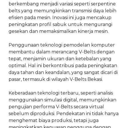
berkembang menjadi variasi seperti serpentine
belts yang memungkinkan transmisi daya lebih
efisien pada mesin. Inovasi ini juga mencakup
peningkatan profil sabuk untuk mengurangi
gesekan dan memaksimalkan kinerja mesin.
Penggunaan teknologi pemodelan komputer
membantu dalam merancang V-Belts dengan
tepat, menjamin ukuran dan ketebalan yang
optimal. Hal ini berkontribusi pada peningkatan
daya tahan dan keandalan, yang sangat dicari di
pasar, termasuk di wilayah V-Belts Bekasi.
Keberadaan teknologi terbaru, seperti analisis
menggunakan simulasi digital, memungkinkan
pengujian performa V-Belts secara virtual
sebelum diproduksi. Pendekatan ini tidak hanya
menghemat biaya produksi, tetapi juga
meningkatkan kepuasan pengguna dengan