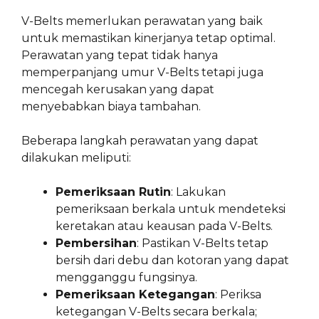
V-Belts memerlukan perawatan yang baik
untuk memastikan kinerjanya tetap optimal.
Perawatan yang tepat tidak hanya
memperpanjang umur V-Belts tetapi juga
mencegah kerusakan yang dapat
menyebabkan biaya tambahan.
Beberapa langkah perawatan yang dapat
dilakukan meliputi:
Pemeriksaan Rutin
: Lakukan
pemeriksaan berkala untuk mendeteksi
keretakan atau keausan pada V-Belts.
Pembersihan
: Pastikan V-Belts tetap
bersih dari debu dan kotoran yang dapat
mengganggu fungsinya.
Pemeriksaan Ketegangan
: Periksa
ketegangan V-Belts secara berkala;