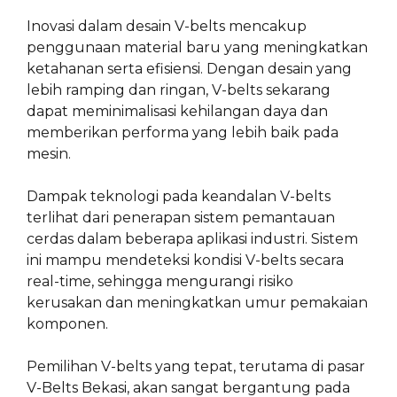
Inovasi dalam desain V-belts mencakup
penggunaan material baru yang meningkatkan
ketahanan serta efisiensi. Dengan desain yang
lebih ramping dan ringan, V-belts sekarang
dapat meminimalisasi kehilangan daya dan
memberikan performa yang lebih baik pada
mesin.
Dampak teknologi pada keandalan V-belts
terlihat dari penerapan sistem pemantauan
cerdas dalam beberapa aplikasi industri. Sistem
ini mampu mendeteksi kondisi V-belts secara
real-time, sehingga mengurangi risiko
kerusakan dan meningkatkan umur pemakaian
komponen.
Pemilihan V-belts yang tepat, terutama di pasar
V-Belts Bekasi, akan sangat bergantung pada