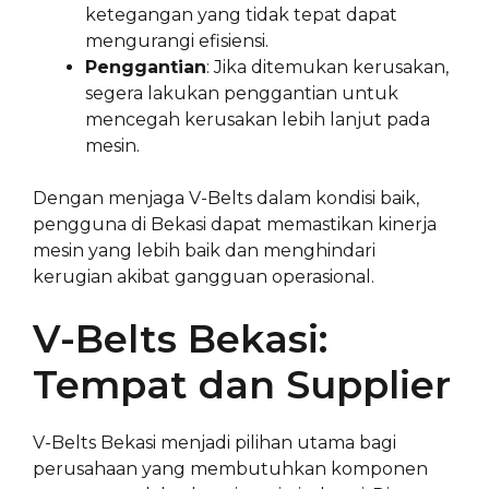
ketegangan yang tidak tepat dapat
mengurangi efisiensi.
Penggantian
: Jika ditemukan kerusakan,
segera lakukan penggantian untuk
mencegah kerusakan lebih lanjut pada
mesin.
Dengan menjaga V-Belts dalam kondisi baik,
pengguna di Bekasi dapat memastikan kinerja
mesin yang lebih baik dan menghindari
kerugian akibat gangguan operasional.
V-Belts Bekasi:
Tempat dan Supplier
V-Belts Bekasi menjadi pilihan utama bagi
perusahaan yang membutuhkan komponen