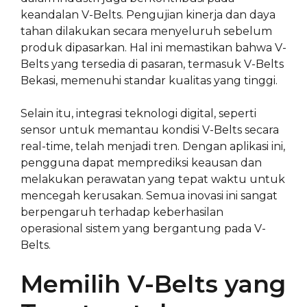
keandalan V-Belts. Pengujian kinerja dan daya
tahan dilakukan secara menyeluruh sebelum
produk dipasarkan. Hal ini memastikan bahwa V-
Belts yang tersedia di pasaran, termasuk V-Belts
Bekasi, memenuhi standar kualitas yang tinggi.
Selain itu, integrasi teknologi digital, seperti
sensor untuk memantau kondisi V-Belts secara
real-time, telah menjadi tren. Dengan aplikasi ini,
pengguna dapat memprediksi keausan dan
melakukan perawatan yang tepat waktu untuk
mencegah kerusakan. Semua inovasi ini sangat
berpengaruh terhadap keberhasilan
operasional sistem yang bergantung pada V-
Belts.
Memilih V-Belts yang