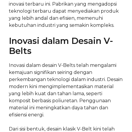
inovasi terbaru ini. Pabrikan yang mengadopsi
teknologi terbaru dapat menyediakan produk
yang lebih andal dan efisien, memenuhi
kebutuhan industri yang semakin kompleks.
Inovasi dalam Desain V-
Belts
Inovasi dalam desain V-Belts telah mengalami
kemajuan signifikan seiring dengan
perkembangan teknologi dalam industri. Desain
modern kini mengimplementasikan material
yang lebih kuat dan tahan lama, seperti
komposit berbasis poliuretan. Penggunaan
material ini meningkatkan daya tahan dan
efisiensi energi.
Dari sisi bentuk, desain klasik V-Belt kini telah