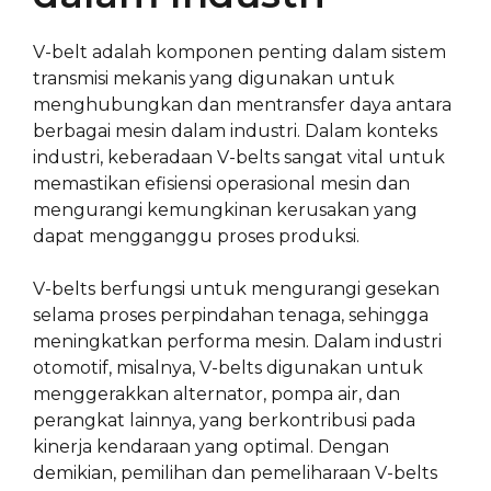
V-belt adalah komponen penting dalam sistem
transmisi mekanis yang digunakan untuk
menghubungkan dan mentransfer daya antara
berbagai mesin dalam industri. Dalam konteks
industri, keberadaan V-belts sangat vital untuk
memastikan efisiensi operasional mesin dan
mengurangi kemungkinan kerusakan yang
dapat mengganggu proses produksi.
V-belts berfungsi untuk mengurangi gesekan
selama proses perpindahan tenaga, sehingga
meningkatkan performa mesin. Dalam industri
otomotif, misalnya, V-belts digunakan untuk
menggerakkan alternator, pompa air, dan
perangkat lainnya, yang berkontribusi pada
kinerja kendaraan yang optimal. Dengan
demikian, pemilihan dan pemeliharaan V-belts