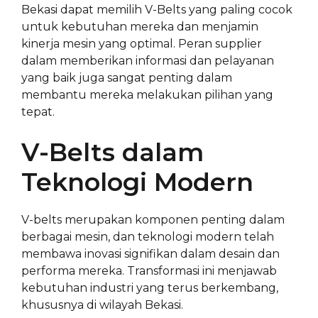
Bekasi dapat memilih V-Belts yang paling cocok
untuk kebutuhan mereka dan menjamin
kinerja mesin yang optimal. Peran supplier
dalam memberikan informasi dan pelayanan
yang baik juga sangat penting dalam
membantu mereka melakukan pilihan yang
tepat.
V-Belts dalam
Teknologi Modern
V-belts merupakan komponen penting dalam
berbagai mesin, dan teknologi modern telah
membawa inovasi signifikan dalam desain dan
performa mereka. Transformasi ini menjawab
kebutuhan industri yang terus berkembang,
khususnya di wilayah Bekasi.