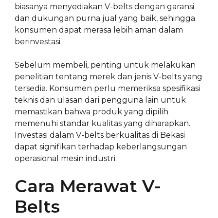
biasanya menyediakan V-belts dengan garansi
dan dukungan purna jual yang baik, sehingga
konsumen dapat merasa lebih aman dalam
berinvestasi.
Sebelum membeli, penting untuk melakukan
penelitian tentang merek dan jenis V-belts yang
tersedia. Konsumen perlu memeriksa spesifikasi
teknis dan ulasan dari pengguna lain untuk
memastikan bahwa produk yang dipilih
memenuhi standar kualitas yang diharapkan.
Investasi dalam V-belts berkualitas di Bekasi
dapat signifikan terhadap keberlangsungan
operasional mesin industri.
Cara Merawat V-
Belts