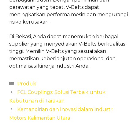
perawatan yang tepat, V-Belts dapat
meningkatkan performa mesin dan mengurangi
risiko kerusakan.
Di Bekasi, Anda dapat menemukan berbagai
supplier yang menyediakan V-Belts berkualitas
tinggi. Memilih V-Belts yang sesuai akan
memastikan keberlanjutan operasional dan
optimalisasi kinerja industri Anda.
Categories
Produk
FCL Couplings: Solusi Terbaik untuk
Kebutuhan di Tarakan
Kemandirian dan Inovasi dalam Industri
Motors Kalimantan Utara