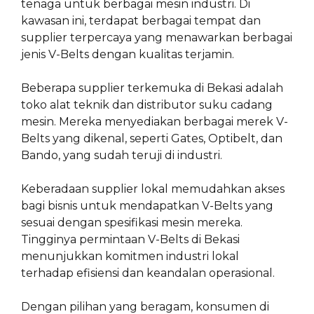
tenaga untuk berbagai mesin industri. Di
kawasan ini, terdapat berbagai tempat dan
supplier terpercaya yang menawarkan berbagai
jenis V-Belts dengan kualitas terjamin.
Beberapa supplier terkemuka di Bekasi adalah
toko alat teknik dan distributor suku cadang
mesin. Mereka menyediakan berbagai merek V-
Belts yang dikenal, seperti Gates, Optibelt, dan
Bando, yang sudah teruji di industri.
Keberadaan supplier lokal memudahkan akses
bagi bisnis untuk mendapatkan V-Belts yang
sesuai dengan spesifikasi mesin mereka.
Tingginya permintaan V-Belts di Bekasi
menunjukkan komitmen industri lokal
terhadap efisiensi dan keandalan operasional.
Dengan pilihan yang beragam, konsumen di