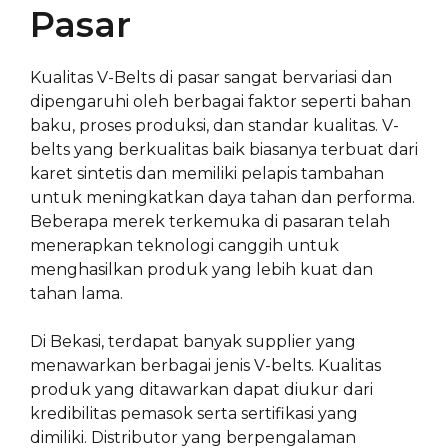
Pasar
Kualitas V-Belts di pasar sangat bervariasi dan
dipengaruhi oleh berbagai faktor seperti bahan
baku, proses produksi, dan standar kualitas. V-
belts yang berkualitas baik biasanya terbuat dari
karet sintetis dan memiliki pelapis tambahan
untuk meningkatkan daya tahan dan performa.
Beberapa merek terkemuka di pasaran telah
menerapkan teknologi canggih untuk
menghasilkan produk yang lebih kuat dan
tahan lama.
Di Bekasi, terdapat banyak supplier yang
menawarkan berbagai jenis V-belts. Kualitas
produk yang ditawarkan dapat diukur dari
kredibilitas pemasok serta sertifikasi yang
dimiliki. Distributor yang berpengalaman