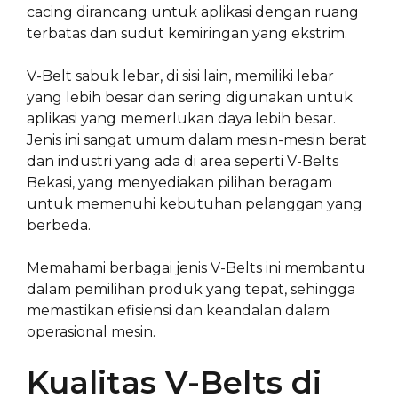
cacing dirancang untuk aplikasi dengan ruang
terbatas dan sudut kemiringan yang ekstrim.
V-Belt sabuk lebar, di sisi lain, memiliki lebar
yang lebih besar dan sering digunakan untuk
aplikasi yang memerlukan daya lebih besar.
Jenis ini sangat umum dalam mesin-mesin berat
dan industri yang ada di area seperti V-Belts
Bekasi, yang menyediakan pilihan beragam
untuk memenuhi kebutuhan pelanggan yang
berbeda.
Memahami berbagai jenis V-Belts ini membantu
dalam pemilihan produk yang tepat, sehingga
memastikan efisiensi dan keandalan dalam
operasional mesin.
Kualitas V-Belts di