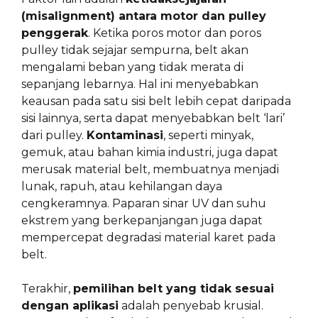
(misalignment) antara motor dan pulley
penggerak
. Ketika poros motor dan poros
pulley tidak sejajar sempurna, belt akan
mengalami beban yang tidak merata di
sepanjang lebarnya. Hal ini menyebabkan
keausan pada satu sisi belt lebih cepat daripada
sisi lainnya, serta dapat menyebabkan belt ‘lari’
dari pulley.
Kontaminasi
, seperti minyak,
gemuk, atau bahan kimia industri, juga dapat
merusak material belt, membuatnya menjadi
lunak, rapuh, atau kehilangan daya
cengkeramnya. Paparan sinar UV dan suhu
ekstrem yang berkepanjangan juga dapat
mempercepat degradasi material karet pada
belt.
Terakhir,
pemilihan belt yang tidak sesuai
dengan aplikasi
adalah penyebab krusial.