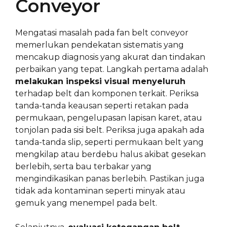
Conveyor
Mengatasi masalah pada fan belt conveyor
memerlukan pendekatan sistematis yang
mencakup diagnosis yang akurat dan tindakan
perbaikan yang tepat. Langkah pertama adalah
melakukan inspeksi visual menyeluruh
terhadap belt dan komponen terkait. Periksa
tanda-tanda keausan seperti retakan pada
permukaan, pengelupasan lapisan karet, atau
tonjolan pada sisi belt. Periksa juga apakah ada
tanda-tanda slip, seperti permukaan belt yang
mengkilap atau berdebu halus akibat gesekan
berlebih, serta bau terbakar yang
mengindikasikan panas berlebih. Pastikan juga
tidak ada kontaminan seperti minyak atau
gemuk yang menempel pada belt.