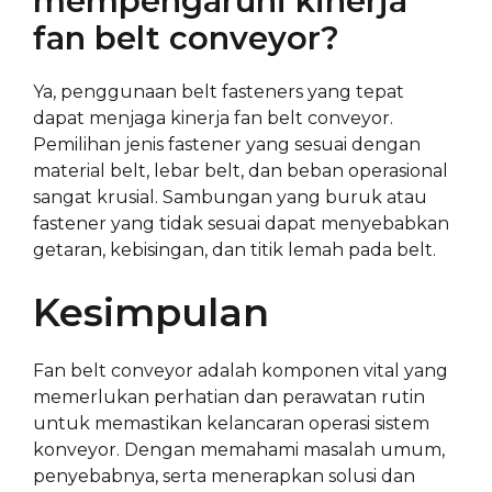
mempengaruhi kinerja
fan belt conveyor?
Ya, penggunaan belt fasteners yang tepat
dapat menjaga kinerja fan belt conveyor.
Pemilihan jenis fastener yang sesuai dengan
material belt, lebar belt, dan beban operasional
sangat krusial. Sambungan yang buruk atau
fastener yang tidak sesuai dapat menyebabkan
getaran, kebisingan, dan titik lemah pada belt.
Kesimpulan
Fan belt conveyor adalah komponen vital yang
memerlukan perhatian dan perawatan rutin
untuk memastikan kelancaran operasi sistem
konveyor. Dengan memahami masalah umum,
penyebabnya, serta menerapkan solusi dan