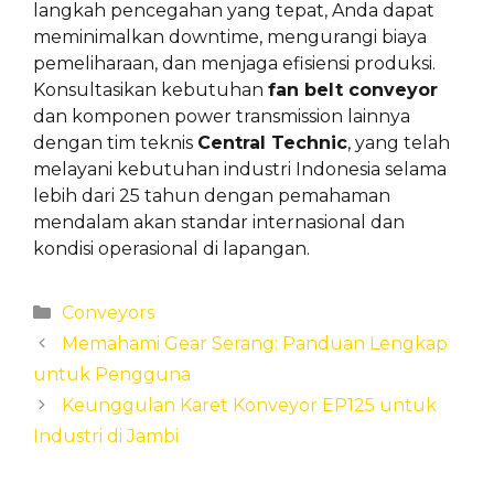
langkah pencegahan yang tepat, Anda dapat
meminimalkan downtime, mengurangi biaya
pemeliharaan, dan menjaga efisiensi produksi.
Konsultasikan kebutuhan
fan belt conveyor
dan komponen power transmission lainnya
dengan tim teknis
Central Technic
, yang telah
melayani kebutuhan industri Indonesia selama
lebih dari 25 tahun dengan pemahaman
mendalam akan standar internasional dan
kondisi operasional di lapangan.
Categories
Conveyors
Memahami Gear Serang: Panduan Lengkap
untuk Pengguna
Keunggulan Karet Konveyor EP125 untuk
Industri di Jambi