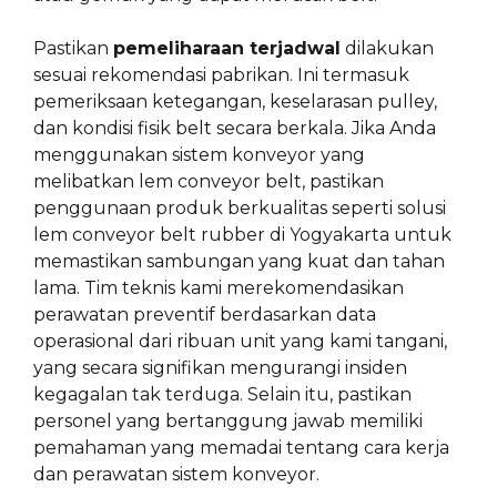
Pastikan
pemeliharaan terjadwal
dilakukan
sesuai rekomendasi pabrikan. Ini termasuk
pemeriksaan ketegangan, keselarasan pulley,
dan kondisi fisik belt secara berkala. Jika Anda
menggunakan sistem konveyor yang
melibatkan lem conveyor belt, pastikan
penggunaan produk berkualitas seperti solusi
lem conveyor belt rubber di Yogyakarta untuk
memastikan sambungan yang kuat dan tahan
lama. Tim teknis kami merekomendasikan
perawatan preventif berdasarkan data
operasional dari ribuan unit yang kami tangani,
yang secara signifikan mengurangi insiden
kegagalan tak terduga. Selain itu, pastikan
personel yang bertanggung jawab memiliki
pemahaman yang memadai tentang cara kerja
dan perawatan sistem konveyor.