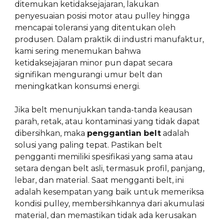
ditemukan ketidaksejajaran, lakukan
penyesuaian posisi motor atau pulley hingga
mencapai toleransi yang ditentukan oleh
produsen. Dalam praktik di industri manufaktur,
kami sering menemukan bahwa
ketidaksejajaran minor pun dapat secara
signifikan mengurangi umur belt dan
meningkatkan konsumsi energi.
Jika belt menunjukkan tanda-tanda keausan
parah, retak, atau kontaminasi yang tidak dapat
dibersihkan, maka
penggantian belt
adalah
solusi yang paling tepat. Pastikan belt
pengganti memiliki spesifikasi yang sama atau
setara dengan belt asli, termasuk profil, panjang,
lebar, dan material. Saat mengganti belt, ini
adalah kesempatan yang baik untuk memeriksa
kondisi pulley, membersihkannya dari akumulasi
material, dan memastikan tidak ada kerusakan