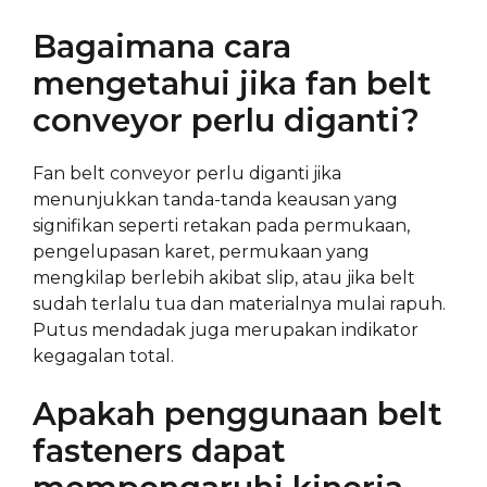
Bagaimana cara
mengetahui jika fan belt
conveyor perlu diganti?
Fan belt conveyor perlu diganti jika
menunjukkan tanda-tanda keausan yang
signifikan seperti retakan pada permukaan,
pengelupasan karet, permukaan yang
mengkilap berlebih akibat slip, atau jika belt
sudah terlalu tua dan materialnya mulai rapuh.
Putus mendadak juga merupakan indikator
kegagalan total.
Apakah penggunaan belt
fasteners dapat