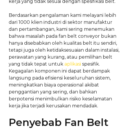
kerja yang tidak sesuai dengan spesifikasi belt.
Berdasarkan pengalaman kami melayani lebih
dari 1000 klien industri di sektor manufaktur
dan pertambangan, kami sering menemukan
bahwa masalah pada fan belt conveyor bukan
hanya disebabkan oleh kualitas belt itu sendiri,
tetapi juga oleh ketidaksesuaian dalam instalasi,
perawatan yang kurang, atau pemilihan belt
yang tidak tepat untuk
aplikasi
spesifik.
Kegagalan komponen ini dapat berdampak
langsung pada efisiensi keseluruhan sistem,
meningkatkan biaya operasional akibat
penggantian yang sering, dan bahkan
berpotensi menimbulkan risiko keselamatan
kerja jika terjadi kerusakan mendadak.
Penyebab Fan Belt