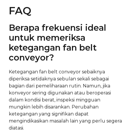
FAQ
Berapa frekuensi ideal
untuk memeriksa
ketegangan fan belt
conveyor?
Ketegangan fan belt conveyor sebaiknya
diperiksa setidaknya sebulan sekali sebagai
bagian dari pemeliharaan rutin. Namun, jika
konveyor sering digunakan atau beroperasi
dalam kondisi berat, inspeksi mingguan
mungkin lebih disarankan. Perubahan
ketegangan yang signifikan dapat
mengindikasikan masalah lain yang perlu segera
diatasi.