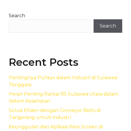
Search
Search
Recent Posts
Pentingnya Pulleys dalam Industri di Sulawesi
Tenggara
Peran Penting Rantai RS Sulawesi Utara dalam
Sistem Kesehatan
Solusi Efisien dengan Conveyor Belts di
Tangerang untuk Industri
Keunggulan dan Aplikasi Wire Screen di