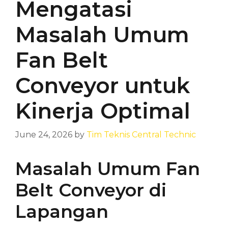
Mengatasi
Masalah Umum
Fan Belt
Conveyor untuk
Kinerja Optimal
June 24, 2026
by
Tim Teknis Central Technic
Masalah Umum Fan
Belt Conveyor di
Lapangan