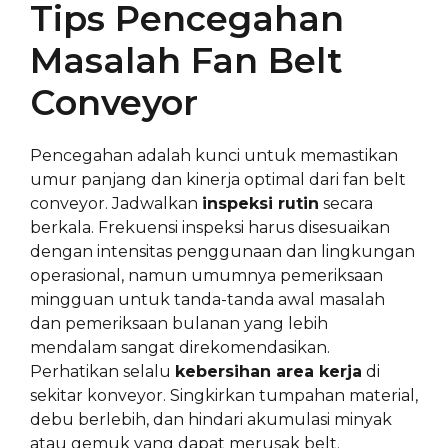
Tips Pencegahan
Masalah Fan Belt
Conveyor
Pencegahan adalah kunci untuk memastikan
umur panjang dan kinerja optimal dari fan belt
conveyor. Jadwalkan
inspeksi rutin
secara
berkala. Frekuensi inspeksi harus disesuaikan
dengan intensitas penggunaan dan lingkungan
operasional, namun umumnya pemeriksaan
mingguan untuk tanda-tanda awal masalah
dan pemeriksaan bulanan yang lebih
mendalam sangat direkomendasikan.
Perhatikan selalu
kebersihan area kerja
di
sekitar konveyor. Singkirkan tumpahan material,
debu berlebih, dan hindari akumulasi minyak
atau gemuk yang dapat merusak belt.