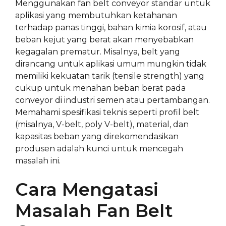
Menggunakan fan belt conveyor standar untuk
aplikasi yang membutuhkan ketahanan
terhadap panas tinggi, bahan kimia korosif, atau
beban kejut yang berat akan menyebabkan
kegagalan prematur. Misalnya, belt yang
dirancang untuk aplikasi umum mungkin tidak
memiliki kekuatan tarik (tensile strength) yang
cukup untuk menahan beban berat pada
conveyor di industri semen atau pertambangan.
Memahami spesifikasi teknis seperti profil belt
(misalnya, V-belt, poly V-belt), material, dan
kapasitas beban yang direkomendasikan
produsen adalah kunci untuk mencegah
masalah ini.
Cara Mengatasi
Masalah Fan Belt