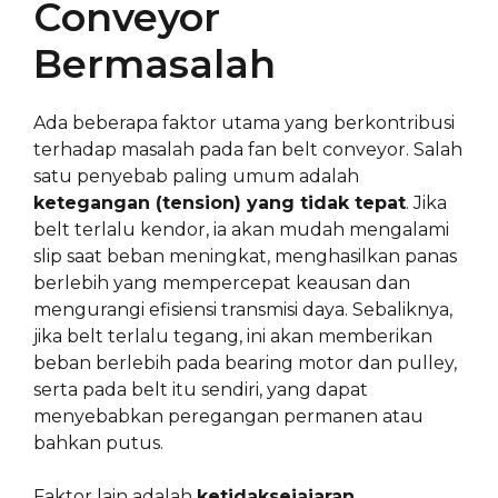
Conveyor
Bermasalah
Ada beberapa faktor utama yang berkontribusi
terhadap masalah pada fan belt conveyor. Salah
satu penyebab paling umum adalah
ketegangan (tension) yang tidak tepat
. Jika
belt terlalu kendor, ia akan mudah mengalami
slip saat beban meningkat, menghasilkan panas
berlebih yang mempercepat keausan dan
mengurangi efisiensi transmisi daya. Sebaliknya,
jika belt terlalu tegang, ini akan memberikan
beban berlebih pada bearing motor dan pulley,
serta pada belt itu sendiri, yang dapat
menyebabkan peregangan permanen atau
bahkan putus.
Faktor lain adalah
ketidaksejajaran