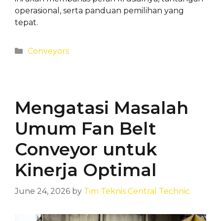
operasional, serta panduan pemilihan yang
tepat.
Categories
Conveyors
Mengatasi Masalah
Umum Fan Belt
Conveyor untuk
Kinerja Optimal
June 24, 2026
by
Tim Teknis Central Technic