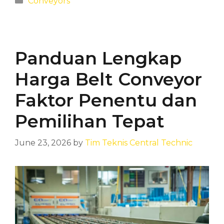
Conveyors
Panduan Lengkap
Harga Belt Conveyor
Faktor Penentu dan
Pemilihan Tepat
June 23, 2026
by
Tim Teknis Central Technic