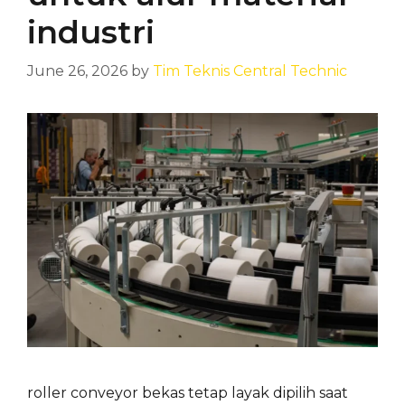
industri
June 26, 2026
by
Tim Teknis Central Technic
roller conveyor bekas tetap layak dipilih saat