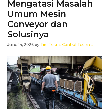
Mengatasi Masalah
Umum Mesin
Conveyor dan
Solusinya
June 14, 2026
by
Tim Teknis Central Technic