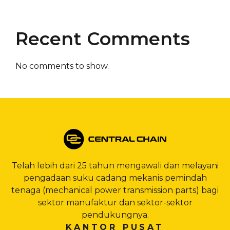
Recent Comments
No comments to show.
Telah lebih dari 25 tahun mengawali dan melayani
pengadaan suku cadang mekanis pemindah
tenaga (mechanical power transmission parts) bagi
sektor manufaktur dan sektor-sektor
pendukungnya.
KANTOR PUSAT