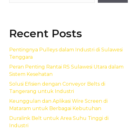
Recent Posts
Pentingnya Pulleys dalam Industri di Sulawesi
Tenggara
Peran Penting Rantai RS Sulawesi Utara dalam
Sistem Kesehatan
Solusi Efisien dengan Conveyor Belts di
Tangerang untuk Industri
Keunggulan dan Aplikasi Wire Screen di
Mataram untuk Berbagai Kebutuhan
Duralink Belt untuk Area Suhu Tinggi di
Industri