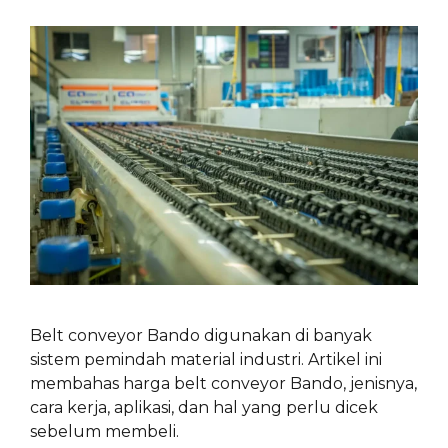
Belt conveyor Bando digunakan di banyak
sistem pemindah material industri. Artikel ini
membahas harga belt conveyor Bando, jenisnya,
cara kerja, aplikasi, dan hal yang perlu dicek
sebelum membeli.