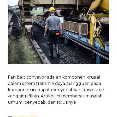
Fan belt conveyor adalah komponen krusial
dalam sistem transmisi daya. Gangguan pada
komponen ini dapat menyebabkan downtime
yang signifikan. Artikel ini membahas masalah
umum, penyebab, dan solusinya.
Categories