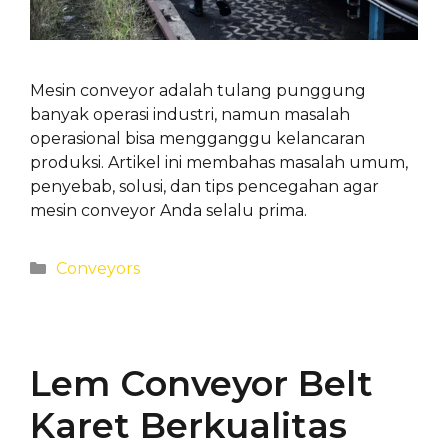
Mesin conveyor adalah tulang punggung
banyak operasi industri, namun masalah
operasional bisa mengganggu kelancaran
produksi. Artikel ini membahas masalah umum,
penyebab, solusi, dan tips pencegahan agar
mesin conveyor Anda selalu prima.
Categories
Conveyors
Lem Conveyor Belt
Karet Berkualitas