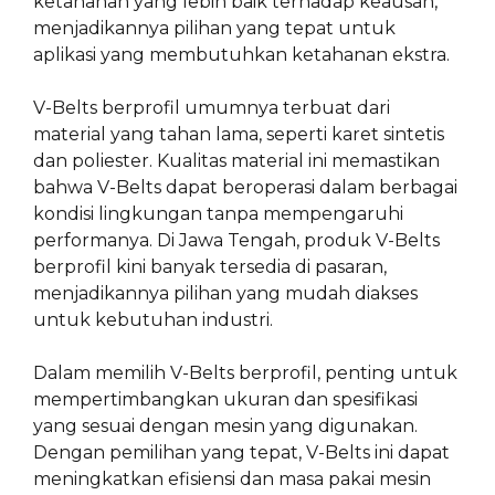
ketahanan yang lebih baik terhadap keausan,
menjadikannya pilihan yang tepat untuk
aplikasi yang membutuhkan ketahanan ekstra.
V-Belts berprofil umumnya terbuat dari
material yang tahan lama, seperti karet sintetis
dan poliester. Kualitas material ini memastikan
bahwa V-Belts dapat beroperasi dalam berbagai
kondisi lingkungan tanpa mempengaruhi
performanya. Di Jawa Tengah, produk V-Belts
berprofil kini banyak tersedia di pasaran,
menjadikannya pilihan yang mudah diakses
untuk kebutuhan industri.
Dalam memilih V-Belts berprofil, penting untuk
mempertimbangkan ukuran dan spesifikasi
yang sesuai dengan mesin yang digunakan.
Dengan pemilihan yang tepat, V-Belts ini dapat
meningkatkan efisiensi dan masa pakai mesin