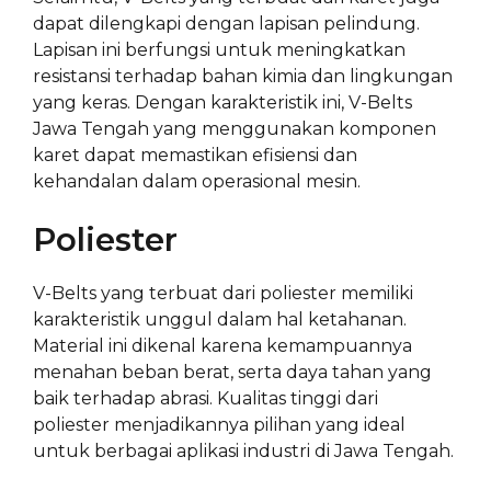
dapat dilengkapi dengan lapisan pelindung.
Lapisan ini berfungsi untuk meningkatkan
resistansi terhadap bahan kimia dan lingkungan
yang keras. Dengan karakteristik ini, V-Belts
Jawa Tengah yang menggunakan komponen
karet dapat memastikan efisiensi dan
kehandalan dalam operasional mesin.
Poliester
V-Belts yang terbuat dari poliester memiliki
karakteristik unggul dalam hal ketahanan.
Material ini dikenal karena kemampuannya
menahan beban berat, serta daya tahan yang
baik terhadap abrasi. Kualitas tinggi dari
poliester menjadikannya pilihan yang ideal
untuk berbagai aplikasi industri di Jawa Tengah.