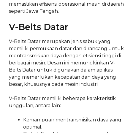
memastikan efisiensi operasional mesin di daerah
seperti Jawa Tengah.
V-Belts Datar
V-Belts Datar merupakan jenis sabuk yang
memiliki permukaan datar dan dirancang untuk
mentransmisikan daya dengan efisiensi tinggi di
berbagai mesin. Desain ini memungkinkan V-
Belts Datar untuk digunakan dalam aplikasi
yang memerlukan kecepatan dan daya yang
besar, khususnya pada mesin industri.
V-Belts Datar memiliki beberapa karakteristik
unggulan, antara lain:
Kemampuan mentransmisikan daya yang
optimal.