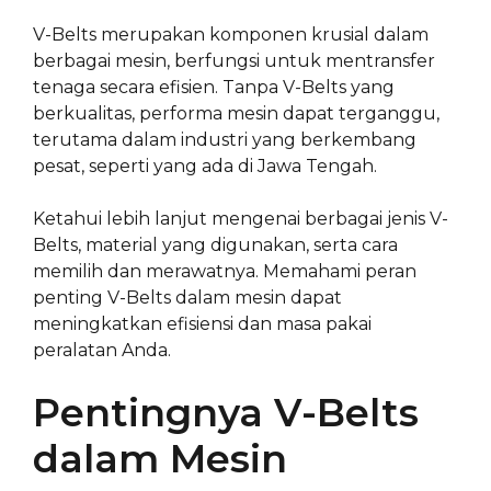
V-Belts merupakan komponen krusial dalam
berbagai mesin, berfungsi untuk mentransfer
tenaga secara efisien. Tanpa V-Belts yang
berkualitas, performa mesin dapat terganggu,
terutama dalam industri yang berkembang
pesat, seperti yang ada di Jawa Tengah.
Ketahui lebih lanjut mengenai berbagai jenis V-
Belts, material yang digunakan, serta cara
memilih dan merawatnya. Memahami peran
penting V-Belts dalam mesin dapat
meningkatkan efisiensi dan masa pakai
peralatan Anda.
Pentingnya V-Belts
dalam Mesin