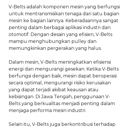
V-Belts adalah komponen mesin yang berfungsi
untuk mentransmisikan tenaga dari satu bagian
mesin ke bagian lainnya. Keberadaannya sangat
penting dalam berbagai aplikasi industri dan
otomotif. Dengan desain yang efisien, V-Belts
mampu menghubungkan pulley dan
memungkinkan pergerakan yang halus.
Dalam mesin, V-Belts meningkatkan efisiensi
energi dan mengurangi gesekan. Ketika V-Belts
berfungsi dengan baik, mesin dapat beroperasi
secara optimal, mengurangi risiko kerusakan
yang dapat terjadi akibat keausan atau
kebisingan. Di Jawa Tengah, penggunaan V-
Belts yang berkualitas menjadi penting dalam
menjaga performa mesin industri.
Selain itu, V-Belts juga berkontribusi terhadap