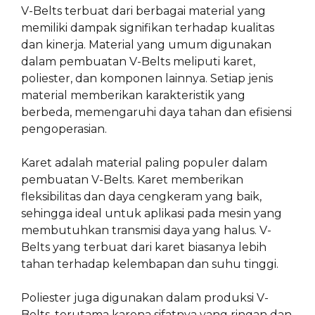
V-Belts terbuat dari berbagai material yang
memiliki dampak signifikan terhadap kualitas
dan kinerja. Material yang umum digunakan
dalam pembuatan V-Belts meliputi karet,
poliester, dan komponen lainnya. Setiap jenis
material memberikan karakteristik yang
berbeda, memengaruhi daya tahan dan efisiensi
pengoperasian.
Karet adalah material paling populer dalam
pembuatan V-Belts. Karet memberikan
fleksibilitas dan daya cengkeram yang baik,
sehingga ideal untuk aplikasi pada mesin yang
membutuhkan transmisi daya yang halus. V-
Belts yang terbuat dari karet biasanya lebih
tahan terhadap kelembapan dan suhu tinggi.
Poliester juga digunakan dalam produksi V-
Belts, terutama karena sifatnya yang ringan dan