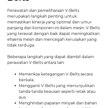
Perawatan dan pemeliharaan V-Belts
merupakan langkah penting untuk
memastikan kinerja yang optimal dan umur
panjang dari komponen ini dalam mesin. V-Belts
yang terawat dengan baik dapat meningkatkan
efisiensi mesin dan mencegah kerusakan yang
tidak terduga.
Beberapa langkah yang dapat diambil dalam
perawatan V-Belts antara lain:
Memeriksa ketegangan V-Belts secara
berkala.
Mengganti V-Belts yang menunjukkan
tanda-tanda keausan seperti retak atau
aus.
Menghindari paparan minyak dan bahan