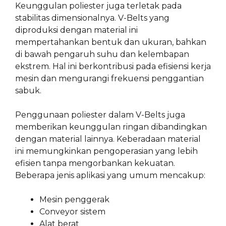
Keunggulan poliester juga terletak pada
stabilitas dimensionalnya. V-Belts yang
diproduksi dengan material ini
mempertahankan bentuk dan ukuran, bahkan
di bawah pengaruh suhu dan kelembapan
ekstrem. Hal ini berkontribusi pada efisiensi kerja
mesin dan mengurangi frekuensi penggantian
sabuk.
Penggunaan poliester dalam V-Belts juga
memberikan keunggulan ringan dibandingkan
dengan material lainnya. Keberadaan material
ini memungkinkan pengoperasian yang lebih
efisien tanpa mengorbankan kekuatan.
Beberapa jenis aplikasi yang umum mencakup:
Mesin penggerak
Conveyor sistem
Alat berat