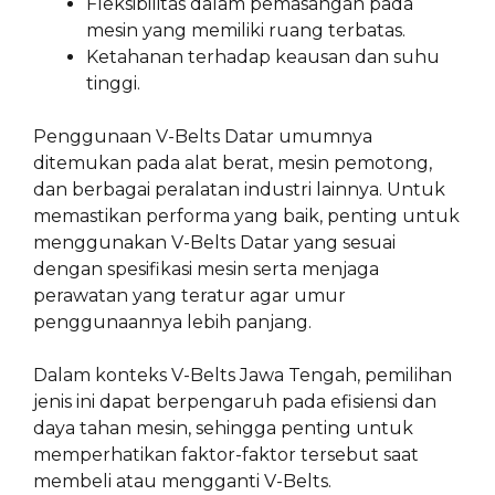
Fleksibilitas dalam pemasangan pada
mesin yang memiliki ruang terbatas.
Ketahanan terhadap keausan dan suhu
tinggi.
Penggunaan V-Belts Datar umumnya
ditemukan pada alat berat, mesin pemotong,
dan berbagai peralatan industri lainnya. Untuk
memastikan performa yang baik, penting untuk
menggunakan V-Belts Datar yang sesuai
dengan spesifikasi mesin serta menjaga
perawatan yang teratur agar umur
penggunaannya lebih panjang.
Dalam konteks V-Belts Jawa Tengah, pemilihan
jenis ini dapat berpengaruh pada efisiensi dan
daya tahan mesin, sehingga penting untuk
memperhatikan faktor-faktor tersebut saat
membeli atau mengganti V-Belts.