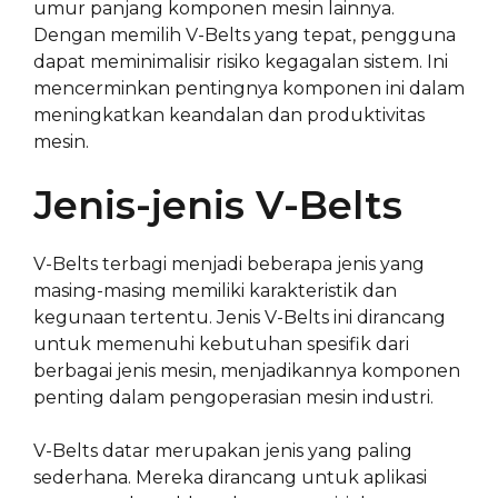
umur panjang komponen mesin lainnya.
Dengan memilih V-Belts yang tepat, pengguna
dapat meminimalisir risiko kegagalan sistem. Ini
mencerminkan pentingnya komponen ini dalam
meningkatkan keandalan dan produktivitas
mesin.
Jenis-jenis V-Belts
V-Belts terbagi menjadi beberapa jenis yang
masing-masing memiliki karakteristik dan
kegunaan tertentu. Jenis V-Belts ini dirancang
untuk memenuhi kebutuhan spesifik dari
berbagai jenis mesin, menjadikannya komponen
penting dalam pengoperasian mesin industri.
V-Belts datar merupakan jenis yang paling
sederhana. Mereka dirancang untuk aplikasi