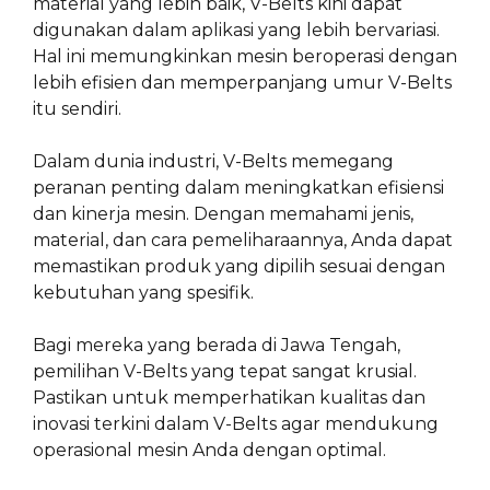
material yang lebih baik, V-Belts kini dapat
digunakan dalam aplikasi yang lebih bervariasi.
Hal ini memungkinkan mesin beroperasi dengan
lebih efisien dan memperpanjang umur V-Belts
itu sendiri.
Dalam dunia industri, V-Belts memegang
peranan penting dalam meningkatkan efisiensi
dan kinerja mesin. Dengan memahami jenis,
material, dan cara pemeliharaannya, Anda dapat
memastikan produk yang dipilih sesuai dengan
kebutuhan yang spesifik.
Bagi mereka yang berada di Jawa Tengah,
pemilihan V-Belts yang tepat sangat krusial.
Pastikan untuk memperhatikan kualitas dan
inovasi terkini dalam V-Belts agar mendukung
operasional mesin Anda dengan optimal.