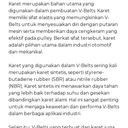
Karet merupakan bahan utama yang
digunakan dalam pembuatan V-Belts. Karet
memiliki sifat elastis yang memungkinkan V-
Belts untuk menyesuaikan diri dengan putaran
mesin serta memberikan daya cengkeram yang
efektif pada pulley. Berkat sifat tersebut, karet
adalah pilihan utama dalam industri otomotif
dan mekanikal.
Karet yang digunakan dalam V-Belts sering kali
merupakan karet sintetis, seperti styrene-
butadiene rubber (SBR) atau nitrile rubber
(NBR). Karet sintetis ini menawarkan daya tahan
yang lebih baik terhadap suhu dan gesekan
dibandingkan karet alami. Hal ini sangat penting
untuk menjaga keawetan dan performa V-Belts
dalam berbagai aplikasi industri.
Selain itu, V-Belts yang terbuat dari karet juga