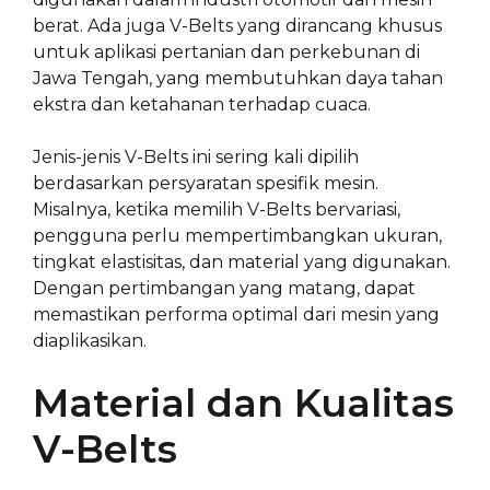
berat. Ada juga V-Belts yang dirancang khusus
untuk aplikasi pertanian dan perkebunan di
Jawa Tengah, yang membutuhkan daya tahan
ekstra dan ketahanan terhadap cuaca.
Jenis-jenis V-Belts ini sering kali dipilih
berdasarkan persyaratan spesifik mesin.
Misalnya, ketika memilih V-Belts bervariasi,
pengguna perlu mempertimbangkan ukuran,
tingkat elastisitas, dan material yang digunakan.
Dengan pertimbangan yang matang, dapat
memastikan performa optimal dari mesin yang
diaplikasikan.
Material dan Kualitas
V-Belts