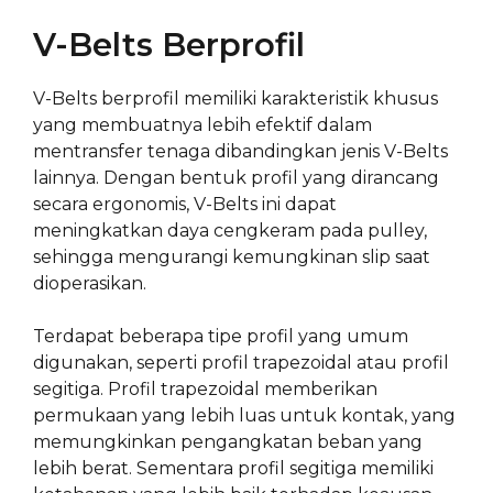
V-Belts Berprofil
V-Belts berprofil memiliki karakteristik khusus
yang membuatnya lebih efektif dalam
mentransfer tenaga dibandingkan jenis V-Belts
lainnya. Dengan bentuk profil yang dirancang
secara ergonomis, V-Belts ini dapat
meningkatkan daya cengkeram pada pulley,
sehingga mengurangi kemungkinan slip saat
dioperasikan.
Terdapat beberapa tipe profil yang umum
digunakan, seperti profil trapezoidal atau profil
segitiga. Profil trapezoidal memberikan
permukaan yang lebih luas untuk kontak, yang
memungkinkan pengangkatan beban yang
lebih berat. Sementara profil segitiga memiliki