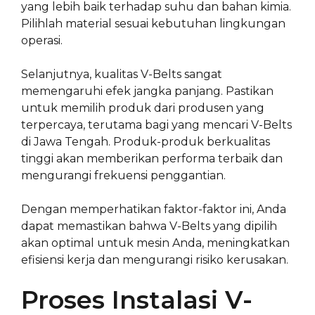
yang lebih baik terhadap suhu dan bahan kimia.
Pilihlah material sesuai kebutuhan lingkungan
operasi.
Selanjutnya, kualitas V-Belts sangat
memengaruhi efek jangka panjang. Pastikan
untuk memilih produk dari produsen yang
terpercaya, terutama bagi yang mencari V-Belts
di Jawa Tengah. Produk-produk berkualitas
tinggi akan memberikan performa terbaik dan
mengurangi frekuensi penggantian.
Dengan memperhatikan faktor-faktor ini, Anda
dapat memastikan bahwa V-Belts yang dipilih
akan optimal untuk mesin Anda, meningkatkan
efisiensi kerja dan mengurangi risiko kerusakan.
Proses Instalasi V-