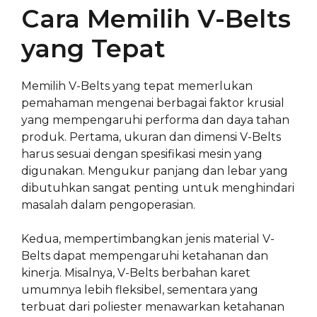
Cara Memilih V-Belts
yang Tepat
Memilih V-Belts yang tepat memerlukan
pemahaman mengenai berbagai faktor krusial
yang mempengaruhi performa dan daya tahan
produk. Pertama, ukuran dan dimensi V-Belts
harus sesuai dengan spesifikasi mesin yang
digunakan. Mengukur panjang dan lebar yang
dibutuhkan sangat penting untuk menghindari
masalah dalam pengoperasian.
Kedua, mempertimbangkan jenis material V-
Belts dapat mempengaruhi ketahanan dan
kinerja. Misalnya, V-Belts berbahan karet
umumnya lebih fleksibel, sementara yang
terbuat dari poliester menawarkan ketahanan