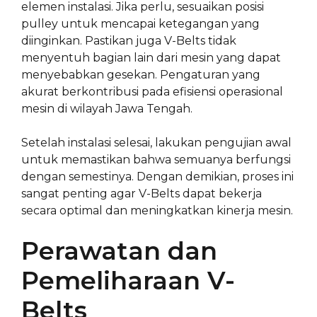
elemen instalasi. Jika perlu, sesuaikan posisi
pulley untuk mencapai ketegangan yang
diinginkan. Pastikan juga V-Belts tidak
menyentuh bagian lain dari mesin yang dapat
menyebabkan gesekan. Pengaturan yang
akurat berkontribusi pada efisiensi operasional
mesin di wilayah Jawa Tengah.
Setelah instalasi selesai, lakukan pengujian awal
untuk memastikan bahwa semuanya berfungsi
dengan semestinya. Dengan demikian, proses ini
sangat penting agar V-Belts dapat bekerja
secara optimal dan meningkatkan kinerja mesin.
Perawatan dan
Pemeliharaan V-
Belts