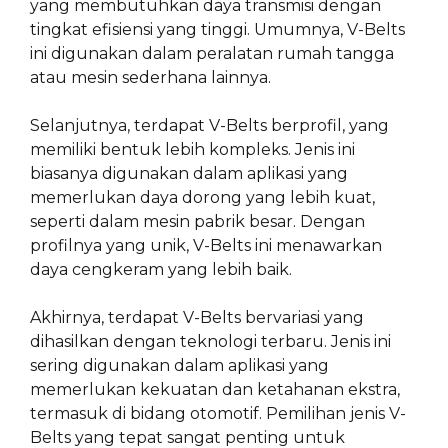
yang membutuhkan daya transmisi dengan
tingkat efisiensi yang tinggi. Umumnya, V-Belts
ini digunakan dalam peralatan rumah tangga
atau mesin sederhana lainnya.
Selanjutnya, terdapat V-Belts berprofil, yang
memiliki bentuk lebih kompleks. Jenis ini
biasanya digunakan dalam aplikasi yang
memerlukan daya dorong yang lebih kuat,
seperti dalam mesin pabrik besar. Dengan
profilnya yang unik, V-Belts ini menawarkan
daya cengkeram yang lebih baik.
Akhirnya, terdapat V-Belts bervariasi yang
dihasilkan dengan teknologi terbaru. Jenis ini
sering digunakan dalam aplikasi yang
memerlukan kekuatan dan ketahanan ekstra,
termasuk di bidang otomotif. Pemilihan jenis V-
Belts yang tepat sangat penting untuk