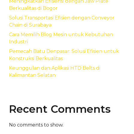
Meningkatkan Efisiensi dengan Jaw Plate
Berkualitas di Bogor
Solusi Transportasi Efisien dengan Conveyor
Chain di Surabaya
Cara Memilih Blog Mesin untuk Kebutuhan
Industri
Pemecah Batu Denpasar: Solusi Efisien untuk
Konstruksi Berkualitas
Keunggulan dan Aplikasi HTD Belts di
Kalimantan Selatan
Recent Comments
No comments to show.