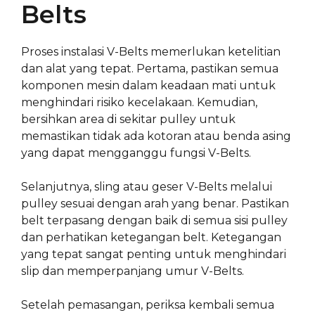
Belts
Proses instalasi V-Belts memerlukan ketelitian
dan alat yang tepat. Pertama, pastikan semua
komponen mesin dalam keadaan mati untuk
menghindari risiko kecelakaan. Kemudian,
bersihkan area di sekitar pulley untuk
memastikan tidak ada kotoran atau benda asing
yang dapat mengganggu fungsi V-Belts.
Selanjutnya, sling atau geser V-Belts melalui
pulley sesuai dengan arah yang benar. Pastikan
belt terpasang dengan baik di semua sisi pulley
dan perhatikan ketegangan belt. Ketegangan
yang tepat sangat penting untuk menghindari
slip dan memperpanjang umur V-Belts.
Setelah pemasangan, periksa kembali semua