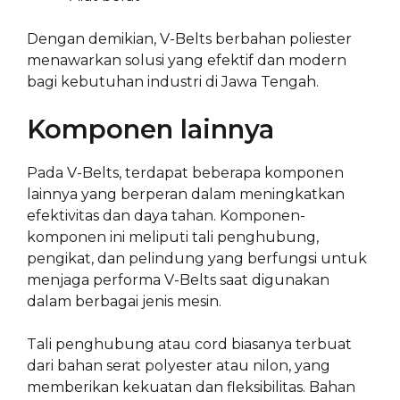
Dengan demikian, V-Belts berbahan poliester
menawarkan solusi yang efektif dan modern
bagi kebutuhan industri di Jawa Tengah.
Komponen lainnya
Pada V-Belts, terdapat beberapa komponen
lainnya yang berperan dalam meningkatkan
efektivitas dan daya tahan. Komponen-
komponen ini meliputi tali penghubung,
pengikat, dan pelindung yang berfungsi untuk
menjaga performa V-Belts saat digunakan
dalam berbagai jenis mesin.
Tali penghubung atau cord biasanya terbuat
dari bahan serat polyester atau nilon, yang
memberikan kekuatan dan fleksibilitas. Bahan