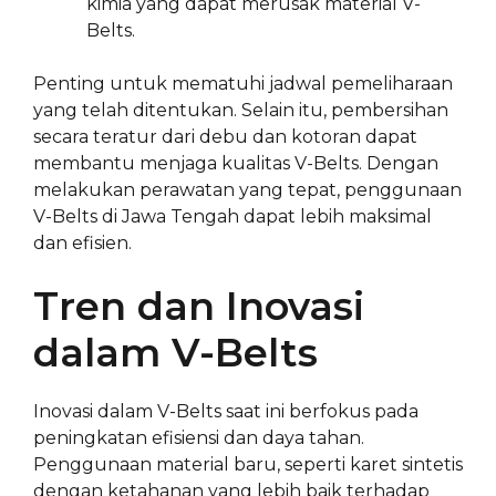
kimia yang dapat merusak material V-
Belts.
Penting untuk mematuhi jadwal pemeliharaan
yang telah ditentukan. Selain itu, pembersihan
secara teratur dari debu dan kotoran dapat
membantu menjaga kualitas V-Belts. Dengan
melakukan perawatan yang tepat, penggunaan
V-Belts di Jawa Tengah dapat lebih maksimal
dan efisien.
Tren dan Inovasi
dalam V-Belts
Inovasi dalam V-Belts saat ini berfokus pada
peningkatan efisiensi dan daya tahan.
Penggunaan material baru, seperti karet sintetis
dengan ketahanan yang lebih baik terhadap