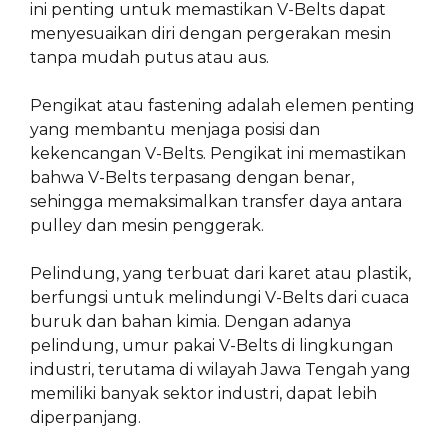
ini penting untuk memastikan V-Belts dapat
menyesuaikan diri dengan pergerakan mesin
tanpa mudah putus atau aus.
Pengikat atau fastening adalah elemen penting
yang membantu menjaga posisi dan
kekencangan V-Belts. Pengikat ini memastikan
bahwa V-Belts terpasang dengan benar,
sehingga memaksimalkan transfer daya antara
pulley dan mesin penggerak.
Pelindung, yang terbuat dari karet atau plastik,
berfungsi untuk melindungi V-Belts dari cuaca
buruk dan bahan kimia. Dengan adanya
pelindung, umur pakai V-Belts di lingkungan
industri, terutama di wilayah Jawa Tengah yang
memiliki banyak sektor industri, dapat lebih
diperpanjang.