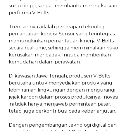
suhu tinggi, sangat membantu meningkatkan
performa V-Belts.
Tren lainnya adalah penerapan teknologi
pemantauan kondisi. Sensor yang terintegrasi
memungkinkan pemantauan kinerja V-Belts
secara real-time, sehingga meminimalkan risiko
kerusakan mendadak. Ini juga memberikan
kemudahan dalam perawatan.
Di kawasan Jawa Tengah, produsen V-Belts
berusaha untuk menyediakan produk yang
lebih ramah lingkungan dengan mengurangi
jejak karbon dalam proses produksinya. Inovasi
ini tidak hanya menjawab permintaan pasar,
tetapi juga berkontribusi pada keberlanjutan.
Dengan pengembangan teknologi digital dan