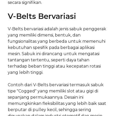
secara signifikan.
V-Belts Bervariasi
V-Belts bervariasi adalah jenis sabuk penggerak
yang memiliki dimensi, bentuk, dan
fungsionalitas yang berbeda untuk memenuhi
kebutuhan spesifik pada berbagai aplikasi
mesin. Sabuk ini dirancang untuk mengatasi
tantangan tertentu, seperti daya tahan
terhadap beban tinggi atau kecepatan rotasi
yang lebih tinggi.
Contoh dari V-Belts bervariasi termasuk sabuk
tipe "Cogged" yang memiliki slot atau gigi di
sepanjang permukaannya. Desain ini
memungkinkan fleksibilitas yang lebih baik saat
berputar di pulley kecil, sehingga sering
digunakan dalam industri otomotif dan mesin