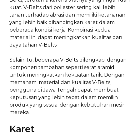
kuat. V-Belts dari poliester sering kali lebih
tahan terhadap abrasi dan memiliki ketahanan
yang lebih baik dibandingkan karet dalam
beberapa kondisi kerja. Kombinasi kedua
material ini dapat meningkatkan kualitas dan
daya tahan V-Belts.
Selain itu, beberapa V-Belts dilengkapi dengan
komponen tambahan seperti serat aramid
untuk meningkatkan kekuatan tarik. Dengan
memahami material dan kualitas V-Belts,
pengguna di Jawa Tengah dapat membuat
keputusan yang lebih tepat dalam memilih
produk yang sesuai dengan kebutuhan mesin
mereka.
Karet