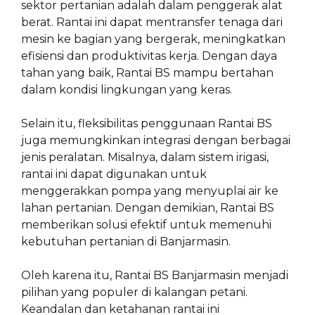
sektor pertanian adalah dalam penggerak alat
berat. Rantai ini dapat mentransfer tenaga dari
mesin ke bagian yang bergerak, meningkatkan
efisiensi dan produktivitas kerja. Dengan daya
tahan yang baik, Rantai BS mampu bertahan
dalam kondisi lingkungan yang keras.
Selain itu, fleksibilitas penggunaan Rantai BS
juga memungkinkan integrasi dengan berbagai
jenis peralatan. Misalnya, dalam sistem irigasi,
rantai ini dapat digunakan untuk
menggerakkan pompa yang menyuplai air ke
lahan pertanian. Dengan demikian, Rantai BS
memberikan solusi efektif untuk memenuhi
kebutuhan pertanian di Banjarmasin.
Oleh karena itu, Rantai BS Banjarmasin menjadi
pilihan yang populer di kalangan petani.
Keandalan dan ketahanan rantai ini