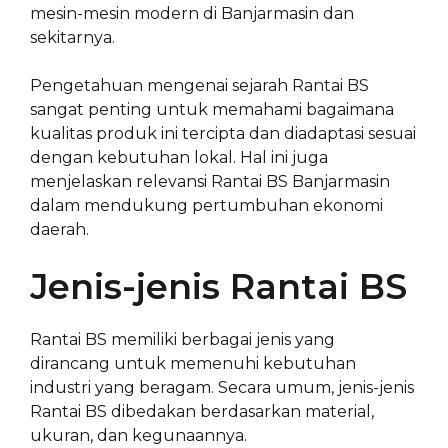
mesin-mesin modern di Banjarmasin dan
sekitarnya.
Pengetahuan mengenai sejarah Rantai BS
sangat penting untuk memahami bagaimana
kualitas produk ini tercipta dan diadaptasi sesuai
dengan kebutuhan lokal. Hal ini juga
menjelaskan relevansi Rantai BS Banjarmasin
dalam mendukung pertumbuhan ekonomi
daerah.
Jenis-jenis Rantai BS
Rantai BS memiliki berbagai jenis yang
dirancang untuk memenuhi kebutuhan
industri yang beragam. Secara umum, jenis-jenis
Rantai BS dibedakan berdasarkan material,
ukuran, dan kegunaannya.