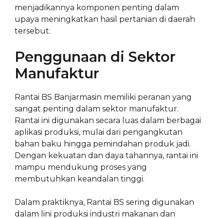
menjadikannya komponen penting dalam
upaya meningkatkan hasil pertanian di daerah
tersebut.
Penggunaan di Sektor
Manufaktur
Rantai BS Banjarmasin memiliki peranan yang
sangat penting dalam sektor manufaktur.
Rantai ini digunakan secara luas dalam berbagai
aplikasi produksi, mulai dari pengangkutan
bahan baku hingga pemindahan produk jadi.
Dengan kekuatan dan daya tahannya, rantai ini
mampu mendukung proses yang
membutuhkan keandalan tinggi.
Dalam praktiknya, Rantai BS sering digunakan
dalam lini produksi industri makanan dan