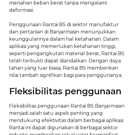
menahan beban berat tanpa mengalami
deformasi.
Penggunaan Rantai BS di sektor manufaktur
dan pertanian di Banjarmasin menunjukkan
keunggulannya dalam hal ketahanan. Dalam
aplikasi yang memerlukan ketahanan tinggi,
seperti pengangkutan material berat, Rantai BS
telah terbukti dapat diandalkan. Dengan daya
tahan yang luar biasa, Rantai BS memberikan
nilai tambah signifikan bagi para penggunanya.
Fleksibilitas penggunaan
Fleksibilitas penggunaan Rantai BS Banjarmasin
menjadi salah satu aspek penting yang
mendukung efektivitas dalam berbagai aplikasi.
Rantai ini dapat digunakan di berbagai sektor
industri, memberikan solusi yang bermanfaat