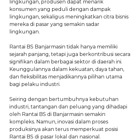
lingkungan, produsen dapat menarik
konsumen yang peduli dengan dampak
lingkungan, sekaligus meningkatkan citra bisnis
mereka di pasar yang semakin sadar
lingkungan.
Rantai BS Banjarmasin tidak hanya memiliki
sejarah panjang, tetapi juga berkontribusi secara
signifikan dalam berbagai sektor di daerah ini.
Keunggulannya dalam kekuatan, daya tahan,
dan fleksibilitas menjadikannya pilihan utama
bagi pelaku industri.
Seiring dengan bertumbuhnya kebutuhan
industri, tantangan dan peluang yang dihadapi
oleh Rantai BS di Banjarmasin semakin
kompleks. Namun, inovasi dalam proses
produksinya akan terus memperkuat posisi
Rantai BS di pasar lokal dan nasional.