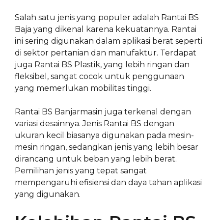
Salah satu jenis yang populer adalah Rantai BS
Baja yang dikenal karena kekuatannya. Rantai
ini sering digunakan dalam aplikasi berat seperti
di sektor pertanian dan manufaktur. Terdapat
juga Rantai BS Plastik, yang lebih ringan dan
fleksibel, sangat cocok untuk penggunaan
yang memerlukan mobilitas tinggi.
Rantai BS Banjarmasin juga terkenal dengan
variasi desainnya. Jenis Rantai BS dengan
ukuran kecil biasanya digunakan pada mesin-
mesin ringan, sedangkan jenis yang lebih besar
dirancang untuk beban yang lebih berat.
Pemilihan jenis yang tepat sangat
mempengaruhi efisiensi dan daya tahan aplikasi
yang digunakan.