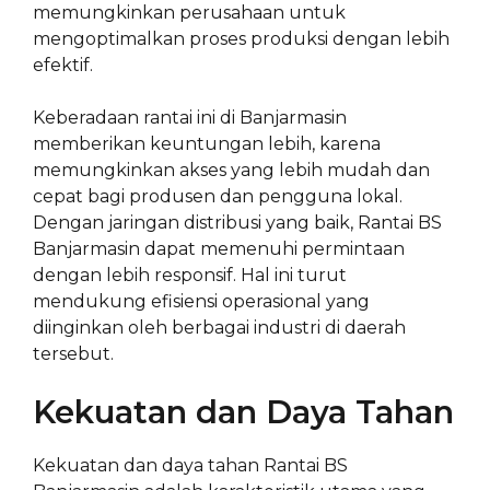
memungkinkan perusahaan untuk
mengoptimalkan proses produksi dengan lebih
efektif.
Keberadaan rantai ini di Banjarmasin
memberikan keuntungan lebih, karena
memungkinkan akses yang lebih mudah dan
cepat bagi produsen dan pengguna lokal.
Dengan jaringan distribusi yang baik, Rantai BS
Banjarmasin dapat memenuhi permintaan
dengan lebih responsif. Hal ini turut
mendukung efisiensi operasional yang
diinginkan oleh berbagai industri di daerah
tersebut.
Kekuatan dan Daya Tahan
Kekuatan dan daya tahan Rantai BS