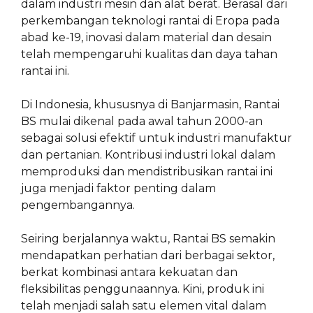
dalam industri mesin dan alat berat. Berasal dari
perkembangan teknologi rantai di Eropa pada
abad ke-19, inovasi dalam material dan desain
telah mempengaruhi kualitas dan daya tahan
rantai ini.
Di Indonesia, khususnya di Banjarmasin, Rantai
BS mulai dikenal pada awal tahun 2000-an
sebagai solusi efektif untuk industri manufaktur
dan pertanian. Kontribusi industri lokal dalam
memproduksi dan mendistribusikan rantai ini
juga menjadi faktor penting dalam
pengembangannya.
Seiring berjalannya waktu, Rantai BS semakin
mendapatkan perhatian dari berbagai sektor,
berkat kombinasi antara kekuatan dan
fleksibilitas penggunaannya. Kini, produk ini
telah menjadi salah satu elemen vital dalam