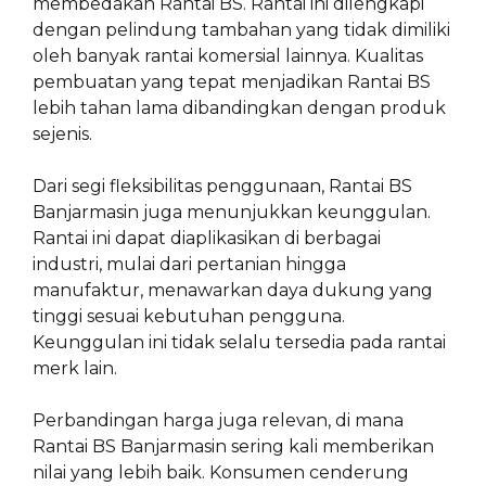
membedakan Rantai BS. Rantai ini dilengkapi
dengan pelindung tambahan yang tidak dimiliki
oleh banyak rantai komersial lainnya. Kualitas
pembuatan yang tepat menjadikan Rantai BS
lebih tahan lama dibandingkan dengan produk
sejenis.
Dari segi fleksibilitas penggunaan, Rantai BS
Banjarmasin juga menunjukkan keunggulan.
Rantai ini dapat diaplikasikan di berbagai
industri, mulai dari pertanian hingga
manufaktur, menawarkan daya dukung yang
tinggi sesuai kebutuhan pengguna.
Keunggulan ini tidak selalu tersedia pada rantai
merk lain.
Perbandingan harga juga relevan, di mana
Rantai BS Banjarmasin sering kali memberikan
nilai yang lebih baik. Konsumen cenderung