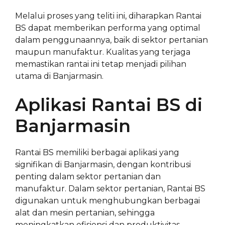
Melalui proses yang teliti ini, diharapkan Rantai
BS dapat memberikan performa yang optimal
dalam penggunaannya, baik di sektor pertanian
maupun manufaktur. Kualitas yang terjaga
memastikan rantai ini tetap menjadi pilihan
utama di Banjarmasin.
Aplikasi Rantai BS di
Banjarmasin
Rantai BS memiliki berbagai aplikasi yang
signifikan di Banjarmasin, dengan kontribusi
penting dalam sektor pertanian dan
manufaktur. Dalam sektor pertanian, Rantai BS
digunakan untuk menghubungkan berbagai
alat dan mesin pertanian, sehingga
meningkatkan efisiensi dan produktivitas.