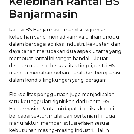
Kelebihan Rantai BS
Banjarmasin
Rantai BS Banjarmasin memiliki sejumlah
kelebihan yang menjadikannya pilihan unggul
dalam berbagai aplikasi industri. Kekuatan dan
daya tahan merupakan dua aspek utama yang
membuat rantai ini sangat handal. Dibuat
dengan material berkualitas tinggi, rantai BS
mampu menahan beban berat dan beroperasi
dalam kondisi lingkungan yang beragam.
Fleksibilitas penggunaan juga menjadi salah
satu keunggulan signifikan dari Rantai BS
Banjarmasin. Rantai ini dapat diaplikasikan di
berbagai sektor, mulai dari pertanian hingga
manufaktur, memberi solusi efisien sesuai
kebutuhan masing-masing industri. Hal ini