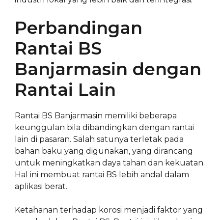
Perbandingan
Rantai BS
Banjarmasin dengan
Rantai Lain
Rantai BS Banjarmasin memiliki beberapa
keunggulan bila dibandingkan dengan rantai
lain di pasaran. Salah satunya terletak pada
bahan baku yang digunakan, yang dirancang
untuk meningkatkan daya tahan dan kekuatan.
Hal ini membuat rantai BS lebih andal dalam
aplikasi berat.
Ketahanan terhadap korosi menjadi faktor yang