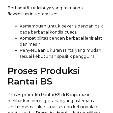
Berbagai fitur lainnya yang menandai
fleksibilitas ini antara lain:
Kemampuan untuk bekerja dengan baik
pada berbagai kondisi cuaca
Kompatibilitas dengan berbagai jenis alat
dan mesin
Penyesuaian ukuran rantai yang mudah
sesuai kebutuhan spesifik pengguna
Proses Produksi
Rantai BS
Proses produksi Rantai BS di Banjarmasin
melibatkan berbagai tahap yang sistematis
untuk memastikan kualitas dan kehandalan
produk akhir. Proses ini dimulai dari pemilihan