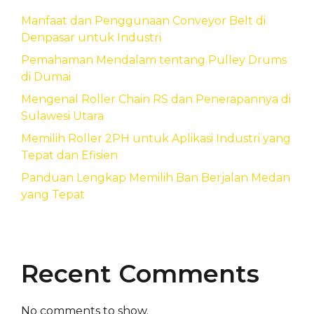
Manfaat dan Penggunaan Conveyor Belt di
Denpasar untuk Industri
Pemahaman Mendalam tentang Pulley Drums
di Dumai
Mengenal Roller Chain RS dan Penerapannya di
Sulawesi Utara
Memilih Roller 2PH untuk Aplikasi Industri yang
Tepat dan Efisien
Panduan Lengkap Memilih Ban Berjalan Medan
yang Tepat
Recent Comments
No comments to show.