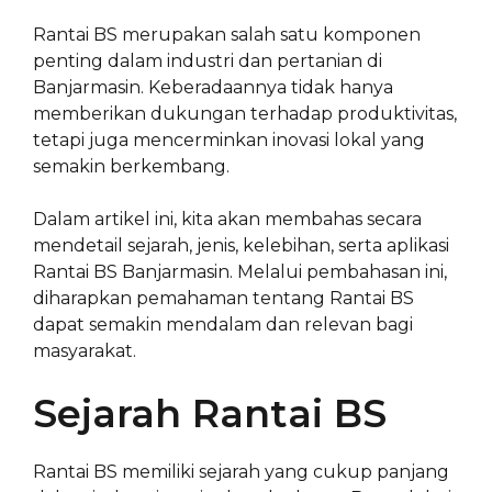
Rantai BS merupakan salah satu komponen
penting dalam industri dan pertanian di
Banjarmasin. Keberadaannya tidak hanya
memberikan dukungan terhadap produktivitas,
tetapi juga mencerminkan inovasi lokal yang
semakin berkembang.
Dalam artikel ini, kita akan membahas secara
mendetail sejarah, jenis, kelebihan, serta aplikasi
Rantai BS Banjarmasin. Melalui pembahasan ini,
diharapkan pemahaman tentang Rantai BS
dapat semakin mendalam dan relevan bagi
masyarakat.
Sejarah Rantai BS
Rantai BS memiliki sejarah yang cukup panjang