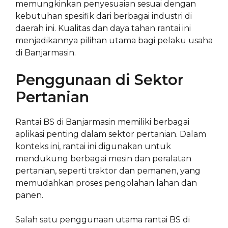
memungkinkan penyesuaian sesuai dengan
kebutuhan spesifik dari berbagai industri di
daerah ini. Kualitas dan daya tahan rantai ini
menjadikannya pilihan utama bagi pelaku usaha
di Banjarmasin.
Penggunaan di Sektor
Pertanian
Rantai BS di Banjarmasin memiliki berbagai
aplikasi penting dalam sektor pertanian. Dalam
konteks ini, rantai ini digunakan untuk
mendukung berbagai mesin dan peralatan
pertanian, seperti traktor dan pemanen, yang
memudahkan proses pengolahan lahan dan
panen.
Salah satu penggunaan utama rantai BS di