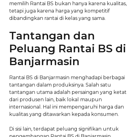
memilih Rantai BS bukan hanya karena kualitas,
tetapi juga karena harga yang kompetitif
dibandingkan rantai di kelas yang sama.
Tantangan dan
Peluang Rantai BS di
Banjarmasin
Rantai BS di Banjarmasin menghadapi berbagai
tantangan dalam produksinya. Salah satu
tantangan utama adalah persaingan yang ketat
dari produsen lain, baik lokal maupun
internasional. Hal ini mempengaruhi harga dan
kualitas yang ditawarkan kepada konsumen.
Di sisi lain, terdapat peluang signifikan untuk
pengembangan Rantai BS di Banjarmasin.