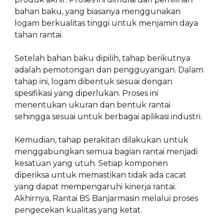
bahan baku, yang biasanya menggunakan
logam berkualitas tinggi untuk menjamin daya
tahan rantai.
Setelah bahan baku dipilih, tahap berikutnya
adalah pemotongan dan pengguyangan. Dalam
tahap ini, logam dibentuk sesuai dengan
spesifikasi yang diperlukan. Proses ini
menentukan ukuran dan bentuk rantai
sehingga sesuai untuk berbagai aplikasi industri.
Kemudian, tahap perakitan dilakukan untuk
menggabungkan semua bagian rantai menjadi
kesatuan yang utuh. Setiap komponen
diperiksa untuk memastikan tidak ada cacat
yang dapat mempengaruhi kinerja rantai.
Akhirnya, Rantai BS Banjarmasin melalui proses
pengecekan kualitas yang ketat.