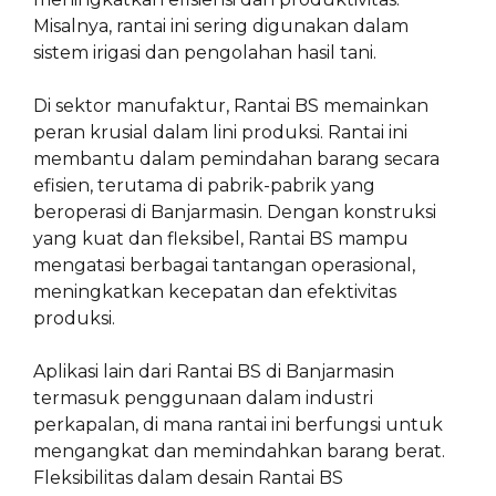
Misalnya, rantai ini sering digunakan dalam
sistem irigasi dan pengolahan hasil tani.
Di sektor manufaktur, Rantai BS memainkan
peran krusial dalam lini produksi. Rantai ini
membantu dalam pemindahan barang secara
efisien, terutama di pabrik-pabrik yang
beroperasi di Banjarmasin. Dengan konstruksi
yang kuat dan fleksibel, Rantai BS mampu
mengatasi berbagai tantangan operasional,
meningkatkan kecepatan dan efektivitas
produksi.
Aplikasi lain dari Rantai BS di Banjarmasin
termasuk penggunaan dalam industri
perkapalan, di mana rantai ini berfungsi untuk
mengangkat dan memindahkan barang berat.
Fleksibilitas dalam desain Rantai BS