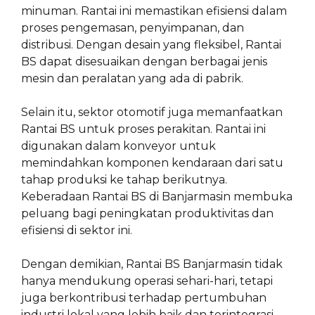
minuman. Rantai ini memastikan efisiensi dalam
proses pengemasan, penyimpanan, dan
distribusi. Dengan desain yang fleksibel, Rantai
BS dapat disesuaikan dengan berbagai jenis
mesin dan peralatan yang ada di pabrik.
Selain itu, sektor otomotif juga memanfaatkan
Rantai BS untuk proses perakitan. Rantai ini
digunakan dalam konveyor untuk
memindahkan komponen kendaraan dari satu
tahap produksi ke tahap berikutnya.
Keberadaan Rantai BS di Banjarmasin membuka
peluang bagi peningkatan produktivitas dan
efisiensi di sektor ini.
Dengan demikian, Rantai BS Banjarmasin tidak
hanya mendukung operasi sehari-hari, tetapi
juga berkontribusi terhadap pertumbuhan
industri lokal yang lebih baik dan terintegrasi.