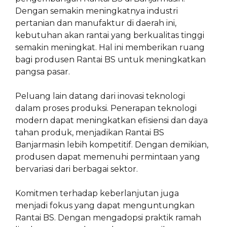
Dengan semakin meningkatnya industri
pertanian dan manufaktur di daerah ini,
kebutuhan akan rantai yang berkualitas tinggi
semakin meningkat. Hal ini memberikan ruang
bagi produsen Rantai BS untuk meningkatkan
pangsa pasar.
Peluang lain datang dari inovasi teknologi
dalam proses produksi. Penerapan teknologi
modern dapat meningkatkan efisiensi dan daya
tahan produk, menjadikan Rantai BS
Banjarmasin lebih kompetitif. Dengan demikian,
produsen dapat memenuhi permintaan yang
bervariasi dari berbagai sektor.
Komitmen terhadap keberlanjutan juga
menjadi fokus yang dapat menguntungkan
Rantai BS. Dengan mengadopsi praktik ramah