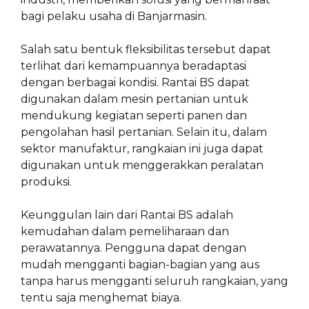
bagi pelaku usaha di Banjarmasin.
Salah satu bentuk fleksibilitas tersebut dapat
terlihat dari kemampuannya beradaptasi
dengan berbagai kondisi. Rantai BS dapat
digunakan dalam mesin pertanian untuk
mendukung kegiatan seperti panen dan
pengolahan hasil pertanian. Selain itu, dalam
sektor manufaktur, rangkaian ini juga dapat
digunakan untuk menggerakkan peralatan
produksi.
Keunggulan lain dari Rantai BS adalah
kemudahan dalam pemeliharaan dan
perawatannya. Pengguna dapat dengan
mudah mengganti bagian-bagian yang aus
tanpa harus mengganti seluruh rangkaian, yang
tentu saja menghemat biaya.