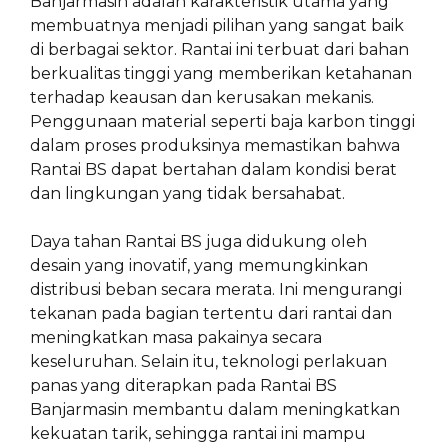
Banjarmasin adalah karakteristik utama yang
membuatnya menjadi pilihan yang sangat baik
di berbagai sektor. Rantai ini terbuat dari bahan
berkualitas tinggi yang memberikan ketahanan
terhadap keausan dan kerusakan mekanis.
Penggunaan material seperti baja karbon tinggi
dalam proses produksinya memastikan bahwa
Rantai BS dapat bertahan dalam kondisi berat
dan lingkungan yang tidak bersahabat.
Daya tahan Rantai BS juga didukung oleh
desain yang inovatif, yang memungkinkan
distribusi beban secara merata. Ini mengurangi
tekanan pada bagian tertentu dari rantai dan
meningkatkan masa pakainya secara
keseluruhan. Selain itu, teknologi perlakuan
panas yang diterapkan pada Rantai BS
Banjarmasin membantu dalam meningkatkan
kekuatan tarik, sehingga rantai ini mampu