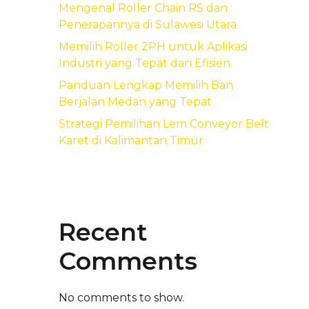
Mengenal Roller Chain RS dan
Penerapannya di Sulawesi Utara
Memilih Roller 2PH untuk Aplikasi
Industri yang Tepat dan Efisien
Panduan Lengkap Memilih Ban
Berjalan Medan yang Tepat
Strategi Pemilihan Lem Conveyor Belt
Karet di Kalimantan Timur
Recent
Comments
No comments to show.