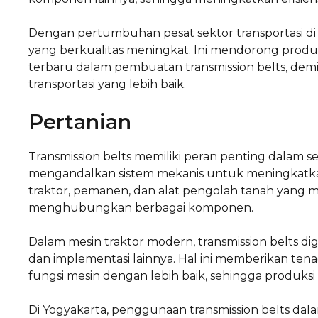
Dengan pertumbuhan pesat sektor transportasi di
yang berkualitas meningkat. Ini mendorong produ
terbaru dalam pembuatan transmission belts, d
transportasi yang lebih baik.
Pertanian
Transmission belts memiliki peran penting dalam s
mengandalkan sistem mekanis untuk meningkatkan 
traktor, pemanen, dan alat pengolah tanah yang 
menghubungkan berbagai komponen.
Dalam mesin traktor modern, transmission belts 
dan implementasi lainnya. Hal ini memberikan te
fungsi mesin dengan lebih baik, sehingga produksi 
Di Yogyakarta, penggunaan transmission belts dala