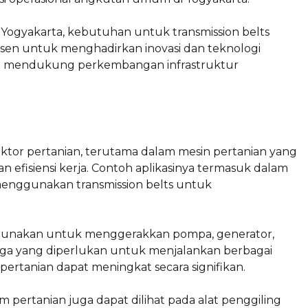
 Yogyakarta, kebutuhan untuk transmission belts
sen untuk menghadirkan inovasi dan teknologi
emi mendukung perkembangan infrastruktur
ektor pertanian, terutama dalam mesin pertanian yang
efisiensi kerja. Contoh aplikasinya termasuk dalam
menggunakan transmission belts untuk
digunakan untuk menggerakkan pompa, generator,
naga yang diperlukan untuk menjalankan berbagai
pertanian dapat meningkat secara signifikan.
m pertanian juga dapat dilihat pada alat penggiling