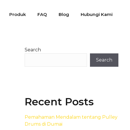
Produk
FAQ
Blog
Hubungi Kami
Search
Search
Recent Posts
Pemahaman Mendalam tentang Pulley
Drums di Dumai