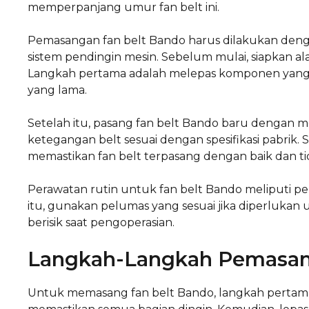
memperpanjang umur fan belt ini.
Pemasangan fan belt Bando harus dilakukan denga
sistem pendingin mesin. Sebelum mulai, siapkan al
Langkah pertama adalah melepas komponen yang me
yang lama.
Setelah itu, pasang fan belt Bando baru dengan m
ketegangan belt sesuai dengan spesifikasi pabrik. 
memastikan fan belt terpasang dengan baik dan t
Perawatan rutin untuk fan belt Bando meliputi pem
itu, gunakan pelumas yang sesuai jika diperlukan
berisik saat pengoperasian.
Langkah-Langkah Pemasa
Untuk memasang fan belt Bando, langkah pertam