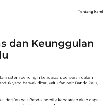
Tentang kami
s dan Keunggulan
lu
am sistem pendingin kendaraan, berperan dalam
roduk yang banyak dicari, yaitu fan belt Bando Palu,
al dari fan belt Bando, pemilik kendaraan akan dapat