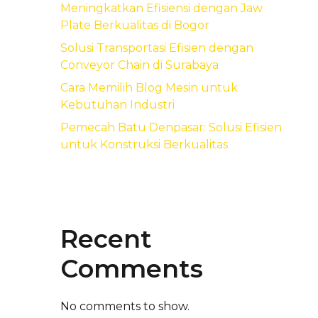
Meningkatkan Efisiensi dengan Jaw
Plate Berkualitas di Bogor
Solusi Transportasi Efisien dengan
Conveyor Chain di Surabaya
Cara Memilih Blog Mesin untuk
Kebutuhan Industri
Pemecah Batu Denpasar: Solusi Efisien
untuk Konstruksi Berkualitas
Recent
Comments
No comments to show.