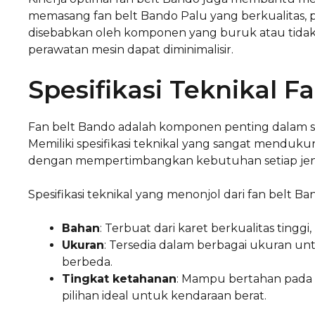
memasang fan belt Bando Palu yang berkualitas,
disebabkan oleh komponen yang buruk atau tidak
perawatan mesin dapat diminimalisir.
Spesifikasi Teknikal F
Fan belt Bando adalah komponen penting dalam s
Memiliki spesifikasi teknikal yang sangat mendukun
dengan mempertimbangkan kebutuhan setiap jeni
Spesifikasi teknikal yang menonjol dari fan belt Ba
Bahan
: Terbuat dari karet berkualitas tinggi
Ukuran
: Tersedia dalam berbagai ukuran u
berbeda.
Tingkat ketahanan
: Mampu bertahan pada 
pilihan ideal untuk kendaraan berat.