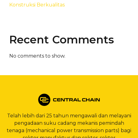
Konstruksi Berkualitas
Recent Comments
No comments to show.
Telah lebih dari 25 tahun mengawali dan melayani
pengadaan suku cadang mekanis pemindah
tenaga (mechanical power transmission parts) bagi
sektor manufaktur dan sektor-sektor