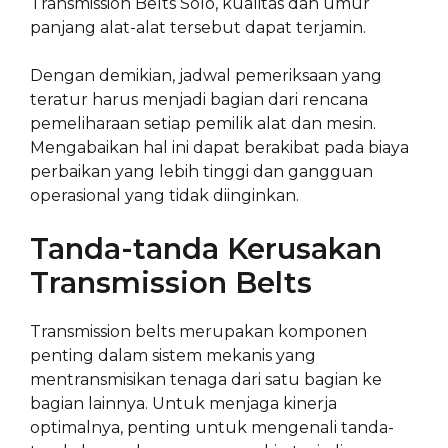
Transmission Belts Solo, kualitas dan umur
panjang alat-alat tersebut dapat terjamin.
Dengan demikian, jadwal pemeriksaan yang
teratur harus menjadi bagian dari rencana
pemeliharaan setiap pemilik alat dan mesin.
Mengabaikan hal ini dapat berakibat pada biaya
perbaikan yang lebih tinggi dan gangguan
operasional yang tidak diinginkan.
Tanda-tanda Kerusakan
Transmission Belts
Transmission belts merupakan komponen
penting dalam sistem mekanis yang
mentransmisikan tenaga dari satu bagian ke
bagian lainnya. Untuk menjaga kinerja
optimalnya, penting untuk mengenali tanda-