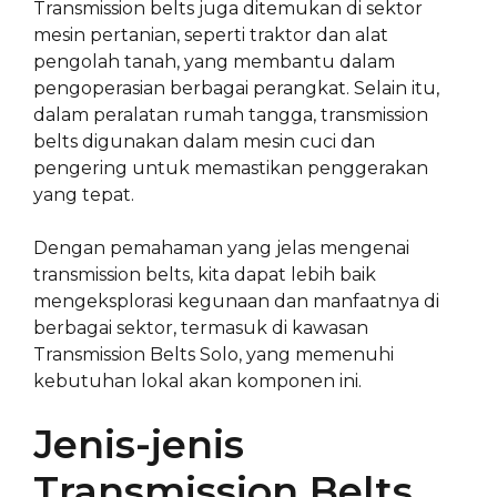
Transmission belts juga ditemukan di sektor
mesin pertanian, seperti traktor dan alat
pengolah tanah, yang membantu dalam
pengoperasian berbagai perangkat. Selain itu,
dalam peralatan rumah tangga, transmission
belts digunakan dalam mesin cuci dan
pengering untuk memastikan penggerakan
yang tepat.
Dengan pemahaman yang jelas mengenai
transmission belts, kita dapat lebih baik
mengeksplorasi kegunaan dan manfaatnya di
berbagai sektor, termasuk di kawasan
Transmission Belts Solo, yang memenuhi
kebutuhan lokal akan komponen ini.
Jenis-jenis
Transmission Belts