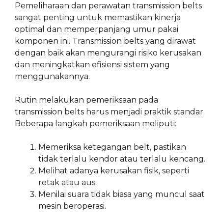
Pemeliharaan dan perawatan transmission belts
sangat penting untuk memastikan kinerja
optimal dan memperpanjang umur pakai
komponen ini. Transmission belts yang dirawat
dengan baik akan mengurangi risiko kerusakan
dan meningkatkan efisiensi sistem yang
menggunakannya.
Rutin melakukan pemeriksaan pada
transmission belts harus menjadi praktik standar.
Beberapa langkah pemeriksaan meliputi:
Memeriksa ketegangan belt, pastikan
tidak terlalu kendor atau terlalu kencang.
Melihat adanya kerusakan fisik, seperti
retak atau aus.
Menilai suara tidak biasa yang muncul saat
mesin beroperasi.