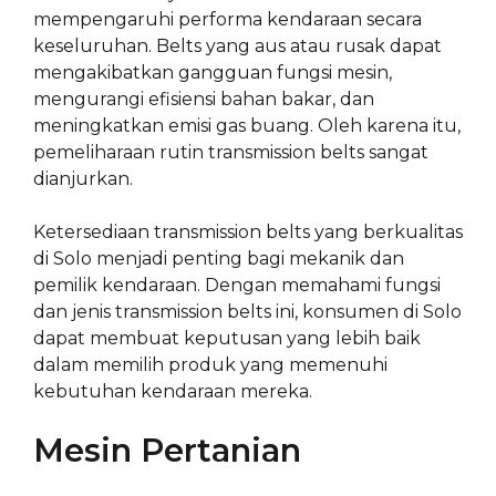
mempengaruhi performa kendaraan secara
keseluruhan. Belts yang aus atau rusak dapat
mengakibatkan gangguan fungsi mesin,
mengurangi efisiensi bahan bakar, dan
meningkatkan emisi gas buang. Oleh karena itu,
pemeliharaan rutin transmission belts sangat
dianjurkan.
Ketersediaan transmission belts yang berkualitas
di Solo menjadi penting bagi mekanik dan
pemilik kendaraan. Dengan memahami fungsi
dan jenis transmission belts ini, konsumen di Solo
dapat membuat keputusan yang lebih baik
dalam memilih produk yang memenuhi
kebutuhan kendaraan mereka.
Mesin Pertanian