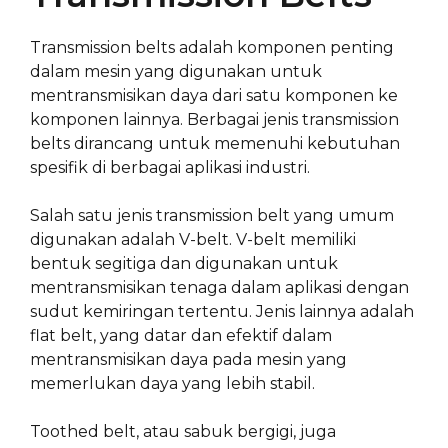
Transmission belts adalah komponen penting
dalam mesin yang digunakan untuk
mentransmisikan daya dari satu komponen ke
komponen lainnya. Berbagai jenis transmission
belts dirancang untuk memenuhi kebutuhan
spesifik di berbagai aplikasi industri.
Salah satu jenis transmission belt yang umum
digunakan adalah V-belt. V-belt memiliki
bentuk segitiga dan digunakan untuk
mentransmisikan tenaga dalam aplikasi dengan
sudut kemiringan tertentu. Jenis lainnya adalah
flat belt, yang datar dan efektif dalam
mentransmisikan daya pada mesin yang
memerlukan daya yang lebih stabil.
Toothed belt, atau sabuk bergigi, juga