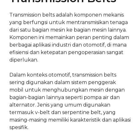
Transmission belts adalah komponen mekanis
yang berfungsi untuk mentransmisikan tenaga
dari satu bagian mesin ke bagian mesin lainnya.
Komponen ini memainkan peran penting dalam
berbagai aplikasi industri dan otomotif, di mana
efisiensi dan ketepatan pengoperasian sangat
diperlukan.
Dalam konteks otomotif, transmission belts
sering digunakan dalam sistem penggerak
mobil untuk menghubungkan mesin dengan
bagian-bagian lainnya seperti pompa air dan
alternator. Jenis yang umum digunakan
termasuk v-belt dan serpentine belt, yang
masing-masing memiliki karakteristik dan aplikasi
spesifik.