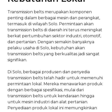
Transmission belts merupakan komponen
penting dalam berbagai mesin dan perangkat,
termasuk di wilayah Solo. Permintaan akan
transmission belts di daerah ini terus meningkat
berkat pertumbuhan sektor industri, otomotif,
dan pertanian. Dengan semakin banyaknya
pelaku usaha di Solo, kebutuhan akan
transmission belts yang berkualitas jadi sangat
signifikan.
Di Solo, berbagai produsen dan penyedia
transmission belts telah hadir untuk memenuhi
permintaan lokal. Mereka menawarkan produk
dengan berbagai spesifikasi, mulai dari
transmission belts untuk kendaraan hingga
untuk mesin industri dan alat pertanian.
Penyediaan produk lokal ini memungkinkan