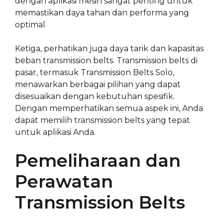
dengan aplikasi mesin sangat penting untuk
memastikan daya tahan dan performa yang
optimal.
Ketiga, perhatikan juga daya tarik dan kapasitas
beban transmission belts. Transmission belts di
pasar, termasuk Transmission Belts Solo,
menawarkan berbagai pilihan yang dapat
disesuaikan dengan kebutuhan spesifik.
Dengan memperhatikan semua aspek ini, Anda
dapat memilih transmission belts yang tepat
untuk aplikasi Anda.
Pemeliharaan dan
Perawatan
Transmission Belts