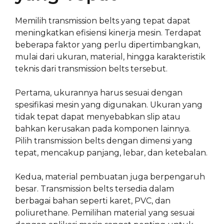
Memilih transmission belts yang tepat dapat
meningkatkan efisiensi kinerja mesin. Terdapat
beberapa faktor yang perlu dipertimbangkan,
mulai dari ukuran, material, hingga karakteristik
teknis dari transmission belts tersebut.
Pertama, ukurannya harus sesuai dengan
spesifikasi mesin yang digunakan. Ukuran yang
tidak tepat dapat menyebabkan slip atau
bahkan kerusakan pada komponen lainnya.
Pilih transmission belts dengan dimensi yang
tepat, mencakup panjang, lebar, dan ketebalan.
Kedua, material pembuatan juga berpengaruh
besar. Transmission belts tersedia dalam
berbagai bahan seperti karet, PVC, dan
poliurethane. Pemilihan material yang sesuai