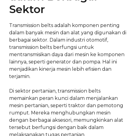
Sektor
Transmission belts adalah komponen penting
dalam banyak mesin dan alat yang digunakan di
berbagai sektor. Dalam industri otomotif,
transmission belts berfungsi untuk
mentransmisikan daya dari mesin ke komponen
lainnya, seperti generator dan pompa. Hal ini
menjadikan kinerja mesin lebih efisien dan
terjamin.
Di sektor pertanian, transmission belts
memainkan peran kunci dalam menjalankan
mesin pertanian, seperti traktor dan pemotong
rumput. Mereka menghubungkan mesin
dengan berbagai aksesori, memungkinkan alat
tersebut berfungsi dengan baik dalam
melaksanakan tugas pertanian.