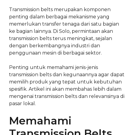
Transmission belts merupakan komponen
penting dalam berbagai mekanisme yang
memerlukan transfer tenaga dari satu bagian
ke bagian lainnya. Di Solo, permintaan akan
transmission belts terus meningkat, sejalan
dengan berkembangnya industri dan
penggunaan mesin di berbagai sektor.
Penting untuk memahami jenis-jenis
transmission belts dan kegunaannya agar dapat
memilih produk yang tepat untuk kebutuhan
spesifik. Artikel ini akan membahas lebih dalam
mengenai transmission belts dan relevansinya di
pasar lokal.
Memahami
Transmission Belts