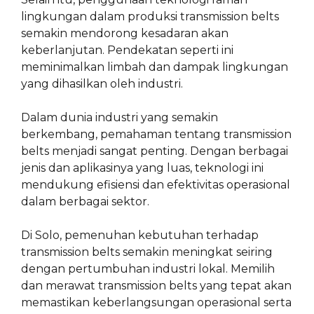
lingkungan dalam produksi transmission belts
semakin mendorong kesadaran akan
keberlanjutan. Pendekatan seperti ini
meminimalkan limbah dan dampak lingkungan
yang dihasilkan oleh industri.
Dalam dunia industri yang semakin
berkembang, pemahaman tentang transmission
belts menjadi sangat penting. Dengan berbagai
jenis dan aplikasinya yang luas, teknologi ini
mendukung efisiensi dan efektivitas operasional
dalam berbagai sektor.
Di Solo, pemenuhan kebutuhan terhadap
transmission belts semakin meningkat seiring
dengan pertumbuhan industri lokal. Memilih
dan merawat transmission belts yang tepat akan
memastikan keberlangsungan operasional serta