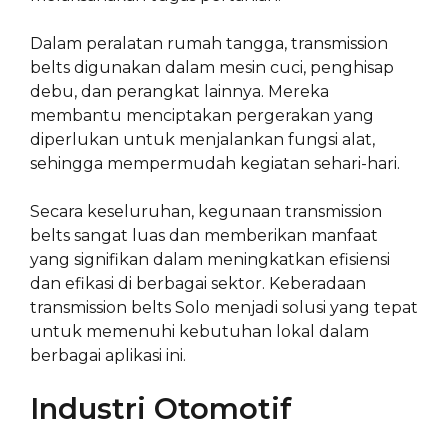
Dalam peralatan rumah tangga, transmission
belts digunakan dalam mesin cuci, penghisap
debu, dan perangkat lainnya. Mereka
membantu menciptakan pergerakan yang
diperlukan untuk menjalankan fungsi alat,
sehingga mempermudah kegiatan sehari-hari.
Secara keseluruhan, kegunaan transmission
belts sangat luas dan memberikan manfaat
yang signifikan dalam meningkatkan efisiensi
dan efikasi di berbagai sektor. Keberadaan
transmission belts Solo menjadi solusi yang tepat
untuk memenuhi kebutuhan lokal dalam
berbagai aplikasi ini.
Industri Otomotif