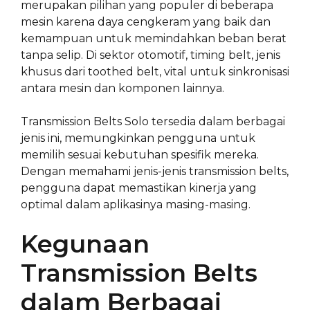
merupakan pilihan yang populer di beberapa
mesin karena daya cengkeram yang baik dan
kemampuan untuk memindahkan beban berat
tanpa selip. Di sektor otomotif, timing belt, jenis
khusus dari toothed belt, vital untuk sinkronisasi
antara mesin dan komponen lainnya.
Transmission Belts Solo tersedia dalam berbagai
jenis ini, memungkinkan pengguna untuk
memilih sesuai kebutuhan spesifik mereka.
Dengan memahami jenis-jenis transmission belts,
pengguna dapat memastikan kinerja yang
optimal dalam aplikasinya masing-masing.
Kegunaan
Transmission Belts
dalam Berbagai