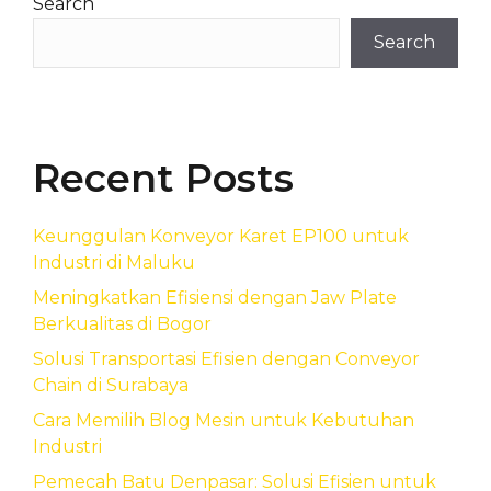
Search
Search
Recent Posts
Keunggulan Konveyor Karet EP100 untuk
Industri di Maluku
Meningkatkan Efisiensi dengan Jaw Plate
Berkualitas di Bogor
Solusi Transportasi Efisien dengan Conveyor
Chain di Surabaya
Cara Memilih Blog Mesin untuk Kebutuhan
Industri
Pemecah Batu Denpasar: Solusi Efisien untuk