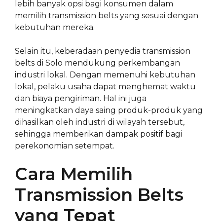
lebih banyak opsi bagi konsumen dalam
memilih transmission belts yang sesuai dengan
kebutuhan mereka.
Selain itu, keberadaan penyedia transmission
belts di Solo mendukung perkembangan
industri lokal. Dengan memenuhi kebutuhan
lokal, pelaku usaha dapat menghemat waktu
dan biaya pengiriman. Hal ini juga
meningkatkan daya saing produk-produk yang
dihasilkan oleh industri di wilayah tersebut,
sehingga memberikan dampak positif bagi
perekonomian setempat.
Cara Memilih
Transmission Belts
yang Tepat