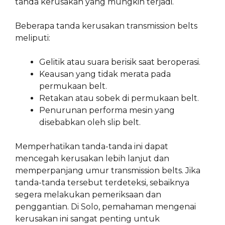
tanda kerusakan yang mungkin terjadi.
Beberapa tanda kerusakan transmission belts
meliputi:
Gelitik atau suara berisik saat beroperasi.
Keausan yang tidak merata pada
permukaan belt.
Retakan atau sobek di permukaan belt.
Penurunan performa mesin yang
disebabkan oleh slip belt.
Memperhatikan tanda-tanda ini dapat
mencegah kerusakan lebih lanjut dan
memperpanjang umur transmission belts. Jika
tanda-tanda tersebut terdeteksi, sebaiknya
segera melakukan pemeriksaan dan
penggantian. Di Solo, pemahaman mengenai
kerusakan ini sangat penting untuk