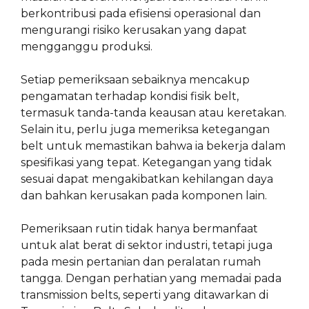
berkontribusi pada efisiensi operasional dan
mengurangi risiko kerusakan yang dapat
mengganggu produksi.
Setiap pemeriksaan sebaiknya mencakup
pengamatan terhadap kondisi fisik belt,
termasuk tanda-tanda keausan atau keretakan.
Selain itu, perlu juga memeriksa ketegangan
belt untuk memastikan bahwa ia bekerja dalam
spesifikasi yang tepat. Ketegangan yang tidak
sesuai dapat mengakibatkan kehilangan daya
dan bahkan kerusakan pada komponen lain.
Pemeriksaan rutin tidak hanya bermanfaat
untuk alat berat di sektor industri, tetapi juga
pada mesin pertanian dan peralatan rumah
tangga. Dengan perhatian yang memadai pada
transmission belts, seperti yang ditawarkan di