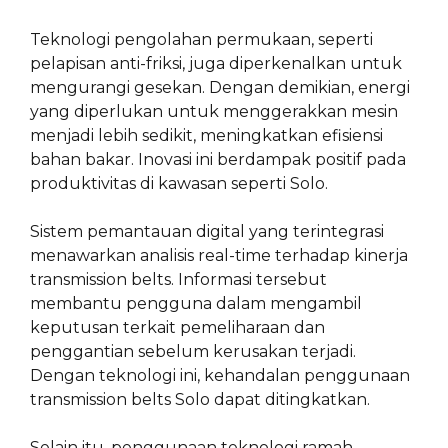
Teknologi pengolahan permukaan, seperti
pelapisan anti-friksi, juga diperkenalkan untuk
mengurangi gesekan. Dengan demikian, energi
yang diperlukan untuk menggerakkan mesin
menjadi lebih sedikit, meningkatkan efisiensi
bahan bakar. Inovasi ini berdampak positif pada
produktivitas di kawasan seperti Solo.
Sistem pemantauan digital yang terintegrasi
menawarkan analisis real-time terhadap kinerja
transmission belts. Informasi tersebut
membantu pengguna dalam mengambil
keputusan terkait pemeliharaan dan
penggantian sebelum kerusakan terjadi.
Dengan teknologi ini, kehandalan penggunaan
transmission belts Solo dapat ditingkatkan.
Selain itu, penggunaan teknologi ramah