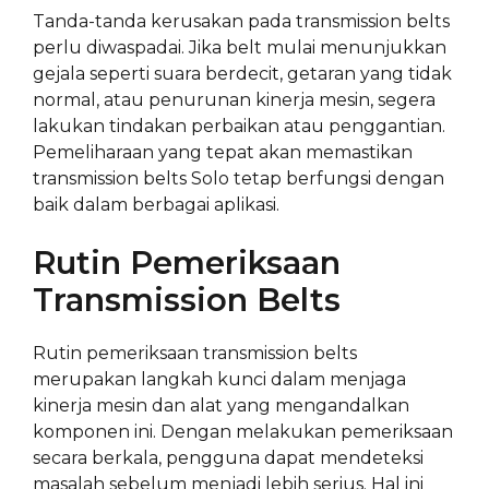
Tanda-tanda kerusakan pada transmission belts
perlu diwaspadai. Jika belt mulai menunjukkan
gejala seperti suara berdecit, getaran yang tidak
normal, atau penurunan kinerja mesin, segera
lakukan tindakan perbaikan atau penggantian.
Pemeliharaan yang tepat akan memastikan
transmission belts Solo tetap berfungsi dengan
baik dalam berbagai aplikasi.
Rutin Pemeriksaan
Transmission Belts
Rutin pemeriksaan transmission belts
merupakan langkah kunci dalam menjaga
kinerja mesin dan alat yang mengandalkan
komponen ini. Dengan melakukan pemeriksaan
secara berkala, pengguna dapat mendeteksi
masalah sebelum menjadi lebih serius. Hal ini