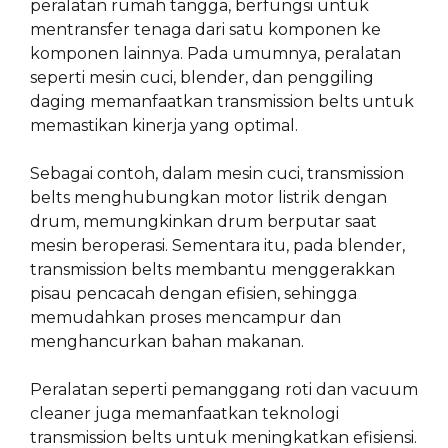
peralatan rumah tangga, berfungsi untuk
mentransfer tenaga dari satu komponen ke
komponen lainnya. Pada umumnya, peralatan
seperti mesin cuci, blender, dan penggiling
daging memanfaatkan transmission belts untuk
memastikan kinerja yang optimal.
Sebagai contoh, dalam mesin cuci, transmission
belts menghubungkan motor listrik dengan
drum, memungkinkan drum berputar saat
mesin beroperasi. Sementara itu, pada blender,
transmission belts membantu menggerakkan
pisau pencacah dengan efisien, sehingga
memudahkan proses mencampur dan
menghancurkan bahan makanan.
Peralatan seperti pemanggang roti dan vacuum
cleaner juga memanfaatkan teknologi
transmission belts untuk meningkatkan efisiensi.