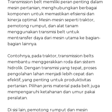
Transmission belt memiliki peran penting dalam
mesin pertanian, menghubungkan berbagai
komponen untuk memastikan efisiensi dan
kinerja optimal. Mesin-mesin seperti traktor,
pemotong rumput, dan alat tanam
menggunakan transmisi belt untuk
mentransfer daya dari mesin utama ke bagian-
bagian lainnya.
Contohnya, pada traktor, transmission belts
membantu menggerakkan roda dan sistem
hidrolik. Dengan transmisi yang tepat, proses
pengolahan lahan menjadi lebih cepat dan
efektif, yang penting untuk produktivitas
pertanian. Pilihan jenis material pada belt juga
mempengaruhi ketahanan dan umur pakai
peralatan.
Di sisi lain, pemotong rumput dan mesin