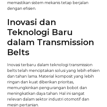
memastikan sistem mekanis tetap berjalan
dengan efisien.
Inovasi dan
Teknologi Baru
dalam Transmission
Belts
Inovasi terbaru dalam teknologi transmission
belts telah menciptakan solusi yang lebih efisien
dan tahan lama. Material komposit yang lebih
ringan dan kuat diberikan prioritas,
memungkinkan pengurangan bobot dan
meningkatkan daya tahan. Hal ini sangat
relevan dalam sektor industri otomotif dan
mesin pertanian.