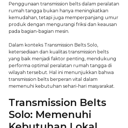
Penggunaan transmission belts dalam peralatan
rumah tangga bukan hanya meningkatkan
kemudahan, tetapi juga memperpanjang umur
produk dengan mengurangi friksi dan keausan
pada bagian-bagian mesin.
Dalam konteks Transmission Belts Solo,
ketersediaan dan kualitas transmission belts
yang baik menjadi faktor penting, mendukung
performa optimal peralatan rumah tangga di
wilayah tersebut. Hal ini menunjukkan bahwa
transmission belts berperan vital dalam
memenuhi kebutuhan sehari-hari masyarakat.
Transmission Belts
Solo: Memenuhi
Kebutuhan Lokal