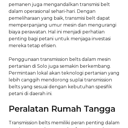
pemanen juga mengandalkan transmisi belt
dalam operasional sehari-hari. Dengan
pemeliharaan yang baik, transmisi belt dapat
memperpanjang umur mesin dan mengurangi
biaya perawatan. Hal ini menjadi perhatian
penting bagi petani untuk menjaga investasi
mereka tetap efisien.
Penggunaan transmission belts dalam mesin
pertanian di Solo juga semakin berkembang.
Permintaan lokal akan teknologi pertanian yang
lebih canggih mendorong suplai transmission
belts yang sesuai dengan kebutuhan spesifik
petani di daerah ini.
Peralatan Rumah Tangga
Transmission belts memiliki peran penting dalam