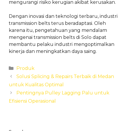
mengurangi risiko kerugian akibat kerusakan.
Dengan inovasi dan teknologi terbaru, industri
transmission belts terus beradaptasi. Oleh
karena itu, pengetahuan yang mendalam
mengenai transmission belts di Solo dapat
membantu pelaku industri mengoptimalkan
kinerja dan meningkatkan daya saing.
Categories
Produk
Solusi Splicing & Repairs Terbaik di Medan
untuk Kualitas Optimal
Pentingnya Pulley Lagging Palu untuk
Efisiensi Operasional