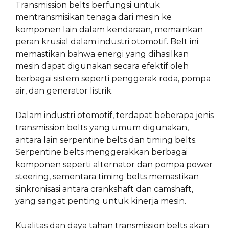
Transmission belts berfungsi untuk
mentransmisikan tenaga dari mesin ke
komponen lain dalam kendaraan, memainkan
peran krusial dalam industri otomotif. Belt ini
memastikan bahwa energi yang dihasilkan
mesin dapat digunakan secara efektif oleh
berbagai sistem seperti penggerak roda, pompa
air, dan generator listrik.
Dalam industri otomotif, terdapat beberapa jenis
transmission belts yang umum digunakan,
antara lain serpentine belts dan timing belts.
Serpentine belts menggerakkan berbagai
komponen seperti alternator dan pompa power
steering, sementara timing belts memastikan
sinkronisasi antara crankshaft dan camshaft,
yang sangat penting untuk kinerja mesin.
Kualitas dan daya tahan transmission belts akan