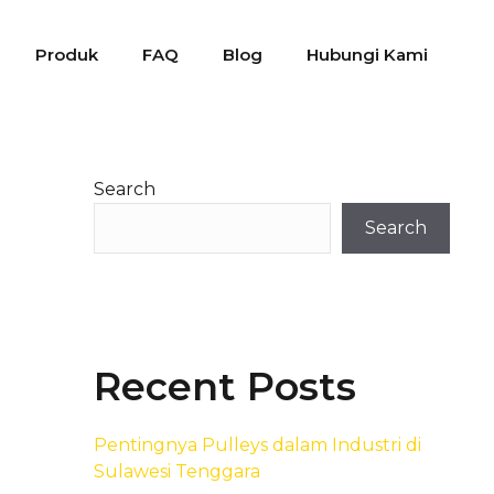
Produk
FAQ
Blog
Hubungi Kami
Search
Search
Recent Posts
Pentingnya Pulleys dalam Industri di
Sulawesi Tenggara