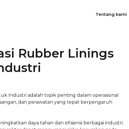
Tentang kami
asi Rubber Linings
ndustri
uk Industri adalah topik penting dalam operasional
masangan, dan perawatan yang tepat berpengaruh
ngkatkan daya tahan dan efisiensi berbagai industri.