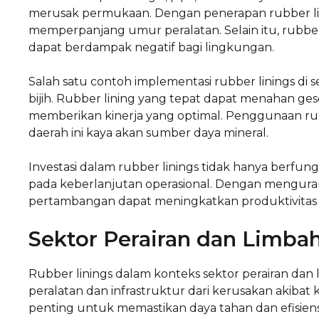
merusak permukaan. Dengan penerapan rubber linin
memperpanjang umur peralatan. Selain itu, rubbe
dapat berdampak negatif bagi lingkungan.
Salah satu contoh implementasi rubber linings di
bijih. Rubber lining yang tepat dapat menahan ges
memberikan kinerja yang optimal. Penggunaan rub
daerah ini kaya akan sumber daya mineral.
Investasi dalam rubber linings tidak hanya berfung
pada keberlanjutan operasional. Dengan menguran
pertambangan dapat meningkatkan produktivitas 
Sektor Perairan dan Limba
Rubber linings dalam konteks sektor perairan dan
peralatan dan infrastruktur dari kerusakan akibat 
penting untuk memastikan daya tahan dan efisiensi