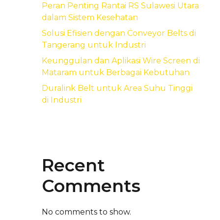
Peran Penting Rantai RS Sulawesi Utara
dalam Sistem Kesehatan
Solusi Efisien dengan Conveyor Belts di
Tangerang untuk Industri
Keunggulan dan Aplikasi Wire Screen di
Mataram untuk Berbagai Kebutuhan
Duralink Belt untuk Area Suhu Tinggi
di Industri
Recent
Comments
No comments to show.