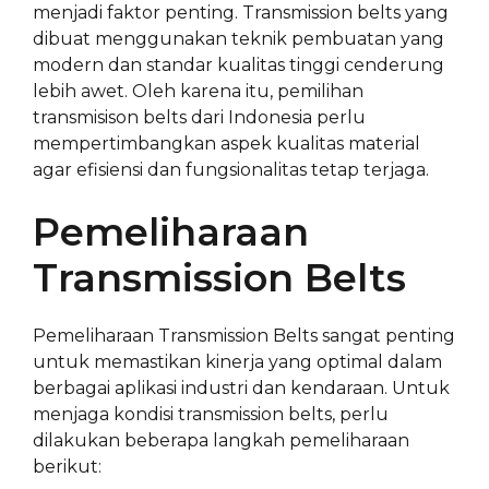
menjadi faktor penting. Transmission belts yang
dibuat menggunakan teknik pembuatan yang
modern dan standar kualitas tinggi cenderung
lebih awet. Oleh karena itu, pemilihan
transmisison belts dari Indonesia perlu
mempertimbangkan aspek kualitas material
agar efisiensi dan fungsionalitas tetap terjaga.
Pemeliharaan
Transmission Belts
Pemeliharaan Transmission Belts sangat penting
untuk memastikan kinerja yang optimal dalam
berbagai aplikasi industri dan kendaraan. Untuk
menjaga kondisi transmission belts, perlu
dilakukan beberapa langkah pemeliharaan
berikut: