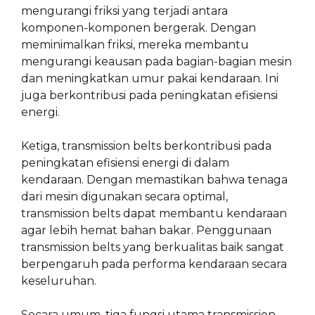
mengurangi friksi yang terjadi antara
komponen-komponen bergerak. Dengan
meminimalkan friksi, mereka membantu
mengurangi keausan pada bagian-bagian mesin
dan meningkatkan umur pakai kendaraan. Ini
juga berkontribusi pada peningkatan efisiensi
energi.
Ketiga, transmission belts berkontribusi pada
peningkatan efisiensi energi di dalam
kendaraan. Dengan memastikan bahwa tenaga
dari mesin digunakan secara optimal,
transmission belts dapat membantu kendaraan
agar lebih hemat bahan bakar. Penggunaan
transmission belts yang berkualitas baik sangat
berpengaruh pada performa kendaraan secara
keseluruhan.
Secara umum, tiga fungsi utama transmission