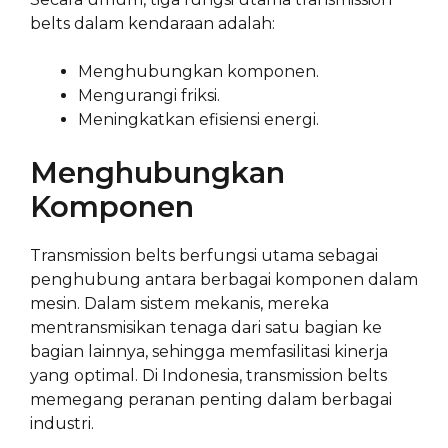
belts dalam kendaraan adalah:
Menghubungkan komponen.
Mengurangi friksi.
Meningkatkan efisiensi energi.
Menghubungkan
Komponen
Transmission belts berfungsi utama sebagai
penghubung antara berbagai komponen dalam
mesin. Dalam sistem mekanis, mereka
mentransmisikan tenaga dari satu bagian ke
bagian lainnya, sehingga memfasilitasi kinerja
yang optimal. Di Indonesia, transmission belts
memegang peranan penting dalam berbagai
industri.