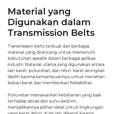
Material yang
Digunakan dalam
Transmission Belts
Transmission belts terbuat dari berbagai
material yang dirancang untuk memenuhi
kebutuhan spesifik dalam berbagai aplikasi
industri. Material utama yang digunakan antara
lain karet, poliuretan, dan nilon. Karet seringkali
dipilih karena kemampuannya untuk menahan
beban berat dan memberikan fleksibilitas.
Poliuretan menawarkan ketahanan yang baik
terhadap abrasi dan suhu ekstrim,
menjadikannya pilihan ideal untuk lingkungan
yang keras. Nilon, di sisi lain, dikenal karena