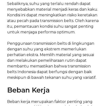
Sebaliknya, suhu yang terlalu rendah dapat
menyebabkan material menjadi keras dan kaku.
Kondisi ini dapat meningkatkan risiko keretakan
atau pecah pada transmission belts. Oleh karena
itu, pemantauan kondisi suhu sangat penting
untuk menjaga performa optimum.
Penggunaan transmission belts di lingkungan
dengan suhu yang ekstrem memerlukan
perhatian ekstra. Memilih material yang sesuai
dan melakukan pemeliharaan rutin dapat
membantu memastikan bahwa transmission
belts Indonesia dapat berfungsi dengan baik
meskipun di bawah tekanan suhu yang variatif.
Beban Kerja
Beban kerja merupakan faktor penting yang