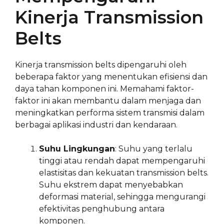
Kinerja Transmission
Belts
Kinerja transmission belts dipengaruhi oleh
beberapa faktor yang menentukan efisiensi dan
daya tahan komponen ini. Memahami faktor-
faktor ini akan membantu dalam menjaga dan
meningkatkan performa sistem transmisi dalam
berbagai aplikasi industri dan kendaraan.
Suhu Lingkungan
: Suhu yang terlalu
tinggi atau rendah dapat mempengaruhi
elastisitas dan kekuatan transmission belts.
Suhu ekstrem dapat menyebabkan
deformasi material, sehingga mengurangi
efektivitas penghubung antara
komponen.