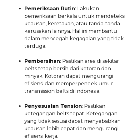
Pemeriksaan Rutin
: Lakukan
pemeriksaan berkala untuk mendeteksi
keausan, keretakan, atau tanda-tanda
kerusakan lainnya. Hal ini membantu
dalam mencegah kegagalan yang tidak
terduga.
Pembersihan
: Pastikan area di sekitar
belts tetap bersih dari kotoran dan
minyak. Kotoran dapat mengurangi
efisiensi dan memperpendek umur
transmission belts di Indonesia.
Penyesuaian Tension
: Pastikan
ketegangan belts tepat. Ketegangan
yang tidak sesuai dapat menyebabkan
keausan lebih cepat dan mengurangi
efisiensi kerja.