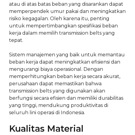
atau di atas batas beban yang disarankan dapat
memperpendek umur pakai dan meningkatkan
risiko kegagalan. Oleh karena itu, penting
untuk mempertimbangkan spesifikasi beban
kerja dalam memilih transmission belts yang
tepat.
Sistem manajemen yang baik untuk memantau
beban kerja dapat meningkatkan efisiensi dan
mengurangi biaya operasional. Dengan
memperhitungkan beban kerja secara akurat,
perusahaan dapat memastikan bahwa
transmission belts yang digunakan akan
berfungsi secara efisien dan memiliki durabilitas
yang tinggi, mendukung produktivitas di
seluruh lini operasi di Indonesia.
Kualitas Material