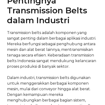
Pentingnya
Transmission Belts
dalam Industri
Transmission belts adalah komponen yang
sangat penting dalam berbagai aplikasi industri.
Mereka berfungsi sebagai penghubung antara
mesin dan alat berat lainnya, mentransmisikan
tenaga secara efisien. Keberadaan transmission
belts Indonesia sangat mendukung kelancaran
proses produksi di banyak sektor.
Dalam industri, transmission belts digunakan
untuk menggerakkan berbagai komponen
mesin, mulai dari conveyor hingga alat berat.
Dengan kemampuan mereka
menghubungkan berbagai bagian sistem,