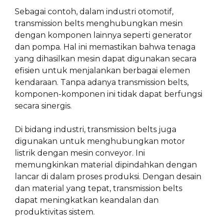
Sebagai contoh, dalam industri otomotif,
transmission belts menghubungkan mesin
dengan komponen lainnya seperti generator
dan pompa. Hal ini memastikan bahwa tenaga
yang dihasilkan mesin dapat digunakan secara
efisien untuk menjalankan berbagai elemen
kendaraan. Tanpa adanya transmission belts,
komponen-komponen ini tidak dapat berfungsi
secara sinergis.
Di bidang industri, transmission belts juga
digunakan untuk menghubungkan motor
listrik dengan mesin conveyor. Ini
memungkinkan material dipindahkan dengan
lancar di dalam proses produksi. Dengan desain
dan material yang tepat, transmission belts
dapat meningkatkan keandalan dan
produktivitas sistem.