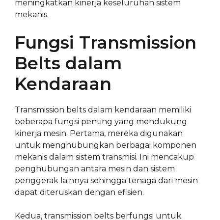
meningkatkan kinerja keseluruhan sistem
mekanis.
Fungsi Transmission
Belts dalam
Kendaraan
Transmission belts dalam kendaraan memiliki
beberapa fungsi penting yang mendukung
kinerja mesin. Pertama, mereka digunakan
untuk menghubungkan berbagai komponen
mekanis dalam sistem transmisi. Ini mencakup
penghubungan antara mesin dan sistem
penggerak lainnya sehingga tenaga dari mesin
dapat diteruskan dengan efisien.
Kedua, transmission belts berfungsi untuk