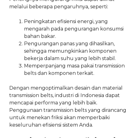
melalui beberapa pengaruhnya, seperti:
Peningkatan efisiensi energi, yang
mengarah pada pengurangan konsumsi
bahan bakar.
Pengurangan panas yang dihasilkan,
sehingga memungkinkan komponen
bekerja dalam suhu yang lebih stabil.
Memperpanjang masa pakai transmission
belts dan komponen terkait.
Dengan mengoptimalkan desain dan material
transmission belts, industri di Indonesia dapat
mencapai performa yang lebih baik.
Penggunaan transmission belts yang dirancang
untuk menekan friksi akan memperbaiki
keseluruhan efisiensi sistem Anda.