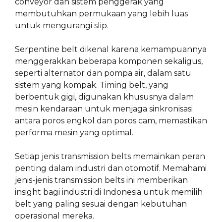
conveyor dan sistem penggerak yang
membutuhkan permukaan yang lebih luas
untuk mengurangi slip.
Serpentine belt dikenal karena kemampuannya
menggerakkan beberapa komponen sekaligus,
seperti alternator dan pompa air, dalam satu
sistem yang kompak. Timing belt, yang
berbentuk gigi, digunakan khususnya dalam
mesin kendaraan untuk menjaga sinkronisasi
antara poros engkol dan poros cam, memastikan
performa mesin yang optimal.
Setiap jenis transmission belts memainkan peran
penting dalam industri dan otomotif. Memahami
jenis-jenis transmission belts ini memberikan
insight bagi industri di Indonesia untuk memilih
belt yang paling sesuai dengan kebutuhan
operasional mereka.