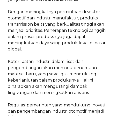
Dengan meningkatnya permintaan di sektor
otomotif dan industri manufaktur, produksi
transmission belts yang berkualitas tinggi akan
menjadi prioritas. Penerapan teknologi canggih
dalam proses produksinya juga dapat
meningkatkan daya saing produk lokal di pasar
global.
Keterlibatan industri dalam riset dan
pengembangan akan memacu penemuan
material baru, yang sekaligus mendukung
keberlanjutan dalam produksinya. Hal ini
diharapkan akan mengurangi dampak
lingkungan dan meningkatkan efisiensi.
Regulasi pemerintah yang mendukung inovasi
dan pengembangan industri otomotif menjadi