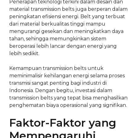
Penerapan teknologi terkini dalam desain dan
material transmission belts juga berperan dalam
peningkatan efisiensi energi. Belt yang terbuat
dari material berkualitas tinggi mampu
mengurangi gesekan dan meningkatkan daya
tahan, sehingga memungkinkan sistem
beroperasi lebih lancar dengan energi yang
lebih sedikit.
Kemampuan transmission belts untuk
meminimalisir kehilangan energi selama proses
transmisi sangat penting bagi industri di
Indonesia. Dengan begitu, investasi dalam
transmission belts yang tepat bisa menghasilkan
penghematan biaya operasional yang signifikan.
Faktor-Faktor yang
Mempengaruhi