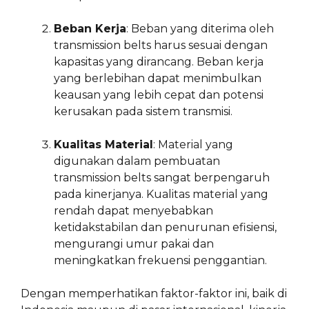
Beban Kerja
: Beban yang diterima oleh
transmission belts harus sesuai dengan
kapasitas yang dirancang. Beban kerja
yang berlebihan dapat menimbulkan
keausan yang lebih cepat dan potensi
kerusakan pada sistem transmisi.
Kualitas Material
: Material yang
digunakan dalam pembuatan
transmission belts sangat berpengaruh
pada kinerjanya. Kualitas material yang
rendah dapat menyebabkan
ketidakstabilan dan penurunan efisiensi,
mengurangi umur pakai dan
meningkatkan frekuensi penggantian.
Dengan memperhatikan faktor-faktor ini, baik di