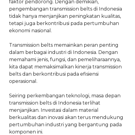
faktor pendorong. Dengan demikian,
pengembangan transmission belts di Indonesia
tidak hanya menjanjikan peningkatan kualitas,
tetapi juga berkontribusi pada pertumbuhan
ekonomi nasional.
Transmission belts memainkan peran penting
dalam berbagai industri di Indonesia. Dengan
memahami jenis, fungsi, dan pemeliharaannya,
kita dapat memaksimalkan kinerja transmission
belts dan berkontribusi pada efisiensi
operasional.
Seiring perkembangan teknologi, masa depan
transmission belts di Indonesia terlihat
menjanjikan. Investasi dalam material
berkualitas dan inovasi akan terus mendukung
pertumbuhan industri yang bergantung pada
komponen ini.