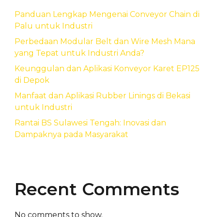
Panduan Lengkap Mengenai Conveyor Chain di
Palu untuk Industri
Perbedaan Modular Belt dan Wire Mesh Mana
yang Tepat untuk Industri Anda?
Keunggulan dan Aplikasi Konveyor Karet EP125
di Depok
Manfaat dan Aplikasi Rubber Linings di Bekasi
untuk Industri
Rantai BS Sulawesi Tengah: Inovasi dan
Dampaknya pada Masyarakat
Recent Comments
No comments to show.