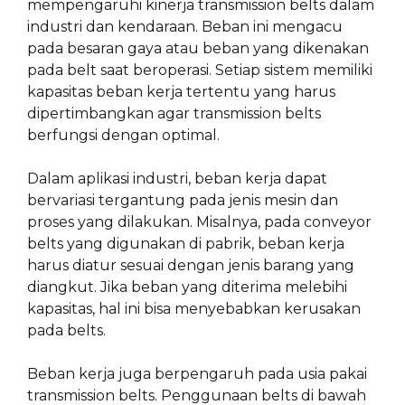
mempengaruhi kinerja transmission belts dalam
industri dan kendaraan. Beban ini mengacu
pada besaran gaya atau beban yang dikenakan
pada belt saat beroperasi. Setiap sistem memiliki
kapasitas beban kerja tertentu yang harus
dipertimbangkan agar transmission belts
berfungsi dengan optimal.
Dalam aplikasi industri, beban kerja dapat
bervariasi tergantung pada jenis mesin dan
proses yang dilakukan. Misalnya, pada conveyor
belts yang digunakan di pabrik, beban kerja
harus diatur sesuai dengan jenis barang yang
diangkut. Jika beban yang diterima melebihi
kapasitas, hal ini bisa menyebabkan kerusakan
pada belts.
Beban kerja juga berpengaruh pada usia pakai
transmission belts. Penggunaan belts di bawah