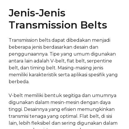
Jenis-Jenis
Transmission Belts
Transmission belts dapat dibedakan menjadi
beberapa jenis berdasarkan desain dan
penggunaannya. Tipe yang umum digunakan
antara lain adalah V-belt, flat belt, serpentine
belt, dan timing belt. Masing-masing jenis
memiliki karakteristik serta aplikasi spesifik yang
berbeda.
V-belt memiliki bentuk segitiga dan umumnya
digunakan dalam mesin-mesin dengan daya
tinggi. Desainnya yang efisien memungkinkan
transmisi tenaga yang optimal. Flat belt, di sisi
lain, lebih fleksibel dan sering digunakan dalam