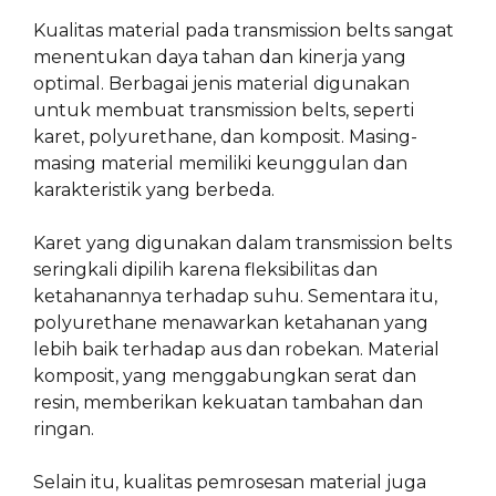
Kualitas material pada transmission belts sangat
menentukan daya tahan dan kinerja yang
optimal. Berbagai jenis material digunakan
untuk membuat transmission belts, seperti
karet, polyurethane, dan komposit. Masing-
masing material memiliki keunggulan dan
karakteristik yang berbeda.
Karet yang digunakan dalam transmission belts
seringkali dipilih karena fleksibilitas dan
ketahanannya terhadap suhu. Sementara itu,
polyurethane menawarkan ketahanan yang
lebih baik terhadap aus dan robekan. Material
komposit, yang menggabungkan serat dan
resin, memberikan kekuatan tambahan dan
ringan.
Selain itu, kualitas pemrosesan material juga