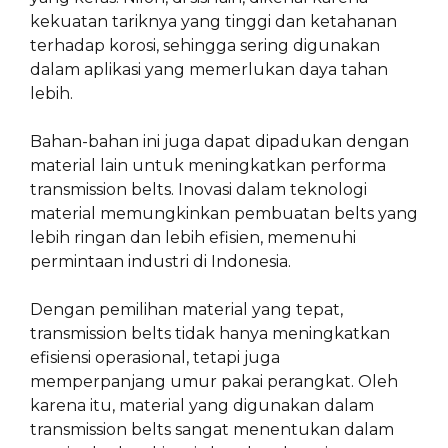
kekuatan tariknya yang tinggi dan ketahanan
terhadap korosi, sehingga sering digunakan
dalam aplikasi yang memerlukan daya tahan
lebih.
Bahan-bahan ini juga dapat dipadukan dengan
material lain untuk meningkatkan performa
transmission belts. Inovasi dalam teknologi
material memungkinkan pembuatan belts yang
lebih ringan dan lebih efisien, memenuhi
permintaan industri di Indonesia.
Dengan pemilihan material yang tepat,
transmission belts tidak hanya meningkatkan
efisiensi operasional, tetapi juga
memperpanjang umur pakai perangkat. Oleh
karena itu, material yang digunakan dalam
transmission belts sangat menentukan dalam