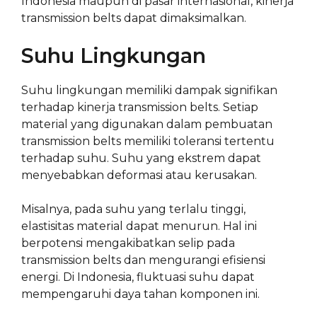
Indonesia maupun di pasar internasional, kinerja
transmission belts dapat dimaksimalkan.
Suhu Lingkungan
Suhu lingkungan memiliki dampak signifikan
terhadap kinerja transmission belts. Setiap
material yang digunakan dalam pembuatan
transmission belts memiliki toleransi tertentu
terhadap suhu. Suhu yang ekstrem dapat
menyebabkan deformasi atau kerusakan.
Misalnya, pada suhu yang terlalu tinggi,
elastisitas material dapat menurun. Hal ini
berpotensi mengakibatkan selip pada
transmission belts dan mengurangi efisiensi
energi. Di Indonesia, fluktuasi suhu dapat
mempengaruhi daya tahan komponen ini.