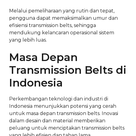
Melalui pemeliharaan yang rutin dan tepat,
pengguna dapat memaksimalkan umur dan
efisiensi transmission belts, sehingga
mendukung kelancaran operasional sistem
yang lebih luas.
Masa Depan
Transmission Belts di
Indonesia
Perkembangan teknologi dan industri di
Indonesia menunjukkan potensi yang cerah
untuk masa depan transmission belts. Inovasi
dalam desain dan material memberikan
peluang untuk menciptakan transmission belts
yang lebih efisien dan tahan lama.