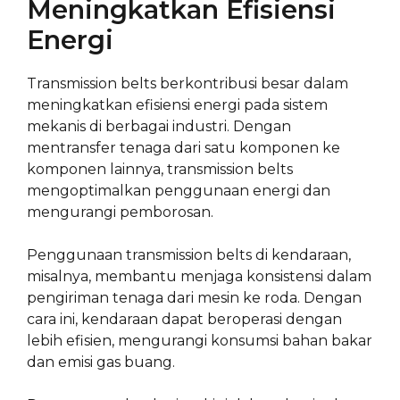
Meningkatkan Efisiensi
Energi
Transmission belts berkontribusi besar dalam
meningkatkan efisiensi energi pada sistem
mekanis di berbagai industri. Dengan
mentransfer tenaga dari satu komponen ke
komponen lainnya, transmission belts
mengoptimalkan penggunaan energi dan
mengurangi pemborosan.
Penggunaan transmission belts di kendaraan,
misalnya, membantu menjaga konsistensi dalam
pengiriman tenaga dari mesin ke roda. Dengan
cara ini, kendaraan dapat beroperasi dengan
lebih efisien, mengurangi konsumsi bahan bakar
dan emisi gas buang.