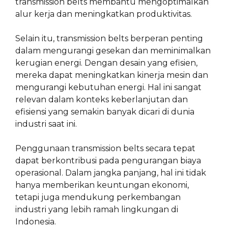
transmission belts membantu mengoptimalkan
alur kerja dan meningkatkan produktivitas.
Selain itu, transmission belts berperan penting
dalam mengurangi gesekan dan meminimalkan
kerugian energi. Dengan desain yang efisien,
mereka dapat meningkatkan kinerja mesin dan
mengurangi kebutuhan energi. Hal ini sangat
relevan dalam konteks keberlanjutan dan
efisiensi yang semakin banyak dicari di dunia
industri saat ini.
Penggunaan transmission belts secara tepat
dapat berkontribusi pada pengurangan biaya
operasional. Dalam jangka panjang, hal ini tidak
hanya memberikan keuntungan ekonomi,
tetapi juga mendukung perkembangan
industri yang lebih ramah lingkungan di
Indonesia.