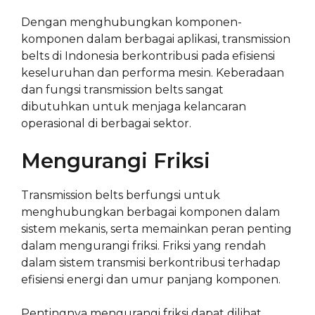
Dengan menghubungkan komponen-
komponen dalam berbagai aplikasi, transmission
belts di Indonesia berkontribusi pada efisiensi
keseluruhan dan performa mesin. Keberadaan
dan fungsi transmission belts sangat
dibutuhkan untuk menjaga kelancaran
operasional di berbagai sektor.
Mengurangi Friksi
Transmission belts berfungsi untuk
menghubungkan berbagai komponen dalam
sistem mekanis, serta memainkan peran penting
dalam mengurangi friksi. Friksi yang rendah
dalam sistem transmisi berkontribusi terhadap
efisiensi energi dan umur panjang komponen.
Pentingnya mengurangi friksi dapat dilihat