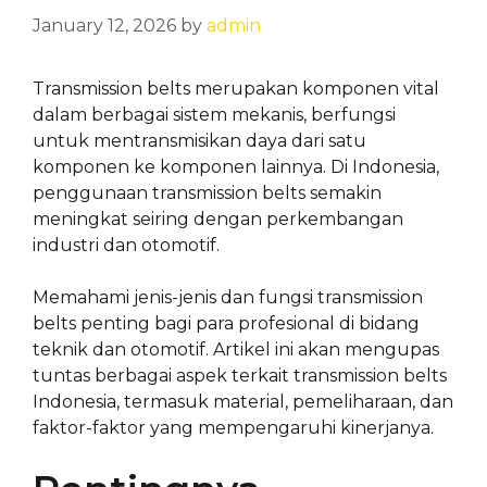
January 12, 2026
by
admin
Transmission belts merupakan komponen vital
dalam berbagai sistem mekanis, berfungsi
untuk mentransmisikan daya dari satu
komponen ke komponen lainnya. Di Indonesia,
penggunaan transmission belts semakin
meningkat seiring dengan perkembangan
industri dan otomotif.
Memahami jenis-jenis dan fungsi transmission
belts penting bagi para profesional di bidang
teknik dan otomotif. Artikel ini akan mengupas
tuntas berbagai aspek terkait transmission belts
Indonesia, termasuk material, pemeliharaan, dan
faktor-faktor yang mempengaruhi kinerjanya.