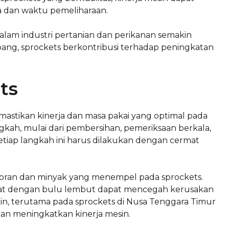
 dan waktu pemeliharaan.
alam industri pertanian dan perikanan semakin
ang, sprockets berkontribusi terhadap peningkatan
ts
astikan kinerja dan masa pakai yang optimal pada
ngkah, mulai dari pembersihan, pemeriksaan berkala,
iap langkah ini harus dilakukan dengan cermat
oran dan minyak yang menempel pada sprockets.
kat dengan bulu lembut dapat mencegah kerusakan
n, terutama pada sprockets di Nusa Tenggara Timur
an meningkatkan kinerja mesin.