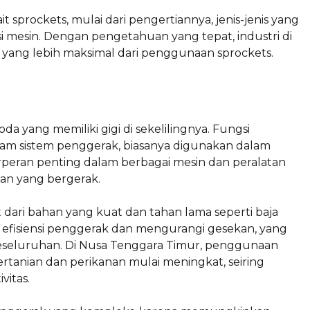
it sprockets, mulai dari pengertiannya, jenis-jenis yang
i mesin. Dengan pengetahuan yang tepat, industri di
ang lebih maksimal dari penggunaan sprockets.
 yang memiliki gigi di sekelilingnya. Fungsi
am sistem penggerak, biasanya digunakan dalam
rperan penting dalam berbagai mesin dan peralatan
n yang bergerak.
t dari bahan yang kuat dan tahan lama seperti baja
efisiensi penggerak dan mengurangi gesekan, yang
 keseluruhan. Di Nusa Tenggara Timur, penggunaan
rtanian dan perikanan mulai meningkat, seiring
itas.