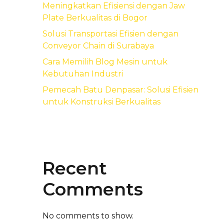
Meningkatkan Efisiensi dengan Jaw
Plate Berkualitas di Bogor
Solusi Transportasi Efisien dengan
Conveyor Chain di Surabaya
Cara Memilih Blog Mesin untuk
Kebutuhan Industri
Pemecah Batu Denpasar: Solusi Efisien
untuk Konstruksi Berkualitas
Recent
Comments
No comments to show.