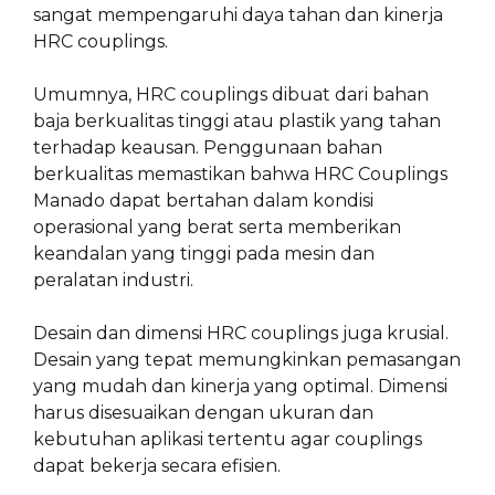
sangat mempengaruhi daya tahan dan kinerja
HRC couplings.
Umumnya, HRC couplings dibuat dari bahan
baja berkualitas tinggi atau plastik yang tahan
terhadap keausan. Penggunaan bahan
berkualitas memastikan bahwa HRC Couplings
Manado dapat bertahan dalam kondisi
operasional yang berat serta memberikan
keandalan yang tinggi pada mesin dan
peralatan industri.
Desain dan dimensi HRC couplings juga krusial.
Desain yang tepat memungkinkan pemasangan
yang mudah dan kinerja yang optimal. Dimensi
harus disesuaikan dengan ukuran dan
kebutuhan aplikasi tertentu agar couplings
dapat bekerja secara efisien.