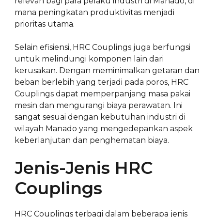
relevan bagi para pelaku industri di Manado, di
mana peningkatan produktivitas menjadi
prioritas utama.
Selain efisiensi, HRC Couplings juga berfungsi
untuk melindungi komponen lain dari
kerusakan. Dengan meminimalkan getaran dan
beban berlebih yang terjadi pada poros, HRC
Couplings dapat memperpanjang masa pakai
mesin dan mengurangi biaya perawatan. Ini
sangat sesuai dengan kebutuhan industri di
wilayah Manado yang mengedepankan aspek
keberlanjutan dan penghematan biaya.
Jenis-Jenis HRC
Couplings
HRC Couplings terbagi dalam beberapa jenis