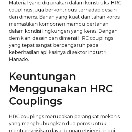
Material yang digunakan dalam konstruksi HRC
couplings juga berkontribusi terhadap desain
dan dimensi. Bahan yang kuat dan tahan korosi
memastikan komponen mampu bertahan
dalam kondisi lingkungan yang keras. Dengan
demikian, desain dan dimensi HRC couplings
yang tepat sangat berpengaruh pada
keberhasilan aplikasinya di sektor industri
Manado.
Keuntungan
Menggunakan HRC
Couplings
HRC couplings merupakan perangkat mekanis
yang menghubungkan dua poros untuk
mentransmisikan daya dengan efisiensi tinggi.