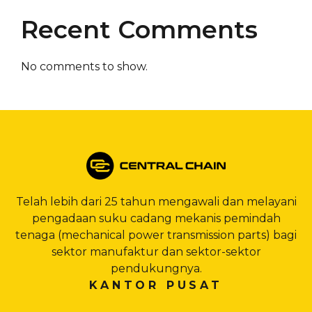
Recent Comments
No comments to show.
Telah lebih dari 25 tahun mengawali dan melayani
pengadaan suku cadang mekanis pemindah
tenaga (mechanical power transmission parts) bagi
sektor manufaktur dan sektor-sektor
pendukungnya.
KANTOR PUSAT