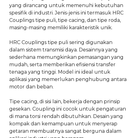
yang dirancang untuk memenuhi kebutuhan
spesifik di industri. Jenis-jenis ini termasuk HRC
Couplings tipe puli, tipe cacing, dan tipe roda,
masing-masing memiliki karakteristik unik.
HRC Couplings tipe puli sering digunakan
dalam sistem transmisi daya. Desainnya yang
sederhana memungkinkan pemasangan yang
mudah, serta memberikan efisiensi transfer
tenaga yang tinggi. Model ini ideal untuk
aplikasi yang memerlukan penghubung antara
motor dan beban.
Tipe cacing, di sisi lain, bekerja dengan prinsip
gesekan. Coupling ini cocok untuk pengaturan
di mana torsi rendah dibutuhkan. Desain yang
kompak dan kemampuan untuk menyerap
getaran membuatnya sangat berguna dalam