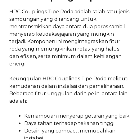
HRC Couplings Tipe Roda adalah salah satu jenis
sambungan yang dirancang untuk
mentransmisikan daya antara dua poros sambil
menyerap ketidaksejajaran yang mungkin
terjadi. Komponen ini mengintegrasikan fitur
roda yang memungkinkan rotasi yang halus
dan efisien, serta minimum dalam kehilangan
energi.
Keunggulan HRC Couplings Tipe Roda meliputi
kemudahan dalam instalasi dan pemeliharaan.
Beberapa fitur unggulan dari tipe ini antara lain
adalah:
Kemampuan menyerap getaran yang baik
Daya tahan terhadap tekanan tinggi
Desain yang compact, memudahkan
instalasi