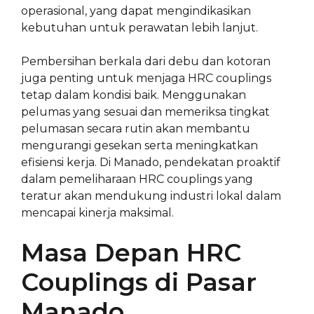
operasional, yang dapat mengindikasikan
kebutuhan untuk perawatan lebih lanjut.
Pembersihan berkala dari debu dan kotoran
juga penting untuk menjaga HRC couplings
tetap dalam kondisi baik. Menggunakan
pelumas yang sesuai dan memeriksa tingkat
pelumasan secara rutin akan membantu
mengurangi gesekan serta meningkatkan
efisiensi kerja. Di Manado, pendekatan proaktif
dalam pemeliharaan HRC couplings yang
teratur akan mendukung industri lokal dalam
mencapai kinerja maksimal.
Masa Depan HRC
Couplings di Pasar
Manado