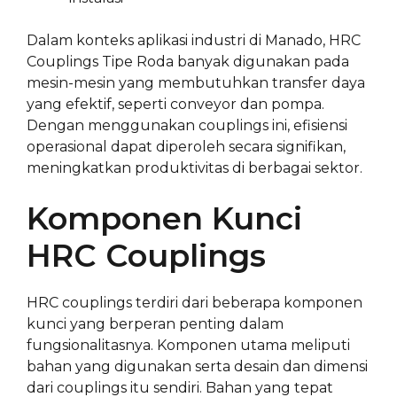
Dalam konteks aplikasi industri di Manado, HRC
Couplings Tipe Roda banyak digunakan pada
mesin-mesin yang membutuhkan transfer daya
yang efektif, seperti conveyor dan pompa.
Dengan menggunakan couplings ini, efisiensi
operasional dapat diperoleh secara signifikan,
meningkatkan produktivitas di berbagai sektor.
Komponen Kunci
HRC Couplings
HRC couplings terdiri dari beberapa komponen
kunci yang berperan penting dalam
fungsionalitasnya. Komponen utama meliputi
bahan yang digunakan serta desain dan dimensi
dari couplings itu sendiri. Bahan yang tepat