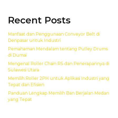
Recent Posts
Manfaat dan Penggunaan Conveyor Belt di
Denpasar untuk Industri
Pemahaman Mendalam tentang Pulley Drums
di Dumai
Mengenal Roller Chain RS dan Penerapannya di
Sulawesi Utara
Memilih Roller 2PH untuk Aplikasi Industri yang
Tepat dan Efisien
Panduan Lengkap Memilih Ban Berjalan Medan
yang Tepat