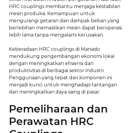
HRC couplings membantu menjaga kestabilan
mesin produksi. Kemampuan untuk
mengurangi getaran dan dampak beban yang
berlebihan memastikan mesin dapat beroperasi
lebih lama tanpa mengalami kerusakan.
Keberadaan HRC couplings di Manado
mendukung pengembangan ekonomi lokal
dengan meningkatkan efisiensi dan
produktivitas di berbagai sektor industri.
Penggunaan yang tepat dari komponen ini
menjadi kunci untuk menghadapi tantangan
dan meningkatkan daya saing di pasar.
Pemeliharaan dan
Perawatan HRC