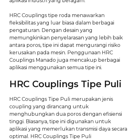
aplikasi industri yang beragam.
HRC Couplings tipe roda menawarkan
fleksibilitas yang luar biasa dalam berbagai
pengaturan. Dengan desain yang
memungkinkan penyelarasan yang lebih baik
antara poros, tipe ini dapat mengurangi risiko
kerusakan pada mesin. Penggunaan HRC
Couplings Manado juga mencakup berbagai
aplikasi menggunakan semua tipe ini.
HRC Couplings Tipe Puli
HRC Couplings Tipe Puli merupakan jenis
coupling yang dirancang untuk
menghubungkan dua poros dengan efisiensi
tinggi. Biasanya, tipe ini digunakan untuk
aplikasi yang memerlukan transmisi daya secara
optimal. HRC Couplings Tipe Puli