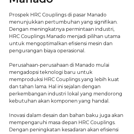
Prospek HRC Couplings di pasar Manado
menunjukkan pertumbuhan yang signifikan.
Dengan meningkatnya permintaan industri,
HRC Couplings Manado menjadi pilihan utama
untuk mengoptimalkan efisiensi mesin dan
pengurangan biaya operasional.
Perusahaan-perusahaan di Manado mulai
mengadopsi teknologi baru untuk
memproduksi HRC Couplings yang lebih kuat
dan tahan lama. Hal ini sejalan dengan
perkembangan industri lokal yang mendorong
kebutuhan akan komponen yang handal.
Inovasi dalam desain dan bahan baku juga akan
mempengaruhi masa depan HRC Couplings.
Dengan peningkatan kesadaran akan efisiensi