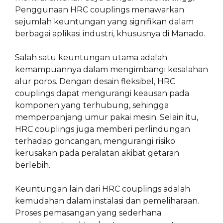
Penggunaan HRC couplings menawarkan
sejumlah keuntungan yang signifikan dalam
berbagai aplikasi industri, khususnya di Manado.
Salah satu keuntungan utama adalah
kemampuannya dalam mengimbangi kesalahan
alur poros. Dengan desain fleksibel, HRC
couplings dapat mengurangi keausan pada
komponen yang terhubung, sehingga
memperpanjang umur pakai mesin. Selain itu,
HRC couplings juga memberi perlindungan
terhadap goncangan, mengurangi risiko
kerusakan pada peralatan akibat getaran
berlebih.
Keuntungan lain dari HRC couplings adalah
kemudahan dalam instalasi dan pemeliharaan.
Proses pemasangan yang sederhana