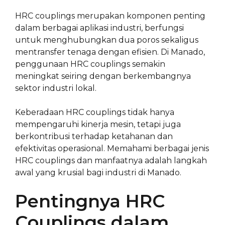
HRC couplings merupakan komponen penting
dalam berbagai aplikasi industri, berfungsi
untuk menghubungkan dua poros sekaligus
mentransfer tenaga dengan efisien. Di Manado,
penggunaan HRC couplings semakin
meningkat seiring dengan berkembangnya
sektor industri lokal.
Keberadaan HRC couplings tidak hanya
mempengaruhi kinerja mesin, tetapi juga
berkontribusi terhadap ketahanan dan
efektivitas operasional. Memahami berbagai jenis
HRC couplings dan manfaatnya adalah langkah
awal yang krusial bagi industri di Manado.
Pentingnya HRC
Couplings dalam