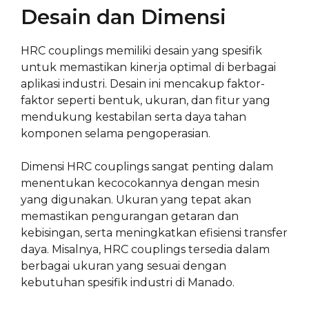
Desain dan Dimensi
HRC couplings memiliki desain yang spesifik
untuk memastikan kinerja optimal di berbagai
aplikasi industri. Desain ini mencakup faktor-
faktor seperti bentuk, ukuran, dan fitur yang
mendukung kestabilan serta daya tahan
komponen selama pengoperasian.
Dimensi HRC couplings sangat penting dalam
menentukan kecocokannya dengan mesin
yang digunakan. Ukuran yang tepat akan
memastikan pengurangan getaran dan
kebisingan, serta meningkatkan efisiensi transfer
daya. Misalnya, HRC couplings tersedia dalam
berbagai ukuran yang sesuai dengan
kebutuhan spesifik industri di Manado.