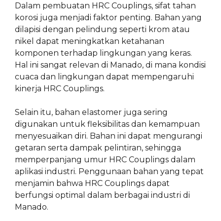
Dalam pembuatan HRC Couplings, sifat tahan
korosi juga menjadi faktor penting. Bahan yang
dilapisi dengan pelindung seperti krom atau
nikel dapat meningkatkan ketahanan
komponen terhadap lingkungan yang keras.
Hal ini sangat relevan di Manado, di mana kondisi
cuaca dan lingkungan dapat mempengaruhi
kinerja HRC Couplings.
Selain itu, bahan elastomer juga sering
digunakan untuk fleksibilitas dan kemampuan
menyesuaikan diri. Bahan ini dapat mengurangi
getaran serta dampak pelintiran, sehingga
memperpanjang umur HRC Couplings dalam
aplikasi industri. Penggunaan bahan yang tepat
menjamin bahwa HRC Couplings dapat
berfungsi optimal dalam berbagai industri di
Manado.