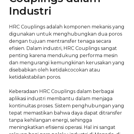
Industri
HRC Couplings adalah komponen mekanis yang
digunakan untuk menghubungkan dua poros
dengan tujuan mentransfer tenaga secara
efisien. Dalam industri, HRC Couplings sangat
penting karena mendukung performa mesin
dan mengurangi kemungkinan kerusakan yang
disebabkan oleh ketidakcocokan atau
ketidakstabilan poros.
Keberadaan HRC Couplings dalam berbagai
aplikasi industri membantu dalam menjaga
kontinuitas proses. Sistem penghubungan yang
tepat memastikan bahwa daya dapat ditransfer
tanpa kehilangan energi, sehingga
meningkatkan efisiensi operasi. Hal ini sangat