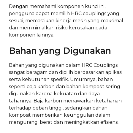
Dengan memahami komponen kunci ini,
pengguna dapat memilih HRC couplings yang
sesuai, memastikan kinerja mesin yang maksimal
dan meminimalkan risiko kerusakan pada
komponen lainnya.
Bahan yang Digunakan
Bahan yang digunakan dalam HRC Couplings
sangat beragam dan dipilih berdasarkan aplikasi
serta kebutuhan spesifik. Umumnya, bahan
seperti baja karbon dan bahan komposit sering
digunakan karena kekuatan dan daya
tahannya. Baja karbon menawarkan ketahanan
terhadap beban tinggi, sedangkan bahan
komposit memberikan keunggulan dalam
mengurangi berat dan meningkatkan efisiensi.