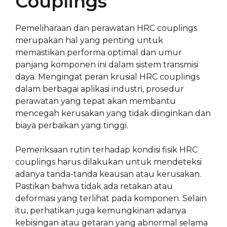
Couplings
Pemeliharaan dan perawatan HRC couplings
merupakan hal yang penting untuk
memastikan performa optimal dan umur
panjang komponen ini dalam sistem transmisi
daya. Mengingat peran krusial HRC couplings
dalam berbagai aplikasi industri, prosedur
perawatan yang tepat akan membantu
mencegah kerusakan yang tidak diinginkan dan
biaya perbaikan yang tinggi.
Pemeriksaan rutin terhadap kondisi fisik HRC
couplings harus dilakukan untuk mendeteksi
adanya tanda-tanda keausan atau kerusakan.
Pastikan bahwa tidak ada retakan atau
deformasi yang terlihat pada komponen. Selain
itu, perhatikan juga kemungkinan adanya
kebisingan atau getaran yang abnormal selama