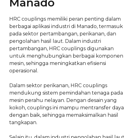
Manado
HRC couplings memiliki peran penting dalam
berbagai aplikasi industri di Manado, termasuk
pada sektor pertambangan, perikanan, dan
pengolahan hasil laut. Dalam industri
pertambangan, HRC couplings digunakan
untuk menghubungkan berbagai komponen
mesin, sehingga meningkatkan efisiensi
operasional.
Dalam sektor perikanan, HRC couplings
mendukung sistem pemindahan tenaga pada
mesin perahu nelayan. Dengan desain yang
kokoh, couplings ini mampu mentransfer daya
dengan baik, sehingga memaksimalkan hasil
tangkapan.
Selain itu, dalam industri pengolahan hasil laut,