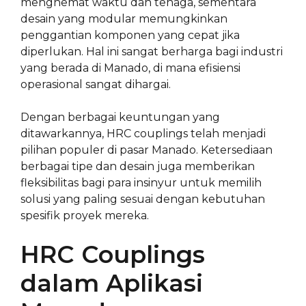
menghemat waktu dan tenaga, sementara
desain yang modular memungkinkan
penggantian komponen yang cepat jika
diperlukan. Hal ini sangat berharga bagi industri
yang berada di Manado, di mana efisiensi
operasional sangat dihargai.
Dengan berbagai keuntungan yang
ditawarkannya, HRC couplings telah menjadi
pilihan populer di pasar Manado. Ketersediaan
berbagai tipe dan desain juga memberikan
fleksibilitas bagi para insinyur untuk memilih
solusi yang paling sesuai dengan kebutuhan
spesifik proyek mereka.
HRC Couplings
dalam Aplikasi