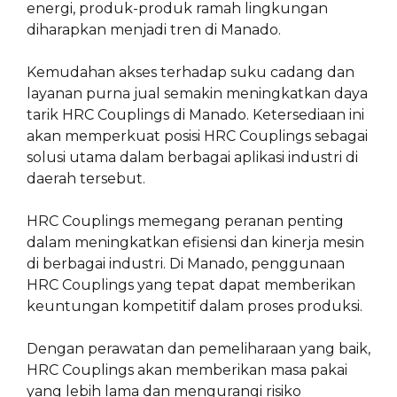
energi, produk-produk ramah lingkungan
diharapkan menjadi tren di Manado.
Kemudahan akses terhadap suku cadang dan
layanan purna jual semakin meningkatkan daya
tarik HRC Couplings di Manado. Ketersediaan ini
akan memperkuat posisi HRC Couplings sebagai
solusi utama dalam berbagai aplikasi industri di
daerah tersebut.
HRC Couplings memegang peranan penting
dalam meningkatkan efisiensi dan kinerja mesin
di berbagai industri. Di Manado, penggunaan
HRC Couplings yang tepat dapat memberikan
keuntungan kompetitif dalam proses produksi.
Dengan perawatan dan pemeliharaan yang baik,
HRC Couplings akan memberikan masa pakai
yang lebih lama dan mengurangi risiko