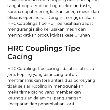
sangat populer di berbagai sektor industri,
karena dapat meningkatkan kinerja mesin dan
efisiensi operasional. Dengan menggunakan
HRC Couplings Tipe Puli, perusahaan dapat
mengurangi risiko kerusakan mesin dan
meningkatkan produktivitas keseluruhan.
HRC Couplings Tipe
Cacing
HRC Couplings tipe cacing adalah salah satu
jenis kopling yang dirancang untuk
mentransmisikan torsi antara dua poros yang
tidak sejajar. Kopling ini menggunakan
mekanisme cacing yang memberikan
keunggulan dalam hal pengurangan
kecepatan dan penambahan torsi.