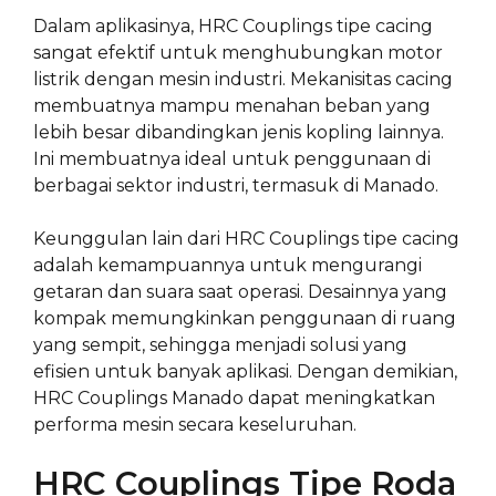
Dalam aplikasinya, HRC Couplings tipe cacing
sangat efektif untuk menghubungkan motor
listrik dengan mesin industri. Mekanisitas cacing
membuatnya mampu menahan beban yang
lebih besar dibandingkan jenis kopling lainnya.
Ini membuatnya ideal untuk penggunaan di
berbagai sektor industri, termasuk di Manado.
Keunggulan lain dari HRC Couplings tipe cacing
adalah kemampuannya untuk mengurangi
getaran dan suara saat operasi. Desainnya yang
kompak memungkinkan penggunaan di ruang
yang sempit, sehingga menjadi solusi yang
efisien untuk banyak aplikasi. Dengan demikian,
HRC Couplings Manado dapat meningkatkan
performa mesin secara keseluruhan.
HRC Couplings Tipe Roda