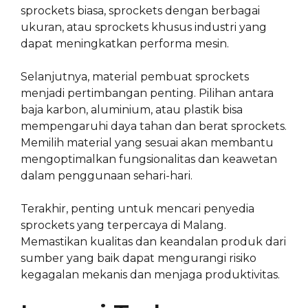
sprockets biasa, sprockets dengan berbagai
ukuran, atau sprockets khusus industri yang
dapat meningkatkan performa mesin.
Selanjutnya, material pembuat sprockets
menjadi pertimbangan penting. Pilihan antara
baja karbon, aluminium, atau plastik bisa
mempengaruhi daya tahan dan berat sprockets.
Memilih material yang sesuai akan membantu
mengoptimalkan fungsionalitas dan keawetan
dalam penggunaan sehari-hari.
Terakhir, penting untuk mencari penyedia
sprockets yang terpercaya di Malang.
Memastikan kualitas dan keandalan produk dari
sumber yang baik dapat mengurangi risiko
kegagalan mekanis dan menjaga produktivitas.