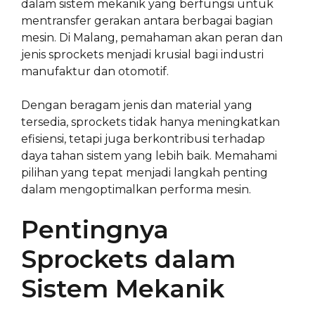
dalam sistem mekanik yang berfungsi untuk
mentransfer gerakan antara berbagai bagian
mesin. Di Malang, pemahaman akan peran dan
jenis sprockets menjadi krusial bagi industri
manufaktur dan otomotif.
Dengan beragam jenis dan material yang
tersedia, sprockets tidak hanya meningkatkan
efisiensi, tetapi juga berkontribusi terhadap
daya tahan sistem yang lebih baik. Memahami
pilihan yang tepat menjadi langkah penting
dalam mengoptimalkan performa mesin.
Pentingnya
Sprockets dalam
Sistem Mekanik