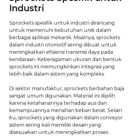
Industri
Sprockets spesifik untuk industri dirancang
untuk memenuhi kebutuhan unik dalam
berbagai aplikasi mekanik. Misalnya, sprockets
dalam industri otomotif sering dibuat untuk
meningkatkan efisiensi transmisi daya pada
kendaraan. Keberagaman ukuran dan bentuk
sprockets ini memungkinkan integrasi yang
lebih baik dalam sistem yang kompleks.
Di sektor manufaktur, sprockets berbahan baja
sangat umum digunakan. Material ini dipilih
karena ketahanannya terhadap aus dan
kemampuannya menahan beban berat. Selain
itu, sprockets yang digunakan dalam conveyor
sistem sering kali memiliki desain yang
disesuaikan untuk meningkatkan proses