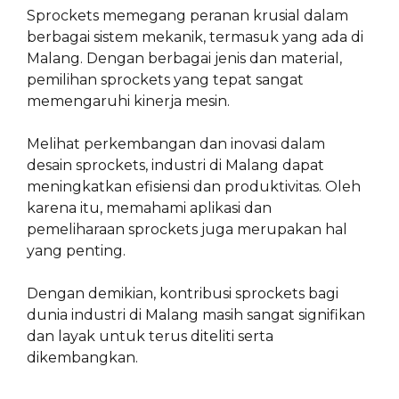
Sprockets memegang peranan krusial dalam
berbagai sistem mekanik, termasuk yang ada di
Malang. Dengan berbagai jenis dan material,
pemilihan sprockets yang tepat sangat
memengaruhi kinerja mesin.
Melihat perkembangan dan inovasi dalam
desain sprockets, industri di Malang dapat
meningkatkan efisiensi dan produktivitas. Oleh
karena itu, memahami aplikasi dan
pemeliharaan sprockets juga merupakan hal
yang penting.
Dengan demikian, kontribusi sprockets bagi
dunia industri di Malang masih sangat signifikan
dan layak untuk terus diteliti serta
dikembangkan.