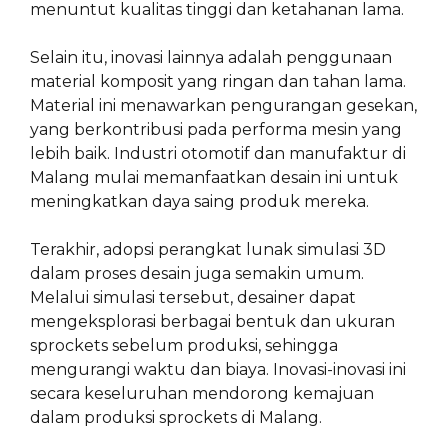
menuntut kualitas tinggi dan ketahanan lama.
Selain itu, inovasi lainnya adalah penggunaan
material komposit yang ringan dan tahan lama.
Material ini menawarkan pengurangan gesekan,
yang berkontribusi pada performa mesin yang
lebih baik. Industri otomotif dan manufaktur di
Malang mulai memanfaatkan desain ini untuk
meningkatkan daya saing produk mereka.
Terakhir, adopsi perangkat lunak simulasi 3D
dalam proses desain juga semakin umum.
Melalui simulasi tersebut, desainer dapat
mengeksplorasi berbagai bentuk dan ukuran
sprockets sebelum produksi, sehingga
mengurangi waktu dan biaya. Inovasi-inovasi ini
secara keseluruhan mendorong kemajuan
dalam produksi sprockets di Malang.