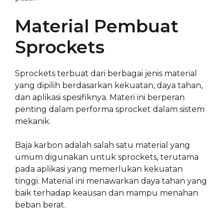
Material Pembuat
Sprockets
Sprockets terbuat dari berbagai jenis material
yang dipilih berdasarkan kekuatan, daya tahan,
dan aplikasi spesifiknya. Materi ini berperan
penting dalam performa sprocket dalam sistem
mekanik.
Baja karbon adalah salah satu material yang
umum digunakan untuk sprockets, terutama
pada aplikasi yang memerlukan kekuatan
tinggi. Material ini menawarkan daya tahan yang
baik terhadap keausan dan mampu menahan
beban berat.