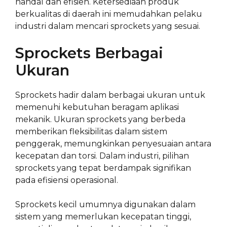
handal dan efisien. Ketersediaan produk
berkualitas di daerah ini memudahkan pelaku
industri dalam mencari sprockets yang sesuai.
Sprockets Berbagai
Ukuran
Sprockets hadir dalam berbagai ukuran untuk
memenuhi kebutuhan beragam aplikasi
mekanik. Ukuran sprockets yang berbeda
memberikan fleksibilitas dalam sistem
penggerak, memungkinkan penyesuaian antara
kecepatan dan torsi. Dalam industri, pilihan
sprockets yang tepat berdampak signifikan
pada efisiensi operasional.
Sprockets kecil umumnya digunakan dalam
sistem yang memerlukan kecepatan tinggi,