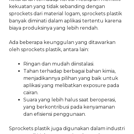
kekuatan yang tidak sebanding dengan
sprockets dari material logam, sprockets plastik
banyak diminati dalam aplikasi tertentu karena
biaya produksinya yang lebih rendah.
Ada beberapa keunggulan yang ditawarkan
oleh sprockets plastik, antara lain:
Ringan dan mudah diinstalasi.
Tahan terhadap berbagai bahan kimia,
menjadikannya pilihan yang baik untuk
aplikasi yang melibatkan exposure pada
cairan.
Suara yang lebih halus saat beroperasi,
yang berkontribusi pada kenyamanan
dan efisiensi penggunaan.
Sprockets plastik juga digunakan dalam industri