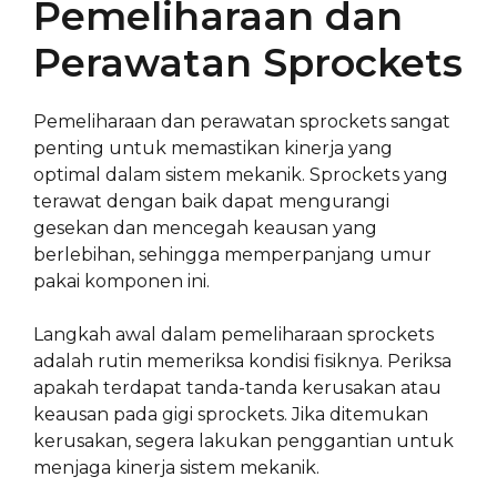
Pemeliharaan dan
Perawatan Sprockets
Pemeliharaan dan perawatan sprockets sangat
penting untuk memastikan kinerja yang
optimal dalam sistem mekanik. Sprockets yang
terawat dengan baik dapat mengurangi
gesekan dan mencegah keausan yang
berlebihan, sehingga memperpanjang umur
pakai komponen ini.
Langkah awal dalam pemeliharaan sprockets
adalah rutin memeriksa kondisi fisiknya. Periksa
apakah terdapat tanda-tanda kerusakan atau
keausan pada gigi sprockets. Jika ditemukan
kerusakan, segera lakukan penggantian untuk
menjaga kinerja sistem mekanik.