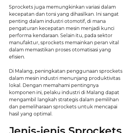
Sprockets juga memungkinkan variasi dalam
kecepatan dan torsi yang dihasilkan. Ini sangat
penting dalam industri otomotif, di mana
pengaturan kecepatan mesin menjadi kunci
performa kendaraan. Selain itu, pada sektor
manufaktur, sprockets memainkan peran vital
dalam memastikan proses otomatisasi yang
efisien.
Di Malang, peningkatan penggunaan sprockets
dalam mesin industri menunjang produktivitas
lokal. Dengan memahami pentingnya
komponen ini, pelaku industri di Malang dapat
mengambil langkah strategis dalam pemilihan
dan pemeliharaan sprockets untuk mencapai
hasil yang optimal.
Jenis-jenis Sprockets