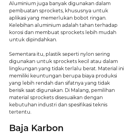
Aluminium juga banyak digunakan dalam
pembuatan sprockets, khususnya untuk
aplikasi yang memerlukan bobot ringan.
Kelebihan aluminium adalah tahan terhadap
korosi dan membuat sprockets lebih mudah
untuk dipindahkan.
Sementara itu, plastik seperti nylon sering
digunakan untuk sprockets kecil atau dalam
lingkungan yang tidak terlalu berat. Material ini
memiliki keuntungan berupa biaya produksi
yang lebih rendah dan sifatnya yang tidak
berisik saat digunakan. Di Malang, pemilihan
material sprockets disesuaikan dengan
kebutuhan industri dan spesifikasi teknis
tertentu.
Baja Karbon