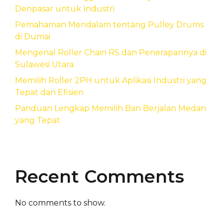
Denpasar untuk Industri
Pemahaman Mendalam tentang Pulley Drums
di Dumai
Mengenal Roller Chain RS dan Penerapannya di
Sulawesi Utara
Memilih Roller 2PH untuk Aplikasi Industri yang
Tepat dan Efisien
Panduan Lengkap Memilih Ban Berjalan Medan
yang Tepat
Recent Comments
No comments to show.