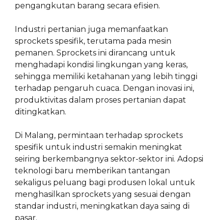
pengangkutan barang secara efisien.
Industri pertanian juga memanfaatkan
sprockets spesifik, terutama pada mesin
pemanen. Sprockets ini dirancang untuk
menghadapi kondisi lingkungan yang keras,
sehingga memiliki ketahanan yang lebih tinggi
terhadap pengaruh cuaca. Dengan inovasi ini,
produktivitas dalam proses pertanian dapat
ditingkatkan.
Di Malang, permintaan terhadap sprockets
spesifik untuk industri semakin meningkat
seiring berkembangnya sektor-sektor ini. Adopsi
teknologi baru memberikan tantangan
sekaligus peluang bagi produsen lokal untuk
menghasilkan sprockets yang sesuai dengan
standar industri, meningkatkan daya saing di
pasar.