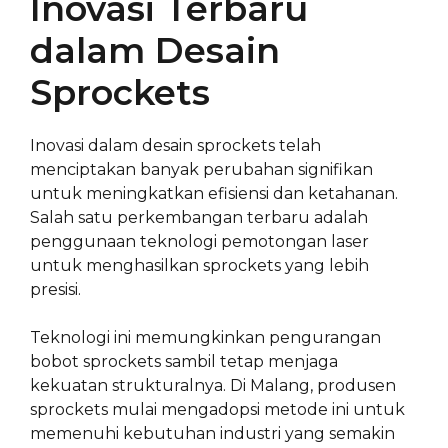
Inovasi Terbaru
dalam Desain
Sprockets
Inovasi dalam desain sprockets telah
menciptakan banyak perubahan signifikan
untuk meningkatkan efisiensi dan ketahanan.
Salah satu perkembangan terbaru adalah
penggunaan teknologi pemotongan laser
untuk menghasilkan sprockets yang lebih
presisi.
Teknologi ini memungkinkan pengurangan
bobot sprockets sambil tetap menjaga
kekuatan strukturalnya. Di Malang, produsen
sprockets mulai mengadopsi metode ini untuk
memenuhi kebutuhan industri yang semakin