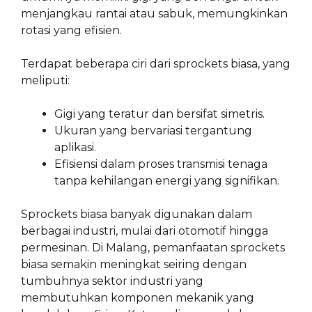
menjangkau rantai atau sabuk, memungkinkan
rotasi yang efisien.
Terdapat beberapa ciri dari sprockets biasa, yang
meliputi:
Gigi yang teratur dan bersifat simetris.
Ukuran yang bervariasi tergantung
aplikasi.
Efisiensi dalam proses transmisi tenaga
tanpa kehilangan energi yang signifikan.
Sprockets biasa banyak digunakan dalam
berbagai industri, mulai dari otomotif hingga
permesinan. Di Malang, pemanfaatan sprockets
biasa semakin meningkat seiring dengan
tumbuhnya sektor industri yang
membutuhkan komponen mekanik yang