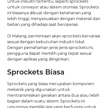
untuk industri tertentu, seperti sprockets
untuk conveyor atau sistem otomasi. Sprockets
ini biasanya dibuat dengan ketahanan yang
lebih tinggi, menyesuaikan dengan material dan
beban yang dihadapi saat beroperasi.
Di Malang, permintaan akan sprockets bervariasi
sesuai dengan kebutuhan industri lokal.
Dengan pemahaman jenis-jenis sprockets ini,
pengguna dapat memilih yang tepat sesuai
dengan aplikasi yang diinginkan.
Sprockets Biasa
Sprockets yang biasa merupakan komponen
mekanik yang digunakan untuk
mentransmisikan gerakan antara dua atau lebih
bagian dalam suatu sistem. Sprockets ini
umumnya memiliki gigi yang berfungsi untuk