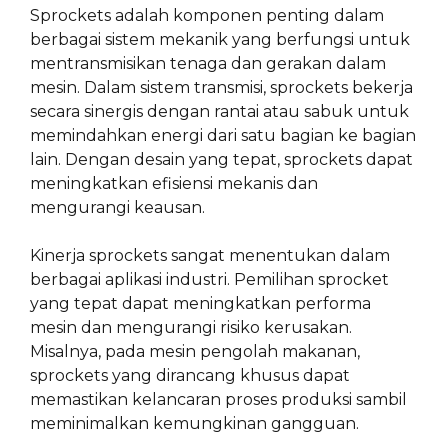
Sprockets adalah komponen penting dalam
berbagai sistem mekanik yang berfungsi untuk
mentransmisikan tenaga dan gerakan dalam
mesin. Dalam sistem transmisi, sprockets bekerja
secara sinergis dengan rantai atau sabuk untuk
memindahkan energi dari satu bagian ke bagian
lain. Dengan desain yang tepat, sprockets dapat
meningkatkan efisiensi mekanis dan
mengurangi keausan.
Kinerja sprockets sangat menentukan dalam
berbagai aplikasi industri. Pemilihan sprocket
yang tepat dapat meningkatkan performa
mesin dan mengurangi risiko kerusakan.
Misalnya, pada mesin pengolah makanan,
sprockets yang dirancang khusus dapat
memastikan kelancaran proses produksi sambil
meminimalkan kemungkinan gangguan.