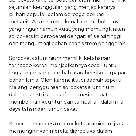
sejumlah keunggulan yang menjadikannya
pilihan populer dalam berbagai aplikasi
mekanik. Aluminium dikenal karena bobotnya
yang ringan namun kuat, yang memungkinkan
sprockets ini beroperasi dengan efisiensi tinggi
dan mengurangi beban pada sistem penggerak.
Sprockets aluminium memiliki ketahanan
terhadap korosi, menjadikannya cocok untuk
lingkungan yang lembab atau berisiko terpapar
bahan kimia. Oleh karena itu, di daerah seperti
Malang, penggunaan sprockets aluminium
dalam industri otomotif dan mesin dapat
memberikan keuntungan tambahan dalam hal
daya tahan dan umur pakai.
Keberagaman desain sprockets aluminium juga
memungkinkan mereka diproduksi dalam