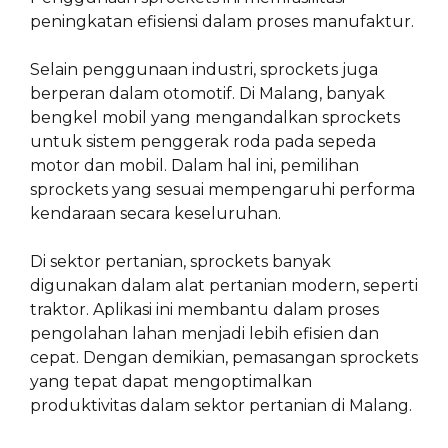
peningkatan efisiensi dalam proses manufaktur.
Selain penggunaan industri, sprockets juga
berperan dalam otomotif. Di Malang, banyak
bengkel mobil yang mengandalkan sprockets
untuk sistem penggerak roda pada sepeda
motor dan mobil. Dalam hal ini, pemilihan
sprockets yang sesuai mempengaruhi performa
kendaraan secara keseluruhan.
Di sektor pertanian, sprockets banyak
digunakan dalam alat pertanian modern, seperti
traktor. Aplikasi ini membantu dalam proses
pengolahan lahan menjadi lebih efisien dan
cepat. Dengan demikian, pemasangan sprockets
yang tepat dapat mengoptimalkan
produktivitas dalam sektor pertanian di Malang.