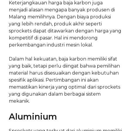
Keterjangkauan harga baja karbon juga
menjadi alasan mengapa banyak produsen di
Malang memilihnya. Dengan biaya produksi
yang lebih rendah, produk akhir seperti
sprockets dapat ditawarkan dengan harga yang
kompetitif di pasar. Hal ini mendorong
perkembangan industri mesin lokal.
Dalam hal kekuatan, baja karbon memiliki sifat
yang baik, tetapi perlu diingat bahwa pemilihan
material harus disesuaikan dengan kebutuhan
spesifik aplikasi. Pertimbangan ini akan
memastikan kinerja yang optimal dari sprockets
yang digunakan dalam berbagai sistem
mekanik.
Aluminium
Sprockets yang terbuat dari aluminium memiliki