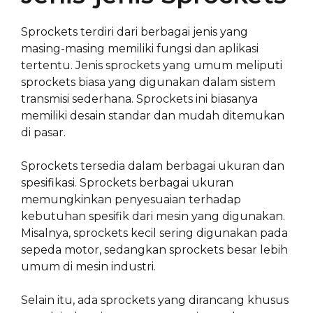
Sprockets terdiri dari berbagai jenis yang
masing-masing memiliki fungsi dan aplikasi
tertentu. Jenis sprockets yang umum meliputi
sprockets biasa yang digunakan dalam sistem
transmisi sederhana. Sprockets ini biasanya
memiliki desain standar dan mudah ditemukan
di pasar.
Sprockets tersedia dalam berbagai ukuran dan
spesifikasi. Sprockets berbagai ukuran
memungkinkan penyesuaian terhadap
kebutuhan spesifik dari mesin yang digunakan.
Misalnya, sprockets kecil sering digunakan pada
sepeda motor, sedangkan sprockets besar lebih
umum di mesin industri.
Selain itu, ada sprockets yang dirancang khusus