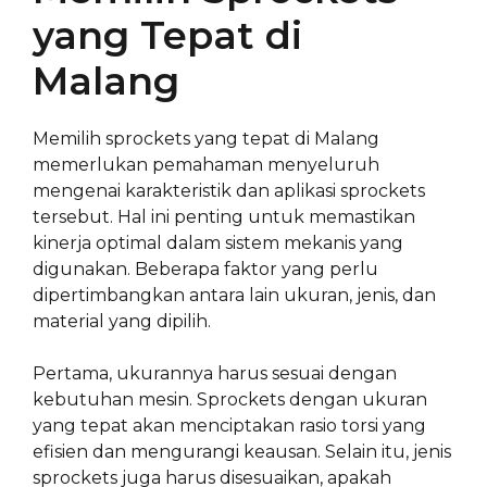
yang Tepat di
Malang
Memilih sprockets yang tepat di Malang
memerlukan pemahaman menyeluruh
mengenai karakteristik dan aplikasi sprockets
tersebut. Hal ini penting untuk memastikan
kinerja optimal dalam sistem mekanis yang
digunakan. Beberapa faktor yang perlu
dipertimbangkan antara lain ukuran, jenis, dan
material yang dipilih.
Pertama, ukurannya harus sesuai dengan
kebutuhan mesin. Sprockets dengan ukuran
yang tepat akan menciptakan rasio torsi yang
efisien dan mengurangi keausan. Selain itu, jenis
sprockets juga harus disesuaikan, apakah