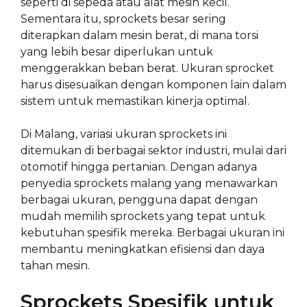
seperti di sepeda atau alat mesin kecil.
Sementara itu, sprockets besar sering
diterapkan dalam mesin berat, di mana torsi
yang lebih besar diperlukan untuk
menggerakkan beban berat. Ukuran sprocket
harus disesuaikan dengan komponen lain dalam
sistem untuk memastikan kinerja optimal.
Di Malang, variasi ukuran sprockets ini
ditemukan di berbagai sektor industri, mulai dari
otomotif hingga pertanian. Dengan adanya
penyedia sprockets malang yang menawarkan
berbagai ukuran, pengguna dapat dengan
mudah memilih sprockets yang tepat untuk
kebutuhan spesifik mereka. Berbagai ukuran ini
membantu meningkatkan efisiensi dan daya
tahan mesin.
Sprockets Spesifik untuk