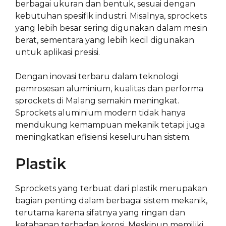
berbagai ukuran dan bentuk, sesuai dengan
kebutuhan spesifik industri. Misalnya, sprockets
yang lebih besar sering digunakan dalam mesin
berat, sementara yang lebih kecil digunakan
untuk aplikasi presisi.
Dengan inovasi terbaru dalam teknologi
pemrosesan aluminium, kualitas dan performa
sprockets di Malang semakin meningkat.
Sprockets aluminium modern tidak hanya
mendukung kemampuan mekanik tetapi juga
meningkatkan efisiensi keseluruhan sistem.
Plastik
Sprockets yang terbuat dari plastik merupakan
bagian penting dalam berbagai sistem mekanik,
terutama karena sifatnya yang ringan dan
ketahanan terhadap korosi. Meskipun memiliki