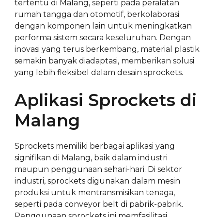
tertentu di Malang, seperti pada peralatan
rumah tangga dan otomotif, berkolaborasi
dengan komponen lain untuk meningkatkan
performa sistem secara keseluruhan. Dengan
inovasi yang terus berkembang, material plastik
semakin banyak diadaptasi, memberikan solusi
yang lebih fleksibel dalam desain sprockets.
Aplikasi Sprockets di
Malang
Sprockets memiliki berbagai aplikasi yang
signifikan di Malang, baik dalam industri
maupun penggunaan sehari-hari. Di sektor
industri, sprockets digunakan dalam mesin
produksi untuk mentransmisikan tenaga,
seperti pada conveyor belt di pabrik-pabrik.
Penggunaan sprockets ini memfasilitasi