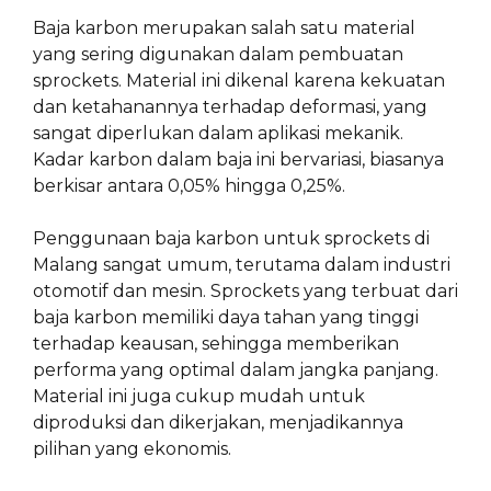
Baja karbon merupakan salah satu material
yang sering digunakan dalam pembuatan
sprockets. Material ini dikenal karena kekuatan
dan ketahanannya terhadap deformasi, yang
sangat diperlukan dalam aplikasi mekanik.
Kadar karbon dalam baja ini bervariasi, biasanya
berkisar antara 0,05% hingga 0,25%.
Penggunaan baja karbon untuk sprockets di
Malang sangat umum, terutama dalam industri
otomotif dan mesin. Sprockets yang terbuat dari
baja karbon memiliki daya tahan yang tinggi
terhadap keausan, sehingga memberikan
performa yang optimal dalam jangka panjang.
Material ini juga cukup mudah untuk
diproduksi dan dikerjakan, menjadikannya
pilihan yang ekonomis.