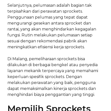
Selanjutnya, pelumasan adalah bagian tak
terpisahkan dari perawatan sprockets.
Penggunaan pelumas yang tepat dapat
mengurangi gesekan antara sprocket dan
rantai, yang akan menghindarkan kegagalan
fungsi. Rutin melakukan pelumasan setiap
sesuai dengan rekomendasi pabrik akan
meningkatkan efisiensi kerja sprockets.
Di Malang, pemeliharaan sprockets bisa
dilakukan di berbagai bengkel atau penyedia
layanan mekanik terpercaya yang memahami
keperluan spesifik sprockets. Dengan
melakukan perawatan yang baik, pengguna
dapat memaksimalkan kinerja sprockets dan
menghindari biaya penggantian yang tinggi.
Memilih Sprockets