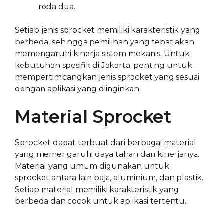
roda dua.
Setiap jenis sprocket memiliki karakteristik yang
berbeda, sehingga pemilihan yang tepat akan
memengaruhi kinerja sistem mekanis. Untuk
kebutuhan spesifik di Jakarta, penting untuk
mempertimbangkan jenis sprocket yang sesuai
dengan aplikasi yang diinginkan.
Material Sprocket
Sprocket dapat terbuat dari berbagai material
yang memengaruhi daya tahan dan kinerjanya.
Material yang umum digunakan untuk
sprocket antara lain baja, aluminium, dan plastik.
Setiap material memiliki karakteristik yang
berbeda dan cocok untuk aplikasi tertentu.