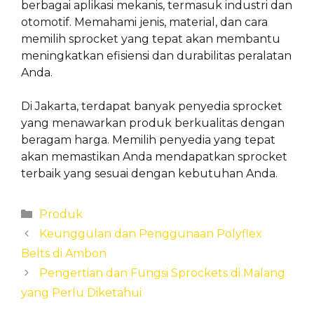
berbagai aplikasi mekanis, termasuk industri dan
otomotif. Memahami jenis, material, dan cara
memilih sprocket yang tepat akan membantu
meningkatkan efisiensi dan durabilitas peralatan
Anda.
Di Jakarta, terdapat banyak penyedia sprocket
yang menawarkan produk berkualitas dengan
beragam harga. Memilih penyedia yang tepat
akan memastikan Anda mendapatkan sprocket
terbaik yang sesuai dengan kebutuhan Anda.
Categories
Produk
Keunggulan dan Penggunaan Polyflex
Belts di Ambon
Pengertian dan Fungsi Sprockets di Malang
yang Perlu Diketahui