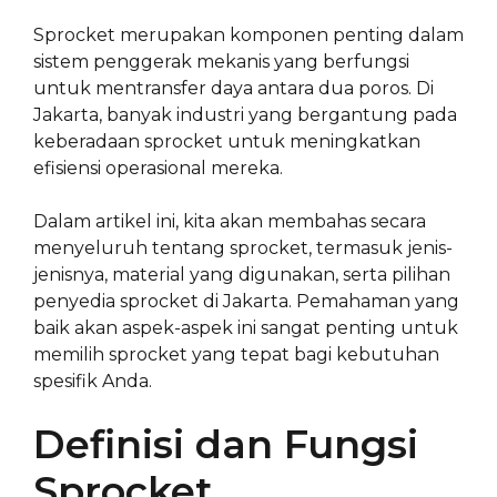
Sprocket merupakan komponen penting dalam
sistem penggerak mekanis yang berfungsi
untuk mentransfer daya antara dua poros. Di
Jakarta, banyak industri yang bergantung pada
keberadaan sprocket untuk meningkatkan
efisiensi operasional mereka.
Dalam artikel ini, kita akan membahas secara
menyeluruh tentang sprocket, termasuk jenis-
jenisnya, material yang digunakan, serta pilihan
penyedia sprocket di Jakarta. Pemahaman yang
baik akan aspek-aspek ini sangat penting untuk
memilih sprocket yang tepat bagi kebutuhan
spesifik Anda.
Definisi dan Fungsi
Sprocket