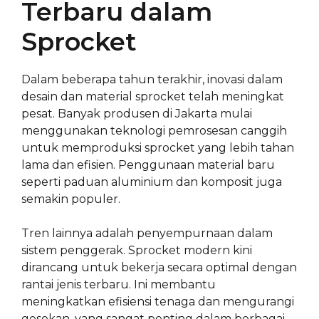
Terbaru dalam
Sprocket
Dalam beberapa tahun terakhir, inovasi dalam
desain dan material sprocket telah meningkat
pesat. Banyak produsen di Jakarta mulai
menggunakan teknologi pemrosesan canggih
untuk memproduksi sprocket yang lebih tahan
lama dan efisien. Penggunaan material baru
seperti paduan aluminium dan komposit juga
semakin populer.
Tren lainnya adalah penyempurnaan dalam
sistem penggerak. Sprocket modern kini
dirancang untuk bekerja secara optimal dengan
rantai jenis terbaru. Ini membantu
meningkatkan efisiensi tenaga dan mengurangi
gesekan, yang sangat penting dalam berbagai