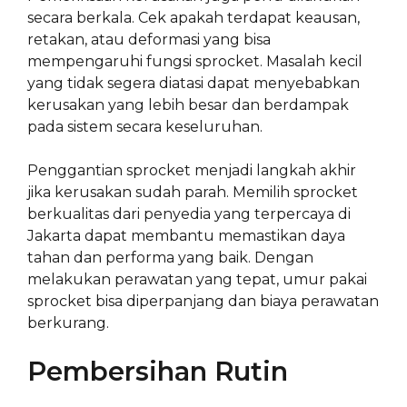
secara berkala. Cek apakah terdapat keausan,
retakan, atau deformasi yang bisa
mempengaruhi fungsi sprocket. Masalah kecil
yang tidak segera diatasi dapat menyebabkan
kerusakan yang lebih besar dan berdampak
pada sistem secara keseluruhan.
Penggantian sprocket menjadi langkah akhir
jika kerusakan sudah parah. Memilih sprocket
berkualitas dari penyedia yang terpercaya di
Jakarta dapat membantu memastikan daya
tahan dan performa yang baik. Dengan
melakukan perawatan yang tepat, umur pakai
sprocket bisa diperpanjang dan biaya perawatan
berkurang.
Pembersihan Rutin