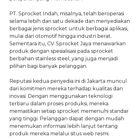
PT. Sprocket Indah, misalnya, telah beroperasi
selama lebih dari satu dekade dan menyediakan
berbagai jenis sprocket untuk berbagai aplikasi,
mulai dari otomotif hingga industri berat.
Sementara itu, CV. Sprocket Jaya menawarkan
produk dengan spesialisasi pada sprocket
berbahan stainless steel, yang juga menjadi
pilihan bagi banyak pelanggan.
Reputasi kedua penyedia ini di Jakarta muncul
dari komitmen mereka terhadap kualitas dan
inovasi. Dengan menggunakan teknologi
terbaru dalam proses produksi, mereka
memastikan setiap sprocket memenuhi standar
yang tinggi. Pelanggan dapat dengan mudah
menemukan informasi lebih lanjut tentang
produk mereka melalui situs web resmi.