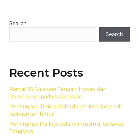
Search
Search
Recent Posts
Rantai BS Sulawesi Tengah: Inovasi dan
Dampaknya pada Masyarakat
Pentingnya Timing Belts dalam Kendaraan di
Kalimantan Timur
Pentingnya Pulleys dalam Industri di Sulawesi
Tenggara