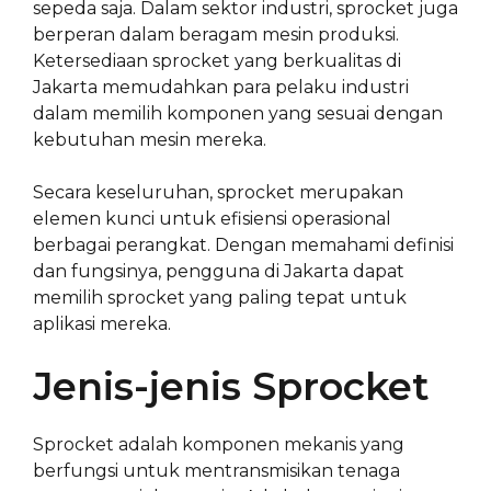
sepeda saja. Dalam sektor industri, sprocket juga
berperan dalam beragam mesin produksi.
Ketersediaan sprocket yang berkualitas di
Jakarta memudahkan para pelaku industri
dalam memilih komponen yang sesuai dengan
kebutuhan mesin mereka.
Secara keseluruhan, sprocket merupakan
elemen kunci untuk efisiensi operasional
berbagai perangkat. Dengan memahami definisi
dan fungsinya, pengguna di Jakarta dapat
memilih sprocket yang paling tepat untuk
aplikasi mereka.
Jenis-jenis Sprocket
Sprocket adalah komponen mekanis yang
berfungsi untuk mentransmisikan tenaga