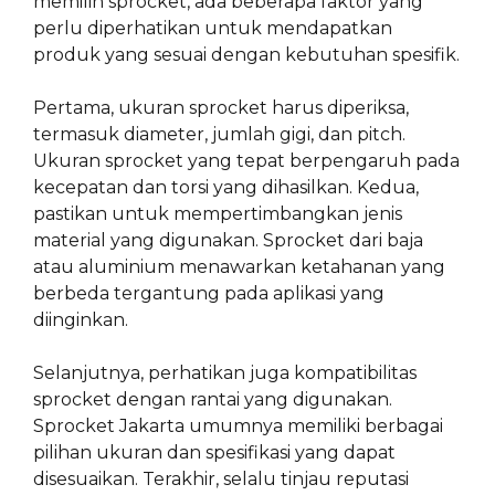
memilih sprocket, ada beberapa faktor yang
perlu diperhatikan untuk mendapatkan
produk yang sesuai dengan kebutuhan spesifik.
Pertama, ukuran sprocket harus diperiksa,
termasuk diameter, jumlah gigi, dan pitch.
Ukuran sprocket yang tepat berpengaruh pada
kecepatan dan torsi yang dihasilkan. Kedua,
pastikan untuk mempertimbangkan jenis
material yang digunakan. Sprocket dari baja
atau aluminium menawarkan ketahanan yang
berbeda tergantung pada aplikasi yang
diinginkan.
Selanjutnya, perhatikan juga kompatibilitas
sprocket dengan rantai yang digunakan.
Sprocket Jakarta umumnya memiliki berbagai
pilihan ukuran dan spesifikasi yang dapat
disesuaikan. Terakhir, selalu tinjau reputasi