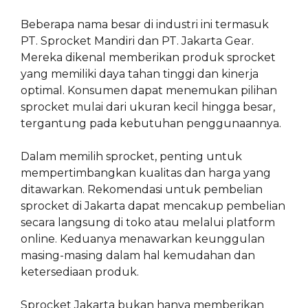
Beberapa nama besar di industri ini termasuk
PT. Sprocket Mandiri dan PT. Jakarta Gear.
Mereka dikenal memberikan produk sprocket
yang memiliki daya tahan tinggi dan kinerja
optimal. Konsumen dapat menemukan pilihan
sprocket mulai dari ukuran kecil hingga besar,
tergantung pada kebutuhan penggunaannya.
Dalam memilih sprocket, penting untuk
mempertimbangkan kualitas dan harga yang
ditawarkan. Rekomendasi untuk pembelian
sprocket di Jakarta dapat mencakup pembelian
secara langsung di toko atau melalui platform
online. Keduanya menawarkan keunggulan
masing-masing dalam hal kemudahan dan
ketersediaan produk.
Sprocket Jakarta bukan hanya memberikan