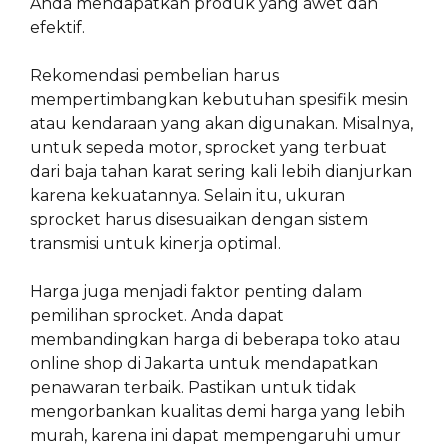
Anda mendapatkan produk yang awet dan
efektif.
Rekomendasi pembelian harus
mempertimbangkan kebutuhan spesifik mesin
atau kendaraan yang akan digunakan. Misalnya,
untuk sepeda motor, sprocket yang terbuat
dari baja tahan karat sering kali lebih dianjurkan
karena kekuatannya. Selain itu, ukuran
sprocket harus disesuaikan dengan sistem
transmisi untuk kinerja optimal.
Harga juga menjadi faktor penting dalam
pemilihan sprocket. Anda dapat
membandingkan harga di beberapa toko atau
online shop di Jakarta untuk mendapatkan
penawaran terbaik. Pastikan untuk tidak
mengorbankan kualitas demi harga yang lebih
murah, karena ini dapat mempengaruhi umur