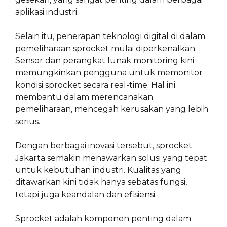
aplikasi industri.
Selain itu, penerapan teknologi digital di dalam
pemeliharaan sprocket mulai diperkenalkan.
Sensor dan perangkat lunak monitoring kini
memungkinkan pengguna untuk memonitor
kondisi sprocket secara real-time. Hal ini
membantu dalam merencanakan
pemeliharaan, mencegah kerusakan yang lebih
serius.
Dengan berbagai inovasi tersebut, sprocket
Jakarta semakin menawarkan solusi yang tepat
untuk kebutuhan industri. Kualitas yang
ditawarkan kini tidak hanya sebatas fungsi,
tetapi juga keandalan dan efisiensi.
Sprocket adalah komponen penting dalam