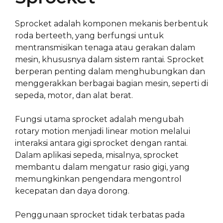
Sprocket adalah komponen mekanis berbentuk
roda berteeth, yang berfungsi untuk
mentransmisikan tenaga atau gerakan dalam
mesin, khususnya dalam sistem rantai. Sprocket
berperan penting dalam menghubungkan dan
menggerakkan berbagai bagian mesin, seperti di
sepeda, motor, dan alat berat.
Fungsi utama sprocket adalah mengubah
rotary motion menjadi linear motion melalui
interaksi antara gigi sprocket dengan rantai.
Dalam aplikasi sepeda, misalnya, sprocket
membantu dalam mengatur rasio gigi, yang
memungkinkan pengendara mengontrol
kecepatan dan daya dorong.
Penggunaan sprocket tidak terbatas pada