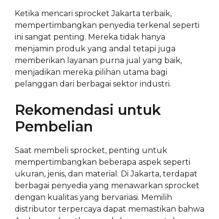
Ketika mencari sprocket Jakarta terbaik,
mempertimbangkan penyedia terkenal seperti
ini sangat penting. Mereka tidak hanya
menjamin produk yang andal tetapi juga
memberikan layanan purna jual yang baik,
menjadikan mereka pilihan utama bagi
pelanggan dari berbagai sektor industri.
Rekomendasi untuk
Pembelian
Saat membeli sprocket, penting untuk
mempertimbangkan beberapa aspek seperti
ukuran, jenis, dan material. Di Jakarta, terdapat
berbagai penyedia yang menawarkan sprocket
dengan kualitas yang bervariasi. Memilih
distributor terpercaya dapat memastikan bahwa