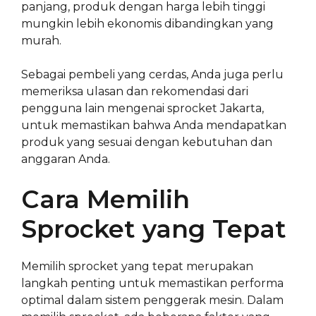
panjang, produk dengan harga lebih tinggi
mungkin lebih ekonomis dibandingkan yang
murah.
Sebagai pembeli yang cerdas, Anda juga perlu
memeriksa ulasan dan rekomendasi dari
pengguna lain mengenai sprocket Jakarta,
untuk memastikan bahwa Anda mendapatkan
produk yang sesuai dengan kebutuhan dan
anggaran Anda.
Cara Memilih
Sprocket yang Tepat
Memilih sprocket yang tepat merupakan
langkah penting untuk memastikan performa
optimal dalam sistem penggerak mesin. Dalam