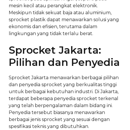
mesin kecil atau perangkat elektronik.
Meskipun tidak sekuat baja atau aluminium,
sprocket plastik dapat menawarkan solusi yang
ekonomis dan efisien, terutama dalam
lingkungan yang tidak terlalu berat.
Sprocket Jakarta:
Pilihan dan Penyedia
Sprocket Jakarta menawarkan berbagai pilihan
dan penyedia sprocket yang berkualitas tinggi
untuk berbagai kebutuhan industri. Di Jakarta,
terdapat beberapa penyedia sprocket terkenal
yang telah berpengalaman dalam bidang ini.
Penyedia tersebut biasanya menawarkan
berbagai jenis sprocket yang sesuai dengan
spesifikasi teknis yang dibutuhkan.