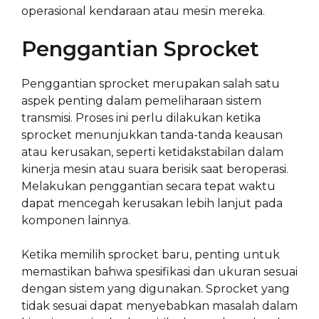
operasional kendaraan atau mesin mereka.
Penggantian Sprocket
Penggantian sprocket merupakan salah satu
aspek penting dalam pemeliharaan sistem
transmisi. Proses ini perlu dilakukan ketika
sprocket menunjukkan tanda-tanda keausan
atau kerusakan, seperti ketidakstabilan dalam
kinerja mesin atau suara berisik saat beroperasi.
Melakukan penggantian secara tepat waktu
dapat mencegah kerusakan lebih lanjut pada
komponen lainnya.
Ketika memilih sprocket baru, penting untuk
memastikan bahwa spesifikasi dan ukuran sesuai
dengan sistem yang digunakan. Sprocket yang
tidak sesuai dapat menyebabkan masalah dalam