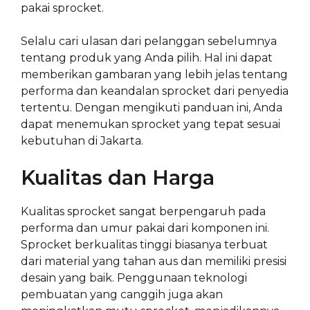
pakai sprocket.
Selalu cari ulasan dari pelanggan sebelumnya
tentang produk yang Anda pilih. Hal ini dapat
memberikan gambaran yang lebih jelas tentang
performa dan keandalan sprocket dari penyedia
tertentu. Dengan mengikuti panduan ini, Anda
dapat menemukan sprocket yang tepat sesuai
kebutuhan di Jakarta.
Kualitas dan Harga
Kualitas sprocket sangat berpengaruh pada
performa dan umur pakai dari komponen ini.
Sprocket berkualitas tinggi biasanya terbuat
dari material yang tahan aus dan memiliki presisi
desain yang baik. Penggunaan teknologi
pembuatan yang canggih juga akan