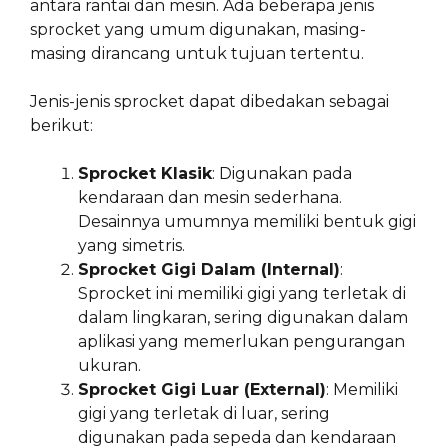
antara rantai dan mesin. Ada beberapa jenis
sprocket yang umum digunakan, masing-
masing dirancang untuk tujuan tertentu.
Jenis-jenis sprocket dapat dibedakan sebagai
berikut:
Sprocket Klasik
: Digunakan pada
kendaraan dan mesin sederhana.
Desainnya umumnya memiliki bentuk gigi
yang simetris.
Sprocket Gigi Dalam (Internal)
:
Sprocket ini memiliki gigi yang terletak di
dalam lingkaran, sering digunakan dalam
aplikasi yang memerlukan pengurangan
ukuran.
Sprocket Gigi Luar (External)
: Memiliki
gigi yang terletak di luar, sering
digunakan pada sepeda dan kendaraan