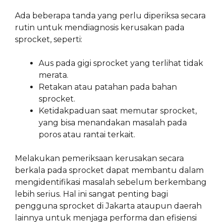
Ada beberapa tanda yang perlu diperiksa secara
rutin untuk mendiagnosis kerusakan pada
sprocket, seperti:
Aus pada gigi sprocket yang terlihat tidak
merata.
Retakan atau patahan pada bahan
sprocket.
Ketidakpaduan saat memutar sprocket,
yang bisa menandakan masalah pada
poros atau rantai terkait.
Melakukan pemeriksaan kerusakan secara
berkala pada sprocket dapat membantu dalam
mengidentifikasi masalah sebelum berkembang
lebih serius. Hal ini sangat penting bagi
pengguna sprocket di Jakarta ataupun daerah
lainnya untuk menjaga performa dan efisiensi