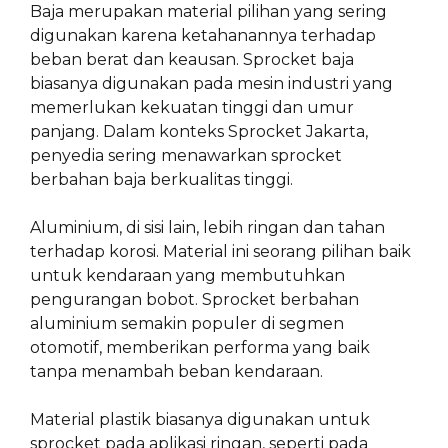
Baja merupakan material pilihan yang sering
digunakan karena ketahanannya terhadap
beban berat dan keausan. Sprocket baja
biasanya digunakan pada mesin industri yang
memerlukan kekuatan tinggi dan umur
panjang. Dalam konteks Sprocket Jakarta,
penyedia sering menawarkan sprocket
berbahan baja berkualitas tinggi.
Aluminium, di sisi lain, lebih ringan dan tahan
terhadap korosi. Material ini seorang pilihan baik
untuk kendaraan yang membutuhkan
pengurangan bobot. Sprocket berbahan
aluminium semakin populer di segmen
otomotif, memberikan performa yang baik
tanpa menambah beban kendaraan.
Material plastik biasanya digunakan untuk
sprocket pada aplikasi ringan, seperti pada