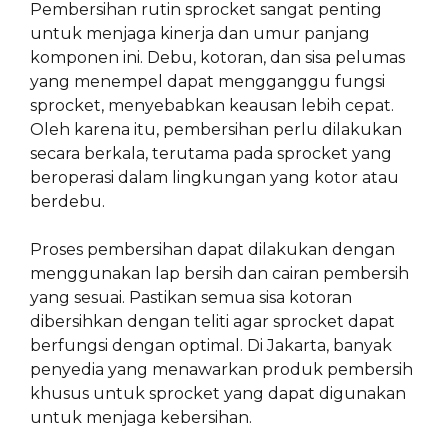
Pembersihan rutin sprocket sangat penting
untuk menjaga kinerja dan umur panjang
komponen ini. Debu, kotoran, dan sisa pelumas
yang menempel dapat mengganggu fungsi
sprocket, menyebabkan keausan lebih cepat.
Oleh karena itu, pembersihan perlu dilakukan
secara berkala, terutama pada sprocket yang
beroperasi dalam lingkungan yang kotor atau
berdebu.
Proses pembersihan dapat dilakukan dengan
menggunakan lap bersih dan cairan pembersih
yang sesuai. Pastikan semua sisa kotoran
dibersihkan dengan teliti agar sprocket dapat
berfungsi dengan optimal. Di Jakarta, banyak
penyedia yang menawarkan produk pembersih
khusus untuk sprocket yang dapat digunakan
untuk menjaga kebersihan.