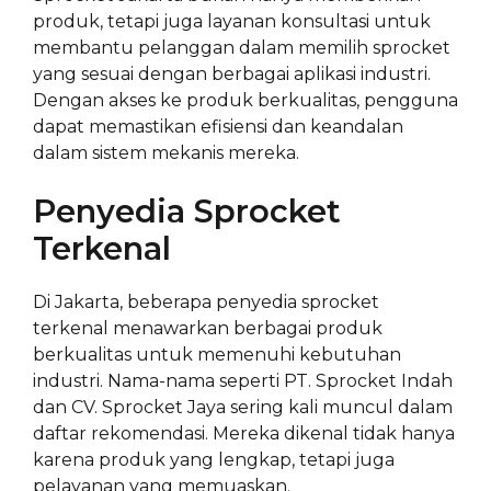
produk, tetapi juga layanan konsultasi untuk
membantu pelanggan dalam memilih sprocket
yang sesuai dengan berbagai aplikasi industri.
Dengan akses ke produk berkualitas, pengguna
dapat memastikan efisiensi dan keandalan
dalam sistem mekanis mereka.
Penyedia Sprocket
Terkenal
Di Jakarta, beberapa penyedia sprocket
terkenal menawarkan berbagai produk
berkualitas untuk memenuhi kebutuhan
industri. Nama-nama seperti PT. Sprocket Indah
dan CV. Sprocket Jaya sering kali muncul dalam
daftar rekomendasi. Mereka dikenal tidak hanya
karena produk yang lengkap, tetapi juga
pelayanan yang memuaskan.