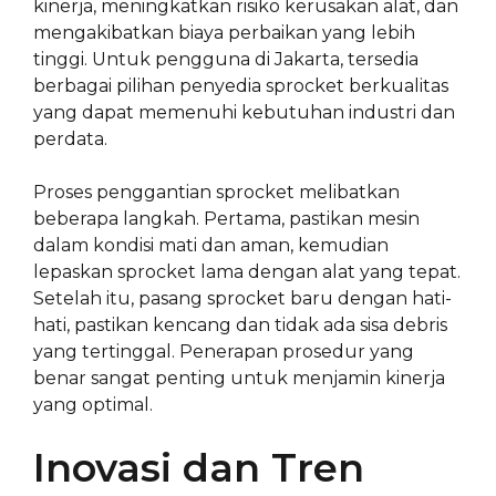
kinerja, meningkatkan risiko kerusakan alat, dan
mengakibatkan biaya perbaikan yang lebih
tinggi. Untuk pengguna di Jakarta, tersedia
berbagai pilihan penyedia sprocket berkualitas
yang dapat memenuhi kebutuhan industri dan
perdata.
Proses penggantian sprocket melibatkan
beberapa langkah. Pertama, pastikan mesin
dalam kondisi mati dan aman, kemudian
lepaskan sprocket lama dengan alat yang tepat.
Setelah itu, pasang sprocket baru dengan hati-
hati, pastikan kencang dan tidak ada sisa debris
yang tertinggal. Penerapan prosedur yang
benar sangat penting untuk menjamin kinerja
yang optimal.
Inovasi dan Tren