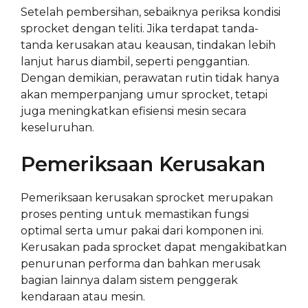
Setelah pembersihan, sebaiknya periksa kondisi
sprocket dengan teliti. Jika terdapat tanda-
tanda kerusakan atau keausan, tindakan lebih
lanjut harus diambil, seperti penggantian.
Dengan demikian, perawatan rutin tidak hanya
akan memperpanjang umur sprocket, tetapi
juga meningkatkan efisiensi mesin secara
keseluruhan.
Pemeriksaan Kerusakan
Pemeriksaan kerusakan sprocket merupakan
proses penting untuk memastikan fungsi
optimal serta umur pakai dari komponen ini.
Kerusakan pada sprocket dapat mengakibatkan
penurunan performa dan bahkan merusak
bagian lainnya dalam sistem penggerak
kendaraan atau mesin.