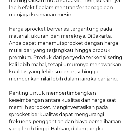
meningkatkan mutu sprocket, menjadikannya
lebih efektif dalam mentransfer tenaga dan
menjaga keamanan mesin.
Harga sprocket bervariasi tergantung pada
material, ukuran, dan mereknya. Di Jakarta,
Anda dapat menemui sprocket dengan harga
mulai dari yang terjangkau hingga produk
premium. Produk dari penyedia terkenal sering
kali lebih mahal, tetapi umumnya menawarkan
kualitas yang lebih superior, sehingga
memberikan nilai lebih dalam jangka panjang.
Penting untuk mempertimbangkan
keseimbangan antara kualitas dan harga saat
memilih sprocket. Menginvestasikan pada
sprocket berkualitas dapat mengurangi
frekuensi penggantian dan biaya pemeliharaan
yang lebih tinggi. Bahkan, dalam jangka