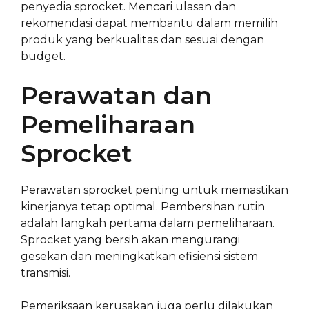
penyedia sprocket. Mencari ulasan dan
rekomendasi dapat membantu dalam memilih
produk yang berkualitas dan sesuai dengan
budget.
Perawatan dan
Pemeliharaan
Sprocket
Perawatan sprocket penting untuk memastikan
kinerjanya tetap optimal. Pembersihan rutin
adalah langkah pertama dalam pemeliharaan.
Sprocket yang bersih akan mengurangi
gesekan dan meningkatkan efisiensi sistem
transmisi.
Pemeriksaan kerusakan juga perlu dilakukan