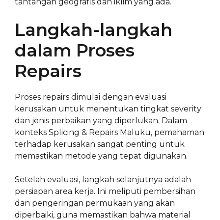
tantangan geografis dan iklim yang ada.
Langkah-langkah
dalam Proses
Repairs
Proses repairs dimulai dengan evaluasi
kerusakan untuk menentukan tingkat severity
dan jenis perbaikan yang diperlukan. Dalam
konteks Splicing & Repairs Maluku, pemahaman
terhadap kerusakan sangat penting untuk
memastikan metode yang tepat digunakan.
Setelah evaluasi, langkah selanjutnya adalah
persiapan area kerja. Ini meliputi pembersihan
dan pengeringan permukaan yang akan
diperbaiki, guna memastikan bahwa material