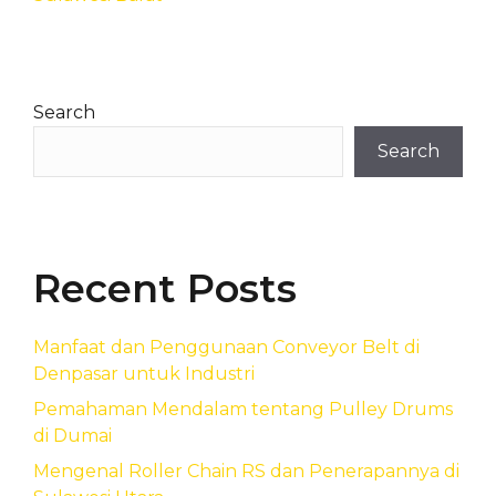
Search
Search
Recent Posts
Manfaat dan Penggunaan Conveyor Belt di
Denpasar untuk Industri
Pemahaman Mendalam tentang Pulley Drums
di Dumai
Mengenal Roller Chain RS dan Penerapannya di