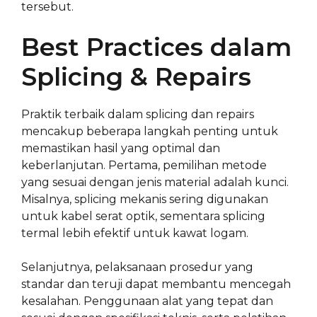
tersebut.
Best Practices dalam
Splicing & Repairs
Praktik terbaik dalam splicing dan repairs
mencakup beberapa langkah penting untuk
memastikan hasil yang optimal dan
keberlanjutan. Pertama, pemilihan metode
yang sesuai dengan jenis material adalah kunci.
Misalnya, splicing mekanis sering digunakan
untuk kabel serat optik, sementara splicing
termal lebih efektif untuk kawat logam.
Selanjutnya, pelaksanaan prosedur yang
standar dan teruji dapat membantu mencegah
kesalahan. Penggunaan alat yang tepat dan