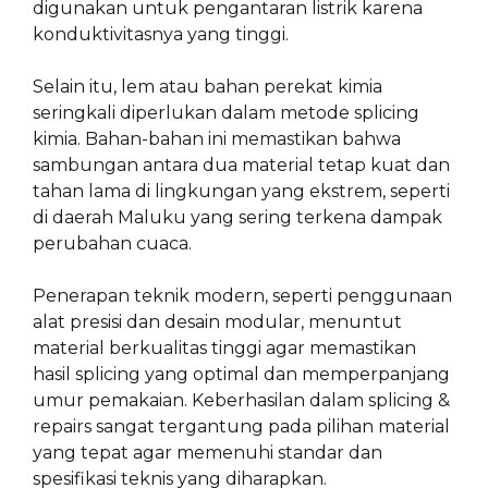
digunakan untuk pengantaran listrik karena
konduktivitasnya yang tinggi.
Selain itu, lem atau bahan perekat kimia
seringkali diperlukan dalam metode splicing
kimia. Bahan-bahan ini memastikan bahwa
sambungan antara dua material tetap kuat dan
tahan lama di lingkungan yang ekstrem, seperti
di daerah Maluku yang sering terkena dampak
perubahan cuaca.
Penerapan teknik modern, seperti penggunaan
alat presisi dan desain modular, menuntut
material berkualitas tinggi agar memastikan
hasil splicing yang optimal dan memperpanjang
umur pemakaian. Keberhasilan dalam splicing &
repairs sangat tergantung pada pilihan material
yang tepat agar memenuhi standar dan
spesifikasi teknis yang diharapkan.