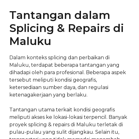
Tantangan dalam
Splicing & Repairs di
Maluku
Dalam konteks splicing dan perbaikan di
Maluku, terdapat beberapa tantangan yang
dihadapi oleh para profesional. Beberapa aspek
tersebut meliputi kondisi geografis,
ketersediaan sumber daya, dan regulasi
ketenagakerjaan yang berlaku.
Tantangan utama terkait kondisi geografis
meliputi akses ke lokasi-lokasi terpencil. Banyak
proyek splicing & repairs di Maluku terletak di
pulau-pulau yang sulit dijangkau. Selain itu,