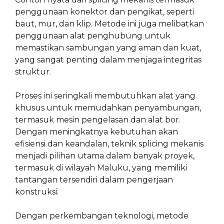
penggunaan konektor dan pengikat, seperti
baut, mur, dan klip. Metode ini juga melibatkan
penggunaan alat penghubung untuk
memastikan sambungan yang aman dan kuat,
yang sangat penting dalam menjaga integritas
struktur.
Proses ini seringkali membutuhkan alat yang
khusus untuk memudahkan penyambungan,
termasuk mesin pengelasan dan alat bor.
Dengan meningkatnya kebutuhan akan
efisiensi dan keandalan, teknik splicing mekanis
menjadi pilihan utama dalam banyak proyek,
termasuk di wilayah Maluku, yang memiliki
tantangan tersendiri dalam pengerjaan
konstruksi.
Dengan perkembangan teknologi, metode