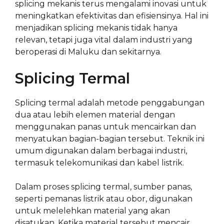
splicing mekanis terus mengalami inovasi untuk
meningkatkan efektivitas dan efisiensinya. Hal ini
menjadikan splicing mekanis tidak hanya
relevan, tetapi juga vital dalam industri yang
beroperasi di Maluku dan sekitarnya.
Splicing Termal
Splicing termal adalah metode penggabungan
dua atau lebih elemen material dengan
menggunakan panas untuk mencairkan dan
menyatukan bagian-bagian tersebut. Teknik ini
umum digunakan dalam berbagai industri,
termasuk telekomunikasi dan kabel listrik.
Dalam proses splicing termal, sumber panas,
seperti pemanas listrik atau obor, digunakan
untuk melelehkan material yang akan
disatukan. Ketika material tersebut mencair,