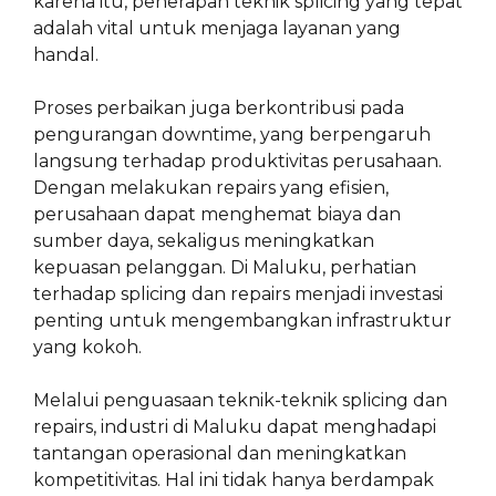
karena itu, penerapan teknik splicing yang tepat
adalah vital untuk menjaga layanan yang
handal.
Proses perbaikan juga berkontribusi pada
pengurangan downtime, yang berpengaruh
langsung terhadap produktivitas perusahaan.
Dengan melakukan repairs yang efisien,
perusahaan dapat menghemat biaya dan
sumber daya, sekaligus meningkatkan
kepuasan pelanggan. Di Maluku, perhatian
terhadap splicing dan repairs menjadi investasi
penting untuk mengembangkan infrastruktur
yang kokoh.
Melalui penguasaan teknik-teknik splicing dan
repairs, industri di Maluku dapat menghadapi
tantangan operasional dan meningkatkan
kompetitivitas. Hal ini tidak hanya berdampak