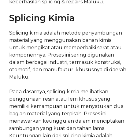
keberhasilan splicing & repairs Maluku.
Splicing Kimia
Splicing kimia adalah metode penyambungan
material yang menggunakan bahan kimia
untuk mengikat atau memperbaiki serat atau
komponennya. Proses ini sering digunakan
dalam berbagai industri, termasuk konstruksi,
otomotif, dan manufaktur, khususnya di daerah
Maluku.
Pada dasarnya, splicing kimia melibatkan
penggunaan resin atau lem khusus yang
memiliki kemampuan untuk menyatukan dua
bagian material yang terpisah. Proses ini
menawarkan keunggulan dalam menciptakan
sambungan yang kuat dan tahan lama.
Keuntungan lain dari splicing kimia adalah