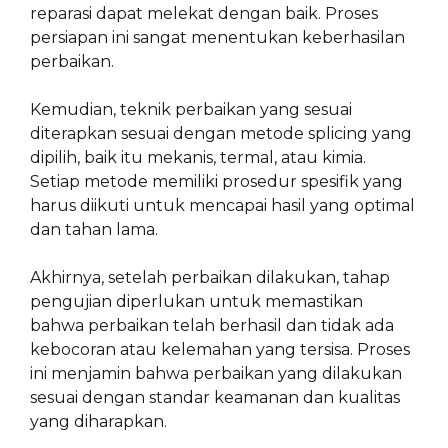
reparasi dapat melekat dengan baik. Proses
persiapan ini sangat menentukan keberhasilan
perbaikan.
Kemudian, teknik perbaikan yang sesuai
diterapkan sesuai dengan metode splicing yang
dipilih, baik itu mekanis, termal, atau kimia.
Setiap metode memiliki prosedur spesifik yang
harus diikuti untuk mencapai hasil yang optimal
dan tahan lama.
Akhirnya, setelah perbaikan dilakukan, tahap
pengujian diperlukan untuk memastikan
bahwa perbaikan telah berhasil dan tidak ada
kebocoran atau kelemahan yang tersisa. Proses
ini menjamin bahwa perbaikan yang dilakukan
sesuai dengan standar keamanan dan kualitas
yang diharapkan.