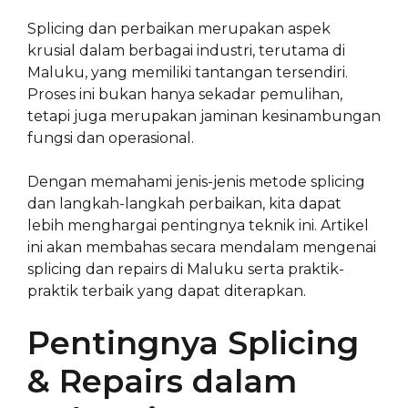
Splicing dan perbaikan merupakan aspek
krusial dalam berbagai industri, terutama di
Maluku, yang memiliki tantangan tersendiri.
Proses ini bukan hanya sekadar pemulihan,
tetapi juga merupakan jaminan kesinambungan
fungsi dan operasional.
Dengan memahami jenis-jenis metode splicing
dan langkah-langkah perbaikan, kita dapat
lebih menghargai pentingnya teknik ini. Artikel
ini akan membahas secara mendalam mengenai
splicing dan repairs di Maluku serta praktik-
praktik terbaik yang dapat diterapkan.
Pentingnya Splicing
& Repairs dalam