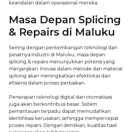
keandalan dalam operasional mereka.
Masa Depan Splicing
& Repairs di Maluku
Seiring dengan perkembangan teknologi dan
pesatnya industri di Maluku, masa depan
splicing & repairs menunjukkan potensi yang
menjanjikan. Inovasi dalam metode dan material
splicing akan meningkatkan efektivitas dan
efisiensi dalam proses perbaikan.
Penerapan teknologi digital dan otomatisasi
juga akan berkontribusi besar. Sistem
pemantauan terpadu dapat memudahkan
identifikasi kerusakan, sehingga mempercepat
proses repairs. Dengan demikian, kualitas hasil