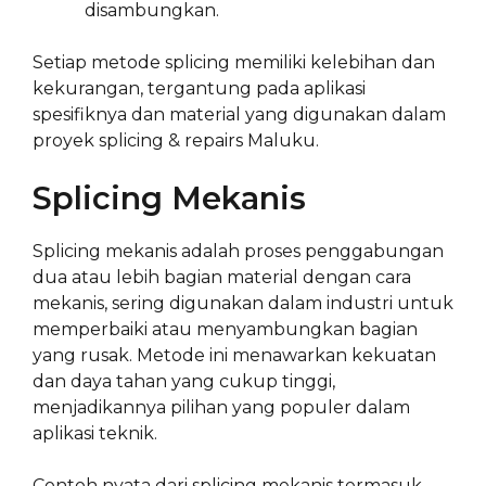
disambungkan.
Setiap metode splicing memiliki kelebihan dan
kekurangan, tergantung pada aplikasi
spesifiknya dan material yang digunakan dalam
proyek splicing & repairs Maluku.
Splicing Mekanis
Splicing mekanis adalah proses penggabungan
dua atau lebih bagian material dengan cara
mekanis, sering digunakan dalam industri untuk
memperbaiki atau menyambungkan bagian
yang rusak. Metode ini menawarkan kekuatan
dan daya tahan yang cukup tinggi,
menjadikannya pilihan yang populer dalam
aplikasi teknik.
Contoh nyata dari splicing mekanis termasuk