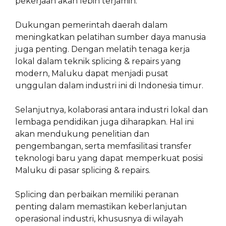
pekerjaan akan lebih terjamin.
Dukungan pemerintah daerah dalam
meningkatkan pelatihan sumber daya manusia
juga penting. Dengan melatih tenaga kerja
lokal dalam teknik splicing & repairs yang
modern, Maluku dapat menjadi pusat
unggulan dalam industri ini di Indonesia timur.
Selanjutnya, kolaborasi antara industri lokal dan
lembaga pendidikan juga diharapkan. Hal ini
akan mendukung penelitian dan
pengembangan, serta memfasilitasi transfer
teknologi baru yang dapat memperkuat posisi
Maluku di pasar splicing & repairs.
Splicing dan perbaikan memiliki peranan
penting dalam memastikan keberlanjutan
operasional industri, khususnya di wilayah