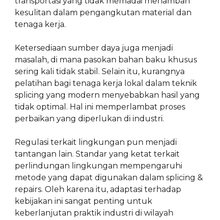
transportasi yang tidak memadai menambah
kesulitan dalam pengangkutan material dan
tenaga kerja.
Ketersediaan sumber daya juga menjadi
masalah, di mana pasokan bahan baku khusus
sering kali tidak stabil. Selain itu, kurangnya
pelatihan bagi tenaga kerja lokal dalam teknik
splicing yang modern menyebabkan hasil yang
tidak optimal. Hal ini memperlambat proses
perbaikan yang diperlukan di industri.
Regulasi terkait lingkungan pun menjadi
tantangan lain. Standar yang ketat terkait
perlindungan lingkungan mempengaruhi
metode yang dapat digunakan dalam splicing &
repairs. Oleh karena itu, adaptasi terhadap
kebijakan ini sangat penting untuk
keberlanjutan praktik industri di wilayah