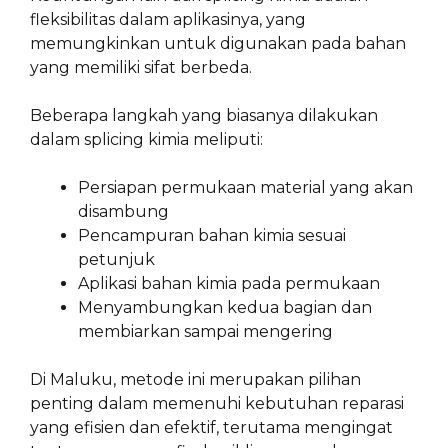
fleksibilitas dalam aplikasinya, yang
memungkinkan untuk digunakan pada bahan
yang memiliki sifat berbeda.
Beberapa langkah yang biasanya dilakukan
dalam splicing kimia meliputi:
Persiapan permukaan material yang akan
disambung
Pencampuran bahan kimia sesuai
petunjuk
Aplikasi bahan kimia pada permukaan
Menyambungkan kedua bagian dan
membiarkan sampai mengering
Di Maluku, metode ini merupakan pilihan
penting dalam memenuhi kebutuhan reparasi
yang efisien dan efektif, terutama mengingat