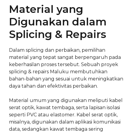
Material yang
Digunakan dalam
Splicing & Repairs
Dalam splicing dan perbaikan, pemilihan
material yang tepat sangat berpengaruh pada
keberhasilan proses tersebut. Sebuah proyek
splicing & repairs Maluku membutuhkan
bahan-bahan yang sesuai untuk meningkatkan
daya tahan dan efektivitas perbaikan.
Material umum yang digunakan meliputi kabel
serat optik, kawat tembaga, serta lapisan isolasi
seperti PVC atau elastomer. Kabel serat optik,
misalnya, digunakan dalam aplikasi komunikasi
data, sedangkan kawat tembaga sering