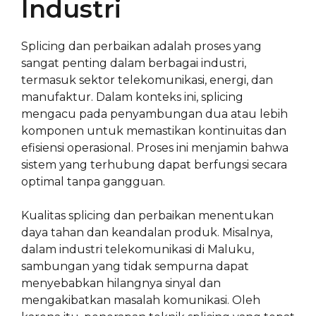
Industri
Splicing dan perbaikan adalah proses yang
sangat penting dalam berbagai industri,
termasuk sektor telekomunikasi, energi, dan
manufaktur. Dalam konteks ini, splicing
mengacu pada penyambungan dua atau lebih
komponen untuk memastikan kontinuitas dan
efisiensi operasional. Proses ini menjamin bahwa
sistem yang terhubung dapat berfungsi secara
optimal tanpa gangguan.
Kualitas splicing dan perbaikan menentukan
daya tahan dan keandalan produk. Misalnya,
dalam industri telekomunikasi di Maluku,
sambungan yang tidak sempurna dapat
menyebabkan hilangnya sinyal dan
mengakibatkan masalah komunikasi. Oleh