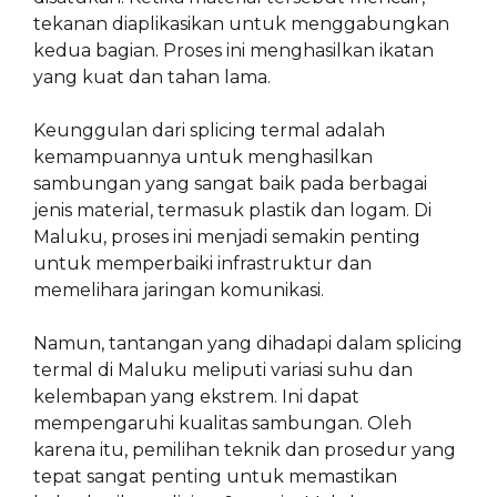
tekanan diaplikasikan untuk menggabungkan
kedua bagian. Proses ini menghasilkan ikatan
yang kuat dan tahan lama.
Keunggulan dari splicing termal adalah
kemampuannya untuk menghasilkan
sambungan yang sangat baik pada berbagai
jenis material, termasuk plastik dan logam. Di
Maluku, proses ini menjadi semakin penting
untuk memperbaiki infrastruktur dan
memelihara jaringan komunikasi.
Namun, tantangan yang dihadapi dalam splicing
termal di Maluku meliputi variasi suhu dan
kelembapan yang ekstrem. Ini dapat
mempengaruhi kualitas sambungan. Oleh
karena itu, pemilihan teknik dan prosedur yang
tepat sangat penting untuk memastikan