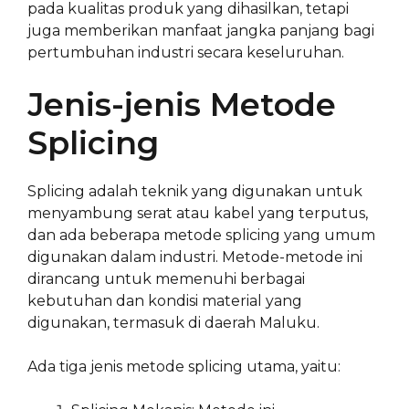
pada kualitas produk yang dihasilkan, tetapi
juga memberikan manfaat jangka panjang bagi
pertumbuhan industri secara keseluruhan.
Jenis-jenis Metode
Splicing
Splicing adalah teknik yang digunakan untuk
menyambung serat atau kabel yang terputus,
dan ada beberapa metode splicing yang umum
digunakan dalam industri. Metode-metode ini
dirancang untuk memenuhi berbagai
kebutuhan dan kondisi material yang
digunakan, termasuk di daerah Maluku.
Ada tiga jenis metode splicing utama, yaitu: