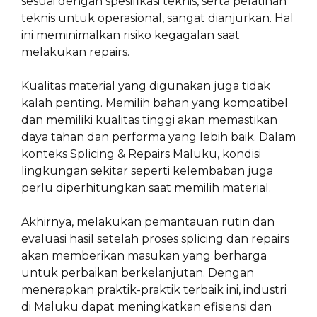
sesuai dengan spesifikasi teknis, serta pelatihan
teknis untuk operasional, sangat dianjurkan. Hal
ini meminimalkan risiko kegagalan saat
melakukan repairs.
Kualitas material yang digunakan juga tidak
kalah penting. Memilih bahan yang kompatibel
dan memiliki kualitas tinggi akan memastikan
daya tahan dan performa yang lebih baik. Dalam
konteks Splicing & Repairs Maluku, kondisi
lingkungan sekitar seperti kelembaban juga
perlu diperhitungkan saat memilih material.
Akhirnya, melakukan pemantauan rutin dan
evaluasi hasil setelah proses splicing dan repairs
akan memberikan masukan yang berharga
untuk perbaikan berkelanjutan. Dengan
menerapkan praktik-praktik terbaik ini, industri
di Maluku dapat meningkatkan efisiensi dan