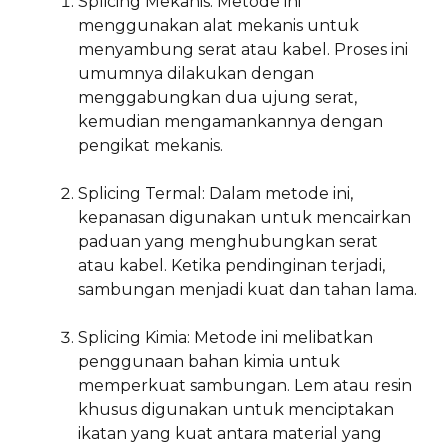
Splicing Mekanis: Metode ini
menggunakan alat mekanis untuk
menyambung serat atau kabel. Proses ini
umumnya dilakukan dengan
menggabungkan dua ujung serat,
kemudian mengamankannya dengan
pengikat mekanis.
Splicing Termal: Dalam metode ini,
kepanasan digunakan untuk mencairkan
paduan yang menghubungkan serat
atau kabel. Ketika pendinginan terjadi,
sambungan menjadi kuat dan tahan lama.
Splicing Kimia: Metode ini melibatkan
penggunaan bahan kimia untuk
memperkuat sambungan. Lem atau resin
khusus digunakan untuk menciptakan
ikatan yang kuat antara material yang