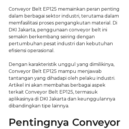
Conveyor Belt EP125 memainkan peran penting
dalam berbagai sektor industri, terutama dalam
memfasilitasi proses pengangkutan material. Di
DKI Jakarta, penggunaan conveyor belt ini
semakin berkembang seiring dengan
pertumbuhan pesat industri dan kebutuhan
efisiensi operasional.
Dengan karakteristik unggul yang dimilikinya,
Conveyor Belt EP125 mampu menjawab
tantangan yang dihadapi oleh pelaku industri.
Artikel ini akan membahas berbagai aspek
terkait Conveyor Belt EP125, termasuk
aplikasinya di DKI Jakarta dan keunggulannya
dibandingkan tipe lainnya.
Pentingnya Conveyor