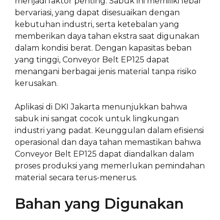
menjadi faktor penting. Sabuk ini memiliki lebar
bervariasi, yang dapat disesuaikan dengan
kebutuhan industri, serta ketebalan yang
memberikan daya tahan ekstra saat digunakan
dalam kondisi berat. Dengan kapasitas beban
yang tinggi, Conveyor Belt EP125 dapat
menangani berbagai jenis material tanpa risiko
kerusakan.
Aplikasi di DKI Jakarta menunjukkan bahwa
sabuk ini sangat cocok untuk lingkungan
industri yang padat. Keunggulan dalam efisiensi
operasional dan daya tahan memastikan bahwa
Conveyor Belt EP125 dapat diandalkan dalam
proses produksi yang memerlukan pemindahan
material secara terus-menerus.
Bahan yang Digunakan