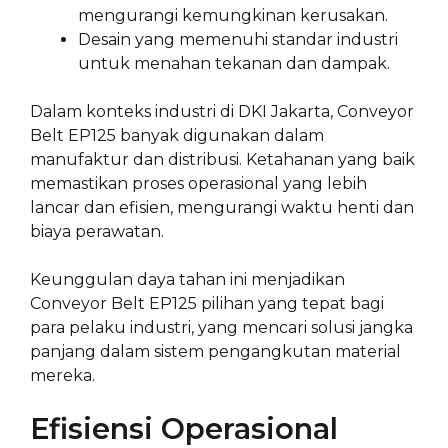
mengurangi kemungkinan kerusakan.
Desain yang memenuhi standar industri
untuk menahan tekanan dan dampak.
Dalam konteks industri di DKI Jakarta, Conveyor
Belt EP125 banyak digunakan dalam
manufaktur dan distribusi. Ketahanan yang baik
memastikan proses operasional yang lebih
lancar dan efisien, mengurangi waktu henti dan
biaya perawatan.
Keunggulan daya tahan ini menjadikan
Conveyor Belt EP125 pilihan yang tepat bagi
para pelaku industri, yang mencari solusi jangka
panjang dalam sistem pengangkutan material
mereka.
Efisiensi Operasional