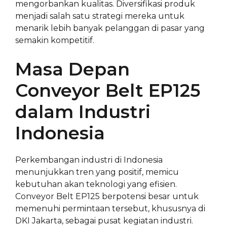
mengorbankan kualitas. Diversifikasi produk
menjadi salah satu strategi mereka untuk
menarik lebih banyak pelanggan di pasar yang
semakin kompetitif.
Masa Depan
Conveyor Belt EP125
dalam Industri
Indonesia
Perkembangan industri di Indonesia
menunjukkan tren yang positif, memicu
kebutuhan akan teknologi yang efisien.
Conveyor Belt EP125 berpotensi besar untuk
memenuhi permintaan tersebut, khususnya di
DKI Jakarta, sebagai pusat kegiatan industri.