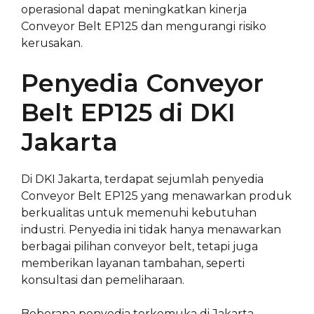
operasional dapat meningkatkan kinerja
Conveyor Belt EP125 dan mengurangi risiko
kerusakan.
Penyedia Conveyor
Belt EP125 di DKI
Jakarta
Di DKI Jakarta, terdapat sejumlah penyedia
Conveyor Belt EP125 yang menawarkan produk
berkualitas untuk memenuhi kebutuhan
industri. Penyedia ini tidak hanya menawarkan
berbagai pilihan conveyor belt, tetapi juga
memberikan layanan tambahan, seperti
konsultasi dan pemeliharaan.
Beberapa penyedia terkemuka di Jakarta