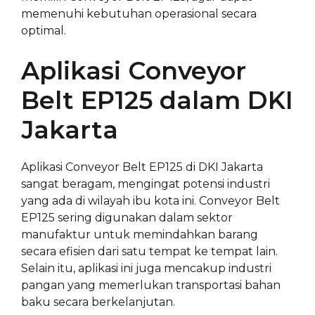
memenuhi kebutuhan operasional secara
optimal.
Aplikasi Conveyor
Belt EP125 dalam DKI
Jakarta
Aplikasi Conveyor Belt EP125 di DKI Jakarta
sangat beragam, mengingat potensi industri
yang ada di wilayah ibu kota ini. Conveyor Belt
EP125 sering digunakan dalam sektor
manufaktur untuk memindahkan barang
secara efisien dari satu tempat ke tempat lain.
Selain itu, aplikasi ini juga mencakup industri
pangan yang memerlukan transportasi bahan
baku secara berkelanjutan.