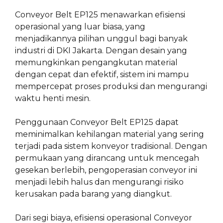
Conveyor Belt EP125 menawarkan efisiensi
operasional yang luar biasa, yang
menjadikannya pilihan unggul bagi banyak
industri di DKI Jakarta. Dengan desain yang
memungkinkan pengangkutan material
dengan cepat dan efektif, sistem ini mampu
mempercepat proses produksi dan mengurangi
waktu henti mesin.
Penggunaan Conveyor Belt EP125 dapat
meminimalkan kehilangan material yang sering
terjadi pada sistem konveyor tradisional. Dengan
permukaan yang dirancang untuk mencegah
gesekan berlebih, pengoperasian conveyor ini
menjadi lebih halus dan mengurangi risiko
kerusakan pada barang yang diangkut.
Dari segi biaya, efisiensi operasional Conveyor