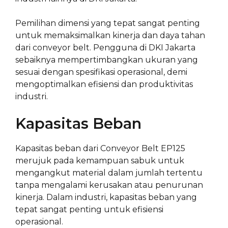
Pemilihan dimensi yang tepat sangat penting
untuk memaksimalkan kinerja dan daya tahan
dari conveyor belt. Pengguna di DKI Jakarta
sebaiknya mempertimbangkan ukuran yang
sesuai dengan spesifikasi operasional, demi
mengoptimalkan efisiensi dan produktivitas
industri.
Kapasitas Beban
Kapasitas beban dari Conveyor Belt EP125
merujuk pada kemampuan sabuk untuk
mengangkut material dalam jumlah tertentu
tanpa mengalami kerusakan atau penurunan
kinerja. Dalam industri, kapasitas beban yang
tepat sangat penting untuk efisiensi
operasional.