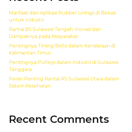
Manfaat dan Aplikasi Rubber Linings di Bekasi
untuk Industri
Rantai BS Sulawesi Tengah: Inovasi dan
Dampaknya pada Masyarakat
Pentingnya Timing Belts dalam Kendaraan di
Kalimantan Timur
Pentingnya Pulleys dalam Industri di Sulawesi
Tenggara
Peran Penting Rantai RS Sulawesi Utara dalam
Sistem Kesehatan
Recent Comments