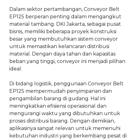
Dalam sektor pertambangan, Conveyor Belt
EP125 berperan penting dalam mengangkut
material tambang. DKI Jakarta, sebagai pusat
bisnis, memiliki beberapa proyek konstruksi
besar yang membutuhkan sistem conveyor
untuk memastikan kelancaran distribusi
material. Dengan daya tahan dan kapasitas
beban yang tinggi, conveyor ini menjadi pilihan
ideal.
Di bidang logistik, penggunaan Conveyor Belt
EP125 mempermudah penyimpanan dan
pengambilan barang di gudang. Hal ini
meningkatkan efisiensi operasional dan
mengurangi waktu yang dibutuhkan untuk
proses distribusi barang. Dengan demikian,
aplikasinya sangat relevan untuk memenuhi
kebutuhan industri yang berkembang pesat di