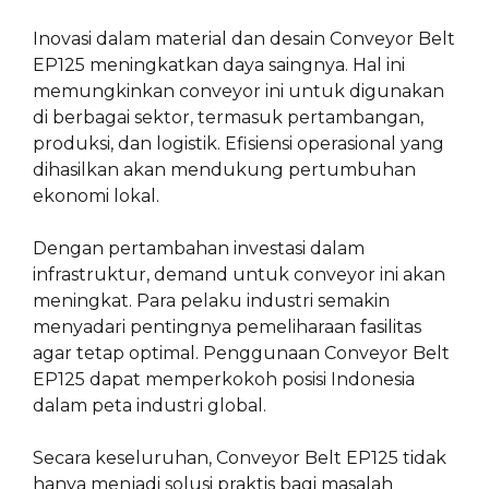
Inovasi dalam material dan desain Conveyor Belt
EP125 meningkatkan daya saingnya. Hal ini
memungkinkan conveyor ini untuk digunakan
di berbagai sektor, termasuk pertambangan,
produksi, dan logistik. Efisiensi operasional yang
dihasilkan akan mendukung pertumbuhan
ekonomi lokal.
Dengan pertambahan investasi dalam
infrastruktur, demand untuk conveyor ini akan
meningkat. Para pelaku industri semakin
menyadari pentingnya pemeliharaan fasilitas
agar tetap optimal. Penggunaan Conveyor Belt
EP125 dapat memperkokoh posisi Indonesia
dalam peta industri global.
Secara keseluruhan, Conveyor Belt EP125 tidak
hanya menjadi solusi praktis bagi masalah