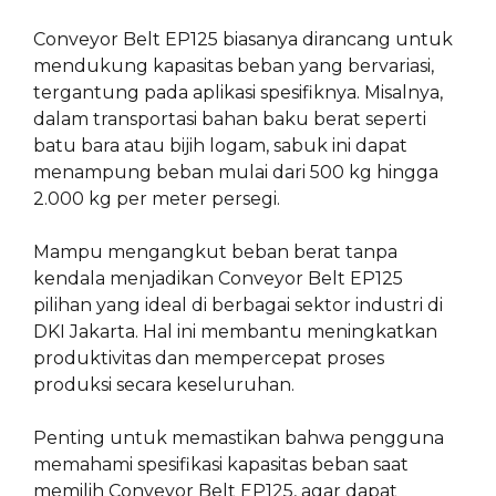
Conveyor Belt EP125 biasanya dirancang untuk
mendukung kapasitas beban yang bervariasi,
tergantung pada aplikasi spesifiknya. Misalnya,
dalam transportasi bahan baku berat seperti
batu bara atau bijih logam, sabuk ini dapat
menampung beban mulai dari 500 kg hingga
2.000 kg per meter persegi.
Mampu mengangkut beban berat tanpa
kendala menjadikan Conveyor Belt EP125
pilihan yang ideal di berbagai sektor industri di
DKI Jakarta. Hal ini membantu meningkatkan
produktivitas dan mempercepat proses
produksi secara keseluruhan.
Penting untuk memastikan bahwa pengguna
memahami spesifikasi kapasitas beban saat
memilih Conveyor Belt EP125, agar dapat