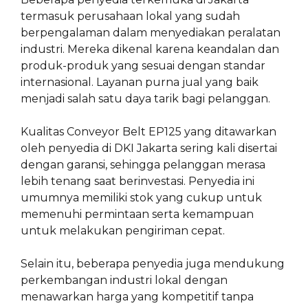
termasuk perusahaan lokal yang sudah
berpengalaman dalam menyediakan peralatan
industri. Mereka dikenal karena keandalan dan
produk-produk yang sesuai dengan standar
internasional. Layanan purna jual yang baik
menjadi salah satu daya tarik bagi pelanggan.
Kualitas Conveyor Belt EP125 yang ditawarkan
oleh penyedia di DKI Jakarta sering kali disertai
dengan garansi, sehingga pelanggan merasa
lebih tenang saat berinvestasi. Penyedia ini
umumnya memiliki stok yang cukup untuk
memenuhi permintaan serta kemampuan
untuk melakukan pengiriman cepat.
Selain itu, beberapa penyedia juga mendukung
perkembangan industri lokal dengan
menawarkan harga yang kompetitif tanpa