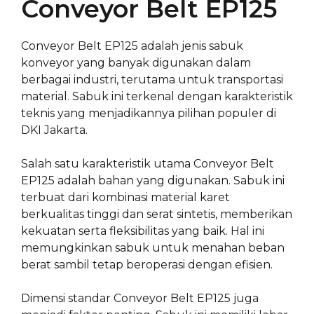
Conveyor Belt EP125
Conveyor Belt EP125 adalah jenis sabuk
konveyor yang banyak digunakan dalam
berbagai industri, terutama untuk transportasi
material. Sabuk ini terkenal dengan karakteristik
teknis yang menjadikannya pilihan populer di
DKI Jakarta.
Salah satu karakteristik utama Conveyor Belt
EP125 adalah bahan yang digunakan. Sabuk ini
terbuat dari kombinasi material karet
berkualitas tinggi dan serat sintetis, memberikan
kekuatan serta fleksibilitas yang baik. Hal ini
memungkinkan sabuk untuk menahan beban
berat sambil tetap beroperasi dengan efisien.
Dimensi standar Conveyor Belt EP125 juga