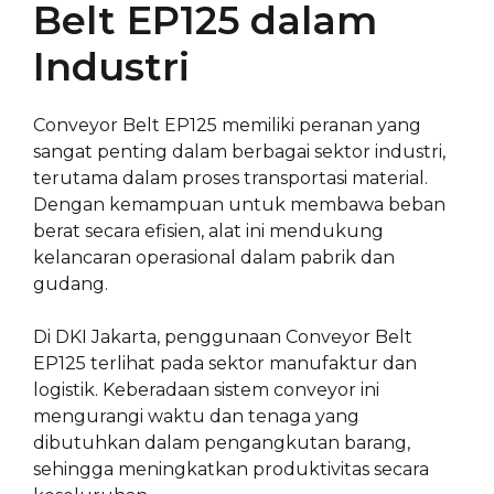
Belt EP125 dalam
Industri
Conveyor Belt EP125 memiliki peranan yang
sangat penting dalam berbagai sektor industri,
terutama dalam proses transportasi material.
Dengan kemampuan untuk membawa beban
berat secara efisien, alat ini mendukung
kelancaran operasional dalam pabrik dan
gudang.
Di DKI Jakarta, penggunaan Conveyor Belt
EP125 terlihat pada sektor manufaktur dan
logistik. Keberadaan sistem conveyor ini
mengurangi waktu dan tenaga yang
dibutuhkan dalam pengangkutan barang,
sehingga meningkatkan produktivitas secara