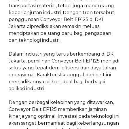
transportasi material, tetapi juga mendukung
keberlanjutan industri. Dengan tren tersebut,
penggunaan Conveyor Belt EP125 di DKI
Jakarta diprediksi akan semakin meluas,
menciptakan peluang baru bagi pengadaan
dan teknologi industri.
Dalam industri yang terus berkembang di DKI
Jakarta, pemilihan Conveyor Belt EP125 menjadi
solusi yang tepat demi efisiensi dan daya tahan
operasional. Karakteristik unggul dari belt ini
menjadikannya pilihan ideal bagi berbagai
aplikasi industri.
Dengan berbagai kelebihan yang ditawarkan,
Conveyor Belt EP125 memberikan jaminan
kinerja yang optimal. Investasi pada teknologi ini
akan sangat bermanfaat bagi keberlangsungan