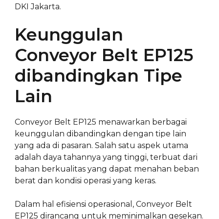
DKI Jakarta.
Keunggulan
Conveyor Belt EP125
dibandingkan Tipe
Lain
Conveyor Belt EP125 menawarkan berbagai
keunggulan dibandingkan dengan tipe lain
yang ada di pasaran. Salah satu aspek utama
adalah daya tahannya yang tinggi, terbuat dari
bahan berkualitas yang dapat menahan beban
berat dan kondisi operasi yang keras.
Dalam hal efisiensi operasional, Conveyor Belt
EP125 dirancang untuk meminimalkan gesekan.