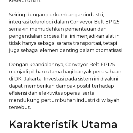
keseluruhan.
Seiring dengan perkembangan industri,
integrasi teknologi dalam Conveyor Belt EP125
semakin memudahkan pemantauan dan
pengendalian proses. Hal ini menjadikan alat ini
tidak hanya sebagai sarana transportasi, tetapi
juga sebagai elemen penting dalam otomatisasi.
Dengan keandalannya, Conveyor Belt EP125
menjadi pilihan utama bagi banyak perusahaan
di DKI Jakarta. Investasi pada sistem ini diyakini
dapat memberikan dampak positif terhadap
efisiensi dan efektivitas operasi, serta
mendukung pertumbuhan industri di wilayah
tersebut.
Karakteristik Utama