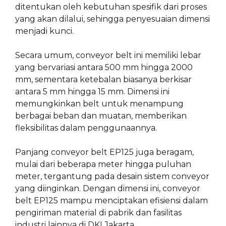
ditentukan oleh kebutuhan spesifik dari proses
yang akan dilalui, sehingga penyesuaian dimensi
menjadi kunci.
Secara umum, conveyor belt ini memiliki lebar
yang bervariasi antara 500 mm hingga 2000
mm, sementara ketebalan biasanya berkisar
antara 5 mm hingga 15 mm. Dimensi ini
memungkinkan belt untuk menampung
berbagai beban dan muatan, memberikan
fleksibilitas dalam penggunaannya.
Panjang conveyor belt EP125 juga beragam,
mulai dari beberapa meter hingga puluhan
meter, tergantung pada desain sistem conveyor
yang diinginkan. Dengan dimensi ini, conveyor
belt EP125 mampu menciptakan efisiensi dalam
pengiriman material di pabrik dan fasilitas
industri lainnya di DKI Jakarta.