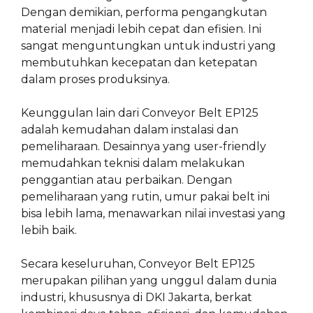
Dengan demikian, performa pengangkutan
material menjadi lebih cepat dan efisien. Ini
sangat menguntungkan untuk industri yang
membutuhkan kecepatan dan ketepatan
dalam proses produksinya.
Keunggulan lain dari Conveyor Belt EP125
adalah kemudahan dalam instalasi dan
pemeliharaan. Desainnya yang user-friendly
memudahkan teknisi dalam melakukan
penggantian atau perbaikan. Dengan
pemeliharaan yang rutin, umur pakai belt ini
bisa lebih lama, menawarkan nilai investasi yang
lebih baik.
Secara keseluruhan, Conveyor Belt EP125
merupakan pilihan yang unggul dalam dunia
industri, khususnya di DKI Jakarta, berkat