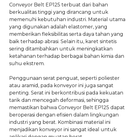
Conveyor Belt EP125 terbuat dari bahan
berkualitas tinggi yang dirancang untuk
memenuhi kebutuhan industri. Material utama
yang digunakan adalah elastomer, yang
memberikan fleksibilitas serta daya tahan yang
baik terhadap abrasi. Selain itu, karet sintetis
sering ditambahkan untuk meningkatkan
ketahanan terhadap berbagai bahan kimia dan
suhu ekstrem.
Penggunaan serat penguat, seperti poliester
atau aramid, pada konveyor ini juga sangat
penting. Serat ini berkontribusi pada kekuatan
tarik dan mencegah deformasi, sehingga
memastikan bahwa Conveyor Belt EP125 dapat
beroperasi dengan efisien dalam lingkungan
industri yang berat. Kombinasi material ini
menjadikan konveyor ini sangat ideal untuk
aplikasi dengan muatan berat.