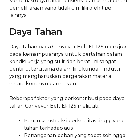
kombinasi daya tahan, efisiensi, dan kemudahan
pemeliharaan yang tidak dimiliki oleh tipe
lainnya.
Daya Tahan
Daya tahan pada Conveyor Belt EP125 merujuk
pada kemampuannya untuk bertahan dalam
kondisi kerja yang sulit dan berat. Ini sangat
penting, terutama dalam lingkungan industri
yang mengharuskan pergerakan material
secara kontinyu dan efisien.
Beberapa faktor yang berkontribusi pada daya
tahan Conveyor Belt EP125 meliputi:
Bahan konstruksi berkualitas tinggi yang
tahan terhadap aus.
Penanganan beban yang tepat sehingga