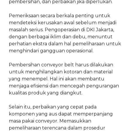
pembersihan, dan perbaikan jika diperlukan.
Pemeriksaan secara berkala penting untuk
mendeteksi kerusakan awal sebelum menjadi
masalah serius. Pengoperasian di DKI Jakarta,
dengan berbagai iklim dan debu, menuntut
perhatian ekstra dalam hal pemeliharaan untuk
menghindari gangguan operasional.
Pembersihan conveyor belt harus dilakukan
untuk menghilangkan kotoran dan material
yang menempel. Hal ini akan membantu
menjaga efisiensi dan mencegah pengurangan
kualitas produk yang diangkut.
Selain itu, perbaikan yang cepat pada
komponen yang aus dapat memperpanjang
masa pakai conveyor. Memasukkan
pemeliharaan terencana dalam prosedur