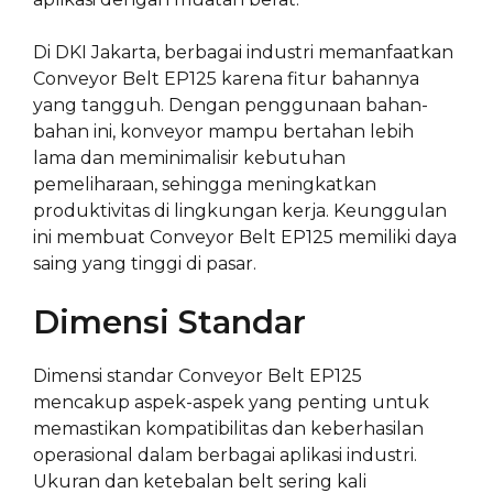
Di DKI Jakarta, berbagai industri memanfaatkan
Conveyor Belt EP125 karena fitur bahannya
yang tangguh. Dengan penggunaan bahan-
bahan ini, konveyor mampu bertahan lebih
lama dan meminimalisir kebutuhan
pemeliharaan, sehingga meningkatkan
produktivitas di lingkungan kerja. Keunggulan
ini membuat Conveyor Belt EP125 memiliki daya
saing yang tinggi di pasar.
Dimensi Standar
Dimensi standar Conveyor Belt EP125
mencakup aspek-aspek yang penting untuk
memastikan kompatibilitas dan keberhasilan
operasional dalam berbagai aplikasi industri.
Ukuran dan ketebalan belt sering kali