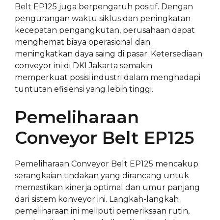
Belt EP125 juga berpengaruh positif. Dengan
pengurangan waktu siklus dan peningkatan
kecepatan pengangkutan, perusahaan dapat
menghemat biaya operasional dan
meningkatkan daya saing di pasar. Ketersediaan
conveyor ini di DKI Jakarta semakin
memperkuat posisi industri dalam menghadapi
tuntutan efisiensi yang lebih tinggi.
Pemeliharaan
Conveyor Belt EP125
Pemeliharaan Conveyor Belt EP125 mencakup
serangkaian tindakan yang dirancang untuk
memastikan kinerja optimal dan umur panjang
dari sistem konveyor ini. Langkah-langkah
pemeliharaan ini meliputi pemeriksaan rutin,