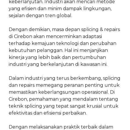
keberlanjutan. Industri akan mencari metode
yang efisien dan minim dampak lingkungan,
sejalan dengan tren global.
Dengan demikian, masa depan splicing & repairs
di Cirebon akan mencerminkan adaptasi
terhadap kemajuan teknologi dan perubahan
kebutuhan pelanggan. Hal ini menjanjikan
kinerja yang lebih baik dan pertumbuhan
industri yang berkelanjutan di kawasan ini.
Dalam industri yang terus berkembang, splicing
dan repairs memegang peranan penting untuk
memastikan keberlangsungan operasional. Di
Cirebon, pemahaman yang mendalam tentang
teknik splicing yang tepat sangat krusial untuk
efektivitas dan efisiensi perbaikan.
Dengan melaksanakan praktik terbaik dalam