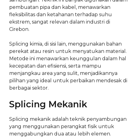
pembuatan pipa dan kabel, menawarkan
fleksibilitas dan ketahanan terhadap suhu
ekstrem, sangat relevan dalam industri di
Cirebon.
Splicing kimia, di sisi lain, menggunakan bahan
perekat atau resin untuk menyatukan material.
Metode ini menawarkan keunggulan dalam hal
kecepatan dan efisiensi, serta mampu
menjangkau area yang sulit, menjadikannya
pilihan yang ideal untuk perbaikan mendesak di
berbagai sektor.
Splicing Mekanik
Splicing mekanik adalah teknik penyambungan
yang menggunakan perangkat fisik untuk
menggabungkan dua atau lebih elemen.