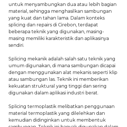
untuk menyambungkan dua atau lebih bagian
material, sehingga menghasilkan sambungan
yang kuat dan tahan lama. Dalam konteks
splicing dan repairs di Cirebon, terdapat
beberapa teknik yang digunakan, masing-
masing memiliki karakteristik dan aplikasinya
sendiri.
Splicing mekanik adalah salah satu teknik yang
umum digunakan, di mana sambungan dicapai
dengan menggunakan alat mekanis seperti klip
atau sambungan las. Teknik ini memberikan
kekuatan struktural yang tinggi dan sering
digunakan dalam aplikasi industri berat.
Splicing termoplastik melibatkan penggunaan
material termoplastik yang dilelehkan dan
kemudian didinginkan untuk membentuk
sambungan. Teknik ini banyak digunakan dalam