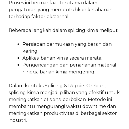
Proses ini bermanfaat terutama dalam
pengaturan yang membutuhkan ketahanan
terhadap faktor eksternal.
Beberapa langkah dalam splicing kimia meliputi:
Persiapan permukaan yang bersih dan
kering.
Aplikasi bahan kimia secara merata.
Pengencangan dan penahanan material
hingga bahan kimia mengering.
Dalam konteks Splicing & Repairs Cirebon,
splicing kimia menjadi pilihan yang efektif untuk
meningkatkan efisiensi perbaikan. Metode ini
membantu mengurangi waktu downtime dan
meningkatkan produktivitas di berbagai sektor
industri.