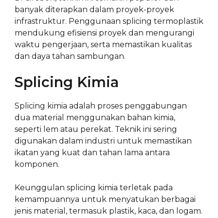
banyak diterapkan dalam proyek-proyek
infrastruktur. Penggunaan splicing termoplastik
mendukung efisiensi proyek dan mengurangi
waktu pengerjaan, serta memastikan kualitas
dan daya tahan sambungan.
Splicing Kimia
Splicing kimia adalah proses penggabungan
dua material menggunakan bahan kimia,
seperti lem atau perekat. Teknik ini sering
digunakan dalam industri untuk memastikan
ikatan yang kuat dan tahan lama antara
komponen.
Keunggulan splicing kimia terletak pada
kemampuannya untuk menyatukan berbagai
jenis material, termasuk plastik, kaca, dan logam.