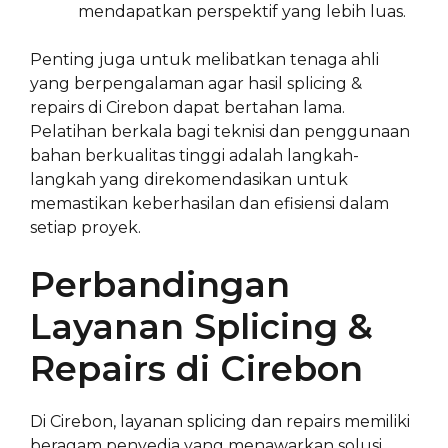
mendapatkan perspektif yang lebih luas.
Penting juga untuk melibatkan tenaga ahli
yang berpengalaman agar hasil splicing &
repairs di Cirebon dapat bertahan lama.
Pelatihan berkala bagi teknisi dan penggunaan
bahan berkualitas tinggi adalah langkah-
langkah yang direkomendasikan untuk
memastikan keberhasilan dan efisiensi dalam
setiap proyek.
Perbandingan
Layanan Splicing &
Repairs di Cirebon
Di Cirebon, layanan splicing dan repairs memiliki
beragam penyedia yang menawarkan solusi