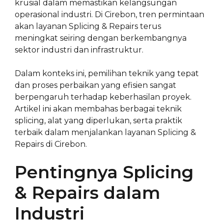
krusial dalam memastikan kelangsungan
operasional industri. Di Cirebon, tren permintaan
akan layanan Splicing & Repairs terus
meningkat seiring dengan berkembangnya
sektor industri dan infrastruktur.
Dalam konteks ini, pemilihan teknik yang tepat
dan proses perbaikan yang efisien sangat
berpengaruh terhadap keberhasilan proyek.
Artikel ini akan membahas berbagai teknik
splicing, alat yang diperlukan, serta praktik
terbaik dalam menjalankan layanan Splicing &
Repairs di Cirebon.
Pentingnya Splicing
& Repairs dalam
Industri