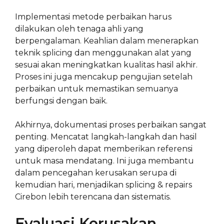
Implementasi metode perbaikan harus
dilakukan oleh tenaga ahli yang
berpengalaman. Keahlian dalam menerapkan
teknik splicing dan menggunakan alat yang
sesuai akan meningkatkan kualitas hasil akhir.
Proses ini juga mencakup pengujian setelah
perbaikan untuk memastikan semuanya
berfungsi dengan baik.
Akhirnya, dokumentasi proses perbaikan sangat
penting. Mencatat langkah-langkah dan hasil
yang diperoleh dapat memberikan referensi
untuk masa mendatang. Ini juga membantu
dalam pencegahan kerusakan serupa di
kemudian hari, menjadikan splicing & repairs
Cirebon lebih terencana dan sistematis.
Evaluasi Kerusakan