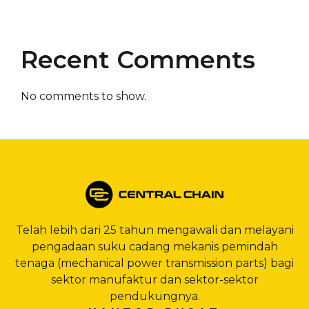
Recent Comments
No comments to show.
Telah lebih dari 25 tahun mengawali dan melayani
pengadaan suku cadang mekanis pemindah
tenaga (mechanical power transmission parts) bagi
sektor manufaktur dan sektor-sektor
pendukungnya.