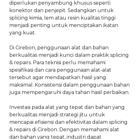
diperlukan penyambung khusus seperti
konektor dan penjepit. Sedangkan untuk
splicing kimia, lem atau resin kualitas tinggi
menjadi penting untuk menciptakan ikatan
yang kuat.
Di Cirebon, penggunaan alat dan bahan
berkualitas menjadi kunci dalam praktik splicing
& repairs. Para teknisi perlu memahami
spesifikasi dan cara penggunaan alat-alat
tersebut agar mendapatkan hasil yang
maksimal. Konsistensi dalam penggunaan bahan
juga mempengaruhi daya tahan hasil perbaikan.
Investasi pada alat yang tepat dan bahan yang
berkualitas menjadi strategi jitu untuk
mencapai efisiensi dan efektivitas dalam splicing
& repairs di Cirebon. Dengan memahami alat
dan bahan yang tepat, industri dapat