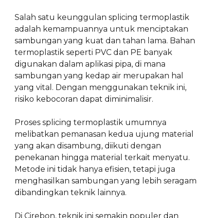
Salah satu keunggulan splicing termoplastik
adalah kemampuannya untuk menciptakan
sambungan yang kuat dan tahan lama. Bahan
termoplastik seperti PVC dan PE banyak
digunakan dalam aplikasi pipa, di mana
sambungan yang kedap air merupakan hal
yang vital. Dengan menggunakan teknik ini,
risiko kebocoran dapat diminimalisir.
Proses splicing termoplastik umumnya
melibatkan pemanasan kedua ujung material
yang akan disambung, diikuti dengan
penekanan hingga material terkait menyatu.
Metode ini tidak hanya efisien, tetapi juga
menghasilkan sambungan yang lebih seragam
dibandingkan teknik lainnya.
Di Cirebon, teknik ini semakin populer dan