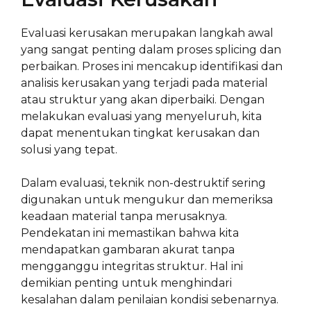
Evaluasi kerusakan merupakan langkah awal
yang sangat penting dalam proses splicing dan
perbaikan. Proses ini mencakup identifikasi dan
analisis kerusakan yang terjadi pada material
atau struktur yang akan diperbaiki. Dengan
melakukan evaluasi yang menyeluruh, kita
dapat menentukan tingkat kerusakan dan
solusi yang tepat.
Dalam evaluasi, teknik non-destruktif sering
digunakan untuk mengukur dan memeriksa
keadaan material tanpa merusaknya.
Pendekatan ini memastikan bahwa kita
mendapatkan gambaran akurat tanpa
mengganggu integritas struktur. Hal ini
demikian penting untuk menghindari
kesalahan dalam penilaian kondisi sebenarnya.