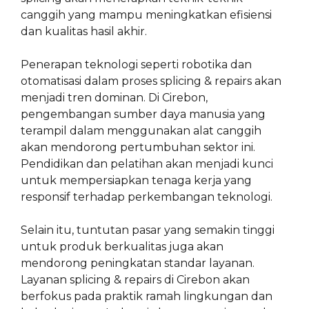
canggih yang mampu meningkatkan efisiensi
dan kualitas hasil akhir.
Penerapan teknologi seperti robotika dan
otomatisasi dalam proses splicing & repairs akan
menjadi tren dominan. Di Cirebon,
pengembangan sumber daya manusia yang
terampil dalam menggunakan alat canggih
akan mendorong pertumbuhan sektor ini.
Pendidikan dan pelatihan akan menjadi kunci
untuk mempersiapkan tenaga kerja yang
responsif terhadap perkembangan teknologi.
Selain itu, tuntutan pasar yang semakin tinggi
untuk produk berkualitas juga akan
mendorong peningkatan standar layanan.
Layanan splicing & repairs di Cirebon akan
berfokus pada praktik ramah lingkungan dan