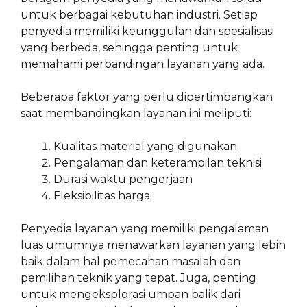
untuk berbagai kebutuhan industri. Setiap
penyedia memiliki keunggulan dan spesialisasi
yang berbeda, sehingga penting untuk
memahami perbandingan layanan yang ada.
Beberapa faktor yang perlu dipertimbangkan
saat membandingkan layanan ini meliputi:
Kualitas material yang digunakan
Pengalaman dan keterampilan teknisi
Durasi waktu pengerjaan
Fleksibilitas harga
Penyedia layanan yang memiliki pengalaman
luas umumnya menawarkan layanan yang lebih
baik dalam hal pemecahan masalah dan
pemilihan teknik yang tepat. Juga, penting
untuk mengeksplorasi umpan balik dari