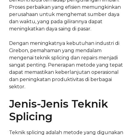
Proses perbaikan yang efisien memungkinkan
perusahaan untuk menghemat sumber daya
dan waktu, yang pada gilirannya dapat
meningkatkan daya saing di pasar.
Dengan meningkatnya kebutuhan industri di
Cirebon, pemahaman yang mendalam
mengenai teknik splicing dan repairs menjadi
sangat penting. Penerapan metode yang tepat
dapat memastikan keberlanjutan operasional
dan peningkatan produktivitas di berbagai
sektor.
Jenis-Jenis Teknik
Splicing
Teknik splicing adalah metode yang digunakan