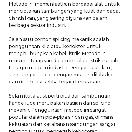
Metode ini memanfaatkan berbagai alat untuk
menciptakan sambungan yang kuat dan dapat
diandalkan, yang sering digunakan dalam
berbagai sektor industri.
Salah satu contoh splicing mekanik adalah
penggunaan klip atau konektor untuk
menghubungkan kabel listrik. Metode ini
umum diterapkan dalam instalasi listrik rumah
tangga maupun industri. Dengan teknik ini,
sambungan dapat dengan mudah dilakukan
dan diperbaiki ketika terjadi kerusakan.
Selain itu, alat seperti pipa dan sambungan
flange juga merupakan bagian dari splicing
mekanik. Penggunaan metode ini sangat
popular dalam pipa-pipa air dan gas, di mana
kekuatan dan ketahanan sambungan sangat
penting untuk mencegah kebocoran.