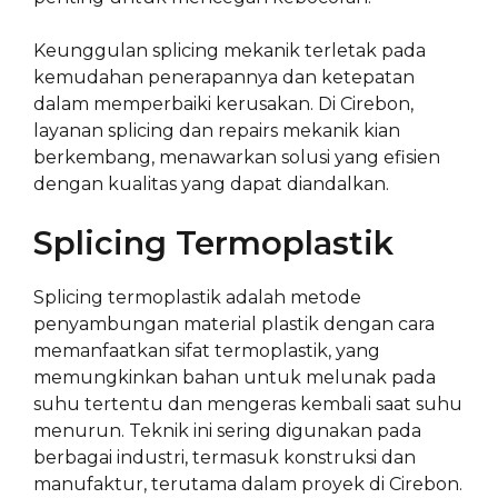
Keunggulan splicing mekanik terletak pada
kemudahan penerapannya dan ketepatan
dalam memperbaiki kerusakan. Di Cirebon,
layanan splicing dan repairs mekanik kian
berkembang, menawarkan solusi yang efisien
dengan kualitas yang dapat diandalkan.
Splicing Termoplastik
Splicing termoplastik adalah metode
penyambungan material plastik dengan cara
memanfaatkan sifat termoplastik, yang
memungkinkan bahan untuk melunak pada
suhu tertentu dan mengeras kembali saat suhu
menurun. Teknik ini sering digunakan pada
berbagai industri, termasuk konstruksi dan
manufaktur, terutama dalam proyek di Cirebon.