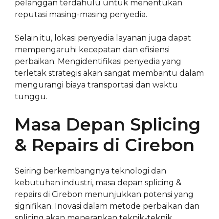
pelanggan terdahulu untuk menentukan
reputasi masing-masing penyedia.
Selain itu, lokasi penyedia layanan juga dapat
mempengaruhi kecepatan dan efisiensi
perbaikan. Mengidentifikasi penyedia yang
terletak strategis akan sangat membantu dalam
mengurangi biaya transportasi dan waktu
tunggu.
Masa Depan Splicing
& Repairs di Cirebon
Seiring berkembangnya teknologi dan
kebutuhan industri, masa depan splicing &
repairs di Cirebon menunjukkan potensi yang
signifikan. Inovasi dalam metode perbaikan dan
splicing akan menerapkan teknik-teknik