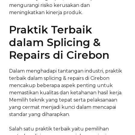
mengurangi risiko kerusakan dan
meningkatkan kinerja produk.
Praktik Terbaik
dalam Splicing &
Repairs di Cirebon
Dalam menghadapi tantangan industri, praktik
terbaik dalam splicing & repairs di Cirebon
mencakup beberapa aspek penting untuk
memastikan kualitas dan ketahanan hasil kerja.
Memilih teknik yang tepat serta pelaksanaan
yang cermat menjadi kunci dalam mencapai
standar yang diharapkan.
Salah satu praktik terbaik yaitu pemilihan