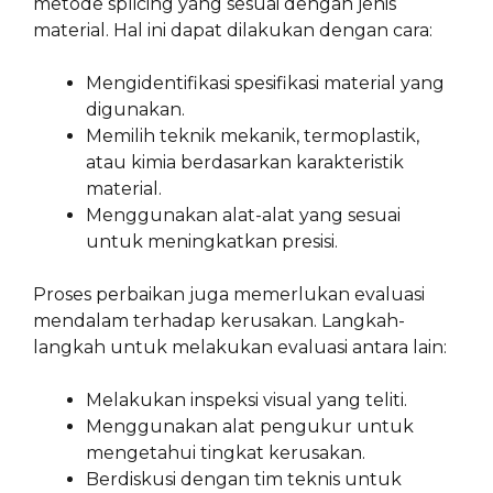
metode splicing yang sesuai dengan jenis
material. Hal ini dapat dilakukan dengan cara:
Mengidentifikasi spesifikasi material yang
digunakan.
Memilih teknik mekanik, termoplastik,
atau kimia berdasarkan karakteristik
material.
Menggunakan alat-alat yang sesuai
untuk meningkatkan presisi.
Proses perbaikan juga memerlukan evaluasi
mendalam terhadap kerusakan. Langkah-
langkah untuk melakukan evaluasi antara lain:
Melakukan inspeksi visual yang teliti.
Menggunakan alat pengukur untuk
mengetahui tingkat kerusakan.
Berdiskusi dengan tim teknis untuk