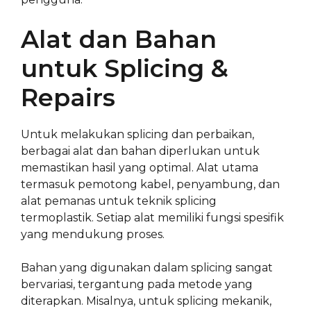
Alat dan Bahan
untuk Splicing &
Repairs
Untuk melakukan splicing dan perbaikan,
berbagai alat dan bahan diperlukan untuk
memastikan hasil yang optimal. Alat utama
termasuk pemotong kabel, penyambung, dan
alat pemanas untuk teknik splicing
termoplastik. Setiap alat memiliki fungsi spesifik
yang mendukung proses.
Bahan yang digunakan dalam splicing sangat
bervariasi, tergantung pada metode yang
diterapkan. Misalnya, untuk splicing mekanik,