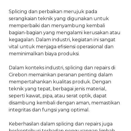
Splicing dan perbaikan merujuk pada
serangkaian teknik yang digunakan untuk
memperbaiki dan menyambung kembali
bagian-bagian yang mengalami kerusakan atau
kegagalan. Dalam industri, kegiatan ini sangat
vital untuk menjaga efisiensi operasional dan
meminimalkan biaya produksi.
Dalam konteks industri, splicing dan repairs di
Cirebon memainkan peranan penting dalam
mempertahankan kualitas produk. Dengan
teknik yang tepat, berbagai jenis material,
seperti kawat, pipa, atau serat optik, dapat
disambung kembali dengan aman, memastikan
integritas dan fungsi yang optimal.
Keberhasilan dalam splicing dan repairs juga
berkontribusi terhadap pengurangan limbah.