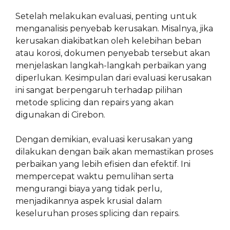
Setelah melakukan evaluasi, penting untuk
menganalisis penyebab kerusakan. Misalnya, jika
kerusakan diakibatkan oleh kelebihan beban
atau korosi, dokumen penyebab tersebut akan
menjelaskan langkah-langkah perbaikan yang
diperlukan. Kesimpulan dari evaluasi kerusakan
ini sangat berpengaruh terhadap pilihan
metode splicing dan repairs yang akan
digunakan di Cirebon.
Dengan demikian, evaluasi kerusakan yang
dilakukan dengan baik akan memastikan proses
perbaikan yang lebih efisien dan efektif. Ini
mempercepat waktu pemulihan serta
mengurangi biaya yang tidak perlu,
menjadikannya aspek krusial dalam
keseluruhan proses splicing dan repairs.