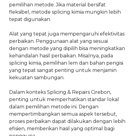
pemilihan metode. Jika material bersifat
fleksibel, metode splicing kimia mungkin lebih
tepat digunakan.
Alat yang tepat juga mempengaruhi efektivitas
perbaikan. Penggunaan alat yang sesuai
dengan metode yang dipilih bisa meningkatkan
kehandalan hasil perbaikan. Misalnya, pada
splicing kimia, pemilihan lem dan bahan pengisi
yang tepat sangat penting untuk menjamin
kekuatan sambungan.
Dalam konteks Splicing & Repairs Cirebon,
penting untuk memperhatikan standar lokal
dalam pemilihan metode ini. Dengan
mempertimbangkan semua aspek tersebut,
proses perbaikan dapat dilakukan dengan lebih
efisien, memberikan hasil yang optimal bagi
pengguna.