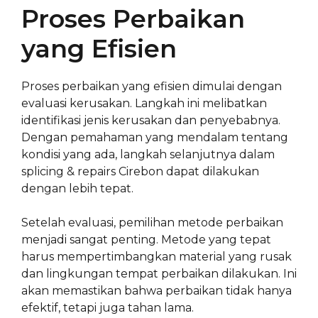
Proses Perbaikan
yang Efisien
Proses perbaikan yang efisien dimulai dengan
evaluasi kerusakan. Langkah ini melibatkan
identifikasi jenis kerusakan dan penyebabnya.
Dengan pemahaman yang mendalam tentang
kondisi yang ada, langkah selanjutnya dalam
splicing & repairs Cirebon dapat dilakukan
dengan lebih tepat.
Setelah evaluasi, pemilihan metode perbaikan
menjadi sangat penting. Metode yang tepat
harus mempertimbangkan material yang rusak
dan lingkungan tempat perbaikan dilakukan. Ini
akan memastikan bahwa perbaikan tidak hanya
efektif, tetapi juga tahan lama.