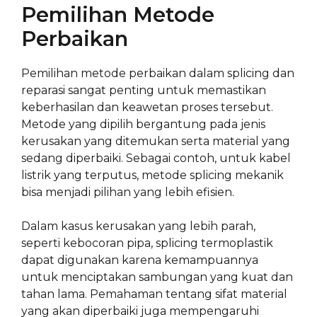
Pemilihan Metode
Perbaikan
Pemilihan metode perbaikan dalam splicing dan
reparasi sangat penting untuk memastikan
keberhasilan dan keawetan proses tersebut.
Metode yang dipilih bergantung pada jenis
kerusakan yang ditemukan serta material yang
sedang diperbaiki. Sebagai contoh, untuk kabel
listrik yang terputus, metode splicing mekanik
bisa menjadi pilihan yang lebih efisien.
Dalam kasus kerusakan yang lebih parah,
seperti kebocoran pipa, splicing termoplastik
dapat digunakan karena kemampuannya
untuk menciptakan sambungan yang kuat dan
tahan lama. Pemahaman tentang sifat material
yang akan diperbaiki juga mempengaruhi