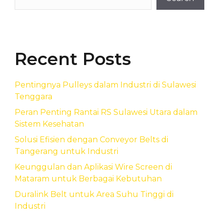
Recent Posts
Pentingnya Pulleys dalam Industri di Sulawesi
Tenggara
Peran Penting Rantai RS Sulawesi Utara dalam
Sistem Kesehatan
Solusi Efisien dengan Conveyor Belts di
Tangerang untuk Industri
Keunggulan dan Aplikasi Wire Screen di
Mataram untuk Berbagai Kebutuhan
Duralink Belt untuk Area Suhu Tinggi di
Industri