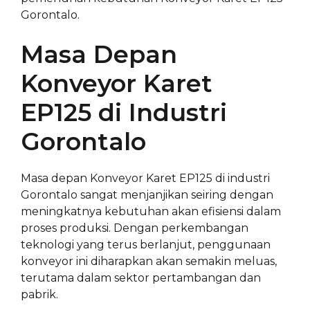
Gorontalo.
Masa Depan
Konveyor Karet
EP125 di Industri
Gorontalo
Masa depan Konveyor Karet EP125 di industri
Gorontalo sangat menjanjikan seiring dengan
meningkatnya kebutuhan akan efisiensi dalam
proses produksi. Dengan perkembangan
teknologi yang terus berlanjut, penggunaan
konveyor ini diharapkan akan semakin meluas,
terutama dalam sektor pertambangan dan
pabrik.