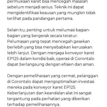
permukaan karet bisa mencegah masalah
sebelum menjadi serius. Teknik ini dapat
mengidentifikasi keausan yang mungkin tidak
terlihat pada pandangan pertama.
Selain itu, penting untuk melumasi bagian-
bagian yang bergerak secara teratur.
Pelumasan yang tepat mencegah gesekan
berlebih yang bisa menyebabkan kerusakan
lebih lanjut. Dengan menjaga konveyor karet
EP125 dalam kondisi baik, operasi di Gorontalo
dapat berlangsung dengan efisien dan aman.
Dengan pemeliharaan yang cermat, pelanggan
di Gorontalo dapat mengoptimalkan investasi
mereka pada konveyor karet EP125.
Keberlanjutan dan keandalan alat ini sangat
tergantung pada perhatian yang diberikan
terhadap pemeliharaannya.