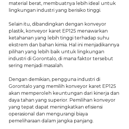
material berat, membuatnya lebih ideal untuk
lingkungan industri yang berisiko tinggi.
Selain itu, dibandingkan dengan konveyor
plastik, konveyor karet EP125 menawarkan
ketahanan yang lebih tinggi terhadap suhu
ekstrem dan bahan kimia. Hal ini menjadikannya
pilihan yang lebih baik untuk lingkungan
industri di Gorontalo, di mana faktor tersebut
sering menjadi masalah.
Dengan demikian, pengguna industri di
Gorontalo yang memilih konveyor karet EP125
akan memperoleh keuntungan dari kinerja dan
daya tahan yang superior. Pemilihan konveyor
yang tepat dapat meningkatkan efisiensi
operasional dan mengurangi biaya
pemeliharaan dalam jangka panjang.