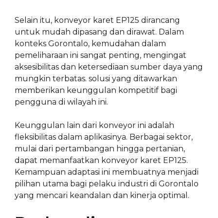
Selain itu, konveyor karet EP125 dirancang
untuk mudah dipasang dan dirawat. Dalam
konteks Gorontalo, kemudahan dalam
pemeliharaan ini sangat penting, mengingat
aksesibilitas dan ketersediaan sumber daya yang
mungkin terbatas. solusi yang ditawarkan
memberikan keunggulan kompetitif bagi
pengguna di wilayah ini.
Keunggulan lain dari konveyor ini adalah
fleksibilitas dalam aplikasinya. Berbagai sektor,
mulai dari pertambangan hingga pertanian,
dapat memanfaatkan konveyor karet EP125.
Kemampuan adaptasi ini membuatnya menjadi
pilihan utama bagi pelaku industri di Gorontalo
yang mencari keandalan dan kinerja optimal.