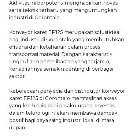
Aktivitas ini berpotensi menghadirkan inovasi
serta teknik terbaru yang menguntungkan
industri di Gorontalo.
Konveyor karet EP125 merupakan solusi ideal
bagi industri di Gorontalo yang membutuhkan
efisiensi dan ketahanan dalam proses
transportasi material. Dengan karakteristik
unggul dan pemeliharaan yang terjamin,
kehadirannya semakin penting di berbagai
sektor.
Keberadaan penyedia dan distributor konveyor
karet EP125 di Gorontalo memfasilitasi akses
yang lebih baik bagi pelaku usaha. Investasi
dalam teknologi ini akan membawa dampak
positif bagi daya saing industri lokal di masa
depan.