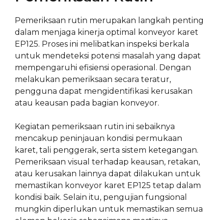
Pemeriksaan rutin merupakan langkah penting
dalam menjaga kinerja optimal konveyor karet
EP125. Proses ini melibatkan inspeksi berkala
untuk mendeteksi potensi masalah yang dapat
mempengaruhi efisiensi operasional. Dengan
melakukan pemeriksaan secara teratur,
pengguna dapat mengidentifikasi kerusakan
atau keausan pada bagian konveyor.
Kegiatan pemeriksaan rutin ini sebaiknya
mencakup peninjauan kondisi permukaan
karet, tali penggerak, serta sistem ketegangan.
Pemeriksaan visual terhadap keausan, retakan,
atau kerusakan lainnya dapat dilakukan untuk
memastikan konveyor karet EP125 tetap dalam
kondisi baik. Selain itu, pengujian fungsional
mungkin diperlukan untuk memastikan semua