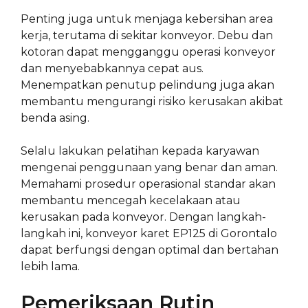
Penting juga untuk menjaga kebersihan area
kerja, terutama di sekitar konveyor. Debu dan
kotoran dapat mengganggu operasi konveyor
dan menyebabkannya cepat aus.
Menempatkan penutup pelindung juga akan
membantu mengurangi risiko kerusakan akibat
benda asing.
Selalu lakukan pelatihan kepada karyawan
mengenai penggunaan yang benar dan aman.
Memahami prosedur operasional standar akan
membantu mencegah kecelakaan atau
kerusakan pada konveyor. Dengan langkah-
langkah ini, konveyor karet EP125 di Gorontalo
dapat berfungsi dengan optimal dan bertahan
lebih lama.
Pemeriksaan Rutin