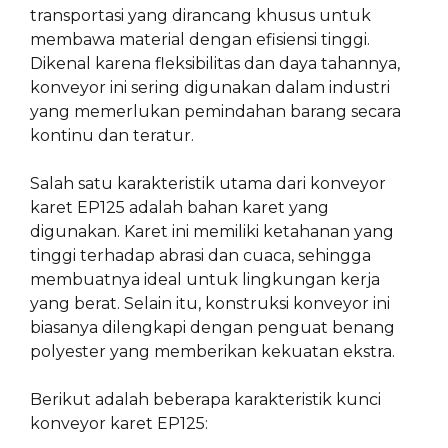
transportasi yang dirancang khusus untuk
membawa material dengan efisiensi tinggi.
Dikenal karena fleksibilitas dan daya tahannya,
konveyor ini sering digunakan dalam industri
yang memerlukan pemindahan barang secara
kontinu dan teratur.
Salah satu karakteristik utama dari konveyor
karet EP125 adalah bahan karet yang
digunakan. Karet ini memiliki ketahanan yang
tinggi terhadap abrasi dan cuaca, sehingga
membuatnya ideal untuk lingkungan kerja
yang berat. Selain itu, konstruksi konveyor ini
biasanya dilengkapi dengan penguat benang
polyester yang memberikan kekuatan ekstra.
Berikut adalah beberapa karakteristik kunci
konveyor karet EP125: