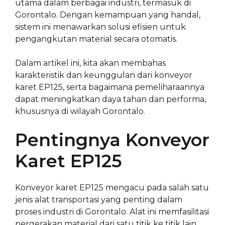
utama dalam berbagai industri, termasuk di
Gorontalo. Dengan kemampuan yang handal,
sistem ini menawarkan solusi efisien untuk
pengangkutan material secara otomatis.
Dalam artikel ini, kita akan membahas
karakteristik dan keunggulan dari konveyor
karet EP125, serta bagaimana pemeliharaannya
dapat meningkatkan daya tahan dan performa,
khususnya di wilayah Gorontalo.
Pentingnya Konveyor
Karet EP125
Konveyor karet EP125 mengacu pada salah satu
jenis alat transportasi yang penting dalam
proses industri di Gorontalo. Alat ini memfasilitasi
pergerakan material dari satu titik ke titik lain