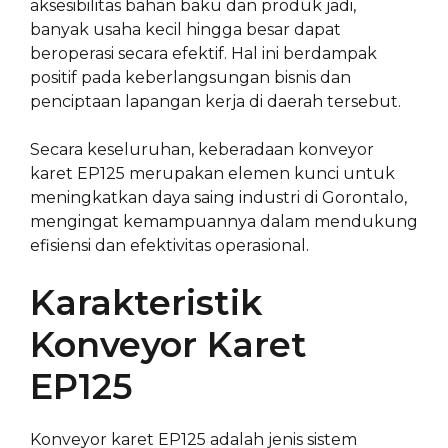
aksesibilitas bahan baku dan produk jadi,
banyak usaha kecil hingga besar dapat
beroperasi secara efektif. Hal ini berdampak
positif pada keberlangsungan bisnis dan
penciptaan lapangan kerja di daerah tersebut.
Secara keseluruhan, keberadaan konveyor
karet EP125 merupakan elemen kunci untuk
meningkatkan daya saing industri di Gorontalo,
mengingat kemampuannya dalam mendukung
efisiensi dan efektivitas operasional.
Karakteristik
Konveyor Karet
EP125
Konveyor karet EP125 adalah jenis sistem