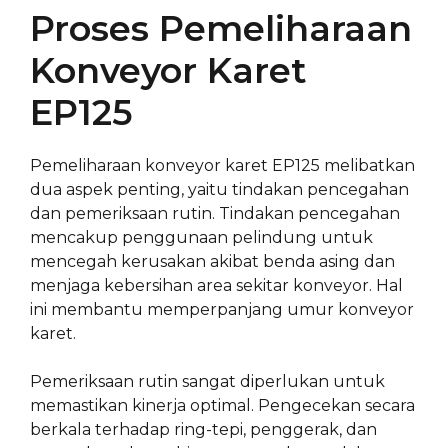
Proses Pemeliharaan
Konveyor Karet
EP125
Pemeliharaan konveyor karet EP125 melibatkan
dua aspek penting, yaitu tindakan pencegahan
dan pemeriksaan rutin. Tindakan pencegahan
mencakup penggunaan pelindung untuk
mencegah kerusakan akibat benda asing dan
menjaga kebersihan area sekitar konveyor. Hal
ini membantu memperpanjang umur konveyor
karet.
Pemeriksaan rutin sangat diperlukan untuk
memastikan kinerja optimal. Pengecekan secara
berkala terhadap ring-tepi, penggerak, dan