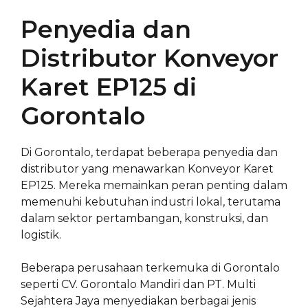
Penyedia dan
Distributor Konveyor
Karet EP125 di
Gorontalo
Di Gorontalo, terdapat beberapa penyedia dan
distributor yang menawarkan Konveyor Karet
EP125. Mereka memainkan peran penting dalam
memenuhi kebutuhan industri lokal, terutama
dalam sektor pertambangan, konstruksi, dan
logistik.
Beberapa perusahaan terkemuka di Gorontalo
seperti CV. Gorontalo Mandiri dan PT. Multi
Sejahtera Jaya menyediakan berbagai jenis