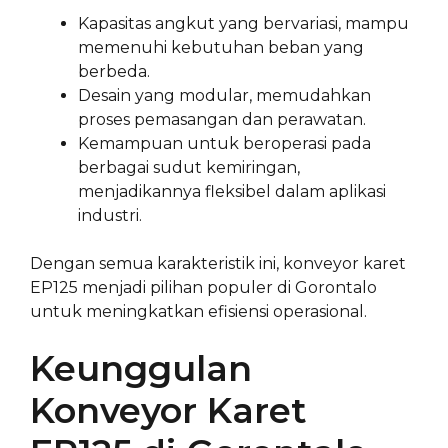
Kapasitas angkut yang bervariasi, mampu
memenuhi kebutuhan beban yang
berbeda.
Desain yang modular, memudahkan
proses pemasangan dan perawatan.
Kemampuan untuk beroperasi pada
berbagai sudut kemiringan,
menjadikannya fleksibel dalam aplikasi
industri.
Dengan semua karakteristik ini, konveyor karet
EP125 menjadi pilihan populer di Gorontalo
untuk meningkatkan efisiensi operasional.
Keunggulan
Konveyor Karet