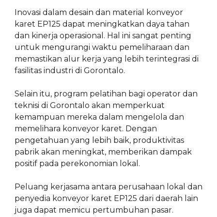
Inovasi dalam desain dan material konveyor
karet EP125 dapat meningkatkan daya tahan
dan kinerja operasional. Hal ini sangat penting
untuk mengurangi waktu pemeliharaan dan
memastikan alur kerja yang lebih terintegrasi di
fasilitas industri di Gorontalo.
Selain itu, program pelatihan bagi operator dan
teknisi di Gorontalo akan memperkuat
kemampuan mereka dalam mengelola dan
memelihara konveyor karet. Dengan
pengetahuan yang lebih baik, produktivitas
pabrik akan meningkat, memberikan dampak
positif pada perekonomian lokal.
Peluang kerjasama antara perusahaan lokal dan
penyedia konveyor karet EP125 dari daerah lain
juga dapat memicu pertumbuhan pasar.