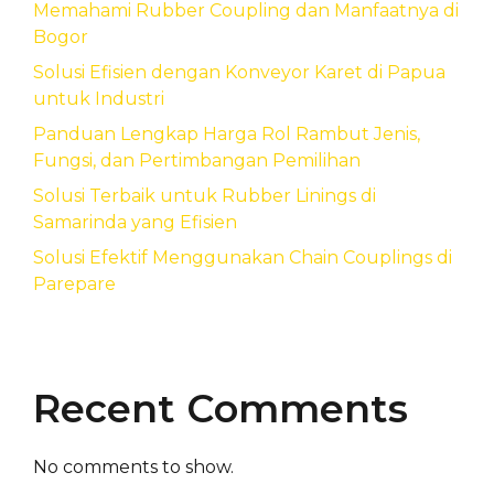
Memahami Rubber Coupling dan Manfaatnya di
Bogor
Solusi Efisien dengan Konveyor Karet di Papua
untuk Industri
Panduan Lengkap Harga Rol Rambut Jenis,
Fungsi, dan Pertimbangan Pemilihan
Solusi Terbaik untuk Rubber Linings di
Samarinda yang Efisien
Solusi Efektif Menggunakan Chain Couplings di
Parepare
Recent Comments
No comments to show.