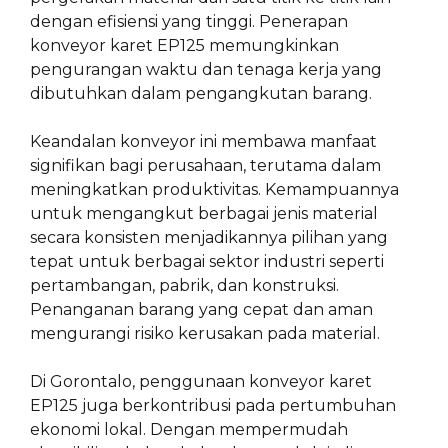
dengan efisiensi yang tinggi. Penerapan
konveyor karet EP125 memungkinkan
pengurangan waktu dan tenaga kerja yang
dibutuhkan dalam pengangkutan barang.
Keandalan konveyor ini membawa manfaat
signifikan bagi perusahaan, terutama dalam
meningkatkan produktivitas. Kemampuannya
untuk mengangkut berbagai jenis material
secara konsisten menjadikannya pilihan yang
tepat untuk berbagai sektor industri seperti
pertambangan, pabrik, dan konstruksi.
Penanganan barang yang cepat dan aman
mengurangi risiko kerusakan pada material.
Di Gorontalo, penggunaan konveyor karet
EP125 juga berkontribusi pada pertumbuhan
ekonomi lokal. Dengan mempermudah