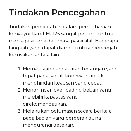
Tindakan Pencegahan
Tindakan pencegahan dalam pemeliharaan
konveyor karet EP125 sangat penting untuk
menjaga kinerja dan masa pakai alat. Beberapa
langkah yang dapat diambil untuk mencegah
kerusakan antara lain:
Memastikan pengaturan tegangan yang
tepat pada sabuk konveyor untuk
menghindari keausan yang cepat.
Menghindari overloading beban yang
melebihi kapasitas yang
direkomendasikan.
Melakukan pelumasan secara berkala
pada bagian yang bergerak guna
mengurangi gesekan.