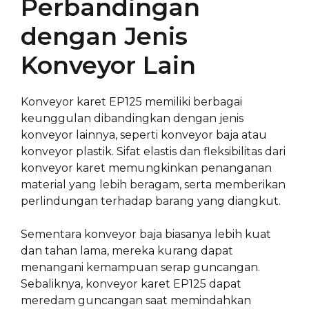
Perbandingan
dengan Jenis
Konveyor Lain
Konveyor karet EP125 memiliki berbagai
keunggulan dibandingkan dengan jenis
konveyor lainnya, seperti konveyor baja atau
konveyor plastik. Sifat elastis dan fleksibilitas dari
konveyor karet memungkinkan penanganan
material yang lebih beragam, serta memberikan
perlindungan terhadap barang yang diangkut.
Sementara konveyor baja biasanya lebih kuat
dan tahan lama, mereka kurang dapat
menangani kemampuan serap guncangan.
Sebaliknya, konveyor karet EP125 dapat
meredam guncangan saat memindahkan