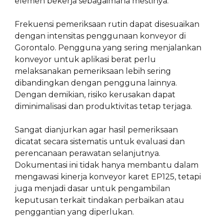
elemen bekerja sebagaimana mestinya.
Frekuensi pemeriksaan rutin dapat disesuaikan
dengan intensitas penggunaan konveyor di
Gorontalo. Pengguna yang sering menjalankan
konveyor untuk aplikasi berat perlu
melaksanakan pemeriksaan lebih sering
dibandingkan dengan pengguna lainnya.
Dengan demikian, risiko kerusakan dapat
diminimalisasi dan produktivitas tetap terjaga.
Sangat dianjurkan agar hasil pemeriksaan
dicatat secara sistematis untuk evaluasi dan
perencanaan perawatan selanjutnya.
Dokumentasi ini tidak hanya membantu dalam
mengawasi kinerja konveyor karet EP125, tetapi
juga menjadi dasar untuk pengambilan
keputusan terkait tindakan perbaikan atau
penggantian yang diperlukan.