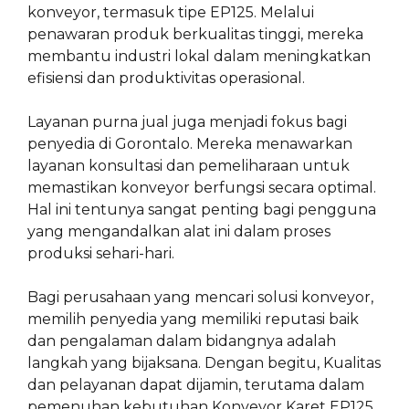
konveyor, termasuk tipe EP125. Melalui
penawaran produk berkualitas tinggi, mereka
membantu industri lokal dalam meningkatkan
efisiensi dan produktivitas operasional.
Layanan purna jual juga menjadi fokus bagi
penyedia di Gorontalo. Mereka menawarkan
layanan konsultasi dan pemeliharaan untuk
memastikan konveyor berfungsi secara optimal.
Hal ini tentunya sangat penting bagi pengguna
yang mengandalkan alat ini dalam proses
produksi sehari-hari.
Bagi perusahaan yang mencari solusi konveyor,
memilih penyedia yang memiliki reputasi baik
dan pengalaman dalam bidangnya adalah
langkah yang bijaksana. Dengan begitu, Kualitas
dan pelayanan dapat dijamin, terutama dalam
pemenuhan kebutuhan Konveyor Karet EP125