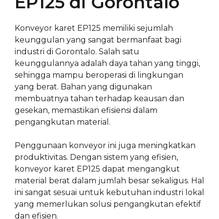
EP125 di Gorontalo
Konveyor karet EP125 memiliki sejumlah
keunggulan yang sangat bermanfaat bagi
industri di Gorontalo. Salah satu
keunggulannya adalah daya tahan yang tinggi,
sehingga mampu beroperasi di lingkungan
yang berat. Bahan yang digunakan
membuatnya tahan terhadap keausan dan
gesekan, memastikan efisiensi dalam
pengangkutan material.
Penggunaan konveyor ini juga meningkatkan
produktivitas. Dengan sistem yang efisien,
konveyor karet EP125 dapat mengangkut
material berat dalam jumlah besar sekaligus. Hal
ini sangat sesuai untuk kebutuhan industri lokal
yang memerlukan solusi pengangkutan efektif
dan efisien.