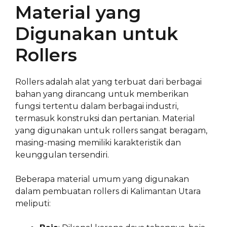
Material yang
Digunakan untuk
Rollers
Rollers adalah alat yang terbuat dari berbagai
bahan yang dirancang untuk memberikan
fungsi tertentu dalam berbagai industri,
termasuk konstruksi dan pertanian. Material
yang digunakan untuk rollers sangat beragam,
masing-masing memiliki karakteristik dan
keunggulan tersendiri.
Beberapa material umum yang digunakan
dalam pembuatan rollers di Kalimantan Utara
meliputi: