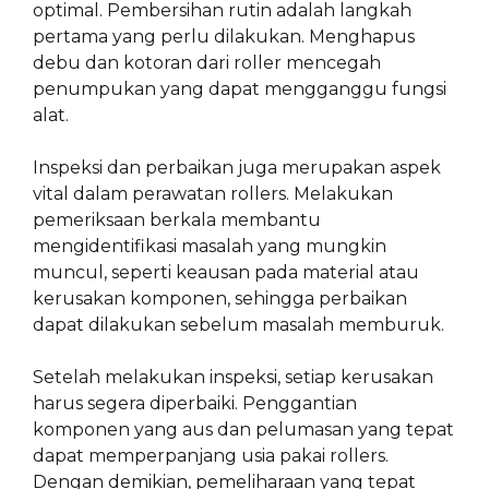
optimal. Pembersihan rutin adalah langkah
pertama yang perlu dilakukan. Menghapus
debu dan kotoran dari roller mencegah
penumpukan yang dapat mengganggu fungsi
alat.
Inspeksi dan perbaikan juga merupakan aspek
vital dalam perawatan rollers. Melakukan
pemeriksaan berkala membantu
mengidentifikasi masalah yang mungkin
muncul, seperti keausan pada material atau
kerusakan komponen, sehingga perbaikan
dapat dilakukan sebelum masalah memburuk.
Setelah melakukan inspeksi, setiap kerusakan
harus segera diperbaiki. Penggantian
komponen yang aus dan pelumasan yang tepat
dapat memperpanjang usia pakai rollers.
Dengan demikian, pemeliharaan yang tepat