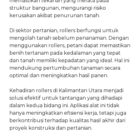
memastikan tekanan yang merata pada
struktur bangunan, mengurangi risiko
kerusakan akibat penurunan tanah.
Di sektor pertanian, rollers berfungsi untuk
mengolah tanah sebelum penanaman. Dengan
menggunakan rollers, petani dapat memastikan
benih tertanam pada kedalaman yang tepat
dan tanah memiliki kepadatan yang ideal. Hal ini
mendukung pertumbuhan tanaman secara
optimal dan meningkatkan hasil panen.
Kehadiran rollers di Kalimantan Utara menjadi
solusi efektif untuk tantangan yang dihadapi
dalam kedua bidang ini. Aplikasi alat ini tidak
hanya meningkatkan efisiensi kerja, tetapi juga
berkontribusi terhadap kualitas hasil akhir dari
proyek konstruksi dan pertanian.