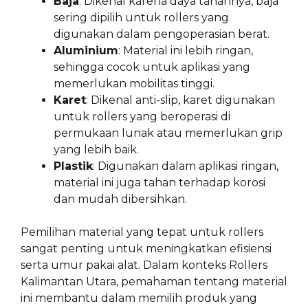
Baja
: Dikenal karena daya tahannya, baja
sering dipilih untuk rollers yang
digunakan dalam pengoperasian berat.
Aluminium
: Material ini lebih ringan,
sehingga cocok untuk aplikasi yang
memerlukan mobilitas tinggi.
Karet
: Dikenal anti-slip, karet digunakan
untuk rollers yang beroperasi di
permukaan lunak atau memerlukan grip
yang lebih baik.
Plastik
: Digunakan dalam aplikasi ringan,
material ini juga tahan terhadap korosi
dan mudah dibersihkan.
Pemilihan material yang tepat untuk rollers
sangat penting untuk meningkatkan efisiensi
serta umur pakai alat. Dalam konteks Rollers
Kalimantan Utara, pemahaman tentang material
ini membantu dalam memilih produk yang