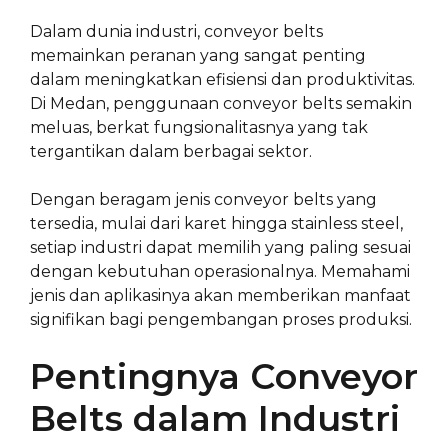
Dalam dunia industri, conveyor belts
memainkan peranan yang sangat penting
dalam meningkatkan efisiensi dan produktivitas.
Di Medan, penggunaan conveyor belts semakin
meluas, berkat fungsionalitasnya yang tak
tergantikan dalam berbagai sektor.
Dengan beragam jenis conveyor belts yang
tersedia, mulai dari karet hingga stainless steel,
setiap industri dapat memilih yang paling sesuai
dengan kebutuhan operasionalnya. Memahami
jenis dan aplikasinya akan memberikan manfaat
signifikan bagi pengembangan proses produksi.
Pentingnya Conveyor
Belts dalam Industri