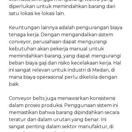
diperlukan untuk memindahkan barang dari
satu lokasi ke lokasi lain.
Keuntungan lainnya adalah pengurangan biaya
tenaga kerja. Dengan mengandalkan sistem
conveyor, perusahaan dapat mengurangi
kebutuhan akan pekerja manual untuk
memindahkan barang, yang dapat mengurangi
beban biaya gaji dan risiko kecelakaan kerja. Hal
ini sangat relevan untuk industri di Medan, di
mana biaya operasional perlu dikelola dengan
baik.
Conveyor belts juga menawarkan konsistensi
dalam proses produksi. Penggunaan sistem ini
memastikan bahwa barang dipindahkan secara
teratur dan dalam urutan yang benar. Ini
sangat penting dalam sektor manufaktur, di