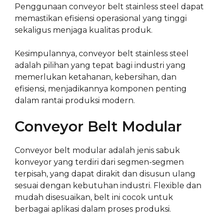
Penggunaan conveyor belt stainless steel dapat
memastikan efisiensi operasional yang tinggi
sekaligus menjaga kualitas produk.
Kesimpulannya, conveyor belt stainless steel
adalah pilihan yang tepat bagi industri yang
memerlukan ketahanan, kebersihan, dan
efisiensi, menjadikannya komponen penting
dalam rantai produksi modern.
Conveyor Belt Modular
Conveyor belt modular adalah jenis sabuk
konveyor yang terdiri dari segmen-segmen
terpisah, yang dapat dirakit dan disusun ulang
sesuai dengan kebutuhan industri. Flexible dan
mudah disesuaikan, belt ini cocok untuk
berbagai aplikasi dalam proses produksi.