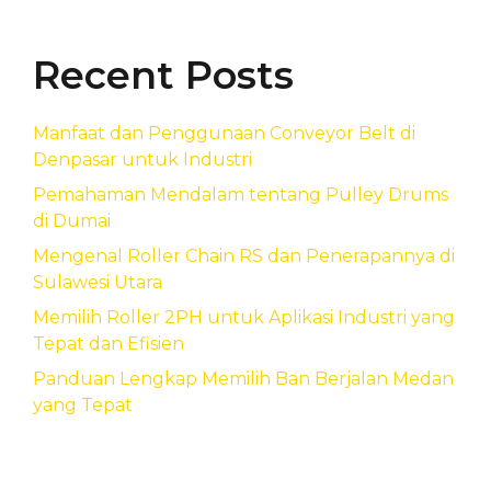
Recent Posts
Manfaat dan Penggunaan Conveyor Belt di
Denpasar untuk Industri
Pemahaman Mendalam tentang Pulley Drums
di Dumai
Mengenal Roller Chain RS dan Penerapannya di
Sulawesi Utara
Memilih Roller 2PH untuk Aplikasi Industri yang
Tepat dan Efisien
Panduan Lengkap Memilih Ban Berjalan Medan
yang Tepat