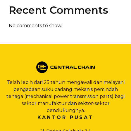
Recent Comments
No comments to show.
Telah lebih dari 25 tahun mengawali dan melayani
pengadaan suku cadang mekanis pemindah
tenaga (mechanical power transmission parts) bagi
sektor manufaktur dan sektor-sektor
pendukungnya.
KANTOR PUSAT