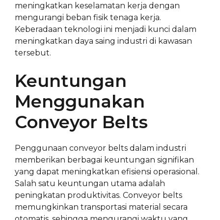
meningkatkan keselamatan kerja dengan
mengurangi beban fisik tenaga kerja.
Keberadaan teknologi ini menjadi kunci dalam
meningkatkan daya saing industri di kawasan
tersebut.
Keuntungan
Menggunakan
Conveyor Belts
Penggunaan conveyor belts dalam industri
memberikan berbagai keuntungan signifikan
yang dapat meningkatkan efisiensi operasional.
Salah satu keuntungan utama adalah
peningkatan produktivitas. Conveyor belts
memungkinkan transportasi material secara
otomatis, sehingga mengurangi waktu yang