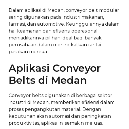
Dalam aplikasi di Medan, conveyor belt modular
sering digunakan pada industri makanan,
farmasi, dan automotive. Keunggulannya dalam
hal keamanan dan efisiensi operasional
menjadikannya pilihan ideal bagi banyak
perusahaan dalam meningkatkan rantai
pasokan mereka.
Aplikasi Conveyor
Belts di Medan
Conveyor belts digunakan di berbagai sektor
industri di Medan, memberikan efisiensi dalam
proses pengangkutan material. Dengan
kebutuhan akan automasi dan peningkatan
produktivitas, aplikasi ini semakin meluas.