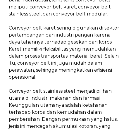
meliputi conveyor belt karet, conveyor belt
stainless steel, dan conveyor belt modular.
Conveyor belt karet sering digunakan di sektor
pertambangan dan industri pangan karena
daya tahannya terhadap gesekan dan korosi.
Karet memiliki fleksibilitas yang memudahkan
dalam proses transportasi material berat. Selain
itu, conveyor belt ini juga mudah dalam
perawatan, sehingga meningkatkan efisiensi
operasional.
Conveyor belt stainless steel menjadi pilihan
utama di industri makanan dan farmasi.
Keunggulan utamanya adalah ketahanan
terhadap korosi dan kemudahan dalam
pembersihan. Dengan permukaan yang halus,
jenis ini mencegah akumulasi kotoran, yang