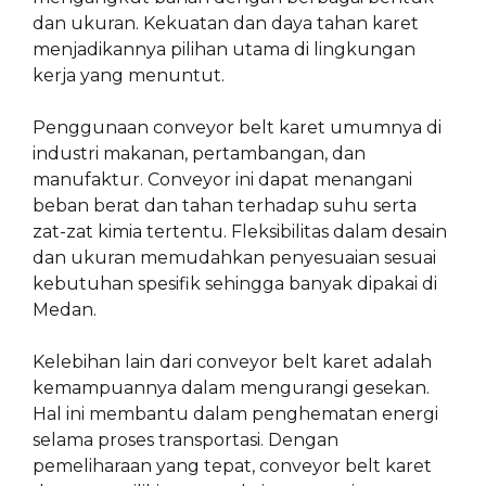
dan ukuran. Kekuatan dan daya tahan karet
menjadikannya pilihan utama di lingkungan
kerja yang menuntut.
Penggunaan conveyor belt karet umumnya di
industri makanan, pertambangan, dan
manufaktur. Conveyor ini dapat menangani
beban berat dan tahan terhadap suhu serta
zat-zat kimia tertentu. Fleksibilitas dalam desain
dan ukuran memudahkan penyesuaian sesuai
kebutuhan spesifik sehingga banyak dipakai di
Medan.
Kelebihan lain dari conveyor belt karet adalah
kemampuannya dalam mengurangi gesekan.
Hal ini membantu dalam penghematan energi
selama proses transportasi. Dengan
pemeliharaan yang tepat, conveyor belt karet