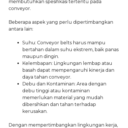
membutuhkan spesifikasi tertentu pada
conveyor.
Beberapa aspek yang perlu dipertimbangkan
antara lain:
Suhu: Conveyor belts harus mampu
bertahan dalam suhu ekstrem, baik panas
maupun dingin.
Kelembapan: Lingkungan lembap atau
basah dapat mempengaruhi kinerja dan
daya tahan conveyor.
Debu dan Kontaminan: Area dengan
debu tinggi atau kontaminan
memerlukan material yang mudah
dibersihkan dan tahan terhadap
kerusakan.
Dengan mempertimbangkan lingkungan kerja,