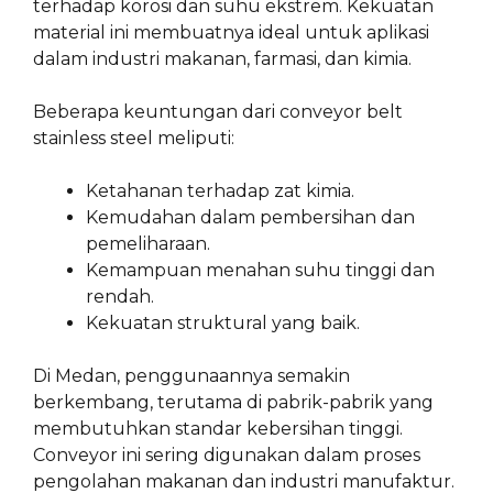
terhadap korosi dan suhu ekstrem. Kekuatan
material ini membuatnya ideal untuk aplikasi
dalam industri makanan, farmasi, dan kimia.
Beberapa keuntungan dari conveyor belt
stainless steel meliputi:
Ketahanan terhadap zat kimia.
Kemudahan dalam pembersihan dan
pemeliharaan.
Kemampuan menahan suhu tinggi dan
rendah.
Kekuatan struktural yang baik.
Di Medan, penggunaannya semakin
berkembang, terutama di pabrik-pabrik yang
membutuhkan standar kebersihan tinggi.
Conveyor ini sering digunakan dalam proses
pengolahan makanan dan industri manufaktur.