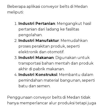
Beberapa aplikasi conveyor belts di Medan
meliputi:
Industri Pertanian
: Mengangkut hasil
pertanian dari ladang ke fasilitas
pengolahan.
Industri Manufaktur
: Memudahkan
proses perakitan produk, seperti
elektronik dan otomotif.
Industri Makanan
: Digunakan untuk
transportasi bahan mentah dan produk
akhir di pabrik makanan.
Industri Konstruksi
: Membantu dalam
pemindahan material bangunan, seperti
batu dan semen.
Penggunaan conveyor belts di Medan tidak
hanya memperlancar alur produksi tetapi juga