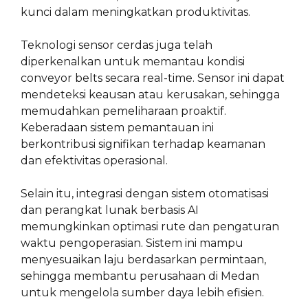
kunci dalam meningkatkan produktivitas.
Teknologi sensor cerdas juga telah
diperkenalkan untuk memantau kondisi
conveyor belts secara real-time. Sensor ini dapat
mendeteksi keausan atau kerusakan, sehingga
memudahkan pemeliharaan proaktif.
Keberadaan sistem pemantauan ini
berkontribusi signifikan terhadap keamanan
dan efektivitas operasional.
Selain itu, integrasi dengan sistem otomatisasi
dan perangkat lunak berbasis AI
memungkinkan optimasi rute dan pengaturan
waktu pengoperasian. Sistem ini mampu
menyesuaikan laju berdasarkan permintaan,
sehingga membantu perusahaan di Medan
untuk mengelola sumber daya lebih efisien.