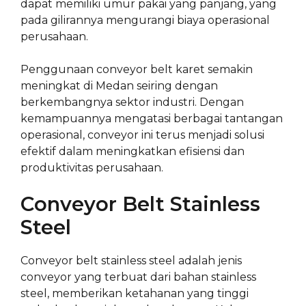
dapat memiliki umur pakai yang panjang, yang
pada gilirannya mengurangi biaya operasional
perusahaan.
Penggunaan conveyor belt karet semakin
meningkat di Medan seiring dengan
berkembangnya sektor industri. Dengan
kemampuannya mengatasi berbagai tantangan
operasional, conveyor ini terus menjadi solusi
efektif dalam meningkatkan efisiensi dan
produktivitas perusahaan.
Conveyor Belt Stainless
Steel
Conveyor belt stainless steel adalah jenis
conveyor yang terbuat dari bahan stainless
steel, memberikan ketahanan yang tinggi