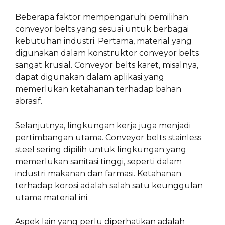
Beberapa faktor mempengaruhi pemilihan
conveyor belts yang sesuai untuk berbagai
kebutuhan industri. Pertama, material yang
digunakan dalam konstruktor conveyor belts
sangat krusial. Conveyor belts karet, misalnya,
dapat digunakan dalam aplikasi yang
memerlukan ketahanan terhadap bahan
abrasif.
Selanjutnya, lingkungan kerja juga menjadi
pertimbangan utama. Conveyor belts stainless
steel sering dipilih untuk lingkungan yang
memerlukan sanitasi tinggi, seperti dalam
industri makanan dan farmasi. Ketahanan
terhadap korosi adalah salah satu keunggulan
utama material ini.
Aspek lain yang perlu diperhatikan adalah