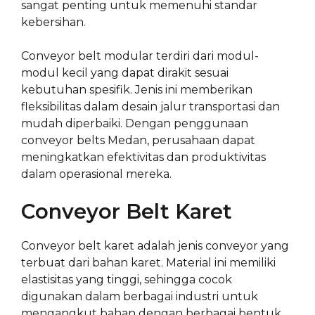
sangat penting untuk memenuhi standar
kebersihan.
Conveyor belt modular terdiri dari modul-
modul kecil yang dapat dirakit sesuai
kebutuhan spesifik. Jenis ini memberikan
fleksibilitas dalam desain jalur transportasi dan
mudah diperbaiki. Dengan penggunaan
conveyor belts Medan, perusahaan dapat
meningkatkan efektivitas dan produktivitas
dalam operasional mereka.
Conveyor Belt Karet
Conveyor belt karet adalah jenis conveyor yang
terbuat dari bahan karet. Material ini memiliki
elastisitas yang tinggi, sehingga cocok
digunakan dalam berbagai industri untuk
mengangkut bahan dengan berbagai bentuk