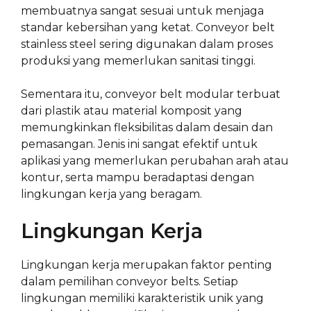
membuatnya sangat sesuai untuk menjaga
standar kebersihan yang ketat. Conveyor belt
stainless steel sering digunakan dalam proses
produksi yang memerlukan sanitasi tinggi.
Sementara itu, conveyor belt modular terbuat
dari plastik atau material komposit yang
memungkinkan fleksibilitas dalam desain dan
pemasangan. Jenis ini sangat efektif untuk
aplikasi yang memerlukan perubahan arah atau
kontur, serta mampu beradaptasi dengan
lingkungan kerja yang beragam.
Lingkungan Kerja
Lingkungan kerja merupakan faktor penting
dalam pemilihan conveyor belts. Setiap
lingkungan memiliki karakteristik unik yang