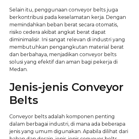
Selain itu, penggunaan conveyor belts juga
berkontribusi pada keselamatan kerja. Dengan
memindahkan beban berat secara otomatis,
risiko cedera akibat angkat berat dapat
diminimalisir. Ini sangat relevan di industri yang
membutuhkan pengangkutan material berat
dan berbahaya, menjadikan conveyor belts
solusi yang efektif dan aman bagi pekerja di
Medan.
Jenis-jenis Conveyor
Belts
Conveyor belts adalah komponen penting
dalam berbagai industri, di mana ada beberapa
jenis yang umum digunakan. Apabila dilihat dari
bahan dan desain, jenis-jenis conveyor belts