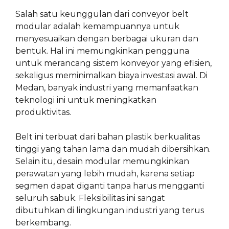
Salah satu keunggulan dari conveyor belt
modular adalah kemampuannya untuk
menyesuaikan dengan berbagai ukuran dan
bentuk. Hal ini memungkinkan pengguna
untuk merancang sistem konveyor yang efisien,
sekaligus meminimalkan biaya investasi awal. Di
Medan, banyak industri yang memanfaatkan
teknologi ini untuk meningkatkan
produktivitas.
Belt ini terbuat dari bahan plastik berkualitas
tinggi yang tahan lama dan mudah dibersihkan.
Selain itu, desain modular memungkinkan
perawatan yang lebih mudah, karena setiap
segmen dapat diganti tanpa harus mengganti
seluruh sabuk. Fleksibilitas ini sangat
dibutuhkan di lingkungan industri yang terus
berkembang.