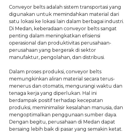
Conveyor belts adalah sistem transportasi yang
digunakan untuk memindahkan material dari
satu lokasi ke lokasi lain dalam berbagai industri.
Di Medan, keberadaan conveyor belts sangat
penting dalam meningkatkan efisiensi
operasional dan produktivitas perusahaan-
perusahaan yang bergerak di sektor
manufaktur, pengolahan, dan distribusi.
Dalam proses produksi, conveyor belts
memungkinkan aliran material secara terus-
menerus dan otomatis, mengurangi waktu dan
tenaga kerja yang diperlukan. Hal ini
berdampak positif terhadap kecepatan
produksi, meminimalisir kesalahan manusia, dan
mengoptimalkan penggunaan sumber daya.
Dengan begitu, perusahaan di Medan dapat
bersaing lebih baik di pasar yang semakin ketat.