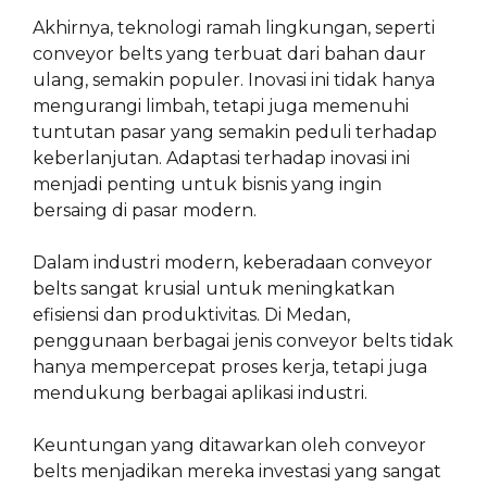
Akhirnya, teknologi ramah lingkungan, seperti
conveyor belts yang terbuat dari bahan daur
ulang, semakin populer. Inovasi ini tidak hanya
mengurangi limbah, tetapi juga memenuhi
tuntutan pasar yang semakin peduli terhadap
keberlanjutan. Adaptasi terhadap inovasi ini
menjadi penting untuk bisnis yang ingin
bersaing di pasar modern.
Dalam industri modern, keberadaan conveyor
belts sangat krusial untuk meningkatkan
efisiensi dan produktivitas. Di Medan,
penggunaan berbagai jenis conveyor belts tidak
hanya mempercepat proses kerja, tetapi juga
mendukung berbagai aplikasi industri.
Keuntungan yang ditawarkan oleh conveyor
belts menjadikan mereka investasi yang sangat