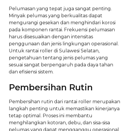
Pelumasan yang tepat juga sangat penting.
Minyak pelumas yang berkualitas dapat
mengurangi gesekan dan menghindari korosi
pada komponen rantai. Frekuensi pelumasan
harus disesuaikan dengan intensitas
penggunaan dan jenis lingkungan operasional.
Untuk rantai roller di Sulawesi Selatan,
pengetahuan tentang jenis pelumas yang
sesuai sangat berpengaruh pada daya tahan
dan efisiensi sistem.
Pembersihan Rutin
Pembersihan rutin dari rantai roller merupakan
langkah penting untuk memastikan kinerjanya
tetap optimal. Proses ini membantu
menghilangkan kotoran, debu, dan sisa-sisa
pelumas yang dapat mengganggu operasional