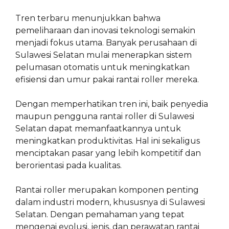
Tren terbaru menunjukkan bahwa
pemeliharaan dan inovasi teknologi semakin
menjadi fokus utama. Banyak perusahaan di
Sulawesi Selatan mulai menerapkan sistem
pelumasan otomatis untuk meningkatkan
efisiensi dan umur pakai rantai roller mereka.
Dengan memperhatikan tren ini, baik penyedia
maupun pengguna rantai roller di Sulawesi
Selatan dapat memanfaatkannya untuk
meningkatkan produktivitas. Hal ini sekaligus
menciptakan pasar yang lebih kompetitif dan
berorientasi pada kualitas.
Rantai roller merupakan komponen penting
dalam industri modern, khususnya di Sulawesi
Selatan. Dengan pemahaman yang tepat
mengenai evolusi, jenis, dan perawatan rantai