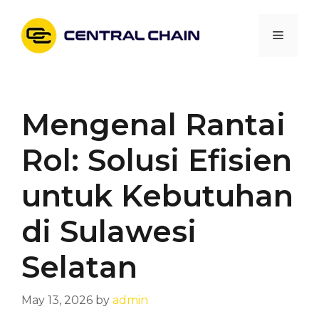
Skip
to
Menu
content
Mengenal Rantai
Rol: Solusi Efisien
untuk Kebutuhan
di Sulawesi
Selatan
May 13, 2026
by
admin