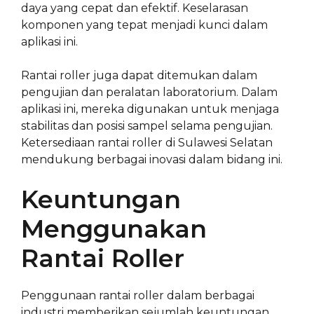
daya yang cepat dan efektif. Keselarasan
komponen yang tepat menjadi kunci dalam
aplikasi ini.
Rantai roller juga dapat ditemukan dalam
pengujian dan peralatan laboratorium. Dalam
aplikasi ini, mereka digunakan untuk menjaga
stabilitas dan posisi sampel selama pengujian.
Ketersediaan rantai roller di Sulawesi Selatan
mendukung berbagai inovasi dalam bidang ini.
Keuntungan
Menggunakan
Rantai Roller
Penggunaan rantai roller dalam berbagai
industri memberikan sejumlah keuntungan