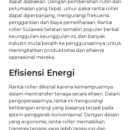
dapat diabaikan. Dengan pembersihan rutin dan
pelumasan yang tepat, umur pakai rantai roller
dapat diperpanjang, mengurangi frekuensi
penggantian dan biaya pemeliharaan. Rantai
roller Sulawesi Selatan semakin populer berkat
keunggulan-keunggulan ini, dan banyak
industri mulai beralih ke penggunaannya untuk
meningkatkan produktivitas dan efisiensi
operasional mereka.
Efisiensi Energi
Rantai roller dikenal karena kemampuannya
dalam mentransfer tenaga secara efisien. Dalam
pengoperasiannya, rantai ini mengurangi
kehilangan energi yang biasanya terjadi pada
sistem penggerak konvensional. Dengan desain
yang ergonomis, rantai roller memastikan
transmisi tenaga yang lebih langsung dan