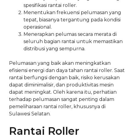
spesifikasi rantai roller.
Menentukan frekuensi pelumasan yang
tepat, biasanya tergantung pada kondisi
operasional.
Menerapkan pelumas secara merata di
seluruh bagian rantai untuk memastikan
distribusi yang sempurna.
Pelumasan yang baik akan meningkatkan
efisiensi energi dan daya tahan rantai roller. Saat
rantai berfungsi dengan baik, risiko kerusakan
dapat diminimalisir, dan produktivitas mesin
dapat meningkat. Oleh karena itu, perhatian
terhadap pelumasan sangat penting dalam
pemeliharaan rantai roller, khususnya di
Sulawesi Selatan.
Rantai Roller