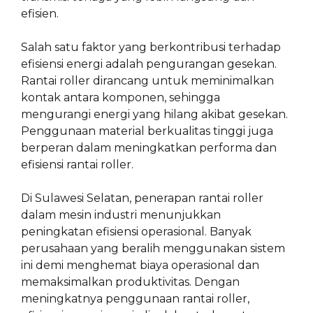
efisien.
Salah satu faktor yang berkontribusi terhadap
efisiensi energi adalah pengurangan gesekan.
Rantai roller dirancang untuk meminimalkan
kontak antara komponen, sehingga
mengurangi energi yang hilang akibat gesekan.
Penggunaan material berkualitas tinggi juga
berperan dalam meningkatkan performa dan
efisiensi rantai roller.
Di Sulawesi Selatan, penerapan rantai roller
dalam mesin industri menunjukkan
peningkatan efisiensi operasional. Banyak
perusahaan yang beralih menggunakan sistem
ini demi menghemat biaya operasional dan
memaksimalkan produktivitas. Dengan
meningkatnya penggunaan rantai roller,