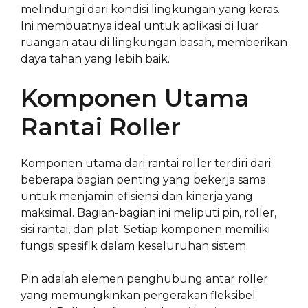
melindungi dari kondisi lingkungan yang keras.
Ini membuatnya ideal untuk aplikasi di luar
ruangan atau di lingkungan basah, memberikan
daya tahan yang lebih baik.
Komponen Utama
Rantai Roller
Komponen utama dari rantai roller terdiri dari
beberapa bagian penting yang bekerja sama
untuk menjamin efisiensi dan kinerja yang
maksimal. Bagian-bagian ini meliputi pin, roller,
sisi rantai, dan plat. Setiap komponen memiliki
fungsi spesifik dalam keseluruhan sistem.
Pin adalah elemen penghubung antar roller
yang memungkinkan pergerakan fleksibel