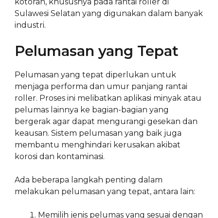
kotoran, khususnya pada rantai roller di
Sulawesi Selatan yang digunakan dalam banyak
industri.
Pelumasan yang Tepat
Pelumasan yang tepat diperlukan untuk
menjaga performa dan umur panjang rantai
roller. Proses ini melibatkan aplikasi minyak atau
pelumas lainnya ke bagian-bagian yang
bergerak agar dapat mengurangi gesekan dan
keausan. Sistem pelumasan yang baik juga
membantu menghindari kerusakan akibat
korosi dan kontaminasi.
Ada beberapa langkah penting dalam
melakukan pelumasan yang tepat, antara lain:
Memilih jenis pelumas yang sesuai dengan