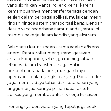
yang signifikan. Rantai roller dikenal karena
kemampuannya mentransfer tenaga dengan
efisien dalam berbagai aplikasi, mulai dari mesin
ringan hingga sistem transportasi berat. Dengan
desain yang sederhana namun andal, rantai ini
mampu bekerja dalam kondisi yang ekstrem.
Salah satu keuntungan utama adalah efisiensi
energi. Rantai roller mengurangi gesekan
antara komponen, sehingga meningkatkan
efisiensi dalam transfer tenaga. Hal ini
berkontribusi pada pengurangan biaya
operasional dalam jangka panjang. Rantai roller
juga memiliki daya tahan dan ketahanan yang
tinggi, menjadikannya pilihan ideal untuk
aplikasi yang membutuhkan kinerja konsisten.
Pentingnya perawatan yang tepat juga tidak