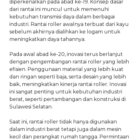
diperkenalkan pada abad ke-19. Konsep dasar
dari rantai ini muncul untuk memenuhi
kebutuhan transmisi daya dalam berbagai
industri. Rantai roller awalnya terbuat dari kayu
sebelum akhirnya dialihkan ke logam untuk
meningkatkan daya tahannya.
Pada awal abad ke-20, inovasi terus berlanjut
dengan pengembangan rantai roller yang lebih
efisien. Penggunaan material yang lebih kuat
dan ringan seperti baja, serta desain yang lebih
baik, meningkatkan kinerja rantai roller. Inovasi
ini sangat penting untuk kebutuhan industri
berat, seperti pertambangan dan konstruksi di
Sulawesi Selatan.
Saat ini, rantai roller tidak hanya digunakan
dalam industri berat tetapi juga dalam mesin
kecil dan perangkat rumah tangga. Permintaan