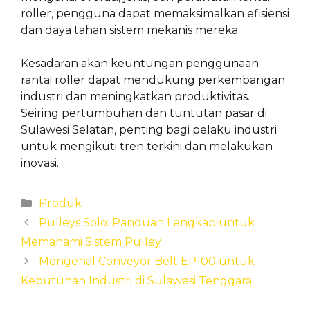
roller, pengguna dapat memaksimalkan efisiensi
dan daya tahan sistem mekanis mereka.
Kesadaran akan keuntungan penggunaan
rantai roller dapat mendukung perkembangan
industri dan meningkatkan produktivitas.
Seiring pertumbuhan dan tuntutan pasar di
Sulawesi Selatan, penting bagi pelaku industri
untuk mengikuti tren terkini dan melakukan
inovasi.
Categories
Produk
Pulleys Solo: Panduan Lengkap untuk
Memahami Sistem Pulley
Mengenal Conveyor Belt EP100 untuk
Kebutuhan Industri di Sulawesi Tenggara