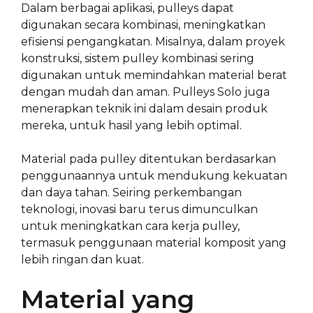
Dalam berbagai aplikasi, pulleys dapat
digunakan secara kombinasi, meningkatkan
efisiensi pengangkatan. Misalnya, dalam proyek
konstruksi, sistem pulley kombinasi sering
digunakan untuk memindahkan material berat
dengan mudah dan aman. Pulleys Solo juga
menerapkan teknik ini dalam desain produk
mereka, untuk hasil yang lebih optimal.
Material pada pulley ditentukan berdasarkan
penggunaannya untuk mendukung kekuatan
dan daya tahan. Seiring perkembangan
teknologi, inovasi baru terus dimunculkan
untuk meningkatkan cara kerja pulley,
termasuk penggunaan material komposit yang
lebih ringan dan kuat.
Material yang