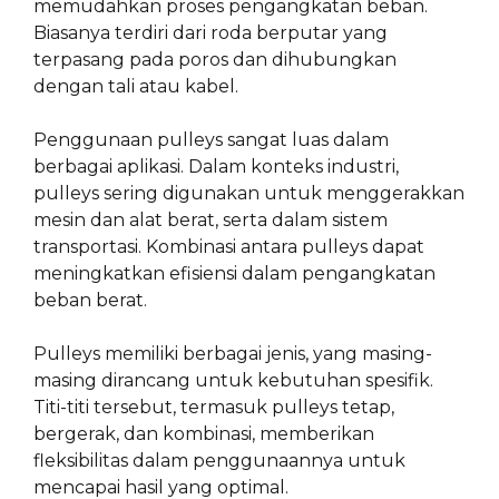
memudahkan proses pengangkatan beban.
Biasanya terdiri dari roda berputar yang
terpasang pada poros dan dihubungkan
dengan tali atau kabel.
Penggunaan pulleys sangat luas dalam
berbagai aplikasi. Dalam konteks industri,
pulleys sering digunakan untuk menggerakkan
mesin dan alat berat, serta dalam sistem
transportasi. Kombinasi antara pulleys dapat
meningkatkan efisiensi dalam pengangkatan
beban berat.
Pulleys memiliki berbagai jenis, yang masing-
masing dirancang untuk kebutuhan spesifik.
Titi-titi tersebut, termasuk pulleys tetap,
bergerak, dan kombinasi, memberikan
fleksibilitas dalam penggunaannya untuk
mencapai hasil yang optimal.