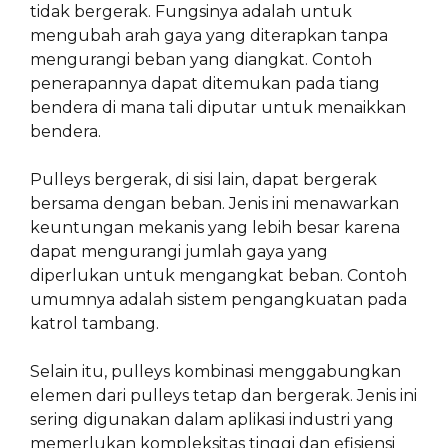
tidak bergerak. Fungsinya adalah untuk
mengubah arah gaya yang diterapkan tanpa
mengurangi beban yang diangkat. Contoh
penerapannya dapat ditemukan pada tiang
bendera di mana tali diputar untuk menaikkan
bendera.
Pulleys bergerak, di sisi lain, dapat bergerak
bersama dengan beban. Jenis ini menawarkan
keuntungan mekanis yang lebih besar karena
dapat mengurangi jumlah gaya yang
diperlukan untuk mengangkat beban. Contoh
umumnya adalah sistem pengangkuatan pada
katrol tambang.
Selain itu, pulleys kombinasi menggabungkan
elemen dari pulleys tetap dan bergerak. Jenis ini
sering digunakan dalam aplikasi industri yang
memerlukan kompleksitas tinggi dan efisiensi