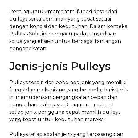
Penting untuk memahami fungsi dasar dari
pulleys serta pemilihan yang tepat sesuai
dengan kondisi dan kebutuhan. Dalam konteks
Pulleys Solo, ini mengacu pada penyediaan
solusi yang efisien untuk berbagai tantangan
pengangkatan.
Jenis-jenis Pulleys
Pulleys terdiri dari beberapa jenis yang memiliki
fungsi dan mekanisme yang berbeda. Jenis-jenis
ini memudahkan pengangkatan beban dan
pengalihan arah gaya. Dengan memahami
setiap jenis, pengguna dapat memilih pulleys
yang tepat untuk kebutuhan mereka.
Pulleys tetap adalah jenis yang terpasang dan