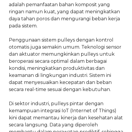
adalah pemanfaatan bahan komposit yang
ringan namun kuat, yang dapat meningkatkan
daya tahan poros dan mengurangi beban kerja
pada sistem.
Penggunaan sistem pulleys dengan kontrol
otomatis juga semakin umum. Teknologi sensor
dan aktuator memungkinkan pulleys untuk
beroperasi secara optimal dalam berbagai
kondisi, meningkatkan produktivitas dan
keamanan di lingkungan industri. Sistem ini
dapat menyesuaikan kecepatan dan beban
secara real-time sesuai dengan kebutuhan.
Di sektor industri, pulleys pintar dengan
kemampuan integrasi IoT (Internet of Things)
kini dapat memantau kinerja dan kesehatan alat
secara langsung. Data yang diperoleh
membantu dalam perawatan prediktif, sehingga