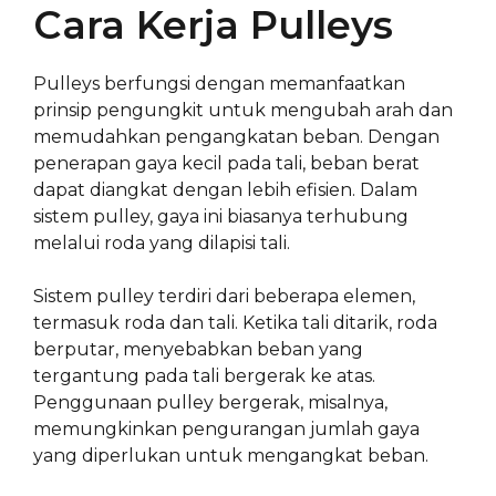
Cara Kerja Pulleys
Pulleys berfungsi dengan memanfaatkan
prinsip pengungkit untuk mengubah arah dan
memudahkan pengangkatan beban. Dengan
penerapan gaya kecil pada tali, beban berat
dapat diangkat dengan lebih efisien. Dalam
sistem pulley, gaya ini biasanya terhubung
melalui roda yang dilapisi tali.
Sistem pulley terdiri dari beberapa elemen,
termasuk roda dan tali. Ketika tali ditarik, roda
berputar, menyebabkan beban yang
tergantung pada tali bergerak ke atas.
Penggunaan pulley bergerak, misalnya,
memungkinkan pengurangan jumlah gaya
yang diperlukan untuk mengangkat beban.