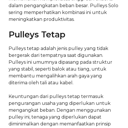
dalam pengangkatan beban besar. Pulleys Solo
sering memperhatikan kombinasi ini untuk
meningkatkan produktivitas.
Pulleys Tetap
Pulleys tetap adalah jenis pulley yang tidak
bergerak dari tempatnya saat digunakan.
Pulleys ini umumnya dipasang pada struktur
yang stabil, seperti balok atau tiang, untuk
membantu mengalihkan arah gaya yang
diterima oleh tali atau kabel.
Keuntungan dari pulleys tetap termasuk
pengurangan usaha yang diperlukan untuk
mengangkat beban. Dengan menggunakan
pulley ini, tenaga yang diperlukan dapat
diminimalkan dengan memanfaatkan prinsip