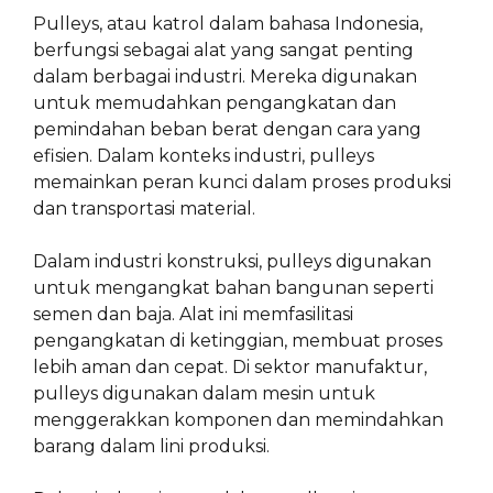
Pulleys, atau katrol dalam bahasa Indonesia,
berfungsi sebagai alat yang sangat penting
dalam berbagai industri. Mereka digunakan
untuk memudahkan pengangkatan dan
pemindahan beban berat dengan cara yang
efisien. Dalam konteks industri, pulleys
memainkan peran kunci dalam proses produksi
dan transportasi material.
Dalam industri konstruksi, pulleys digunakan
untuk mengangkat bahan bangunan seperti
semen dan baja. Alat ini memfasilitasi
pengangkatan di ketinggian, membuat proses
lebih aman dan cepat. Di sektor manufaktur,
pulleys digunakan dalam mesin untuk
menggerakkan komponen dan memindahkan
barang dalam lini produksi.