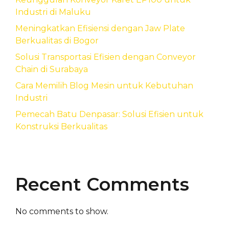
Industri di Maluku
Meningkatkan Efisiensi dengan Jaw Plate
Berkualitas di Bogor
Solusi Transportasi Efisien dengan Conveyor
Chain di Surabaya
Cara Memilih Blog Mesin untuk Kebutuhan
Industri
Pemecah Batu Denpasar: Solusi Efisien untuk
Konstruksi Berkualitas
Recent Comments
No comments to show.