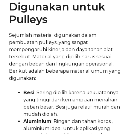
Digunakan untuk
Pulleys
Sejumlah material digunakan dalam
pembuatan pulleys, yang sangat
mempengaruhi kinerja dan daya tahan alat
tersebut. Material yang dipilih harus sesuai
dengan beban dan lingkungan operasional.
Berikut adalah beberapa material umum yang
digunakan:
Besi
: Sering dipilih karena kekuatannya
yang tinggi dan kemampuan menahan
beban besar. Besi juga relatif murah dan
mudah diolah.
Aluminium
: Ringan dan tahan korosi,
aluminium ideal untuk aplikasi yang