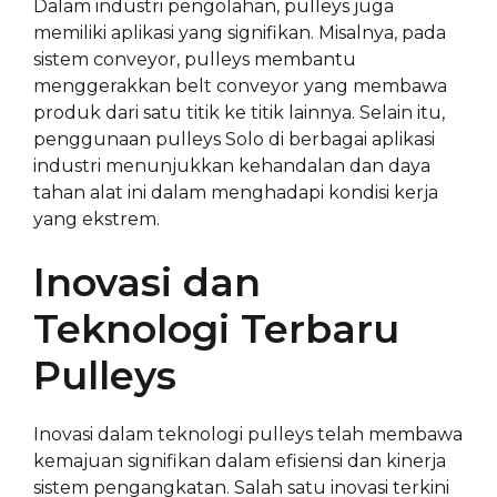
Dalam industri pengolahan, pulleys juga
memiliki aplikasi yang signifikan. Misalnya, pada
sistem conveyor, pulleys membantu
menggerakkan belt conveyor yang membawa
produk dari satu titik ke titik lainnya. Selain itu,
penggunaan pulleys Solo di berbagai aplikasi
industri menunjukkan kehandalan dan daya
tahan alat ini dalam menghadapi kondisi kerja
yang ekstrem.
Inovasi dan
Teknologi Terbaru
Pulleys
Inovasi dalam teknologi pulleys telah membawa
kemajuan signifikan dalam efisiensi dan kinerja
sistem pengangkatan. Salah satu inovasi terkini