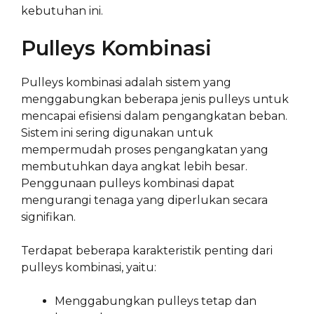
kebutuhan ini.
Pulleys Kombinasi
Pulleys kombinasi adalah sistem yang
menggabungkan beberapa jenis pulleys untuk
mencapai efisiensi dalam pengangkatan beban.
Sistem ini sering digunakan untuk
mempermudah proses pengangkatan yang
membutuhkan daya angkat lebih besar.
Penggunaan pulleys kombinasi dapat
mengurangi tenaga yang diperlukan secara
signifikan.
Terdapat beberapa karakteristik penting dari
pulleys kombinasi, yaitu:
Menggabungkan pulleys tetap dan