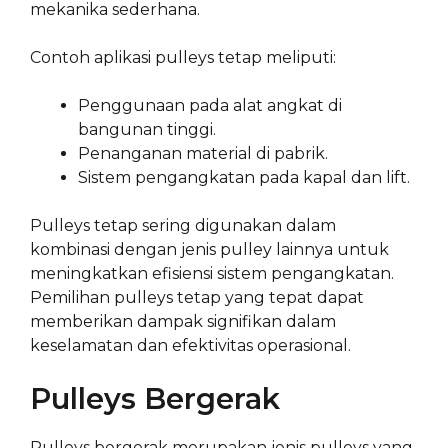
mekanika sederhana.
Contoh aplikasi pulleys tetap meliputi:
Penggunaan pada alat angkat di
bangunan tinggi.
Penanganan material di pabrik.
Sistem pengangkatan pada kapal dan lift.
Pulleys tetap sering digunakan dalam
kombinasi dengan jenis pulley lainnya untuk
meningkatkan efisiensi sistem pengangkatan.
Pemilihan pulleys tetap yang tepat dapat
memberikan dampak signifikan dalam
keselamatan dan efektivitas operasional.
Pulleys Bergerak
Pulleys bergerak merupakan jenis pulleys yang