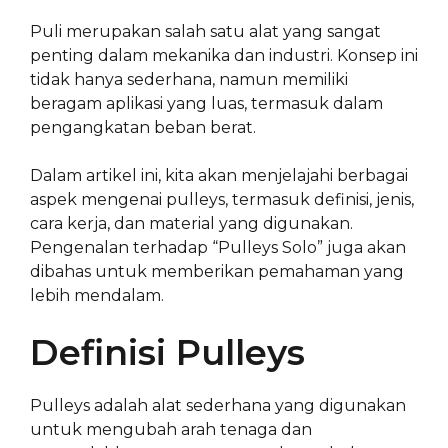
Puli merupakan salah satu alat yang sangat
penting dalam mekanika dan industri. Konsep ini
tidak hanya sederhana, namun memiliki
beragam aplikasi yang luas, termasuk dalam
pengangkatan beban berat.
Dalam artikel ini, kita akan menjelajahi berbagai
aspek mengenai pulleys, termasuk definisi, jenis,
cara kerja, dan material yang digunakan.
Pengenalan terhadap “Pulleys Solo” juga akan
dibahas untuk memberikan pemahaman yang
lebih mendalam.
Definisi Pulleys
Pulleys adalah alat sederhana yang digunakan
untuk mengubah arah tenaga dan