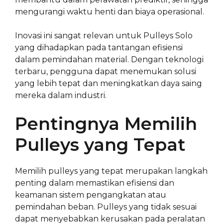
mengurangi waktu henti dan biaya operasional.
Inovasi ini sangat relevan untuk Pulleys Solo
yang dihadapkan pada tantangan efisiensi
dalam pemindahan material. Dengan teknologi
terbaru, pengguna dapat menemukan solusi
yang lebih tepat dan meningkatkan daya saing
mereka dalam industri.
Pentingnya Memilih
Pulleys yang Tepat
Memilih pulleys yang tepat merupakan langkah
penting dalam memastikan efisiensi dan
keamanan sistem pengangkatan atau
pemindahan beban. Pulleys yang tidak sesuai
dapat menyebabkan kerusakan pada peralatan