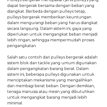
dapat bergerak bersama dengan beban yang
diangkat. Berbeda dengan pulleys tetap,
pulleys bergerak memberikan keuntungan
dalam mengurangi beban yang harus diangkat
secara langsung. Dalam sistem ini, gaya yang
diperlukan untuk mengangkat beban menjadi
lebih ringan, sehingga mempermudah proses
pengangkatan.
Salah satu contoh dari pulleys bergerak adalah
sistem blok dan tackle yang umum digunakan
dalam pengangkatan barang berat. Dalam
sistem ini, beberapa pulleys digunakan untuk
menciptakan mekanisme yang mengalihkan
dan membagi berat beban. Dengan demikian,
tenaga manusia atau mesin yang dibutuhkan
untuk mengangkat barang menjadi lebih
minimal.