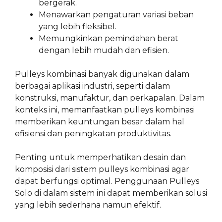
bergerak.
Menawarkan pengaturan variasi beban
yang lebih fleksibel.
Memungkinkan pemindahan berat
dengan lebih mudah dan efisien.
Pulleys kombinasi banyak digunakan dalam
berbagai aplikasi industri, seperti dalam
konstruksi, manufaktur, dan perkapalan. Dalam
konteks ini, memanfaatkan pulleys kombinasi
memberikan keuntungan besar dalam hal
efisiensi dan peningkatan produktivitas.
Penting untuk memperhatikan desain dan
komposisi dari sistem pulleys kombinasi agar
dapat berfungsi optimal. Penggunaan Pulleys
Solo di dalam sistem ini dapat memberikan solusi
yang lebih sederhana namun efektif.