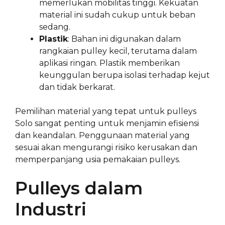
memerlukan mobilitas tinggi. Kekuatan
material ini sudah cukup untuk beban
sedang.
Plastik
: Bahan ini digunakan dalam
rangkaian pulley kecil, terutama dalam
aplikasi ringan. Plastik memberikan
keunggulan berupa isolasi terhadap kejut
dan tidak berkarat.
Pemilihan material yang tepat untuk pulleys
Solo sangat penting untuk menjamin efisiensi
dan keandalan. Penggunaan material yang
sesuai akan mengurangi risiko kerusakan dan
memperpanjang usia pemakaian pulleys.
Pulleys dalam
Industri