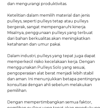
dan mengurangi produktivitas.
Ketelitian dalam memilih material dan jenis
pulleys, seperti pulleys tetap atau pulleys
bergerak, sangat mempengaruhi kinerja.
Misalnya, penggunaan pulleys yang terbuat
dari bahan berkualitas akan meningkatkan
ketahanan dan umur pakai.
Dalam industri, pulleys yang tepat juga dapat
memperkecil risiko kecelakaan kerja. Dengan
menggunakan Pulleys Solo yang sesuai,
pengoperasian alat berat menjadi lebih stabil
dan aman. Ini menunjukkan betapa pentingnya
konsultasi dengan ahli sebelum melakukan
pemilihan.
Dengan mempertimbangkan semua faktor,
pemilihan pulleys yang tepat akan mendukung