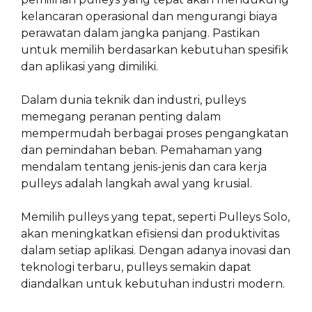
kelancaran operasional dan mengurangi biaya
perawatan dalam jangka panjang. Pastikan
untuk memilih berdasarkan kebutuhan spesifik
dan aplikasi yang dimiliki.
Dalam dunia teknik dan industri, pulleys
memegang peranan penting dalam
mempermudah berbagai proses pengangkatan
dan pemindahan beban. Pemahaman yang
mendalam tentang jenis-jenis dan cara kerja
pulleys adalah langkah awal yang krusial.
Memilih pulleys yang tepat, seperti Pulleys Solo,
akan meningkatkan efisiensi dan produktivitas
dalam setiap aplikasi. Dengan adanya inovasi dan
teknologi terbaru, pulleys semakin dapat
diandalkan untuk kebutuhan industri modern.