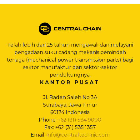
Telah lebih dari 25 tahun mengawali dan melayani
pengadaan suku cadang mekanis pemindah
tenaga (mechanical power transmission parts) bagi
sektor manufaktur dan sektor-sektor
pendukungnya.
KANTOR PUSAT
Jl. Raden Saleh No.3A
Surabaya, Jawa Timur
60174 Indonesia
Phone:
+62 (31) 534 9000
Fax: +62 (31) 535 1357
Email:
info@centraltechnic.com