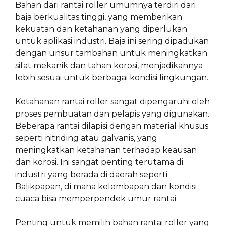
Bahan dari rantai roller umumnya terdiri dari
baja berkualitas tinggi, yang memberikan
kekuatan dan ketahanan yang diperlukan
untuk aplikasi industri. Baja ini sering dipadukan
dengan unsur tambahan untuk meningkatkan
sifat mekanik dan tahan korosi, menjadikannya
lebih sesuai untuk berbagai kondisi lingkungan.
Ketahanan rantai roller sangat dipengaruhi oleh
proses pembuatan dan pelapis yang digunakan.
Beberapa rantai dilapisi dengan material khusus
seperti nitriding atau galvanis, yang
meningkatkan ketahanan terhadap keausan
dan korosi. Ini sangat penting terutama di
industri yang berada di daerah seperti
Balikpapan, di mana kelembapan dan kondisi
cuaca bisa memperpendek umur rantai.
Penting untuk memilih bahan rantai roller yang