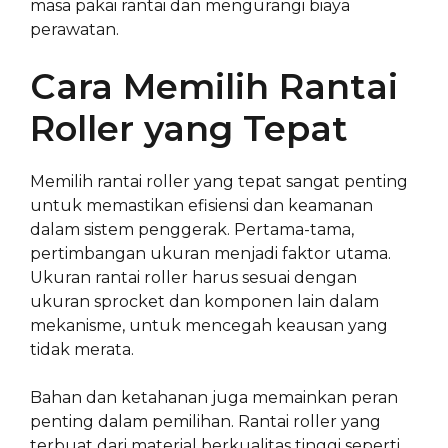
masa pakai rantai dan mengurangi biaya
perawatan.
Cara Memilih Rantai
Roller yang Tepat
Memilih rantai roller yang tepat sangat penting
untuk memastikan efisiensi dan keamanan
dalam sistem penggerak. Pertama-tama,
pertimbangan ukuran menjadi faktor utama.
Ukuran rantai roller harus sesuai dengan
ukuran sprocket dan komponen lain dalam
mekanisme, untuk mencegah keausan yang
tidak merata.
Bahan dan ketahanan juga memainkan peran
penting dalam pemilihan. Rantai roller yang
terbuat dari material berkualitas tinggi seperti