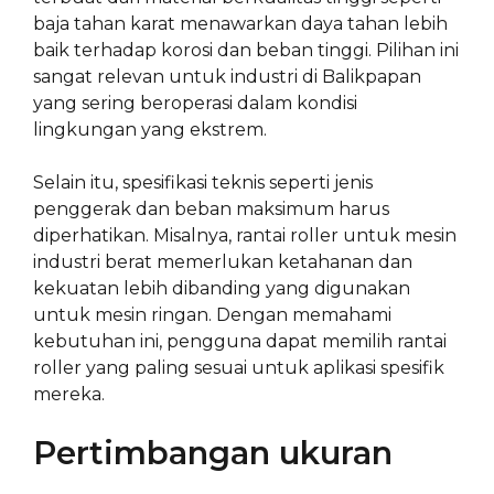
baja tahan karat menawarkan daya tahan lebih
baik terhadap korosi dan beban tinggi. Pilihan ini
sangat relevan untuk industri di Balikpapan
yang sering beroperasi dalam kondisi
lingkungan yang ekstrem.
Selain itu, spesifikasi teknis seperti jenis
penggerak dan beban maksimum harus
diperhatikan. Misalnya, rantai roller untuk mesin
industri berat memerlukan ketahanan dan
kekuatan lebih dibanding yang digunakan
untuk mesin ringan. Dengan memahami
kebutuhan ini, pengguna dapat memilih rantai
roller yang paling sesuai untuk aplikasi spesifik
mereka.
Pertimbangan ukuran