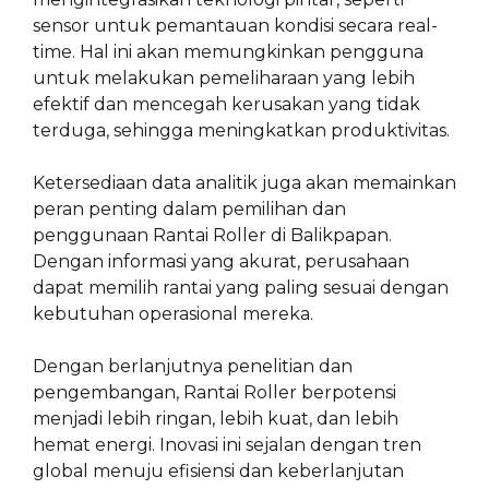
sensor untuk pemantauan kondisi secara real-
time. Hal ini akan memungkinkan pengguna
untuk melakukan pemeliharaan yang lebih
efektif dan mencegah kerusakan yang tidak
terduga, sehingga meningkatkan produktivitas.
Ketersediaan data analitik juga akan memainkan
peran penting dalam pemilihan dan
penggunaan Rantai Roller di Balikpapan.
Dengan informasi yang akurat, perusahaan
dapat memilih rantai yang paling sesuai dengan
kebutuhan operasional mereka.
Dengan berlanjutnya penelitian dan
pengembangan, Rantai Roller berpotensi
menjadi lebih ringan, lebih kuat, dan lebih
hemat energi. Inovasi ini sejalan dengan tren
global menuju efisiensi dan keberlanjutan