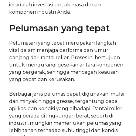
ini adalah investasi untuk masa depan
komponen industri Anda.
Pelumasan yang tepat
Pelumasan yang tepat merupakan langkah
vital dalam menjaga performa dan umur
panjang dari rantai roller. Proses ini bertujuan
untuk mengurangi gesekan antara komponen
yang bergerak, sehingga mencegah keausan
yang cepat dan kerusakan.
Berbagai jenis pelumas dapat digunakan, mulai
dari minyak hingga grease, tergantung pada
aplikasi dan kondisi yang dihadapi. Rantai roller
yang berada di lingkungan berat, seperti di
industri, mungkin memerlukan pelumas yang
lebih tahan terhadap suhu tinggi dan kondisi