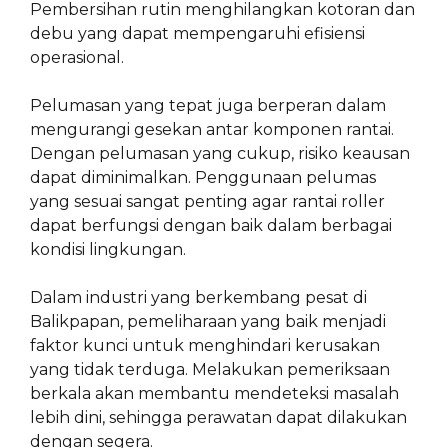
Pembersihan rutin menghilangkan kotoran dan
debu yang dapat mempengaruhi efisiensi
operasional.
Pelumasan yang tepat juga berperan dalam
mengurangi gesekan antar komponen rantai.
Dengan pelumasan yang cukup, risiko keausan
dapat diminimalkan. Penggunaan pelumas
yang sesuai sangat penting agar rantai roller
dapat berfungsi dengan baik dalam berbagai
kondisi lingkungan.
Dalam industri yang berkembang pesat di
Balikpapan, pemeliharaan yang baik menjadi
faktor kunci untuk menghindari kerusakan
yang tidak terduga. Melakukan pemeriksaan
berkala akan membantu mendeteksi masalah
lebih dini, sehingga perawatan dapat dilakukan
dengan segera.