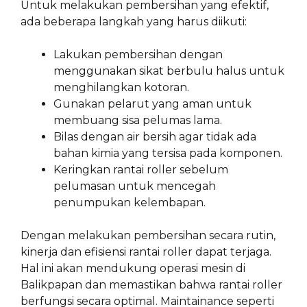
Untuk melakukan pembersihan yang efektif,
ada beberapa langkah yang harus diikuti:
Lakukan pembersihan dengan
menggunakan sikat berbulu halus untuk
menghilangkan kotoran.
Gunakan pelarut yang aman untuk
membuang sisa pelumas lama.
Bilas dengan air bersih agar tidak ada
bahan kimia yang tersisa pada komponen.
Keringkan rantai roller sebelum
pelumasan untuk mencegah
penumpukan kelembapan.
Dengan melakukan pembersihan secara rutin,
kinerja dan efisiensi rantai roller dapat terjaga.
Hal ini akan mendukung operasi mesin di
Balikpapan dan memastikan bahwa rantai roller
berfungsi secara optimal. Maintainance seperti