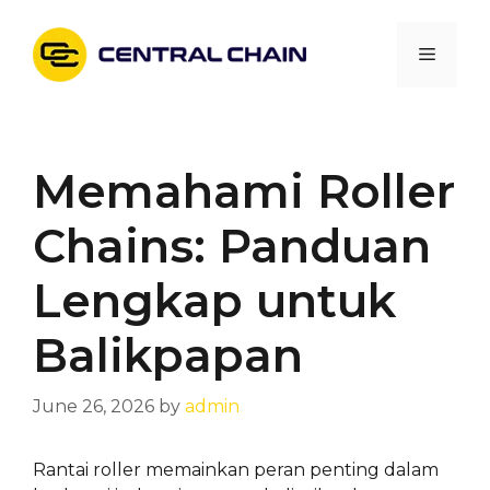
Skip
to
Menu
content
Memahami Roller
Chains: Panduan
Lengkap untuk
Balikpapan
June 26, 2026
by
admin
Rantai roller memainkan peran penting dalam