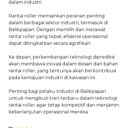
dalam industri.
Rantai roller memainkan peranan penting
dalam berbagai sektor industri, termasuk di
Balikpapan. Dengan memilih dan merawat
rantai roller yang tepat, efisiensi operasional
dapat ditingkatkan secara signifikan.
Ke depan, perkembangan teknologi diprediksi
akan membawa inovasi dalam desain dan bahan
rantai roller, yang tentunya akan berkontribusi
pada kemajuan industri di kawasan ini.
Penting bagi pelaku industri di Balikpapan
untuk mengikuti tren terbaru dalam teknologi
rantai roller agar tetap kompetitif dan menjamin
keberlanjutan operasional mereka.
Categories