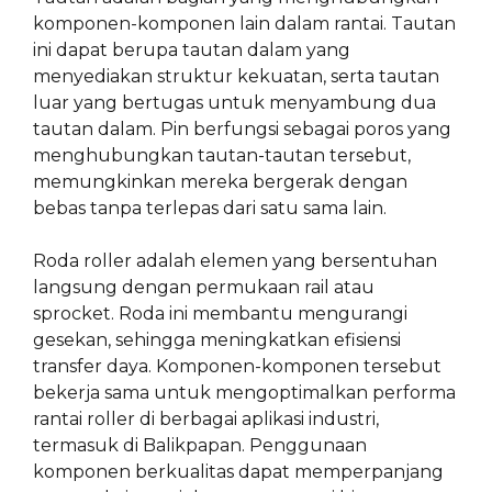
komponen-komponen lain dalam rantai. Tautan
ini dapat berupa tautan dalam yang
menyediakan struktur kekuatan, serta tautan
luar yang bertugas untuk menyambung dua
tautan dalam. Pin berfungsi sebagai poros yang
menghubungkan tautan-tautan tersebut,
memungkinkan mereka bergerak dengan
bebas tanpa terlepas dari satu sama lain.
Roda roller adalah elemen yang bersentuhan
langsung dengan permukaan rail atau
sprocket. Roda ini membantu mengurangi
gesekan, sehingga meningkatkan efisiensi
transfer daya. Komponen-komponen tersebut
bekerja sama untuk mengoptimalkan performa
rantai roller di berbagai aplikasi industri,
termasuk di Balikpapan. Penggunaan
komponen berkualitas dapat memperpanjang