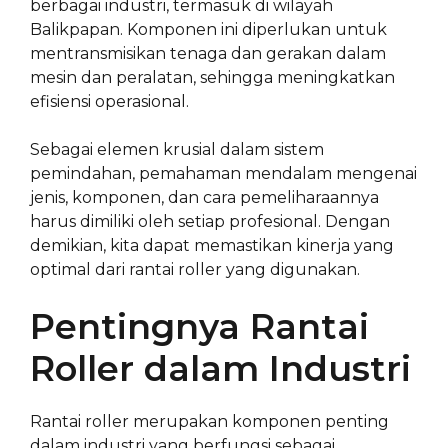
berbagai industri, termasuk di wilayah
Balikpapan. Komponen ini diperlukan untuk
mentransmisikan tenaga dan gerakan dalam
mesin dan peralatan, sehingga meningkatkan
efisiensi operasional.
Sebagai elemen krusial dalam sistem
pemindahan, pemahaman mendalam mengenai
jenis, komponen, dan cara pemeliharaannya
harus dimiliki oleh setiap profesional. Dengan
demikian, kita dapat memastikan kinerja yang
optimal dari rantai roller yang digunakan.
Pentingnya Rantai
Roller dalam Industri
Rantai roller merupakan komponen penting
dalam industri yang berfungsi sebagai