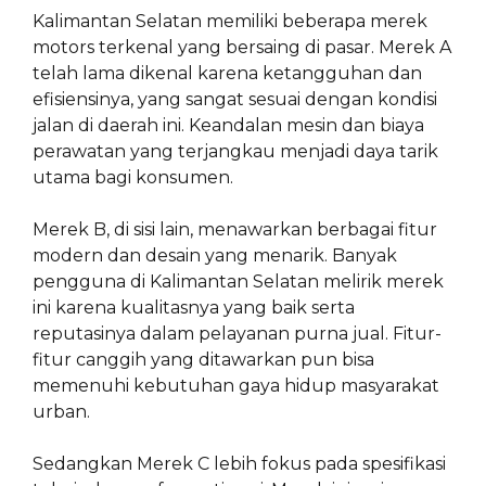
Kalimantan Selatan memiliki beberapa merek
motors terkenal yang bersaing di pasar. Merek A
telah lama dikenal karena ketangguhan dan
efisiensinya, yang sangat sesuai dengan kondisi
jalan di daerah ini. Keandalan mesin dan biaya
perawatan yang terjangkau menjadi daya tarik
utama bagi konsumen.
Merek B, di sisi lain, menawarkan berbagai fitur
modern dan desain yang menarik. Banyak
pengguna di Kalimantan Selatan melirik merek
ini karena kualitasnya yang baik serta
reputasinya dalam pelayanan purna jual. Fitur-
fitur canggih yang ditawarkan pun bisa
memenuhi kebutuhan gaya hidup masyarakat
urban.
Sedangkan Merek C lebih fokus pada spesifikasi