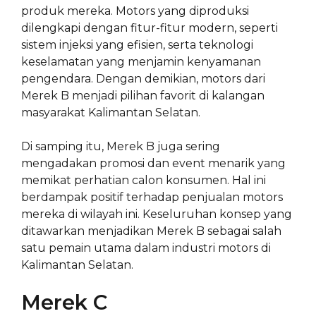
produk mereka. Motors yang diproduksi
dilengkapi dengan fitur-fitur modern, seperti
sistem injeksi yang efisien, serta teknologi
keselamatan yang menjamin kenyamanan
pengendara. Dengan demikian, motors dari
Merek B menjadi pilihan favorit di kalangan
masyarakat Kalimantan Selatan.
Di samping itu, Merek B juga sering
mengadakan promosi dan event menarik yang
memikat perhatian calon konsumen. Hal ini
berdampak positif terhadap penjualan motors
mereka di wilayah ini. Keseluruhan konsep yang
ditawarkan menjadikan Merek B sebagai salah
satu pemain utama dalam industri motors di
Kalimantan Selatan.
Merek C