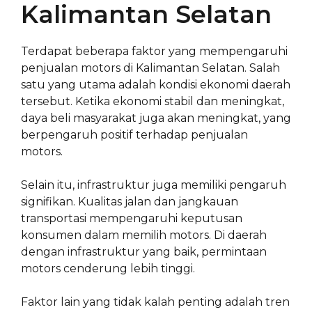
Kalimantan Selatan
Terdapat beberapa faktor yang mempengaruhi
penjualan motors di Kalimantan Selatan. Salah
satu yang utama adalah kondisi ekonomi daerah
tersebut. Ketika ekonomi stabil dan meningkat,
daya beli masyarakat juga akan meningkat, yang
berpengaruh positif terhadap penjualan
motors.
Selain itu, infrastruktur juga memiliki pengaruh
signifikan. Kualitas jalan dan jangkauan
transportasi mempengaruhi keputusan
konsumen dalam memilih motors. Di daerah
dengan infrastruktur yang baik, permintaan
motors cenderung lebih tinggi.
Faktor lain yang tidak kalah penting adalah tren