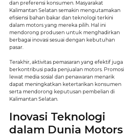
dan preferensi konsumen. Masyarakat
Kalimantan Selatan semakin mengutamakan
efisiensi bahan bakar dan teknologi terkini
dalam motors yang mereka pilih. Hal ini
mendorong produsen untuk menghadirkan
berbagai inovasi sesuai dengan kebutuhan
pasar.
Terakhir, aktivitas pemasaran yang efektif juga
berkontribusi pada penjualan motors. Promosi
lewat media sosial dan penawaran menarik
dapat meningkatkan ketertarikan konsumen
serta mendorong keputusan pembelian di
Kalimantan Selatan.
Inovasi Teknologi
dalam Dunia Motors