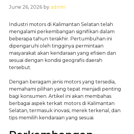
June 26, 2026
by
admin
Industri motors di Kalimantan Selatan telah
mengalami perkembangan signifikan dalam
beberapa tahun terakhir. Pertumbuhan ini
dipengaruhi oleh tingginya permintaan
masyarakat akan kendaraan yang efisien dan
sesuai dengan kondisi geografis daerah
tersebut.
Dengan beragam jenis motors yang tersedia,
memahami pilihan yang tepat menjadi penting
bagi konsumen. Artikel ini akan membahas
berbagai aspek terkait motors di Kalimantan
Selatan, termasuk inovasi, merek terkenal, dan
tips memilih kendaraan yang sesuai.