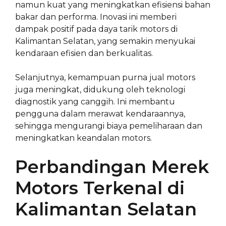
namun kuat yang meningkatkan efisiensi bahan
bakar dan performa. Inovasi ini memberi
dampak positif pada daya tarik motors di
Kalimantan Selatan, yang semakin menyukai
kendaraan efisien dan berkualitas.
Selanjutnya, kemampuan purna jual motors
juga meningkat, didukung oleh teknologi
diagnostik yang canggih. Ini membantu
pengguna dalam merawat kendaraannya,
sehingga mengurangi biaya pemeliharaan dan
meningkatkan keandalan motors.
Perbandingan Merek
Motors Terkenal di
Kalimantan Selatan