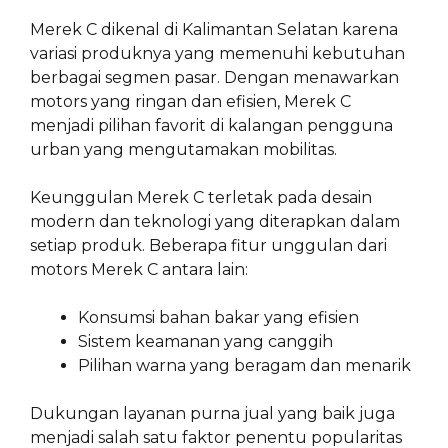
Merek C dikenal di Kalimantan Selatan karena
variasi produknya yang memenuhi kebutuhan
berbagai segmen pasar. Dengan menawarkan
motors yang ringan dan efisien, Merek C
menjadi pilihan favorit di kalangan pengguna
urban yang mengutamakan mobilitas.
Keunggulan Merek C terletak pada desain
modern dan teknologi yang diterapkan dalam
setiap produk. Beberapa fitur unggulan dari
motors Merek C antara lain:
Konsumsi bahan bakar yang efisien
Sistem keamanan yang canggih
Pilihan warna yang beragam dan menarik
Dukungan layanan purna jual yang baik juga
menjadi salah satu faktor penentu popularitas