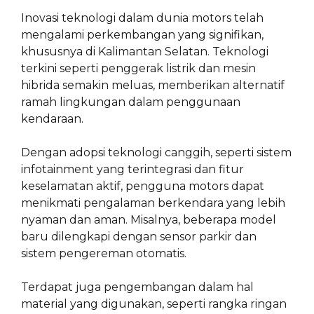
Inovasi teknologi dalam dunia motors telah
mengalami perkembangan yang signifikan,
khususnya di Kalimantan Selatan. Teknologi
terkini seperti penggerak listrik dan mesin
hibrida semakin meluas, memberikan alternatif
ramah lingkungan dalam penggunaan
kendaraan.
Dengan adopsi teknologi canggih, seperti sistem
infotainment yang terintegrasi dan fitur
keselamatan aktif, pengguna motors dapat
menikmati pengalaman berkendara yang lebih
nyaman dan aman. Misalnya, beberapa model
baru dilengkapi dengan sensor parkir dan
sistem pengereman otomatis.
Terdapat juga pengembangan dalam hal
material yang digunakan, seperti rangka ringan