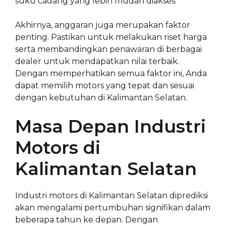
suku cadang yang lebih mudah diakses.
Akhirnya, anggaran juga merupakan faktor
penting. Pastikan untuk melakukan riset harga
serta membandingkan penawaran di berbagai
dealer untuk mendapatkan nilai terbaik.
Dengan memperhatikan semua faktor ini, Anda
dapat memilih motors yang tepat dan sesuai
dengan kebutuhan di Kalimantan Selatan.
Masa Depan Industri
Motors di
Kalimantan Selatan
Industri motors di Kalimantan Selatan diprediksi
akan mengalami pertumbuhan signifikan dalam
beberapa tahun ke depan. Dengan