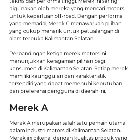
teknis dan performa tinggi. Merek ini sering
digunakan oleh mereka yang mencari motors
untuk keperluan off-road. Dengan performa
yang memadai, Merek C menawarkan pilihan
yang cukup menarik untuk petualangan di
alam terbuka Kalimantan Selatan.
Perbandingan ketiga merek motors ini
menunjukkan keragaman pilihan bagi
konsumen di Kalimantan Selatan. Setiap merek
memiliki keunggulan dan karakteristik
tersendiri yang dapat memenuhi kebutuhan
dan preferensi pengguna di daerah ini.
Merek A
Merek A merupakan salah satu pemain utama
dalam industri motors di Kalimantan Selatan.
Merek ini dikenal dengan kualitas produk yang