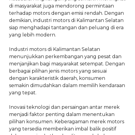
di masyarakat juga mendorong permintaan
terhadap motors dengan emisi rendah. Dengan
demikian, industri motors di Kalimantan Selatan
siap menghadapi tantangan dan peluang di era
yang lebih modern.
Industri motors di Kalimantan Selatan
menunjukkan perkembangan yang pesat dan
menjanjikan bagi masyarakat setempat. Dengan
berbagai pilihan jenis motors yang sesuai
dengan karakteristik daerah, konsumen
semakin dimudahkan dalam memilih kendaraan
yang tepat.
Inovasi teknologi dan persaingan antar merek
menjadi faktor penting dalam menentukan
pilihan konsumen. Keberagaman merek motors
yang tersedia memberikan imbal balik positif