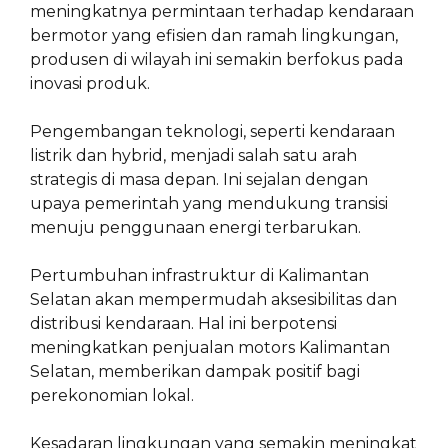
meningkatnya permintaan terhadap kendaraan
bermotor yang efisien dan ramah lingkungan,
produsen di wilayah ini semakin berfokus pada
inovasi produk.
Pengembangan teknologi, seperti kendaraan
listrik dan hybrid, menjadi salah satu arah
strategis di masa depan. Ini sejalan dengan
upaya pemerintah yang mendukung transisi
menuju penggunaan energi terbarukan.
Pertumbuhan infrastruktur di Kalimantan
Selatan akan mempermudah aksesibilitas dan
distribusi kendaraan. Hal ini berpotensi
meningkatkan penjualan motors Kalimantan
Selatan, memberikan dampak positif bagi
perekonomian lokal.
Kesadaran lingkungan yang semakin meningkat