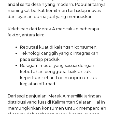
andal serta desain yang modern. Popularitasnya
meningkat berkat komitmen terhadap inovasi
dan layanan purna jual yang memuaskan.
Kelebihan dari Merek A mencakup beberapa
faktor, antara lain:
Reputasi kuat di kalangan konsumen.
Teknologi canggih yang diintegrasikan
pada setiap produk.
Beragam model yang sesuai dengan
kebutuhan pengguna, baik untuk
keperluan sehari-hari maupun untuk
kegiatan off-road.
Dari segi penjualan, Merek A memiliki jaringan
distribusi yang luas di Kalimantan Selatan. Hal ini
memungkinkan konsumen untuk memperoleh