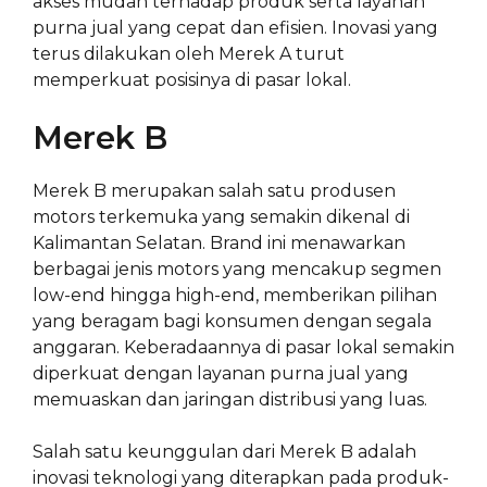
akses mudah terhadap produk serta layanan
purna jual yang cepat dan efisien. Inovasi yang
terus dilakukan oleh Merek A turut
memperkuat posisinya di pasar lokal.
Merek B
Merek B merupakan salah satu produsen
motors terkemuka yang semakin dikenal di
Kalimantan Selatan. Brand ini menawarkan
berbagai jenis motors yang mencakup segmen
low-end hingga high-end, memberikan pilihan
yang beragam bagi konsumen dengan segala
anggaran. Keberadaannya di pasar lokal semakin
diperkuat dengan layanan purna jual yang
memuaskan dan jaringan distribusi yang luas.
Salah satu keunggulan dari Merek B adalah
inovasi teknologi yang diterapkan pada produk-