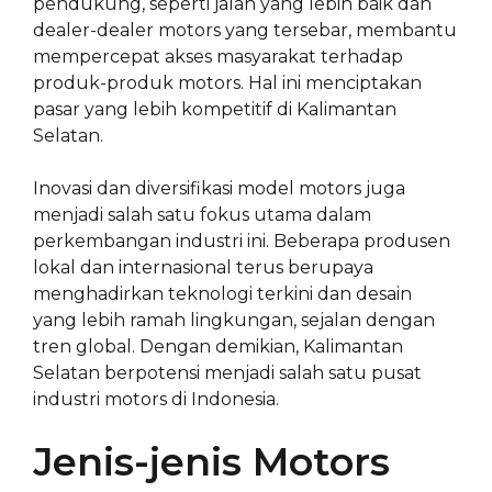
pendukung, seperti jalan yang lebih baik dan
dealer-dealer motors yang tersebar, membantu
mempercepat akses masyarakat terhadap
produk-produk motors. Hal ini menciptakan
pasar yang lebih kompetitif di Kalimantan
Selatan.
Inovasi dan diversifikasi model motors juga
menjadi salah satu fokus utama dalam
perkembangan industri ini. Beberapa produsen
lokal dan internasional terus berupaya
menghadirkan teknologi terkini dan desain
yang lebih ramah lingkungan, sejalan dengan
tren global. Dengan demikian, Kalimantan
Selatan berpotensi menjadi salah satu pusat
industri motors di Indonesia.
Jenis-jenis Motors