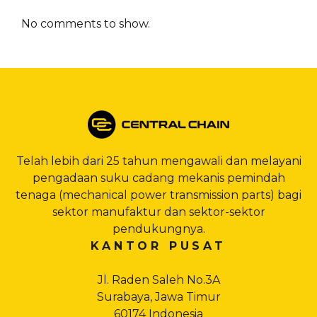
No comments to show.
Telah lebih dari 25 tahun mengawali dan melayani
pengadaan suku cadang mekanis pemindah
tenaga (mechanical power transmission parts) bagi
sektor manufaktur dan sektor-sektor
pendukungnya.
KANTOR PUSAT
Jl. Raden Saleh No.3A
Surabaya, Jawa Timur
60174 Indonesia