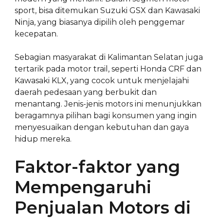
sport, bisa ditemukan Suzuki GSX dan Kawasaki
Ninja, yang biasanya dipilih oleh penggemar
kecepatan.
Sebagian masyarakat di Kalimantan Selatan juga
tertarik pada motor trail, seperti Honda CRF dan
Kawasaki KLX, yang cocok untuk menjelajahi
daerah pedesaan yang berbukit dan
menantang. Jenis-jenis motors ini menunjukkan
beragamnya pilihan bagi konsumen yang ingin
menyesuaikan dengan kebutuhan dan gaya
hidup mereka.
Faktor-faktor yang
Mempengaruhi
Penjualan Motors di