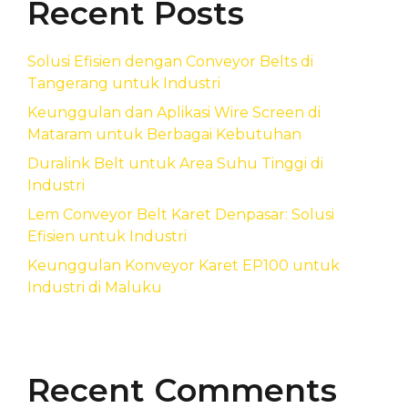
Recent Posts
Solusi Efisien dengan Conveyor Belts di
Tangerang untuk Industri
Keunggulan dan Aplikasi Wire Screen di
Mataram untuk Berbagai Kebutuhan
Duralink Belt untuk Area Suhu Tinggi di
Industri
Lem Conveyor Belt Karet Denpasar: Solusi
Efisien untuk Industri
Keunggulan Konveyor Karet EP100 untuk
Industri di Maluku
Recent Comments