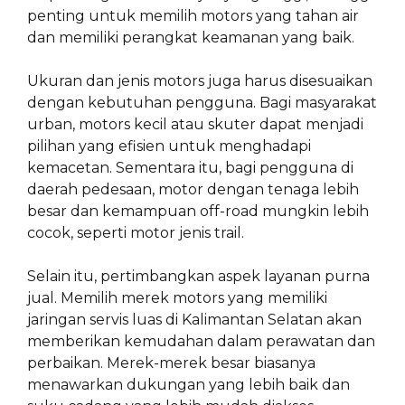
penting untuk memilih motors yang tahan air
dan memiliki perangkat keamanan yang baik.
Ukuran dan jenis motors juga harus disesuaikan
dengan kebutuhan pengguna. Bagi masyarakat
urban, motors kecil atau skuter dapat menjadi
pilihan yang efisien untuk menghadapi
kemacetan. Sementara itu, bagi pengguna di
daerah pedesaan, motor dengan tenaga lebih
besar dan kemampuan off-road mungkin lebih
cocok, seperti motor jenis trail.
Selain itu, pertimbangkan aspek layanan purna
jual. Memilih merek motors yang memiliki
jaringan servis luas di Kalimantan Selatan akan
memberikan kemudahan dalam perawatan dan
perbaikan. Merek-merek besar biasanya
menawarkan dukungan yang lebih baik dan