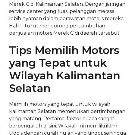
Merek C di Kalimantan Selatan. Dengan jaringan
service center yang luas, pelanggan merasa
lebih nyaman dalam perawatan motors mereka.
Hal ini turut mendorong pertumbuhan
penjualan motors Merek C di daerah tersebut.
Tips Memilih Motors
yang Tepat untuk
Wilayah Kalimantan
Selatan
Memilih motors yang tepat untuk wilayah
Kalimantan Selatan memerlukan pertimbangan
yang matang. Pertama, faktor cuaca sangat
berpengaruh di sini. Wilayah ini memiliki iklim
tropis dengan curah hujan yang tinggi, sehingga