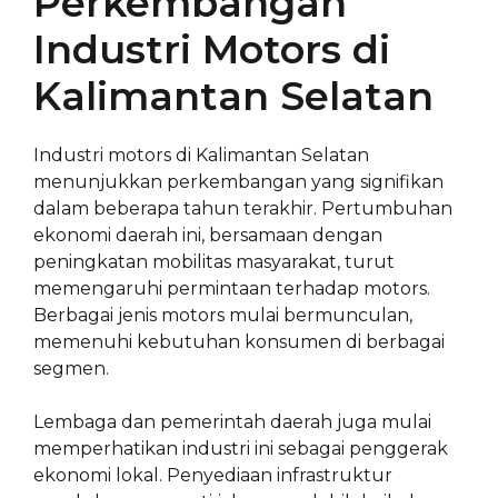
Perkembangan
Industri Motors di
Kalimantan Selatan
Industri motors di Kalimantan Selatan
menunjukkan perkembangan yang signifikan
dalam beberapa tahun terakhir. Pertumbuhan
ekonomi daerah ini, bersamaan dengan
peningkatan mobilitas masyarakat, turut
memengaruhi permintaan terhadap motors.
Berbagai jenis motors mulai bermunculan,
memenuhi kebutuhan konsumen di berbagai
segmen.
Lembaga dan pemerintah daerah juga mulai
memperhatikan industri ini sebagai penggerak
ekonomi lokal. Penyediaan infrastruktur