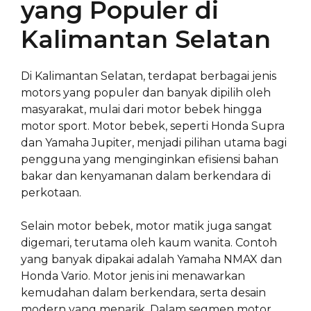
yang Populer di
Kalimantan Selatan
Di Kalimantan Selatan, terdapat berbagai jenis
motors yang populer dan banyak dipilih oleh
masyarakat, mulai dari motor bebek hingga
motor sport. Motor bebek, seperti Honda Supra
dan Yamaha Jupiter, menjadi pilihan utama bagi
pengguna yang menginginkan efisiensi bahan
bakar dan kenyamanan dalam berkendara di
perkotaan.
Selain motor bebek, motor matik juga sangat
digemari, terutama oleh kaum wanita. Contoh
yang banyak dipakai adalah Yamaha NMAX dan
Honda Vario. Motor jenis ini menawarkan
kemudahan dalam berkendara, serta desain
modern yang menarik. Dalam segmen motor