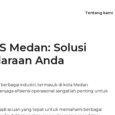
Tentang kami
S Medan: Solusi
daraan Anda
berbagai industri, termasuk di kota Medan.
jaga efisiensi operasional sangatlah penting untuk
enjadi acuan yang tepat untuk memahami berbagai