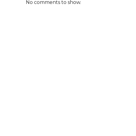
No comments to show.