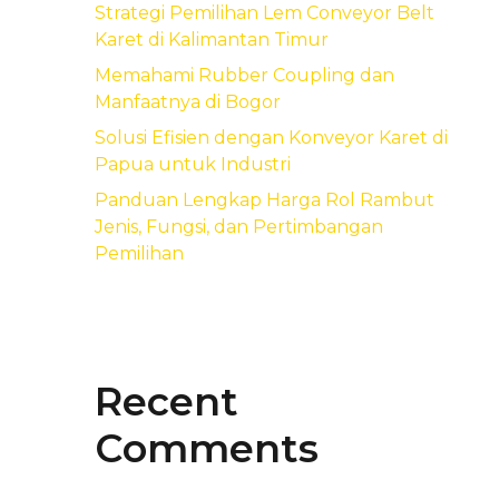
Strategi Pemilihan Lem Conveyor Belt
Karet di Kalimantan Timur
Memahami Rubber Coupling dan
Manfaatnya di Bogor
Solusi Efisien dengan Konveyor Karet di
Papua untuk Industri
Panduan Lengkap Harga Rol Rambut
Jenis, Fungsi, dan Pertimbangan
Pemilihan
Recent
Comments