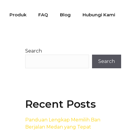
Produk
FAQ
Blog
Hubungi Kami
Search
Search
Recent Posts
Panduan Lengkap Memilih Ban
Berjalan Medan yang Tepat