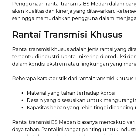
Penggunaan rantai transmisi BS Medan dalam banya
akan kualitas dan kinerja yang ditawarkan. Keter
sehingga memudahkan pengguna dalam menjaga k
Rantai Transmisi Khusus
Rantai transmisi khusus adalah jenis rantai yang
tertentu di industri. Rantai ini sering diproduksi 
dalam kondisi ekstrem atau lingkungan yang men
Beberapa karakteristik dari rantai transmisi khusus 
Material yang tahan terhadap korosi
Desain yang disesuaikan untuk mengurangi fr
Kapasitas beban yang lebih tinggi dibanding 
Rantai transmisi BS Medan biasanya mencakup vari
daya tahan. Rantai ini sangat penting untuk indust