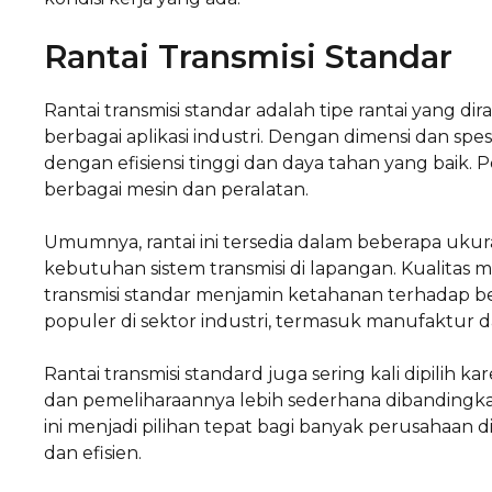
Rantai Transmisi Standar
Rantai transmisi standar adalah tipe rantai ya
berbagai aplikasi industri. Dengan dimensi dan spes
dengan efisiensi tinggi dan daya tahan yang baik. 
berbagai mesin dan peralatan.
Umumnya, rantai ini tersedia dalam beberapa uku
kebutuhan sistem transmisi di lapangan. Kualitas
transmisi standar menjamin ketahanan terhadap b
populer di sektor industri, termasuk manufaktur d
Rantai transmisi standard juga sering kali dipili
dan pemeliharaannya lebih sederhana dibandingkan
ini menjadi pilihan tepat bagi banyak perusahaan d
dan efisien.