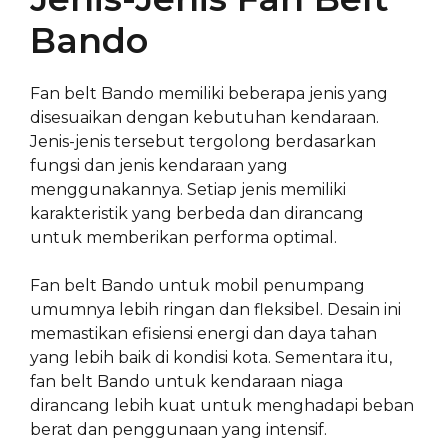
Bando
Fan belt Bando memiliki beberapa jenis yang
disesuaikan dengan kebutuhan kendaraan.
Jenis-jenis tersebut tergolong berdasarkan
fungsi dan jenis kendaraan yang
menggunakannya. Setiap jenis memiliki
karakteristik yang berbeda dan dirancang
untuk memberikan performa optimal.
Fan belt Bando untuk mobil penumpang
umumnya lebih ringan dan fleksibel. Desain ini
memastikan efisiensi energi dan daya tahan
yang lebih baik di kondisi kota. Sementara itu,
fan belt Bando untuk kendaraan niaga
dirancang lebih kuat untuk menghadapi beban
berat dan penggunaan yang intensif.