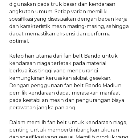
digunakan pada truk besar dan kendaraan
angkutan umum. Setiap varian memiliki
spesifikasi yang disesuaikan dengan beban kerja
dan karakteristik mesin masing-masing, sehingga
dapat memastikan efisiensi dan performa
optimal.
Kelebihan utama dari fan belt Bando untuk
kendaraan niaga terletak pada material
berkualitas tinggi yang mengurangi
kemungkinan kerusakan akibat gesekan.
Dengan penggunaan fan belt Bando Madiun,
pemilik kendaraan dapat merasakan manfaat
pada kestabilan mesin dan pengurangan biaya
perawatan jangka panjang.
Dalam memilih fan belt untuk kendaraan niaga,
penting untuk mempertimbangkan ukuran
dan spesifikasi yang sesuai. Memilih produk yang