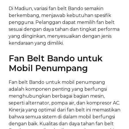
Di Madiun, variasi fan belt Bando semakin
berkembang, menjawab kebutuhan spesifik
pengguna. Pelanggan dapat memilih fan belt
sesuai dengan daya tahan dan tingkat performa
yang diinginkan, menyesuaikan dengan jenis
kendaraan yang dimiliki.
Fan Belt Bando untuk
Mobil Penumpang
Fan belt Bando untuk mobil penumpang
adalah komponen penting yang berfungsi
menghubungkan berbagai bagian mesin,
seperti alternator, pompa air, dan kompresor AC.
Kinerja yang optimal dari fan belt ini memastikan
bahwa semua sistem di dalam mobil berfungsi
dengan baik. Kualitas dan daya tahan fan belt