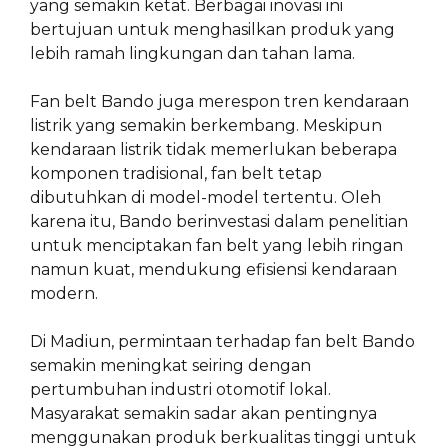
yang semakin ketat. Berbagai inovasi ini
bertujuan untuk menghasilkan produk yang
lebih ramah lingkungan dan tahan lama.
Fan belt Bando juga merespon tren kendaraan
listrik yang semakin berkembang. Meskipun
kendaraan listrik tidak memerlukan beberapa
komponen tradisional, fan belt tetap
dibutuhkan di model-model tertentu. Oleh
karena itu, Bando berinvestasi dalam penelitian
untuk menciptakan fan belt yang lebih ringan
namun kuat, mendukung efisiensi kendaraan
modern.
Di Madiun, permintaan terhadap fan belt Bando
semakin meningkat seiring dengan
pertumbuhan industri otomotif lokal.
Masyarakat semakin sadar akan pentingnya
menggunakan produk berkualitas tinggi untuk