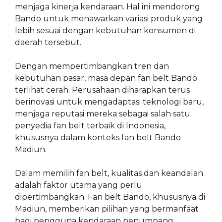
menjaga kinerja kendaraan. Hal ini mendorong
Bando untuk menawarkan variasi produk yang
lebih sesuai dengan kebutuhan konsumen di
daerah tersebut.
Dengan mempertimbangkan tren dan
kebutuhan pasar, masa depan fan belt Bando
terlihat cerah. Perusahaan diharapkan terus
berinovasi untuk mengadaptasi teknologi baru,
menjaga reputasi mereka sebagai salah satu
penyedia fan belt terbaik di Indonesia,
khususnya dalam konteks fan belt Bando
Madiun.
Dalam memilih fan belt, kualitas dan keandalan
adalah faktor utama yang perlu
dipertimbangkan. Fan belt Bando, khususnya di
Madiun, memberikan pilihan yang bermanfaat
bagi pengguna kendaraan penumpang