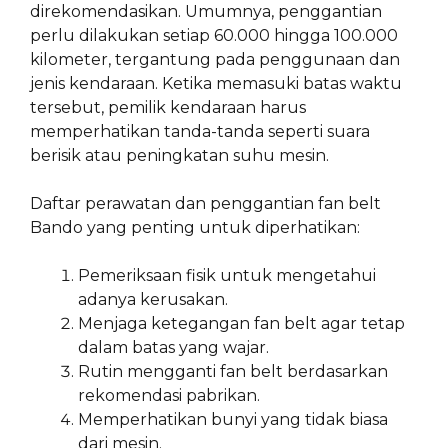
direkomendasikan. Umumnya, penggantian
perlu dilakukan setiap 60.000 hingga 100.000
kilometer, tergantung pada penggunaan dan
jenis kendaraan. Ketika memasuki batas waktu
tersebut, pemilik kendaraan harus
memperhatikan tanda-tanda seperti suara
berisik atau peningkatan suhu mesin.
Daftar perawatan dan penggantian fan belt
Bando yang penting untuk diperhatikan:
Pemeriksaan fisik untuk mengetahui
adanya kerusakan.
Menjaga ketegangan fan belt agar tetap
dalam batas yang wajar.
Rutin mengganti fan belt berdasarkan
rekomendasi pabrikan.
Memperhatikan bunyi yang tidak biasa
dari mesin.