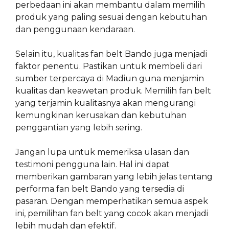
perbedaan ini akan membantu dalam memilih
produk yang paling sesuai dengan kebutuhan
dan penggunaan kendaraan.
Selain itu, kualitas fan belt Bando juga menjadi
faktor penentu. Pastikan untuk membeli dari
sumber terpercaya di Madiun guna menjamin
kualitas dan keawetan produk. Memilih fan belt
yang terjamin kualitasnya akan mengurangi
kemungkinan kerusakan dan kebutuhan
penggantian yang lebih sering.
Jangan lupa untuk memeriksa ulasan dan
testimoni pengguna lain. Hal ini dapat
memberikan gambaran yang lebih jelas tentang
performa fan belt Bando yang tersedia di
pasaran. Dengan memperhatikan semua aspek
ini, pemilihan fan belt yang cocok akan menjadi
lebih mudah dan efektif.