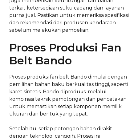
juga memberikan keuntungan tambahan
terkait ketersediaan suku cadang dan layanan
purna jual. Pastikan untuk memeriksa spesifikasi
dan rekomendasi dari produsen kendaraan
sebelum melakukan pembelian.
Proses Produksi Fan
Belt Bando
Proses produksi fan belt Bando dimulai dengan
pemilihan bahan baku berkualitas tinggi, seperti
karet sintetis. Bando diproduksi melalui
kombinasi teknik pemotongan dan pencetakan
untuk memastikan setiap komponen memiliki
ukuran dan bentuk yang tepat.
Setelah itu, setiap potongan bahan dirakit
dengan teknologi canggih. Proses ini