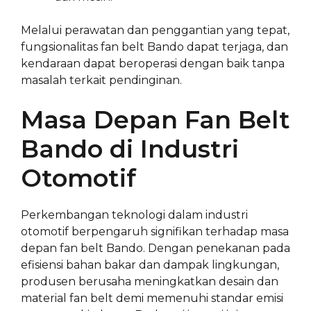
Melalui perawatan dan penggantian yang tepat,
fungsionalitas fan belt Bando dapat terjaga, dan
kendaraan dapat beroperasi dengan baik tanpa
masalah terkait pendinginan.
Masa Depan Fan Belt
Bando di Industri
Otomotif
Perkembangan teknologi dalam industri
otomotif berpengaruh signifikan terhadap masa
depan fan belt Bando. Dengan penekanan pada
efisiensi bahan bakar dan dampak lingkungan,
produsen berusaha meningkatkan desain dan
material fan belt demi memenuhi standar emisi