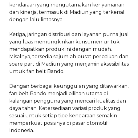
kendaraan yang mengutamakan kenyamanan
dan kinerja, termasuk di Madiun yang terkenal
dengan lalu lintasnya.
Ketiga, jaringan distribusi dan layanan purna jual
yang luas memungkinkan konsumen untuk
mendapatkan produk ini dengan mudah.
Misalnya, tersedia sejumlah pusat perbaikan dan
spare part di Madiun yang menjamin aksesibilitas
untuk fan belt Bando.
Dengan berbagai keunggulan yang ditawarkan,
fan belt Bando menjadi pilihan utama di
kalangan pengguna yang mencari kualitas dan
daya tahan. Ketersediaan variasi produk yang
sesuai untuk setiap tipe kendaraan semakin
memperkuat posisinya di pasar otomotif
Indonesia.