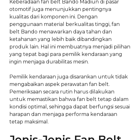
Keberadaan fan belt Bando Madiun di pasar
otomotif juga menunjukkan pentingnya
kualitas dari komponen ini. Dengan
penggunaan material berkualitas tinggi, fan
belt Bando menawarkan daya tahan dan
ketahanan yang lebih baik dibandingkan
produk lain. Hal ini membuatnya menjadi pilihan
yang tepat bagi para pemilik kendaraan yang
ingin menjaga durabilitas mesin.
Pemilik kendaraan juga disarankan untuk tidak
mengabaikan aspek perawatan fan belt.
Pemeriksaan secara rutin harus dilakukan
untuk memastikan bahwa fan belt tetap dalam
kondisi optimal, sehingga dapat berfungsi sesuai
harapan dan menjaga performa kendaraan
tetap maksimal.
Jenis-Jenis Fan Belt