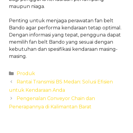
maupun niaga.
Penting untuk menjaga perawatan fan belt
Bando agar performa kendaraan tetap optimal.
Dengan informasi yang tepat, pengguna dapat
memilih fan belt Bando yang sesuai dengan
kebutuhan dan spesifikasi kendaraan masing-
masing.
Categories
Produk
Rantai Transmisi BS Medan: Solusi Efisien
untuk Kendaraan Anda
Pengenalan Conveyor Chain dan
Penerapannya di Kalimantan Barat