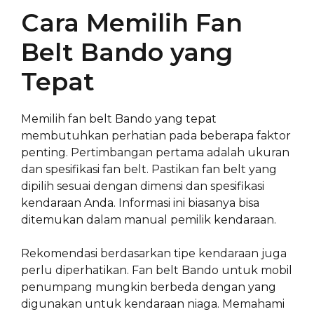
Cara Memilih Fan
Belt Bando yang
Tepat
Memilih fan belt Bando yang tepat
membutuhkan perhatian pada beberapa faktor
penting. Pertimbangan pertama adalah ukuran
dan spesifikasi fan belt. Pastikan fan belt yang
dipilih sesuai dengan dimensi dan spesifikasi
kendaraan Anda. Informasi ini biasanya bisa
ditemukan dalam manual pemilik kendaraan.
Rekomendasi berdasarkan tipe kendaraan juga
perlu diperhatikan. Fan belt Bando untuk mobil
penumpang mungkin berbeda dengan yang
digunakan untuk kendaraan niaga. Memahami