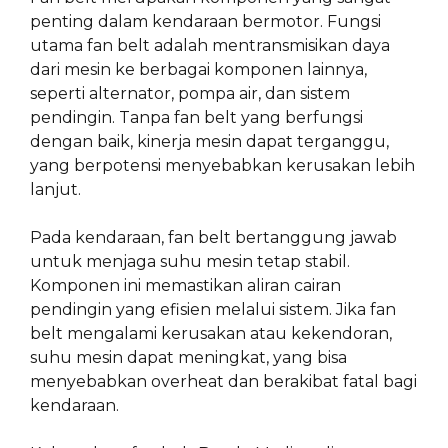
penting dalam kendaraan bermotor. Fungsi
utama fan belt adalah mentransmisikan daya
dari mesin ke berbagai komponen lainnya,
seperti alternator, pompa air, dan sistem
pendingin. Tanpa fan belt yang berfungsi
dengan baik, kinerja mesin dapat terganggu,
yang berpotensi menyebabkan kerusakan lebih
lanjut.
Pada kendaraan, fan belt bertanggung jawab
untuk menjaga suhu mesin tetap stabil.
Komponen ini memastikan aliran cairan
pendingin yang efisien melalui sistem. Jika fan
belt mengalami kerusakan atau kekendoran,
suhu mesin dapat meningkat, yang bisa
menyebabkan overheat dan berakibat fatal bagi
kendaraan.