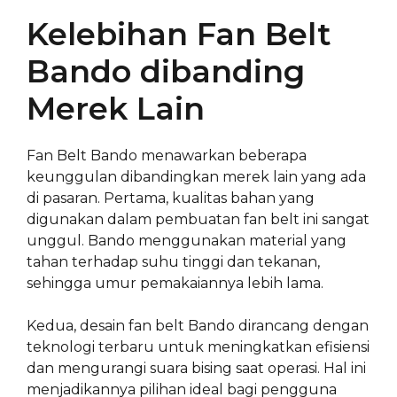
Kelebihan Fan Belt
Bando dibanding
Merek Lain
Fan Belt Bando menawarkan beberapa
keunggulan dibandingkan merek lain yang ada
di pasaran. Pertama, kualitas bahan yang
digunakan dalam pembuatan fan belt ini sangat
unggul. Bando menggunakan material yang
tahan terhadap suhu tinggi dan tekanan,
sehingga umur pemakaiannya lebih lama.
Kedua, desain fan belt Bando dirancang dengan
teknologi terbaru untuk meningkatkan efisiensi
dan mengurangi suara bising saat operasi. Hal ini
menjadikannya pilihan ideal bagi pengguna