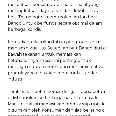
melibatkan pencampuran bahan aditif yang
meningkatkan daya tahan dan fleksibilitas fan
belt. Teknologi ini memungkinkan fan belt
Bando untuk berfungsi secara optimal dalam
berbagai kondisi.
Kemudian, dilakukan tahap pengujian untuk
menjamin kualitas. Setiap fan belt Bando diuji di
bawah tekanan untuk memastikan
ketahanannya. Proses ini penting untuk
menjaga reputasi merek dan menjamin bahwa
produk yang dihasilkan memenuhi standar
industri.
Terakhir, fan belt dikemas dengan rapi sebelum
didistribusikan ke berbagai pasar, termasuk
Madiun. Hal ini memastikan produk siap untuk
digunakan oleh konsumen dan siap bersaing di