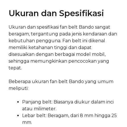
Ukuran dan Spesifikasi
Ukuran dan spesifikasi fan belt Bando sangat
beragam, tergantung pada jenis kendaraan dan
kebutuhan pengguna. Fan belt ini dikenal
memiliki ketahanan tinggi dan dapat
disesuaikan dengan berbagai model mobil,
sehingga memungkinkan pencocokan yang
tepat.
Beberapa ukuran fan belt Bando yang umum
meliputi:
Panjang belt: Biasanya diukur dalam inci
atau milimeter.
Lebar belt: Beragam, dari 8 mm hingga 25
mm.