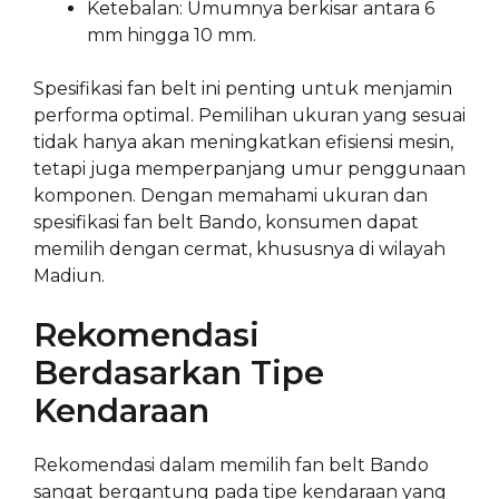
Ketebalan: Umumnya berkisar antara 6
mm hingga 10 mm.
Spesifikasi fan belt ini penting untuk menjamin
performa optimal. Pemilihan ukuran yang sesuai
tidak hanya akan meningkatkan efisiensi mesin,
tetapi juga memperpanjang umur penggunaan
komponen. Dengan memahami ukuran dan
spesifikasi fan belt Bando, konsumen dapat
memilih dengan cermat, khususnya di wilayah
Madiun.
Rekomendasi
Berdasarkan Tipe
Kendaraan
Rekomendasi dalam memilih fan belt Bando
sangat bergantung pada tipe kendaraan yang