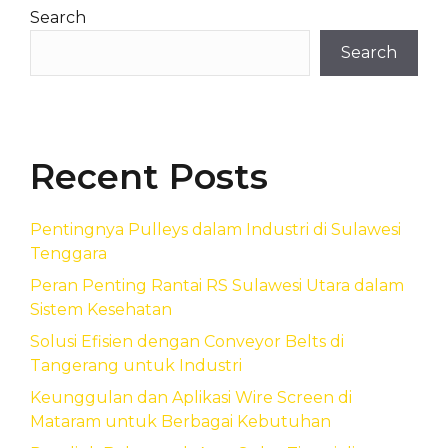
Search
Search
Recent Posts
Pentingnya Pulleys dalam Industri di Sulawesi
Tenggara
Peran Penting Rantai RS Sulawesi Utara dalam
Sistem Kesehatan
Solusi Efisien dengan Conveyor Belts di
Tangerang untuk Industri
Keunggulan dan Aplikasi Wire Screen di
Mataram untuk Berbagai Kebutuhan