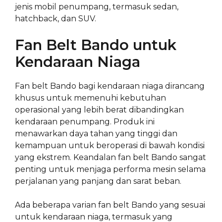
jenis mobil penumpang, termasuk sedan,
hatchback, dan SUV.
Fan Belt Bando untuk
Kendaraan Niaga
Fan belt Bando bagi kendaraan niaga dirancang
khusus untuk memenuhi kebutuhan
operasional yang lebih berat dibandingkan
kendaraan penumpang. Produk ini
menawarkan daya tahan yang tinggi dan
kemampuan untuk beroperasi di bawah kondisi
yang ekstrem. Keandalan fan belt Bando sangat
penting untuk menjaga performa mesin selama
perjalanan yang panjang dan sarat beban.
Ada beberapa varian fan belt Bando yang sesuai
untuk kendaraan niaga, termasuk yang