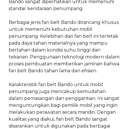
Bando sangat diperhatikan untuk memenuhi
standar kendaraan penumpang.
Berbagai jenis fan belt Bando dirancang khusus
untuk memenuhi kebutuhan mobil
penumpang. Kelebihan dari fan belt ini terletak
pada daya tahan materialnya yang mampu
bertahan dalam kondisi suhu tinggi dan
tekanan. Penggunaan teknologi modern dalam
proses pembuatan memberikan jaminan bahwa
fan belt Bando tahan lama dan efisien.
Karakteristik fan belt Bando untuk mobil
penumpang juga mencakup kemudahan
dalam pemasangan dan penggantian. Ini sangat
menguntungkan bagi pemilik mobil yang ingin
melakukan perawatan secara mandiri. Dengan
kualitas yang diakui, fan belt Bando sangat
disarankan untuk digunakan pada berbagai