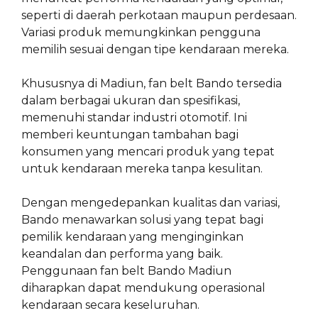
seperti di daerah perkotaan maupun perdesaan.
Variasi produk memungkinkan pengguna
memilih sesuai dengan tipe kendaraan mereka.
Khususnya di Madiun, fan belt Bando tersedia
dalam berbagai ukuran dan spesifikasi,
memenuhi standar industri otomotif. Ini
memberi keuntungan tambahan bagi
konsumen yang mencari produk yang tepat
untuk kendaraan mereka tanpa kesulitan.
Dengan mengedepankan kualitas dan variasi,
Bando menawarkan solusi yang tepat bagi
pemilik kendaraan yang menginginkan
keandalan dan performa yang baik.
Penggunaan fan belt Bando Madiun
diharapkan dapat mendukung operasional
kendaraan secara keseluruhan.