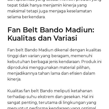
tepat tidak hanya menjamin kinerja yang
maksimal tetapi juga menjaga keselamatan
selama berkendara.
Fan Belt Bando Madiun:
Kualitas dan Variasi
Fan belt Bando Madiun dikenal dengan kualitas
tinggi dan varian yang beragam, memenuhi
kebutuhan berbagai jenis kendaraan. Produk ini
diproduksi menggunakan material pilihan,
menjadikannya tahan lama dan efisien dalam
kinerja.
Kualitas fan belt Bando meliputi ketahanan
terhadap suhu ekstrem dan gesekan. Hal ini
sangat penting, terutama di lingkungan yang
menuntut performa kendaraan yang optimal,