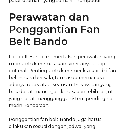
pasar otomotif yang semakin kompetitif.
Perawatan dan
Penggantian Fan
Belt Bando
Fan belt Bando memerlukan perawatan yang
rutin untuk memastikan kinerjanya tetap
optimal. Penting untuk memeriksa kondisi fan
belt secara berkala, termasuk memeriksa
adanya retak atau keausan. Perawatan yang
baik dapat mencegah kerusakan lebih lanjut
yang dapat mengganggu sistem pendinginan
mesin kendaraan.
Penggantian fan belt Bando juga harus
dilakukan sesuai dengan jadwal yang