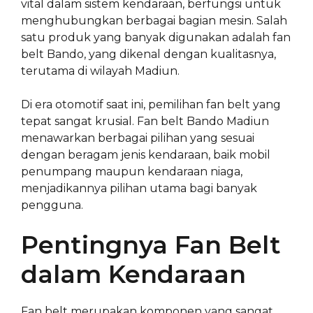
vital dalam sistem kendaraan, berfungsi untuk
menghubungkan berbagai bagian mesin. Salah
satu produk yang banyak digunakan adalah fan
belt Bando, yang dikenal dengan kualitasnya,
terutama di wilayah Madiun.
Di era otomotif saat ini, pemilihan fan belt yang
tepat sangat krusial. Fan belt Bando Madiun
menawarkan berbagai pilihan yang sesuai
dengan beragam jenis kendaraan, baik mobil
penumpang maupun kendaraan niaga,
menjadikannya pilihan utama bagi banyak
pengguna.
Pentingnya Fan Belt
dalam Kendaraan
Fan belt merupakan komponen yang sangat