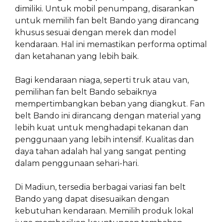
dimiliki. Untuk mobil penumpang, disarankan
untuk memilih fan belt Bando yang dirancang
khusus sesuai dengan merek dan model
kendaraan. Hal ini memastikan performa optimal
dan ketahanan yang lebih baik.
Bagi kendaraan niaga, seperti truk atau van,
pemilihan fan belt Bando sebaiknya
mempertimbangkan beban yang diangkut. Fan
belt Bando ini dirancang dengan material yang
lebih kuat untuk menghadapi tekanan dan
penggunaan yang lebih intensif. Kualitas dan
daya tahan adalah hal yang sangat penting
dalam penggunaan sehari-hari.
Di Madiun, tersedia berbagai variasi fan belt
Bando yang dapat disesuaikan dengan
kebutuhan kendaraan. Memilih produk lokal