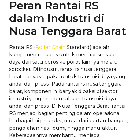
Peran Rantai RS
dalam Industri di
Nusa Tenggara Barat
Rantai RS (
Roller Chain
Standard) adalah
komponen mekanis untuk mentransmisikan
daya dari satu poros ke poros lainnya melalui
sprocket. Di industri, rantai rs nusa tenggara
barat banyak dipakai untuk transmisi daya yang
andal dan presisi. Pada rantai rs nusa tenggara
barat, komponen ini banyak dipakai di sektor
industri yang membutuhkan transmisi daya
andal dan presisi. Di Nusa Tenggara Barat, rantai
RS menjadi bagian penting dalam operasional
berbagai lini produksi, mulai dari pertambangan,
pengolahan hasil bumi, hingga manufaktur.
Keberadaannya membantu menjaga