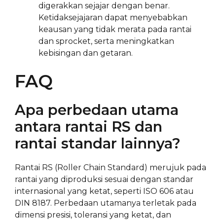
digerakkan sejajar dengan benar.
Ketidaksejajaran dapat menyebabkan
keausan yang tidak merata pada rantai
dan sprocket, serta meningkatkan
kebisingan dan getaran.
FAQ
Apa perbedaan utama
antara rantai RS dan
rantai standar lainnya?
Rantai RS (Roller Chain Standard) merujuk pada
rantai yang diproduksi sesuai dengan standar
internasional yang ketat, seperti ISO 606 atau
DIN 8187. Perbedaan utamanya terletak pada
dimensi presisi, toleransi yang ketat, dan