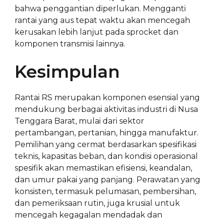
bahwa penggantian diperlukan. Mengganti
rantai yang aus tepat waktu akan mencegah
kerusakan lebih lanjut pada sprocket dan
komponen transmisi lainnya.
Kesimpulan
Rantai RS merupakan komponen esensial yang
mendukung berbagai aktivitas industri di Nusa
Tenggara Barat, mulai dari sektor
pertambangan, pertanian, hingga manufaktur.
Pemilihan yang cermat berdasarkan spesifikasi
teknis, kapasitas beban, dan kondisi operasional
spesifik akan memastikan efisiensi, keandalan,
dan umur pakai yang panjang. Perawatan yang
konsisten, termasuk pelumasan, pembersihan,
dan pemeriksaan rutin, juga krusial untuk
mencegah kegagalan mendadak dan