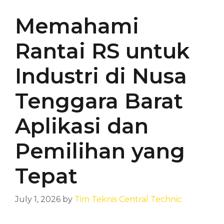
Memahami
Rantai RS untuk
Industri di Nusa
Tenggara Barat
Aplikasi dan
Pemilihan yang
Tepat
July 1, 2026
by
Tim Teknis Central Technic