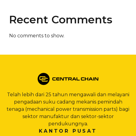
Recent Comments
No comments to show.
Telah lebih dari 25 tahun mengawali dan melayani
pengadaan suku cadang mekanis pemindah
tenaga (mechanical power transmission parts) bagi
sektor manufaktur dan sektor-sektor
pendukungnya.
KANTOR PUSAT