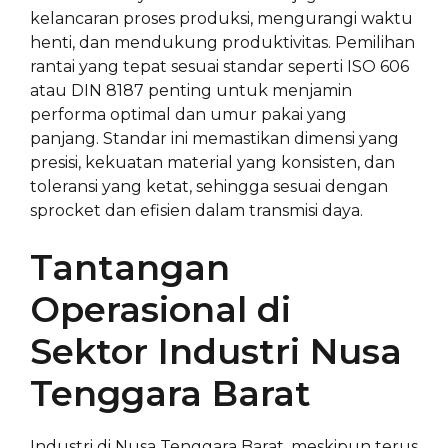
kelancaran proses produksi, mengurangi waktu
henti, dan mendukung produktivitas. Pemilihan
rantai yang tepat sesuai standar seperti ISO 606
atau DIN 8187 penting untuk menjamin
performa optimal dan umur pakai yang
panjang. Standar ini memastikan dimensi yang
presisi, kekuatan material yang konsisten, dan
toleransi yang ketat, sehingga sesuai dengan
sprocket dan efisien dalam transmisi daya.
Tantangan
Operasional di
Sektor Industri Nusa
Tenggara Barat
Industri di Nusa Tenggara Barat, meskipun terus