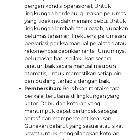
dengan kondisi operasional. Untuk
lingkungan berdebu, gunakan pelumas
yang tidak mudah menarik debu. Untuk
lingkungan lembab atau basah, gunakan
pelumas tahan air. Frekuensi pelumasan
bervariasi; periksa manual peralatan atau
rekomendasi pabrikan rantai. Umumnya,
pelumasan harus dilakukan secara
teratur, baik secara manual maupun
otomatis, untuk memastikan setiap pin
dan bushing terlapisi dengan baik.
Pembersihan:
Bersihkan rantai secara
berkala, terutama di lingkungan yang
kotor. Debu dan kotoran yang
menumpuk dapat bertindak sebagai
abrasif dan mempercepat keausan.
Gunakan pelarut yang sesuai atau sikat
kawat untuk menghilangkan kotoran