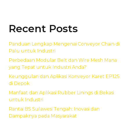
Recent Posts
Panduan Lengkap Mengenai Conveyor Chain di
Palu untuk Industri
Perbedaan Modular Belt dan Wire Mesh Mana
yang Tepat untuk Industri Anda?
Keunggulan dan Aplikasi Konveyor Karet EP125
di Depok
Manfaat dan Aplikasi Rubber Linings di Bekasi
untuk Industri
Rantai BS Sulawesi Tengah: Inovasi dan
Dampaknya pada Masyarakat