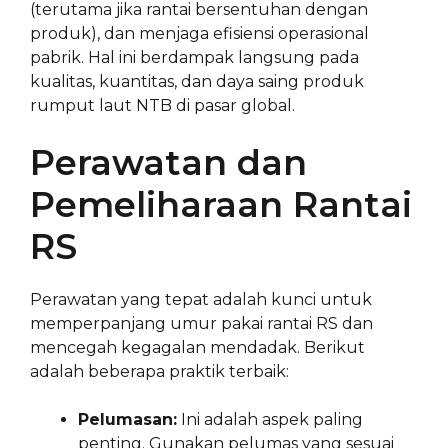
(terutama jika rantai bersentuhan dengan
produk), dan menjaga efisiensi operasional
pabrik. Hal ini berdampak langsung pada
kualitas, kuantitas, dan daya saing produk
rumput laut NTB di pasar global.
Perawatan dan
Pemeliharaan Rantai
RS
Perawatan yang tepat adalah kunci untuk
memperpanjang umur pakai rantai RS dan
mencegah kegagalan mendadak. Berikut
adalah beberapa praktik terbaik:
Pelumasan:
Ini adalah aspek paling
penting. Gunakan pelumas yang sesuai