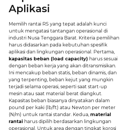
Aplikasi
Memilih rantai RS yang tepat adalah kunci
untuk mengatasi tantangan operasional di
industri Nusa Tenggara Barat. Kriteria pemilihan
harus didasarkan pada kebutuhan spesifik
aplikasi dan lingkungan operasional. Pertama,
kapasitas beban (load capacity)
harus sesuai
dengan beban kerja yang akan ditransmisikan.
Ini mencakup beban statis, beban dinamis, dan
yang terpenting, beban kejut yang mungkin
terjadi selama operasi, seperti saat start-up
mesin atau saat material berat diangkut.
Kapasitas beban biasanya dinyatakan dalam
pound per kaki (lb/ft) atau Newton per meter
(N/m) untuk rantai standar. Kedua,
material
rantai
harus dipilih berdasarkan lingkungan
operasional. Untuk area dengan tingkat korosi