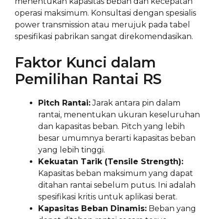
menentukan kapasitas beban dan kecepatan
operasi maksimum. Konsultasi dengan spesialis
power transmission atau merujuk pada tabel
spesifikasi pabrikan sangat direkomendasikan.
Faktor Kunci dalam
Pemilihan Rantai RS
Pitch Rantai:
Jarak antara pin dalam
rantai, menentukan ukuran keseluruhan
dan kapasitas beban. Pitch yang lebih
besar umumnya berarti kapasitas beban
yang lebih tinggi.
Kekuatan Tarik (Tensile Strength):
Kapasitas beban maksimum yang dapat
ditahan rantai sebelum putus. Ini adalah
spesifikasi kritis untuk aplikasi berat.
Kapasitas Beban Dinamis:
Beban yang