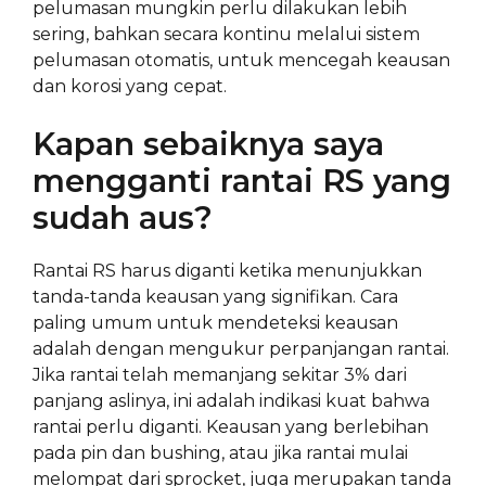
pelumasan mungkin perlu dilakukan lebih
sering, bahkan secara kontinu melalui sistem
pelumasan otomatis, untuk mencegah keausan
dan korosi yang cepat.
Kapan sebaiknya saya
mengganti rantai RS yang
sudah aus?
Rantai RS harus diganti ketika menunjukkan
tanda-tanda keausan yang signifikan. Cara
paling umum untuk mendeteksi keausan
adalah dengan mengukur perpanjangan rantai.
Jika rantai telah memanjang sekitar 3% dari
panjang aslinya, ini adalah indikasi kuat bahwa
rantai perlu diganti. Keausan yang berlebihan
pada pin dan bushing, atau jika rantai mulai
melompat dari sprocket, juga merupakan tanda