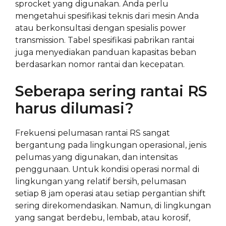
sprocket yang digunakan. Anda perlu
mengetahui spesifikasi teknis dari mesin Anda
atau berkonsultasi dengan spesialis power
transmission. Tabel spesifikasi pabrikan rantai
juga menyediakan panduan kapasitas beban
berdasarkan nomor rantai dan kecepatan.
Seberapa sering rantai RS
harus dilumasi?
Frekuensi pelumasan rantai RS sangat
bergantung pada lingkungan operasional, jenis
pelumas yang digunakan, dan intensitas
penggunaan. Untuk kondisi operasi normal di
lingkungan yang relatif bersih, pelumasan
setiap 8 jam operasi atau setiap pergantian shift
sering direkomendasikan. Namun, di lingkungan
yang sangat berdebu, lembab, atau korosif,