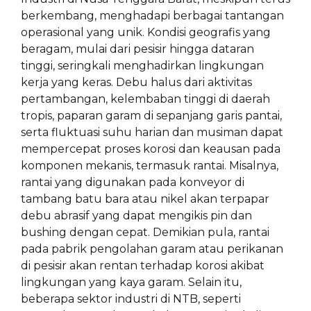
berkembang, menghadapi berbagai tantangan
operasional yang unik. Kondisi geografis yang
beragam, mulai dari pesisir hingga dataran
tinggi, seringkali menghadirkan lingkungan
kerja yang keras. Debu halus dari aktivitas
pertambangan, kelembaban tinggi di daerah
tropis, paparan garam di sepanjang garis pantai,
serta fluktuasi suhu harian dan musiman dapat
mempercepat proses korosi dan keausan pada
komponen mekanis, termasuk rantai. Misalnya,
rantai yang digunakan pada konveyor di
tambang batu bara atau nikel akan terpapar
debu abrasif yang dapat mengikis pin dan
bushing dengan cepat. Demikian pula, rantai
pada pabrik pengolahan garam atau perikanan
di pesisir akan rentan terhadap korosi akibat
lingkungan yang kaya garam. Selain itu,
beberapa sektor industri di NTB, seperti