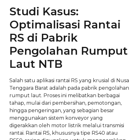
Studi Kasus:
Optimalisasi Rantai
RS di Pabrik
Pengolahan Rumput
Laut NTB
Salah satu aplikasi rantai RS yang krusial di Nusa
Tenggara Barat adalah pada pabrik pengolahan
rumput laut. Proses ini melibatkan berbagai
tahap, mulai dari pembersihan, pemotongan,
hingga pengeringan, yang sebagian besar
menggunakan sistem konveyor yang
digerakkan oleh motor listrik melalui transmisi
rantai. Rantai RS, khususnya tipe RS40 atau