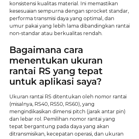
konsistensi kualitas material. Ini memastikan
kesesuaian sempurna dengan sprocket standar,
performa transmisi daya yang optimal, dan
umur pakai yang lebih lama dibandingkan rantai
non-standar atau berkualitas rendah.
Bagaimana cara
menentukan ukuran
rantai RS yang tepat
untuk aplikasi saya?
Ukuran rantai RS ditentukan oleh nomor rantai
(misalnya, RS40, RS50, RS60), yang
mengindikasikan dimensi pitch (jarak antar pin)
dan lebar rol. Pemilihan nomor rantai yang
tepat bergantung pada daya yang akan
ditransmisikan, kecepatan operasi, dan ukuran