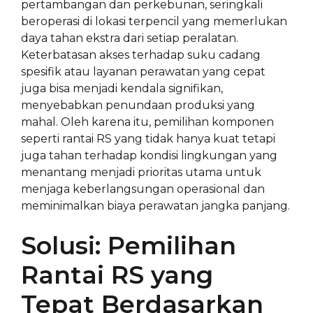
pertambangan dan perkebunan, seringkali
beroperasi di lokasi terpencil yang memerlukan
daya tahan ekstra dari setiap peralatan.
Keterbatasan akses terhadap suku cadang
spesifik atau layanan perawatan yang cepat
juga bisa menjadi kendala signifikan,
menyebabkan penundaan produksi yang
mahal. Oleh karena itu, pemilihan komponen
seperti rantai RS yang tidak hanya kuat tetapi
juga tahan terhadap kondisi lingkungan yang
menantang menjadi prioritas utama untuk
menjaga keberlangsungan operasional dan
meminimalkan biaya perawatan jangka panjang.
Solusi: Pemilihan
Rantai RS yang
Tepat Berdasarkan