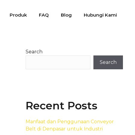
Produk
FAQ
Blog
Hubungi Kami
Search
Search
Recent Posts
Manfaat dan Penggunaan Conveyor
Belt di Denpasar untuk Industri