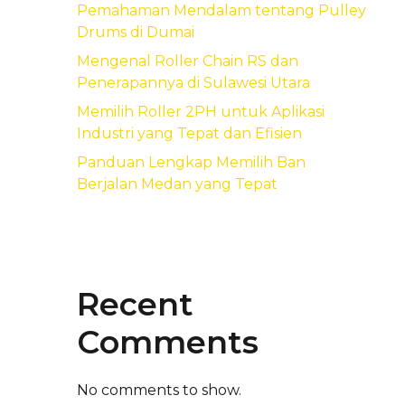
Pemahaman Mendalam tentang Pulley
Drums di Dumai
Mengenal Roller Chain RS dan
Penerapannya di Sulawesi Utara
Memilih Roller 2PH untuk Aplikasi
Industri yang Tepat dan Efisien
Panduan Lengkap Memilih Ban
Berjalan Medan yang Tepat
Recent
Comments
No comments to show.