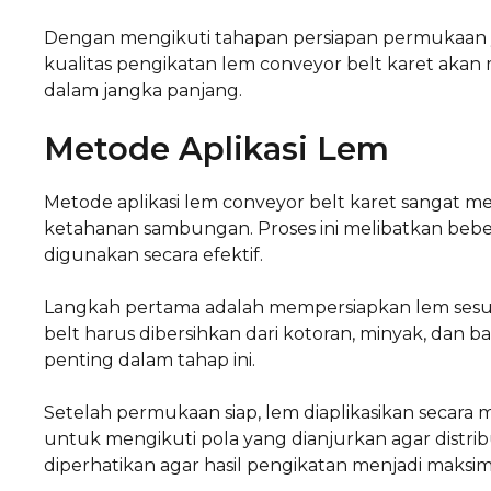
Dengan mengikuti tahapan persiapan permukaan ya
kualitas pengikatan lem conveyor belt karet akan
dalam jangka panjang.
Metode Aplikasi Lem
Metode aplikasi lem conveyor belt karet sangat 
ketahanan sambungan. Proses ini melibatkan beb
digunakan secara efektif.
Langkah pertama adalah mempersiapkan lem sesua
belt harus dibersihkan dari kotoran, minyak, dan ba
penting dalam tahap ini.
Setelah permukaan siap, lem diaplikasikan secara
untuk mengikuti pola yang dianjurkan agar distri
diperhatikan agar hasil pengikatan menjadi maksim