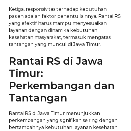
Ketiga, responsivitas terhadap kebutuhan
pasien adalah faktor penentu lainnya. Rantai RS
yang efektif harus mampu menyesuaikan
layanan dengan dinamika kebutuhan
kesehatan masyarakat, termasuk mengatasi
tantangan yang muncul di Jawa Timur.
Rantai RS di Jawa
Timur:
Perkembangan dan
Tantangan
Rantai RS di Jawa Timur menunjukkan
perkembangan yang signifikan seiring dengan
bertambahnya kebutuhan layanan kesehatan