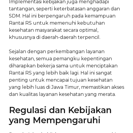
Implementasi kebijakan juga menghadapi
tantangan, seperti keterbatasan anggaran dan
SDM. Hal ini berpengaruh pada kemampuan
Rantai RS untuk memenuhi kebutuhan
kesehatan masyarakat secara optimal,
khususnya di daerah-daerah terpencil.
Sejalan dengan perkembangan layanan
kesehatan, semua pemangku kepentingan
diharapkan bekerja sama untuk menciptakan
Rantai RS yang lebih baik lagi. Hal ini sangat
penting untuk mencapai tujuan kesehatan
yang lebih luas di Jawa Timur, memastikan akses
dan kualitas layanan kesehatan yang merata.
Regulasi dan Kebijakan
yang Mempengaruhi