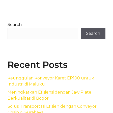
Search
Search
Recent Posts
Keunggulan Konveyor Karet EP100 untuk
Industri di Maluku
Meningkatkan Efisiensi dengan Jaw Plate
Berkualitas di Bogor
Solusi Transportasi Efisien dengan Conveyor
Chain di Surabaya