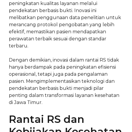
peningkatan kualitas layanan melalui
pendekatan berbasis bukti. Inovasi ini
melibatkan penggunaan data penelitian untuk
merancang protokol pengobatan yang lebih
efektif, memastikan pasien mendapatkan
perawatan terbaik sesuai dengan standar
terbaru.
Dengan demikian, inovasi dalam rantai RS tidak
hanya berdampak pada peningkatan efisiensi
operasional, tetapi juga pada pengalaman
pasien. Mengimplementasikan teknologi dan
pendekatan berbasis bukti menjadi pilar
penting dalam transformasi layanan kesehatan
di Jawa Timur.
Rantai RS dan
Kebijakan Kesehatan