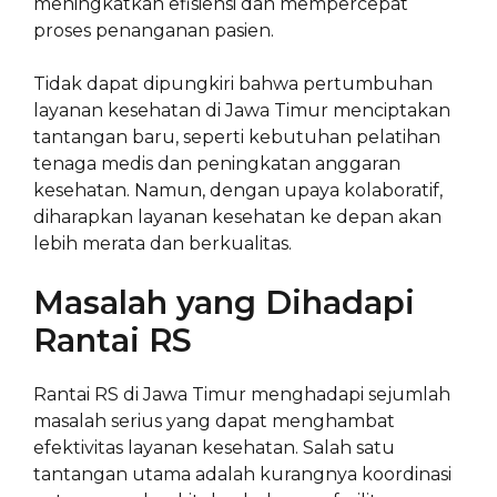
meningkatkan efisiensi dan mempercepat
proses penanganan pasien.
Tidak dapat dipungkiri bahwa pertumbuhan
layanan kesehatan di Jawa Timur menciptakan
tantangan baru, seperti kebutuhan pelatihan
tenaga medis dan peningkatan anggaran
kesehatan. Namun, dengan upaya kolaboratif,
diharapkan layanan kesehatan ke depan akan
lebih merata dan berkualitas.
Masalah yang Dihadapi
Rantai RS
Rantai RS di Jawa Timur menghadapi sejumlah
masalah serius yang dapat menghambat
efektivitas layanan kesehatan. Salah satu
tantangan utama adalah kurangnya koordinasi