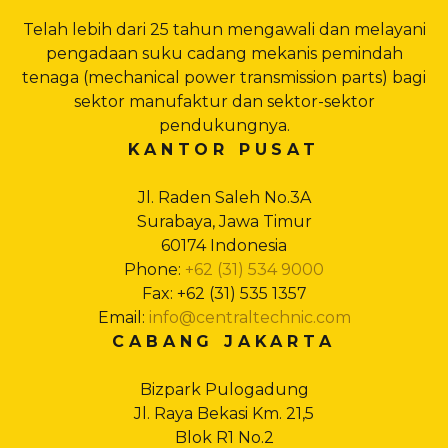
Telah lebih dari 25 tahun mengawali dan melayani
pengadaan suku cadang mekanis pemindah
tenaga (mechanical power transmission parts) bagi
sektor manufaktur dan sektor-sektor
pendukungnya.
KANTOR PUSAT
Jl. Raden Saleh No.3A
Surabaya, Jawa Timur
60174 Indonesia
Phone:
+62 (31) 534 9000
Fax: +62 (31) 535 1357
Email:
info@centraltechnic.com
CABANG JAKARTA
Bizpark Pulogadung
Jl. Raya Bekasi Km. 21,5
Blok R1 No.2