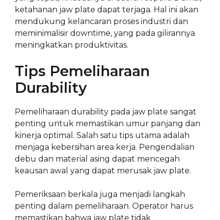
ketahanan jaw plate dapat terjaga. Hal ini akan
mendukung kelancaran proses industri dan
meminimalisir downtime, yang pada gilirannya
meningkatkan produktivitas.
Tips Pemeliharaan
Durability
Pemeliharaan durability pada jaw plate sangat
penting untuk memastikan umur panjang dan
kinerja optimal. Salah satu tips utama adalah
menjaga kebersihan area kerja. Pengendalian
debu dan material asing dapat mencegah
keausan awal yang dapat merusak jaw plate.
Pemeriksaan berkala juga menjadi langkah
penting dalam pemeliharaan. Operator harus
memastikan bahwa jaw plate tidak