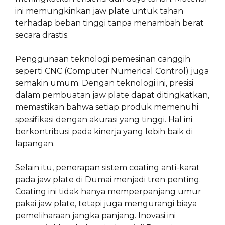
ini memungkinkan jaw plate untuk tahan
terhadap beban tinggi tanpa menambah berat
secara drastis.
Penggunaan teknologi pemesinan canggih
seperti CNC (Computer Numerical Control) juga
semakin umum. Dengan teknologi ini, presisi
dalam pembuatan jaw plate dapat ditingkatkan,
memastikan bahwa setiap produk memenuhi
spesifikasi dengan akurasi yang tinggi. Hal ini
berkontribusi pada kinerja yang lebih baik di
lapangan.
Selain itu, penerapan sistem coating anti-karat
pada jaw plate di Dumai menjadi tren penting.
Coating ini tidak hanya memperpanjang umur
pakai jaw plate, tetapi juga mengurangi biaya
pemeliharaan jangka panjang. Inovasi ini