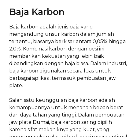
Baja Karbon
Baja karbon adalah jenis baja yang
mengandung unsur karbon dalam jumlah
tertentu, biasanya berkisar antara 0,05% hingga
2,0%. Kombinasi karbon dengan besi ini
memberikan kekuatan yang lebih baik
dibandingkan dengan baja biasa. Dalam industri,
baja karbon digunakan secara luas untuk
berbagai aplikasi, termasuk pembuatan jaw
plate.
Salah satu keunggulan baja karbon adalah
kemampuannya untuk menahan beban berat
dan daya tahan yang tinggi. Dalam pembuatan
jaw plate Dumai, baja karbon sering dipilih
karena sifat mekaniknya yang kuat, yang
memungkinkan alat ini berfungsi secara optimal