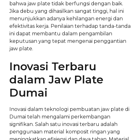
bahwa jaw plate tidak berfungsi dengan baik.
Jika debu yang dihasilkan sangat tinggi, hal ini
menunjukkan adanya kehilangan energi dan
efektivitas kerja. Penilaian terhadap tanda-tanda
ini dapat membantu dalam pengambilan
keputusan yang tepat mengenai penggantian
jaw plate.
Inovasi Terbaru
dalam Jaw Plate
Dumai
Inovasi dalam teknologi pembuatan jaw plate di
Dumai telah mengalami perkembangan
signifikan. Salah satu inovasi terbaru adalah
penggunaan material komposit ringan yang
meningkatkan efisiensi dan daya tahan. Material