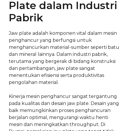
Plate dalam Industri
Pabrik
Jaw plate adalah komponen vital dalam mesin
penghancur yang berfungsi untuk
menghancurkan material-sumber seperti batu
dan mineral lainnya. Dalam industri pabrik,
terutama yang bergerak di bidang konstruksi
dan pertambangan, jaw plate sangat
menentukan efisiensi serta produktivitas
pengolahan material.
Kinerja mesin penghancur sangat tergantung
pada kualitas dan desain jaw plate. Desain yang
baik memungkinkan proses penghancuran
berjalan optimal, mengurangi waktu henti
mesin dan meningkatkan throughput. Di