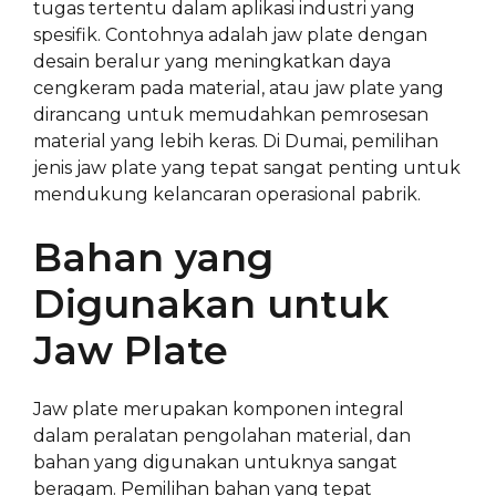
tugas tertentu dalam aplikasi industri yang
spesifik. Contohnya adalah jaw plate dengan
desain beralur yang meningkatkan daya
cengkeram pada material, atau jaw plate yang
dirancang untuk memudahkan pemrosesan
material yang lebih keras. Di Dumai, pemilihan
jenis jaw plate yang tepat sangat penting untuk
mendukung kelancaran operasional pabrik.
Bahan yang
Digunakan untuk
Jaw Plate
Jaw plate merupakan komponen integral
dalam peralatan pengolahan material, dan
bahan yang digunakan untuknya sangat
beragam. Pemilihan bahan yang tepat