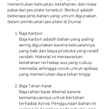
menentukan kekuatan, ketahanan, dan masa
pakai dari jaw plate tersebut. Berikut adalah
beberapa jenis bahan yang umum digunakan
dalam pembuatan jaw plate di Dumai:
Baja Karbon
Baja karbon adalah bahan yang paling
sering digunakan karena kekuatannya
yang baik dan biaya produksi yang relatif
rendah. Material ini menawarkan
ketahanan terhadap aus yang cukup
memadai, sehingga cocok untuk aplikasi
yang memerlukan daya tekan tinggi.
Baja Tahan Karat
Baja tahan karat dikenal karena
kemampuannya untuk bertahan
terhadap korosi. Penggunaan bahan ini