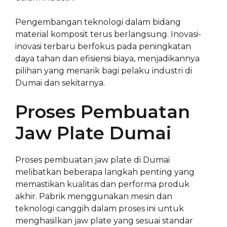
Pengembangan teknologi dalam bidang
material komposit terus berlangsung. Inovasi-
inovasi terbaru berfokus pada peningkatan
daya tahan dan efisiensi biaya, menjadikannya
pilihan yang menarik bagi pelaku industri di
Dumai dan sekitarnya.
Proses Pembuatan
Jaw Plate Dumai
Proses pembuatan jaw plate di Dumai
melibatkan beberapa langkah penting yang
memastikan kualitas dan performa produk
akhir. Pabrik menggunakan mesin dan
teknologi canggih dalam proses ini untuk
menghasilkan jaw plate yang sesuai standar