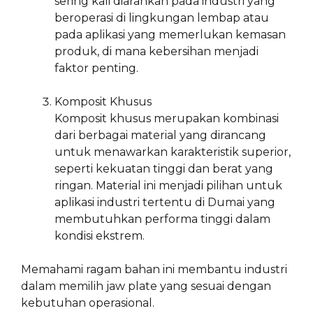
sering kali diarahkan pada industri yang
beroperasi di lingkungan lembap atau
pada aplikasi yang memerlukan kemasan
produk, di mana kebersihan menjadi
faktor penting.
Komposit Khusus
Komposit khusus merupakan kombinasi
dari berbagai material yang dirancang
untuk menawarkan karakteristik superior,
seperti kekuatan tinggi dan berat yang
ringan. Material ini menjadi pilihan untuk
aplikasi industri tertentu di Dumai yang
membutuhkan performa tinggi dalam
kondisi ekstrem.
Memahami ragam bahan ini membantu industri
dalam memilih jaw plate yang sesuai dengan
kebutuhan operasional.