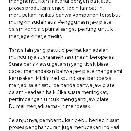
menghancurkan material dengan baik atau
proses produksi menjadi lebih lambat, ini
merupakan indikasi bahwa komponen tersebut
mungkin sudah aus. Penggunaan jaw plate
dalam kondisi optimal sangat penting untuk
menjaga kinerja mesin.
Tanda lain yang patut diperhatikan adalah
munculnya suara aneh saat mesin beroperasi.
Suara berisik atau getaran yang tidak biasa
dapat menandakan bahwa jaw plate mengalami
kerusakan. Minimized sound saat beroperasi
menjadi salah satu pertanda bahwa jaw plate
dalam keadaan baik. Jika suara meningkat,
pertimbangan untuk mengganti jaw plate
Dumai menjadi semakin mendesak.
Selanjutnya, pembentukan debu berlebih saat
proses penghancuran juga merupakan indikasi