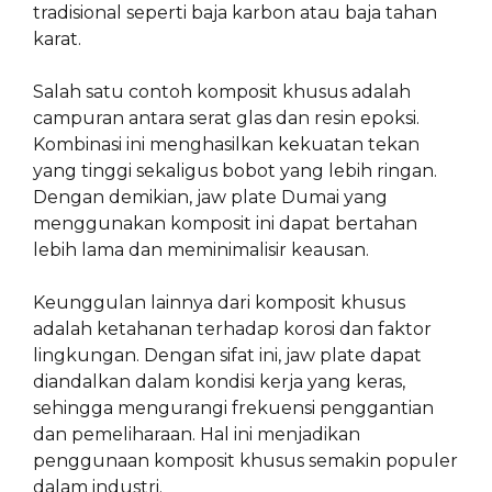
tradisional seperti baja karbon atau baja tahan
karat.
Salah satu contoh komposit khusus adalah
campuran antara serat glas dan resin epoksi.
Kombinasi ini menghasilkan kekuatan tekan
yang tinggi sekaligus bobot yang lebih ringan.
Dengan demikian, jaw plate Dumai yang
menggunakan komposit ini dapat bertahan
lebih lama dan meminimalisir keausan.
Keunggulan lainnya dari komposit khusus
adalah ketahanan terhadap korosi dan faktor
lingkungan. Dengan sifat ini, jaw plate dapat
diandalkan dalam kondisi kerja yang keras,
sehingga mengurangi frekuensi penggantian
dan pemeliharaan. Hal ini menjadikan
penggunaan komposit khusus semakin populer
dalam industri.