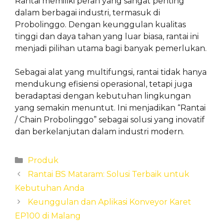
Rantai memiliki peran yang sangat penting
dalam berbagai industri, termasuk di
Probolinggo. Dengan keunggulan kualitas
tinggi dan daya tahan yang luar biasa, rantai ini
menjadi pilihan utama bagi banyak pemerlukan.
Sebagai alat yang multifungsi, rantai tidak hanya
mendukung efisiensi operasional, tetapi juga
beradaptasi dengan kebutuhan lingkungan
yang semakin menuntut. Ini menjadikan “Rantai
/ Chain Probolinggo” sebagai solusi yang inovatif
dan berkelanjutan dalam industri modern.
Categories
Produk
Rantai BS Mataram: Solusi Terbaik untuk
Kebutuhan Anda
Keunggulan dan Aplikasi Konveyor Karet
EP100 di Malang