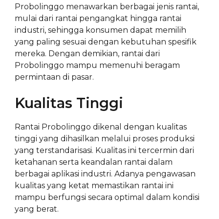
Probolinggo menawarkan berbagai jenis rantai,
mulai dari rantai pengangkat hingga rantai
industri, sehingga konsumen dapat memilih
yang paling sesuai dengan kebutuhan spesifik
mereka. Dengan demikian, rantai dari
Probolinggo mampu memenuhi beragam
permintaan di pasar.
Kualitas Tinggi
Rantai Probolinggo dikenal dengan kualitas
tinggi yang dihasilkan melalui proses produksi
yang terstandarisasi. Kualitas ini tercermin dari
ketahanan serta keandalan rantai dalam
berbagai aplikasi industri. Adanya pengawasan
kualitas yang ketat memastikan rantai ini
mampu berfungsi secara optimal dalam kondisi
yang berat.