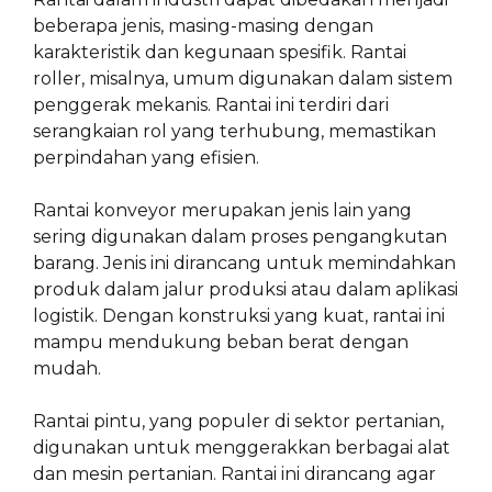
beberapa jenis, masing-masing dengan
karakteristik dan kegunaan spesifik. Rantai
roller, misalnya, umum digunakan dalam sistem
penggerak mekanis. Rantai ini terdiri dari
serangkaian rol yang terhubung, memastikan
perpindahan yang efisien.
Rantai konveyor merupakan jenis lain yang
sering digunakan dalam proses pengangkutan
barang. Jenis ini dirancang untuk memindahkan
produk dalam jalur produksi atau dalam aplikasi
logistik. Dengan konstruksi yang kuat, rantai ini
mampu mendukung beban berat dengan
mudah.
Rantai pintu, yang populer di sektor pertanian,
digunakan untuk menggerakkan berbagai alat
dan mesin pertanian. Rantai ini dirancang agar