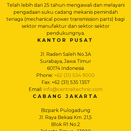
Telah lebih dari 25 tahun mengawali dan melayani
pengadaan suku cadang mekanis pemindah
tenaga (mechanical power transmission parts) bagi
sektor manufaktur dan sektor-sektor
pendukungnya.
KANTOR PUSAT
Jl. Raden Saleh No.3A
Surabaya, Jawa Timur
60174 Indonesia
Phone:
+62 (31) 534 9000
Fax: +62 (31) 535 1357
Email:
info@centraltechnic.com
CABANG JAKARTA
Bizpark Pulogadung
Jl. Raya Bekasi Km. 21,5
Blok R1 No.2