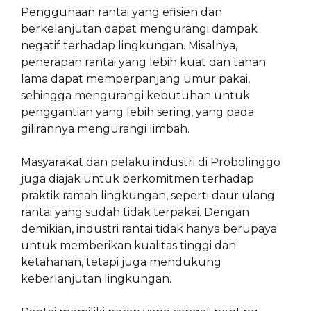
Penggunaan rantai yang efisien dan
berkelanjutan dapat mengurangi dampak
negatif terhadap lingkungan. Misalnya,
penerapan rantai yang lebih kuat dan tahan
lama dapat memperpanjang umur pakai,
sehingga mengurangi kebutuhan untuk
penggantian yang lebih sering, yang pada
gilirannya mengurangi limbah.
Masyarakat dan pelaku industri di Probolinggo
juga diajak untuk berkomitmen terhadap
praktik ramah lingkungan, seperti daur ulang
rantai yang sudah tidak terpakai. Dengan
demikian, industri rantai tidak hanya berupaya
untuk memberikan kualitas tinggi dan
ketahanan, tetapi juga mendukung
keberlanjutan lingkungan.