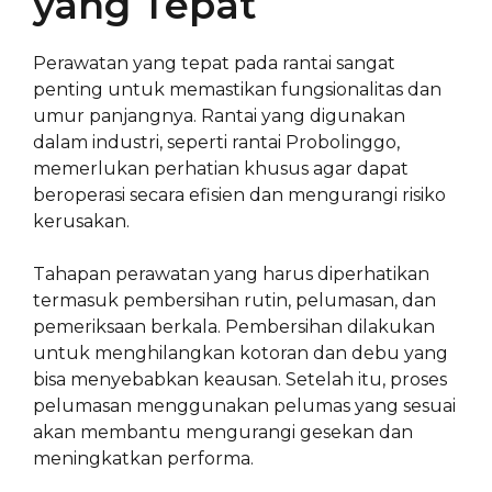
yang Tepat
Perawatan yang tepat pada rantai sangat
penting untuk memastikan fungsionalitas dan
umur panjangnya. Rantai yang digunakan
dalam industri, seperti rantai Probolinggo,
memerlukan perhatian khusus agar dapat
beroperasi secara efisien dan mengurangi risiko
kerusakan.
Tahapan perawatan yang harus diperhatikan
termasuk pembersihan rutin, pelumasan, dan
pemeriksaan berkala. Pembersihan dilakukan
untuk menghilangkan kotoran dan debu yang
bisa menyebabkan keausan. Setelah itu, proses
pelumasan menggunakan pelumas yang sesuai
akan membantu mengurangi gesekan dan
meningkatkan performa.