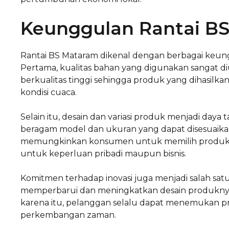
Keunggulan Rantai B
Rantai BS Mataram dikenal dengan berbagai keun
Pertama, kualitas bahan yang digunakan sangat 
berkualitas tinggi sehingga produk yang dihasil
kondisi cuaca.
Selain itu, desain dan variasi produk menjadi daya
beragam model dan ukuran yang dapat disesuaika
memungkinkan konsumen untuk memilih produk ya
untuk keperluan pribadi maupun bisnis.
Komitmen terhadap inovasi juga menjadi salah satu
memperbarui dan meningkatkan desain produknya
karena itu, pelanggan selalu dapat menemukan p
perkembangan zaman.