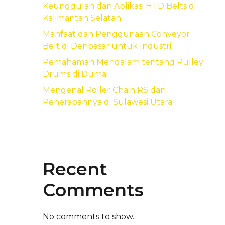
Keunggulan dan Aplikasi HTD Belts di
Kalimantan Selatan
Manfaat dan Penggunaan Conveyor
Belt di Denpasar untuk Industri
Pemahaman Mendalam tentang Pulley
Drums di Dumai
Mengenal Roller Chain RS dan
Penerapannya di Sulawesi Utara
Recent
Comments
No comments to show.