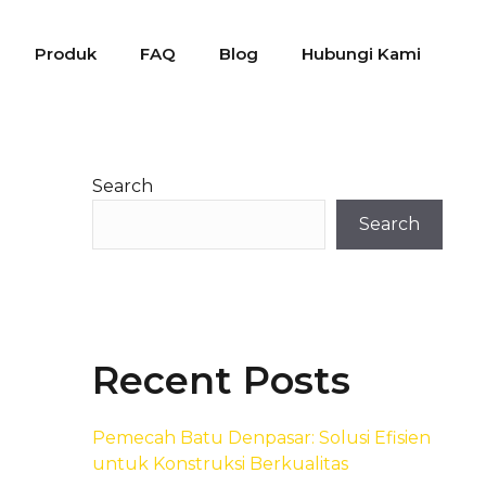
Produk
FAQ
Blog
Hubungi Kami
Search
Search
Recent Posts
Pemecah Batu Denpasar: Solusi Efisien
untuk Konstruksi Berkualitas