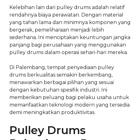
Kelebihan lain dari pulley drums adalah relatif
rendahnya biaya perawatan. Dengan material
yang tahan lama dan minimnya komponen yang
bergerak, pemeliharaan menjadi lebih
sederhana. Ini menciptakan keuntungan jangka
panjang bagi perusahaan yang menggunakan
pulley drums dalam operasi sehari-hari mereka.
Di Palembang, tempat penyediaan pulley
drums berkualitas semakin berkembang,
menawarkan berbagai pilihan yang sesuai
dengan kebutuhan spesifik industri. Ini
memberikan peluang bagi pelaku usaha untuk
memanfaatkan teknologi modern yang tersedia
demi meningkatkan produktivitas.
Pulley Drums