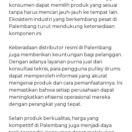
konsumen dapat memilih produk yang sesuai
tanpa harus mencari jauh-jauh ke tempat lain.
Ekosistem industri yang berkembang pesat di
Palembang turut mendukung ketersediaan
komponen ini.
Keberadaan distributor resmi di Palembang
juga memberikan keuntungan bagi pelanggan.
Dengan adanya layanan purna jual dan
konsultasi teknis, para pengguna pulley drums
dapat memperoleh informasi yang akurat
mengenai produk dan cara pemanfaatannya. Ini
memastikan bahwa setiap perusahaan dapat
meningkatkan efisiensi operasional mereka
dengan perangkat yang tepat.
Selain produk berkualitas, harga yang
kompetitif di Palembang juga menjadi daya