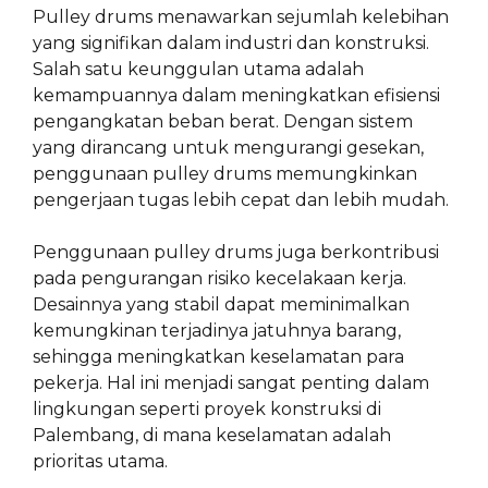
Pulley drums menawarkan sejumlah kelebihan
yang signifikan dalam industri dan konstruksi.
Salah satu keunggulan utama adalah
kemampuannya dalam meningkatkan efisiensi
pengangkatan beban berat. Dengan sistem
yang dirancang untuk mengurangi gesekan,
penggunaan pulley drums memungkinkan
pengerjaan tugas lebih cepat dan lebih mudah.
Penggunaan pulley drums juga berkontribusi
pada pengurangan risiko kecelakaan kerja.
Desainnya yang stabil dapat meminimalkan
kemungkinan terjadinya jatuhnya barang,
sehingga meningkatkan keselamatan para
pekerja. Hal ini menjadi sangat penting dalam
lingkungan seperti proyek konstruksi di
Palembang, di mana keselamatan adalah
prioritas utama.