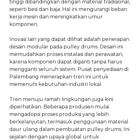
tinggi dibandingkan dengan material tradisional,
seperti besi dan baja. Hal ini mengurangi beban
kerja mesin dan meningkatkan umur
komponen.
Inovasi lain yang dapat dilihat adalah penerapan
desain modular pada pulley drums. Desain ini
memudahkan proses instalasi dan perawatan,
karena komponen dapat diganti tanpa harus
mengganti seluruh sistem. Pusat penyediaan di
Palembang menerapkan tren ini untuk
memenuhi kebutuhan industri lokal.
Tren menuju ramah lingkungan juga kini
diperhatikan. Beberapa produsen mulai
mengadopsi proses produksi yang lebih
berkelanjutan, termasuk penggunaan material
daur ulang dalam pembuatan pulley drums. Ini
sejalan dengan upaya global untuk