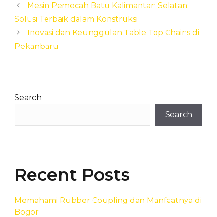
Mesin Pemecah Batu Kalimantan Selatan:
Solusi Terbaik dalam Konstruksi
Inovasi dan Keunggulan Table Top Chains di
Pekanbaru
Search
Search
Recent Posts
Memahami Rubber Coupling dan Manfaatnya di
Bogor