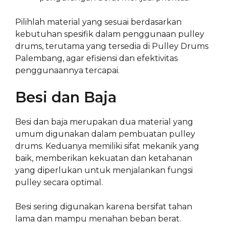
Pilihlah material yang sesuai berdasarkan
kebutuhan spesifik dalam penggunaan pulley
drums, terutama yang tersedia di Pulley Drums
Palembang, agar efisiensi dan efektivitas
penggunaannya tercapai.
Besi dan Baja
Besi dan baja merupakan dua material yang
umum digunakan dalam pembuatan pulley
drums. Keduanya memiliki sifat mekanik yang
baik, memberikan kekuatan dan ketahanan
yang diperlukan untuk menjalankan fungsi
pulley secara optimal.
Besi sering digunakan karena bersifat tahan
lama dan mampu menahan beban berat.