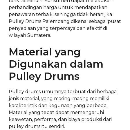
tarik tersendiri. Konsumen dapat melakukan
perbandingan harga untuk mendapatkan
penawaran terbaik, sehingga tidak heran jika
Pulley Drums Palembang dikenal sebagai pusat
penyediaan yang terpercaya dan efektif di
wilayah Sumatera.
Material yang
Digunakan dalam
Pulley Drums
Pulley drums umumnya terbuat dari berbagai
jenis material, yang masing-masing memiliki
karakteristik dan kegunaan yang berbeda.
Material yang tepat dapat memengaruhi
keawetan, performa, dan biaya produksi dari
pulley drums itu sendiri.