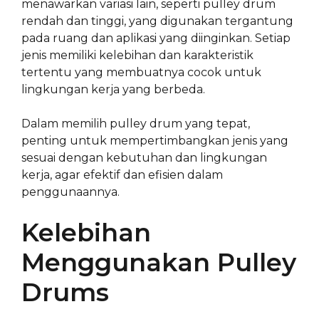
menawarkan variasi lain, seperti pulley drum
rendah dan tinggi, yang digunakan tergantung
pada ruang dan aplikasi yang diinginkan. Setiap
jenis memiliki kelebihan dan karakteristik
tertentu yang membuatnya cocok untuk
lingkungan kerja yang berbeda.
Dalam memilih pulley drum yang tepat,
penting untuk mempertimbangkan jenis yang
sesuai dengan kebutuhan dan lingkungan
kerja, agar efektif dan efisien dalam
penggunaannya.
Kelebihan
Menggunakan Pulley
Drums