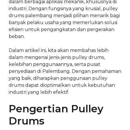
dalam berbagai aplikasi mekanik, khususnya di
industri. Dengan fungsinya yang krusial, pulley
drums palembang menjadi pilihan menarik bagi
banyak pelaku usaha yang memerlukan solusi
efisien untuk pengangkatan dan pergerakan
beban.
Dalam artikel ini, kita akan membahas lebih
dalam mengenai jenis-jenis pulley drums,
kelebihan penggunaannya, serta pusat
penyediaan di Palembang. Dengan pemahaman
yang baik, diharapkan penggunaan pulley
drums dapat dioptimalkan untuk kebutuhan
industri yang lebih efektif.
Pengertian Pulley
Drums