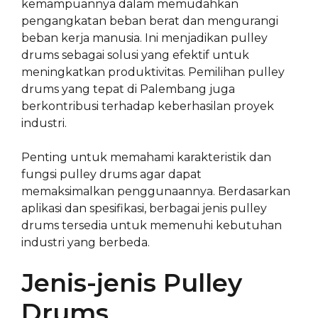
kemampuannya dalam memudahkan
pengangkatan beban berat dan mengurangi
beban kerja manusia. Ini menjadikan pulley
drums sebagai solusi yang efektif untuk
meningkatkan produktivitas. Pemilihan pulley
drums yang tepat di Palembang juga
berkontribusi terhadap keberhasilan proyek
industri.
Penting untuk memahami karakteristik dan
fungsi pulley drums agar dapat
memaksimalkan penggunaannya. Berdasarkan
aplikasi dan spesifikasi, berbagai jenis pulley
drums tersedia untuk memenuhi kebutuhan
industri yang berbeda.
Jenis-jenis Pulley
Drums