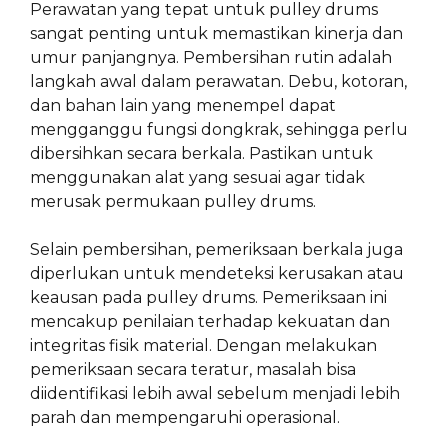
Perawatan yang tepat untuk pulley drums
sangat penting untuk memastikan kinerja dan
umur panjangnya. Pembersihan rutin adalah
langkah awal dalam perawatan. Debu, kotoran,
dan bahan lain yang menempel dapat
mengganggu fungsi dongkrak, sehingga perlu
dibersihkan secara berkala. Pastikan untuk
menggunakan alat yang sesuai agar tidak
merusak permukaan pulley drums.
Selain pembersihan, pemeriksaan berkala juga
diperlukan untuk mendeteksi kerusakan atau
keausan pada pulley drums. Pemeriksaan ini
mencakup penilaian terhadap kekuatan dan
integritas fisik material. Dengan melakukan
pemeriksaan secara teratur, masalah bisa
diidentifikasi lebih awal sebelum menjadi lebih
parah dan mempengaruhi operasional.