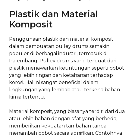
Plastik dan Material
Komposit
Penggunaan plastik dan material komposit
dalam pembuatan pulley drums semakin
populer di berbagai industri, termasuk di
Palembang. Pulley drums yang terbuat dari
plastik menawarkan keuntungan seperti bobot
yang lebih ringan dan ketahanan terhadap
korosi. Hal ini sangat beneficial dalam
lingkungan yang lembab atau terkena bahan
kimia tertentu.
Material komposit, yang biasanya terdiri dari dua
atau lebih bahan dengan sifat yang berbeda,
memberikan kekuatan tambahan tanpa
menambah bobot secara signifikan. Contohnya