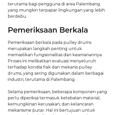
terutama bagi pengguna di area Palembang
yang mungkin terpapar lingkungan yang lebih
berdebu.
Pemeriksaan Berkala
Pemeriksaan berkala pada pulley drums
merupakan langkah penting untuk
memastikan fungsionalitas dan keamanannya.
Proses ini melibatkan evaluasi menyeluruh
terhadap kondisi fisik dan mekanis pulley
drums, yang sering digunakan dalam berbagai
industri, terutama di Palembang.
Selama pemeriksaan, beberapa komponen yang
perlu diperiksa termasuk ketebalan material,
kemungkinan kerusakan, dan kelancaran
mekanisme putar. Hal ini bertujuan untuk