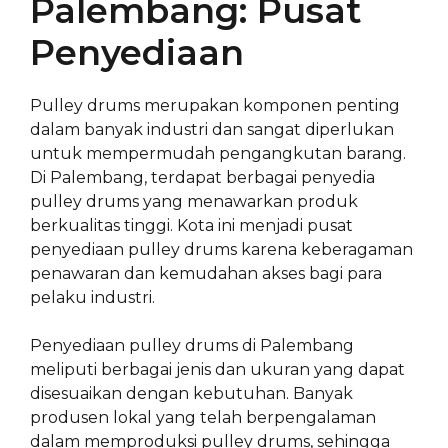
Palembang: Pusat
Penyediaan
Pulley drums merupakan komponen penting
dalam banyak industri dan sangat diperlukan
untuk mempermudah pengangkutan barang.
Di Palembang, terdapat berbagai penyedia
pulley drums yang menawarkan produk
berkualitas tinggi. Kota ini menjadi pusat
penyediaan pulley drums karena keberagaman
penawaran dan kemudahan akses bagi para
pelaku industri.
Penyediaan pulley drums di Palembang
meliputi berbagai jenis dan ukuran yang dapat
disesuaikan dengan kebutuhan. Banyak
produsen lokal yang telah berpengalaman
dalam memproduksi pulley drums, sehingga