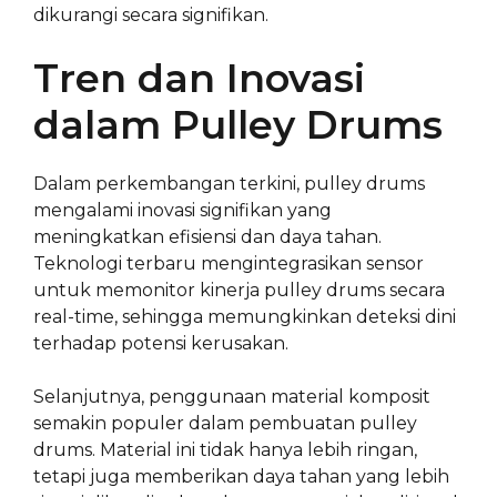
dikurangi secara signifikan.
Tren dan Inovasi
dalam Pulley Drums
Dalam perkembangan terkini, pulley drums
mengalami inovasi signifikan yang
meningkatkan efisiensi dan daya tahan.
Teknologi terbaru mengintegrasikan sensor
untuk memonitor kinerja pulley drums secara
real-time, sehingga memungkinkan deteksi dini
terhadap potensi kerusakan.
Selanjutnya, penggunaan material komposit
semakin populer dalam pembuatan pulley
drums. Material ini tidak hanya lebih ringan,
tetapi juga memberikan daya tahan yang lebih