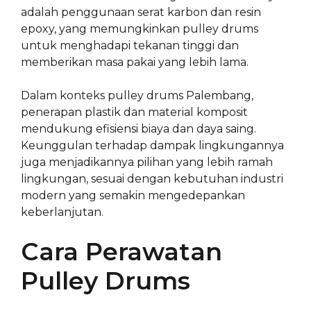
adalah penggunaan serat karbon dan resin
epoxy, yang memungkinkan pulley drums
untuk menghadapi tekanan tinggi dan
memberikan masa pakai yang lebih lama.
Dalam konteks pulley drums Palembang,
penerapan plastik dan material komposit
mendukung efisiensi biaya dan daya saing.
Keunggulan terhadap dampak lingkungannya
juga menjadikannya pilihan yang lebih ramah
lingkungan, sesuai dengan kebutuhan industri
modern yang semakin mengedepankan
keberlanjutan.
Cara Perawatan
Pulley Drums