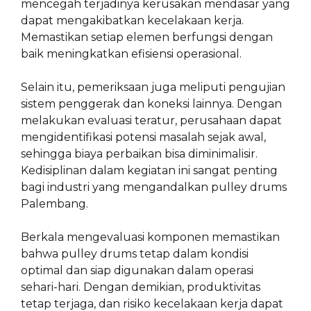
mencegah terjadinya kerusakan mendasar yang
dapat mengakibatkan kecelakaan kerja.
Memastikan setiap elemen berfungsi dengan
baik meningkatkan efisiensi operasional.
Selain itu, pemeriksaan juga meliputi pengujian
sistem penggerak dan koneksi lainnya. Dengan
melakukan evaluasi teratur, perusahaan dapat
mengidentifikasi potensi masalah sejak awal,
sehingga biaya perbaikan bisa diminimalisir.
Kedisiplinan dalam kegiatan ini sangat penting
bagi industri yang mengandalkan pulley drums
Palembang.
Berkala mengevaluasi komponen memastikan
bahwa pulley drums tetap dalam kondisi
optimal dan siap digunakan dalam operasi
sehari-hari. Dengan demikian, produktivitas
tetap terjaga, dan risiko kecelakaan kerja dapat