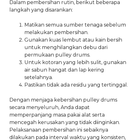
Dalam pembersihan rutin, berikut beberapa
langkah yang disarankan:
Matikan semua sumber tenaga sebelum
melakukan pembersihan.
Gunakan kuas lembut atau kain bersih
untuk menghilangkan debu dari
permukaan pulley drums.
Untuk kotoran yang lebih sulit, gunakan
air sabun hangat dan lap kering
setelahnya.
Pastikan tidak ada residu yang tertinggal.
Dengan menjaga kebersihan pulley drums
secara menyeluruh, Anda dapat
memperpanjang masa pakai alat serta
mencegah kerusakan yang tidak diinginkan.
Pelaksanaan pembersihan ini sebaiknya
dilakukan pada interval waktu yang konsisten,