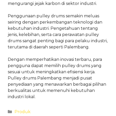
mengurangi jejak karbon di sektor industri.
Penggunaan pulley drums semakin meluas
seiring dengan perkembangan teknologi dan
kebutuhan industri. Pengetahuan tentang
jenis, kelebihan, serta cara perawatan pulley
drums sangat penting bagi para pelaku industri,
terutama di daerah seperti Palembang.
Dengan memperhatikan inovasi terbaru, para
pengguna dapat memilih pulley drums yang
sesuai untuk meningkatkan efisiensi kerja.
Pulley drums Palembang menjadi pusat
penyediaan yang menawarkan berbagai pilihan
berkualitas untuk memenuhi kebutuhan
industri lokal.
Categories
Produk