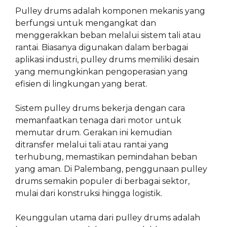
Pulley drums adalah komponen mekanis yang
berfungsi untuk mengangkat dan
menggerakkan beban melalui sistem tali atau
rantai. Biasanya digunakan dalam berbagai
aplikasi industri, pulley drums memiliki desain
yang memungkinkan pengoperasian yang
efisien di lingkungan yang berat.
Sistem pulley drums bekerja dengan cara
memanfaatkan tenaga dari motor untuk
memutar drum. Gerakan ini kemudian
ditransfer melalui tali atau rantai yang
terhubung, memastikan pemindahan beban
yang aman. Di Palembang, penggunaan pulley
drums semakin populer di berbagai sektor,
mulai dari konstruksi hingga logistik.
Keunggulan utama dari pulley drums adalah