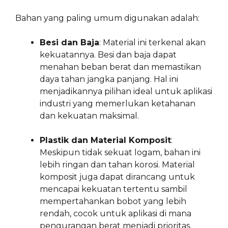
Bahan yang paling umum digunakan adalah:
Besi dan Baja
: Material ini terkenal akan
kekuatannya. Besi dan baja dapat
menahan beban berat dan memastikan
daya tahan jangka panjang. Hal ini
menjadikannya pilihan ideal untuk aplikasi
industri yang memerlukan ketahanan
dan kekuatan maksimal.
Plastik dan Material Komposit
:
Meskipun tidak sekuat logam, bahan ini
lebih ringan dan tahan korosi. Material
komposit juga dapat dirancang untuk
mencapai kekuatan tertentu sambil
mempertahankan bobot yang lebih
rendah, cocok untuk aplikasi di mana
pengurangan berat menjadi prioritas.