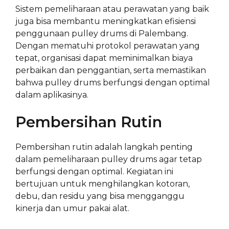
Sistem pemeliharaan atau perawatan yang baik
juga bisa membantu meningkatkan efisiensi
penggunaan pulley drums di Palembang.
Dengan mematuhi protokol perawatan yang
tepat, organisasi dapat meminimalkan biaya
perbaikan dan penggantian, serta memastikan
bahwa pulley drums berfungsi dengan optimal
dalam aplikasinya.
Pembersihan Rutin
Pembersihan rutin adalah langkah penting
dalam pemeliharaan pulley drums agar tetap
berfungsi dengan optimal. Kegiatan ini
bertujuan untuk menghilangkan kotoran,
debu, dan residu yang bisa mengganggu
kinerja dan umur pakai alat.