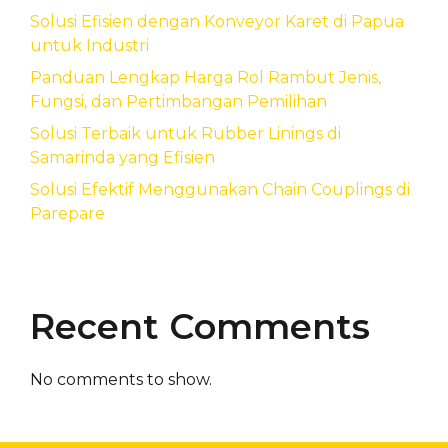
Solusi Efisien dengan Konveyor Karet di Papua
untuk Industri
Panduan Lengkap Harga Rol Rambut Jenis,
Fungsi, dan Pertimbangan Pemilihan
Solusi Terbaik untuk Rubber Linings di
Samarinda yang Efisien
Solusi Efektif Menggunakan Chain Couplings di
Parepare
Recent Comments
No comments to show.