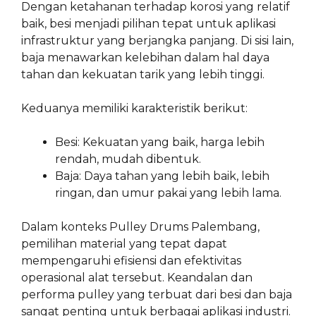
Dengan ketahanan terhadap korosi yang relatif
baik, besi menjadi pilihan tepat untuk aplikasi
infrastruktur yang berjangka panjang. Di sisi lain,
baja menawarkan kelebihan dalam hal daya
tahan dan kekuatan tarik yang lebih tinggi.
Keduanya memiliki karakteristik berikut:
Besi: Kekuatan yang baik, harga lebih
rendah, mudah dibentuk.
Baja: Daya tahan yang lebih baik, lebih
ringan, dan umur pakai yang lebih lama.
Dalam konteks Pulley Drums Palembang,
pemilihan material yang tepat dapat
mempengaruhi efisiensi dan efektivitas
operasional alat tersebut. Keandalan dan
performa pulley yang terbuat dari besi dan baja
sangat penting untuk berbagai aplikasi industri.