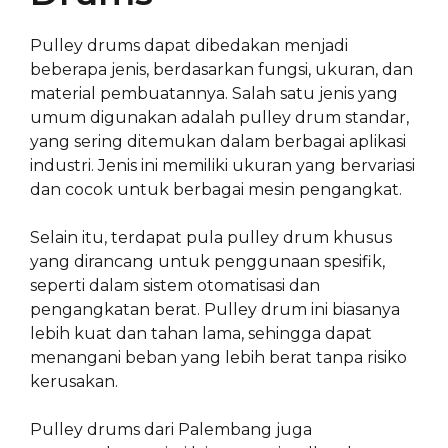
Pulley drums dapat dibedakan menjadi
beberapa jenis, berdasarkan fungsi, ukuran, dan
material pembuatannya. Salah satu jenis yang
umum digunakan adalah pulley drum standar,
yang sering ditemukan dalam berbagai aplikasi
industri. Jenis ini memiliki ukuran yang bervariasi
dan cocok untuk berbagai mesin pengangkat.
Selain itu, terdapat pula pulley drum khusus
yang dirancang untuk penggunaan spesifik,
seperti dalam sistem otomatisasi dan
pengangkatan berat. Pulley drum ini biasanya
lebih kuat dan tahan lama, sehingga dapat
menangani beban yang lebih berat tanpa risiko
kerusakan.
Pulley drums dari Palembang juga