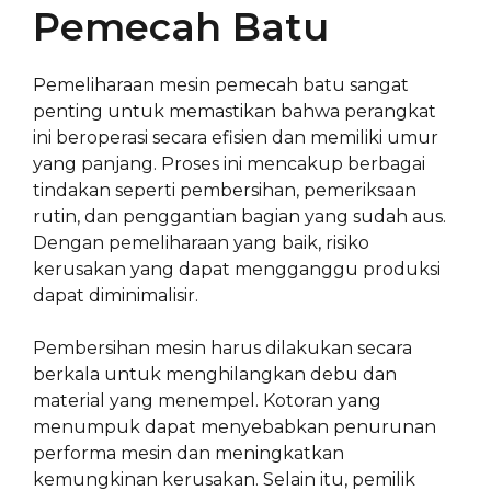
Pemecah Batu
Pemeliharaan mesin pemecah batu sangat
penting untuk memastikan bahwa perangkat
ini beroperasi secara efisien dan memiliki umur
yang panjang. Proses ini mencakup berbagai
tindakan seperti pembersihan, pemeriksaan
rutin, dan penggantian bagian yang sudah aus.
Dengan pemeliharaan yang baik, risiko
kerusakan yang dapat mengganggu produksi
dapat diminimalisir.
Pembersihan mesin harus dilakukan secara
berkala untuk menghilangkan debu dan
material yang menempel. Kotoran yang
menumpuk dapat menyebabkan penurunan
performa mesin dan meningkatkan
kemungkinan kerusakan. Selain itu, pemilik