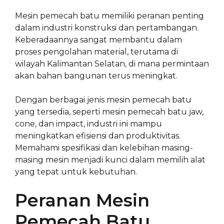
Mesin pemecah batu memiliki peranan penting
dalam industri konstruksi dan pertambangan.
Keberadaannya sangat membantu dalam
proses pengolahan material, terutama di
wilayah Kalimantan Selatan, di mana permintaan
akan bahan bangunan terus meningkat.
Dengan berbagai jenis mesin pemecah batu
yang tersedia, seperti mesin pemecah batu jaw,
cone, dan impact, industri ini mampu
meningkatkan efisiensi dan produktivitas.
Memahami spesifikasi dan kelebihan masing-
masing mesin menjadi kunci dalam memilih alat
yang tepat untuk kebutuhan.
Peranan Mesin
Pemecah Batu