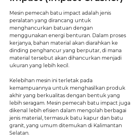
Mesin pemecah batu impact adalah jenis
peralatan yang dirancang untuk
menghancurkan batuan dengan
menggunakan energi benturan. Dalam proses
kerjanya, bahan material akan diarahkan ke
dinding penghancur yang berputar, di mana
material tersebut akan dihancurkan menjadi
ukuran yang lebih kecil.
Kelebihan mesin ini terletak pada
kemampuannya untuk menghasilkan produk
akhir yang berkualitas dengan bentuk yang
lebih seragam. Mesin pemecah batu impact juga
dikenal lebih efisien dalam mengolah berbagai
jenis material, termasuk batu kapur dan batu
granit, yang umum ditemukan di Kalimantan
Selatan.