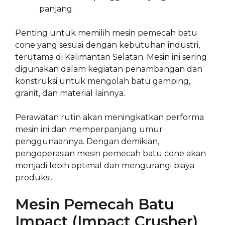
panjang.
Penting untuk memilih mesin pemecah batu
cone yang sesuai dengan kebutuhan industri,
terutama di Kalimantan Selatan. Mesin ini sering
digunakan dalam kegiatan penambangan dan
konstruksi untuk mengolah batu gamping,
granit, dan material lainnya.
Perawatan rutin akan meningkatkan performa
mesin ini dan memperpanjang umur
penggunaannya. Dengan demikian,
pengoperasian mesin pemecah batu cone akan
menjadi lebih optimal dan mengurangi biaya
produksi.
Mesin Pemecah Batu
Impact (Impact Crusher)