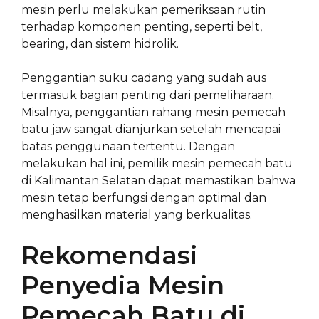
mesin perlu melakukan pemeriksaan rutin
terhadap komponen penting, seperti belt,
bearing, dan sistem hidrolik.
Penggantian suku cadang yang sudah aus
termasuk bagian penting dari pemeliharaan.
Misalnya, penggantian rahang mesin pemecah
batu jaw sangat dianjurkan setelah mencapai
batas penggunaan tertentu. Dengan
melakukan hal ini, pemilik mesin pemecah batu
di Kalimantan Selatan dapat memastikan bahwa
mesin tetap berfungsi dengan optimal dan
menghasilkan material yang berkualitas.
Rekomendasi
Penyedia Mesin
Pemecah Batu di