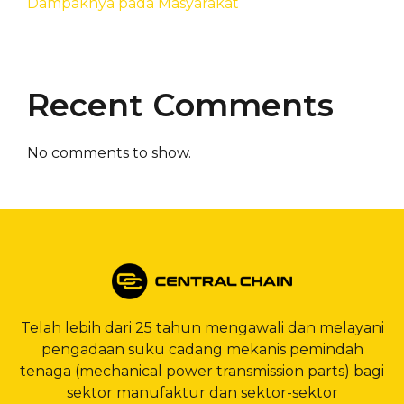
Dampaknya pada Masyarakat
Recent Comments
No comments to show.
Telah lebih dari 25 tahun mengawali dan melayani
pengadaan suku cadang mekanis pemindah
tenaga (mechanical power transmission parts) bagi
sektor manufaktur dan sektor-sektor