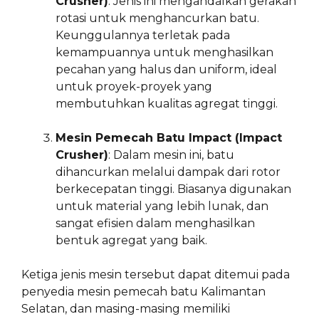
Crusher)
: Jenis ini mengandalkan gerakan
rotasi untuk menghancurkan batu.
Keunggulannya terletak pada
kemampuannya untuk menghasilkan
pecahan yang halus dan uniform, ideal
untuk proyek-proyek yang
membutuhkan kualitas agregat tinggi.
Mesin Pemecah Batu Impact (Impact
Crusher)
: Dalam mesin ini, batu
dihancurkan melalui dampak dari rotor
berkecepatan tinggi. Biasanya digunakan
untuk material yang lebih lunak, dan
sangat efisien dalam menghasilkan
bentuk agregat yang baik.
Ketiga jenis mesin tersebut dapat ditemui pada
penyedia mesin pemecah batu Kalimantan
Selatan, dan masing-masing memiliki