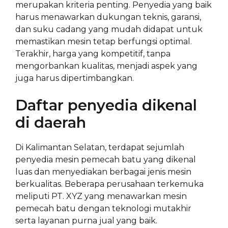
merupakan kriteria penting. Penyedia yang baik
harus menawarkan dukungan teknis, garansi,
dan suku cadang yang mudah didapat untuk
memastikan mesin tetap berfungsi optimal.
Terakhir, harga yang kompetitif, tanpa
mengorbankan kualitas, menjadi aspek yang
juga harus dipertimbangkan.
Daftar penyedia dikenal
di daerah
Di Kalimantan Selatan, terdapat sejumlah
penyedia mesin pemecah batu yang dikenal
luas dan menyediakan berbagai jenis mesin
berkualitas. Beberapa perusahaan terkemuka
meliputi PT. XYZ yang menawarkan mesin
pemecah batu dengan teknologi mutakhir
serta layanan purna jual yang baik.