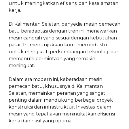
untuk meningkatkan efisiensi dan keselamatan
kerja.
Di Kalimantan Selatan, penyedia mesin pemecah
batu beradaptasi dengan tren ini, menawarkan
mesin canggih yang sesuai dengan kebutuhan
pasar. Ini menunjukkan komitmen industri
untuk mengikuti perkembangan teknologi dan
memenuhi permintaan yang semakin
meningkat.
Dalam era modern ini, keberadaan mesin
pemecah batu, khususnya di Kalimantan
Selatan, memainkan peranan yang sangat
penting dalam mendukung berbagai proyek
konstruksi dan infrastruktur. Investasi dalam
mesin yang tepat akan meningkatkan efisiensi
kerja dan hasil yang optimal.