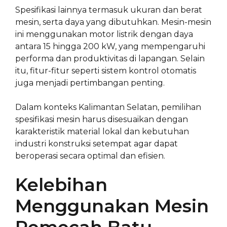
Spesifikasi lainnya termasuk ukuran dan berat
mesin, serta daya yang dibutuhkan. Mesin-mesin
ini menggunakan motor listrik dengan daya
antara 15 hingga 200 kW, yang mempengaruhi
performa dan produktivitas di lapangan. Selain
itu, fitur-fitur seperti sistem kontrol otomatis
juga menjadi pertimbangan penting.
Dalam konteks Kalimantan Selatan, pemilihan
spesifikasi mesin harus disesuaikan dengan
karakteristik material lokal dan kebutuhan
industri konstruksi setempat agar dapat
beroperasi secara optimal dan efisien.
Kelebihan
Menggunakan Mesin