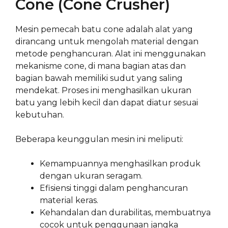
Cone (Cone Crusher)
Mesin pemecah batu cone adalah alat yang
dirancang untuk mengolah material dengan
metode penghancuran. Alat ini menggunakan
mekanisme cone, di mana bagian atas dan
bagian bawah memiliki sudut yang saling
mendekat. Proses ini menghasilkan ukuran
batu yang lebih kecil dan dapat diatur sesuai
kebutuhan.
Beberapa keunggulan mesin ini meliputi:
Kemampuannya menghasilkan produk
dengan ukuran seragam.
Efisiensi tinggi dalam penghancuran
material keras.
Kehandalan dan durabilitas, membuatnya
cocok untuk penggunaan jangka