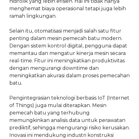
hidrolik yang lebih efisien. Hal ini tidak hanya
menghemat biaya operasional tetapi juga lebih
ramah lingkungan.
Selain itu, otomatisasi menjadi salah satu fitur
penting dalam mesin pemecah batu modern.
Dengan sistem kontrol digital, pengguna dapat
memantau dan mengatur kinerja mesin secara
real-time. Fitur ini meningkatkan produktivitas
dengan mengurangi downtime dan
meningkatkan akurasi dalam proses pemecahan
batu.
Pengintegrasian teknologi berbasis IoT (Internet
of Things) juga mulai diterapkan. Mesin
pemecah batu yang terhubung
memungkinkan analisis data untuk perawatan
prediktif, sehingga mengurangi risiko kerusakan.
Inovasi ini mendukung industri konstruksi