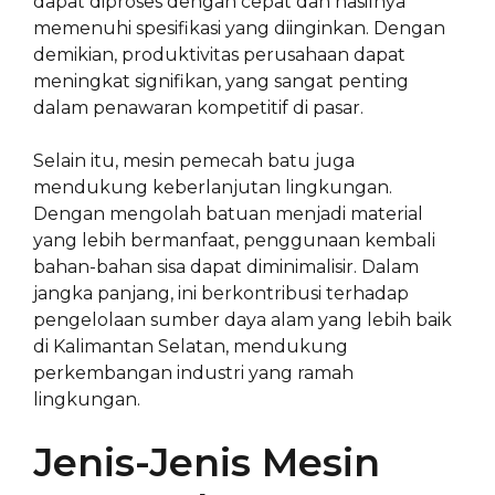
dapat diproses dengan cepat dan hasilnya
memenuhi spesifikasi yang diinginkan. Dengan
demikian, produktivitas perusahaan dapat
meningkat signifikan, yang sangat penting
dalam penawaran kompetitif di pasar.
Selain itu, mesin pemecah batu juga
mendukung keberlanjutan lingkungan.
Dengan mengolah batuan menjadi material
yang lebih bermanfaat, penggunaan kembali
bahan-bahan sisa dapat diminimalisir. Dalam
jangka panjang, ini berkontribusi terhadap
pengelolaan sumber daya alam yang lebih baik
di Kalimantan Selatan, mendukung
perkembangan industri yang ramah
lingkungan.
Jenis-Jenis Mesin