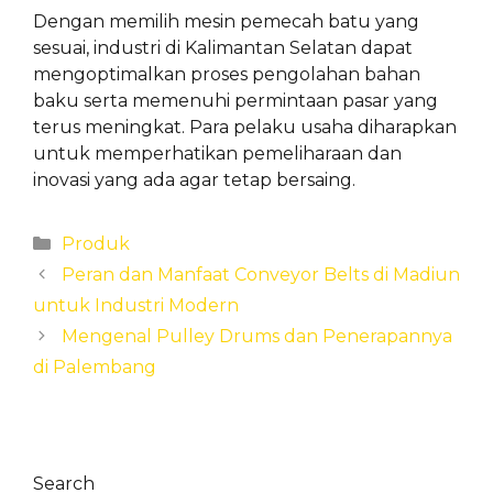
Dengan memilih mesin pemecah batu yang
sesuai, industri di Kalimantan Selatan dapat
mengoptimalkan proses pengolahan bahan
baku serta memenuhi permintaan pasar yang
terus meningkat. Para pelaku usaha diharapkan
untuk memperhatikan pemeliharaan dan
inovasi yang ada agar tetap bersaing.
Categories
Produk
Peran dan Manfaat Conveyor Belts di Madiun
untuk Industri Modern
Mengenal Pulley Drums dan Penerapannya
di Palembang
Search