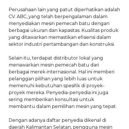
Perusahaan lain yang patut diperhatikan adalah
CV. ABC, yang telah berpengalaman dalam
menyediakan mesin pemecah batu dengan
berbagai ukuran dan kapasitas. Kualitas produk
yang ditawarkan memastikan efisiensi dalam
sektor industri pertambangan dan konstruksi.
Selain itu, terdapat distributor lokal yang
menawarkan mesin pemecah batu dari
berbagai merek internasional. Hal ini memberi
pelanggan pilihan yang lebih luas untuk
memenuhi kebutuhan spesifik di proyek-
proyek mereka. Penyedia-penyedia ini juga
sering memberikan konsultasi untuk
membantu dalam pemilihan mesin yang tepat.
Dengan adanya daftar penyedia dikenal di
daerah Kalimantan Selatan, pengguna mesin