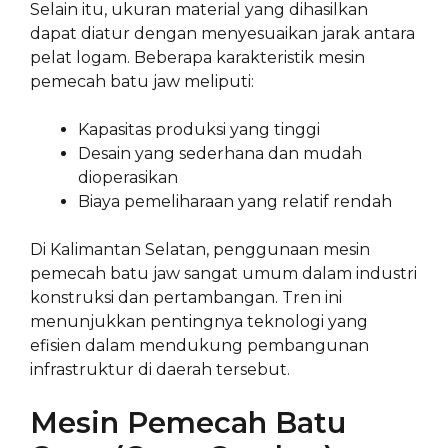
Selain itu, ukuran material yang dihasilkan
dapat diatur dengan menyesuaikan jarak antara
pelat logam. Beberapa karakteristik mesin
pemecah batu jaw meliputi:
Kapasitas produksi yang tinggi
Desain yang sederhana dan mudah
dioperasikan
Biaya pemeliharaan yang relatif rendah
Di Kalimantan Selatan, penggunaan mesin
pemecah batu jaw sangat umum dalam industri
konstruksi dan pertambangan. Tren ini
menunjukkan pentingnya teknologi yang
efisien dalam mendukung pembangunan
infrastruktur di daerah tersebut.
Mesin Pemecah Batu