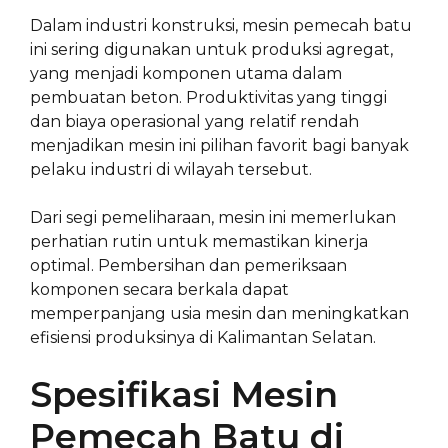
Dalam industri konstruksi, mesin pemecah batu
ini sering digunakan untuk produksi agregat,
yang menjadi komponen utama dalam
pembuatan beton. Produktivitas yang tinggi
dan biaya operasional yang relatif rendah
menjadikan mesin ini pilihan favorit bagi banyak
pelaku industri di wilayah tersebut.
Dari segi pemeliharaan, mesin ini memerlukan
perhatian rutin untuk memastikan kinerja
optimal. Pembersihan dan pemeriksaan
komponen secara berkala dapat
memperpanjang usia mesin dan meningkatkan
efisiensi produksinya di Kalimantan Selatan.
Spesifikasi Mesin
Pemecah Batu di