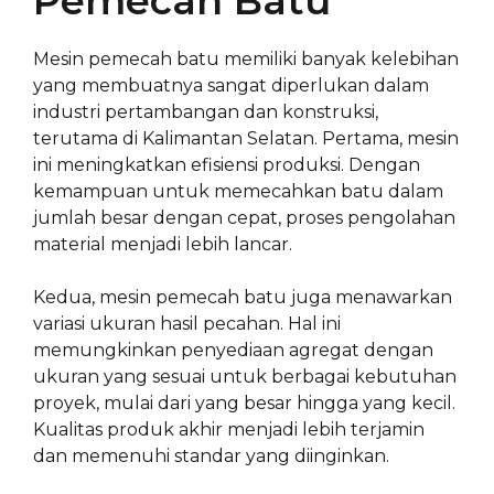
Pemecah Batu
Mesin pemecah batu memiliki banyak kelebihan
yang membuatnya sangat diperlukan dalam
industri pertambangan dan konstruksi,
terutama di Kalimantan Selatan. Pertama, mesin
ini meningkatkan efisiensi produksi. Dengan
kemampuan untuk memecahkan batu dalam
jumlah besar dengan cepat, proses pengolahan
material menjadi lebih lancar.
Kedua, mesin pemecah batu juga menawarkan
variasi ukuran hasil pecahan. Hal ini
memungkinkan penyediaan agregat dengan
ukuran yang sesuai untuk berbagai kebutuhan
proyek, mulai dari yang besar hingga yang kecil.
Kualitas produk akhir menjadi lebih terjamin
dan memenuhi standar yang diinginkan.