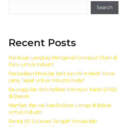
Search
Recent Posts
Panduan Lengkap Mengenai Conveyor Chain di
Palu untuk Industri
Perbedaan Modular Belt dan Wire Mesh Mana
yang Tepat untuk Industri Anda?
Keunggulan dan Aplikasi Konveyor Karet EP125
di Depok
Manfaat dan Aplikasi Rubber Linings di Bekasi
untuk Industri
Rantai BS Sulawesi Tengah: Inovasi dan