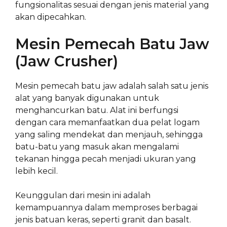
fungsionalitas sesuai dengan jenis material yang
akan dipecahkan.
Mesin Pemecah Batu Jaw
(Jaw Crusher)
Mesin pemecah batu jaw adalah salah satu jenis
alat yang banyak digunakan untuk
menghancurkan batu. Alat ini berfungsi
dengan cara memanfaatkan dua pelat logam
yang saling mendekat dan menjauh, sehingga
batu-batu yang masuk akan mengalami
tekanan hingga pecah menjadi ukuran yang
lebih kecil.
Keunggulan dari mesin ini adalah
kemampuannya dalam memproses berbagai
jenis batuan keras, seperti granit dan basalt.