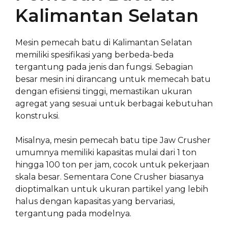
Kalimantan Selatan
Mesin pemecah batu di Kalimantan Selatan
memiliki spesifikasi yang berbeda-beda
tergantung pada jenis dan fungsi. Sebagian
besar mesin ini dirancang untuk memecah batu
dengan efisiensi tinggi, memastikan ukuran
agregat yang sesuai untuk berbagai kebutuhan
konstruksi.
Misalnya, mesin pemecah batu tipe Jaw Crusher
umumnya memiliki kapasitas mulai dari 1 ton
hingga 100 ton per jam, cocok untuk pekerjaan
skala besar. Sementara Cone Crusher biasanya
dioptimalkan untuk ukuran partikel yang lebih
halus dengan kapasitas yang bervariasi,
tergantung pada modelnya.