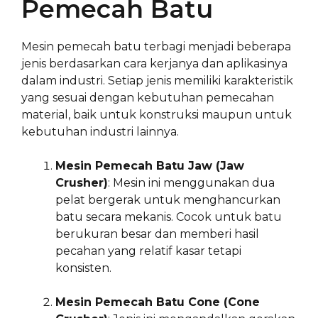
Pemecah Batu
Mesin pemecah batu terbagi menjadi beberapa
jenis berdasarkan cara kerjanya dan aplikasinya
dalam industri. Setiap jenis memiliki karakteristik
yang sesuai dengan kebutuhan pemecahan
material, baik untuk konstruksi maupun untuk
kebutuhan industri lainnya.
Mesin Pemecah Batu Jaw (Jaw
Crusher)
: Mesin ini menggunakan dua
pelat bergerak untuk menghancurkan
batu secara mekanis. Cocok untuk batu
berukuran besar dan memberi hasil
pecahan yang relatif kasar tetapi
konsisten.
Mesin Pemecah Batu Cone (Cone