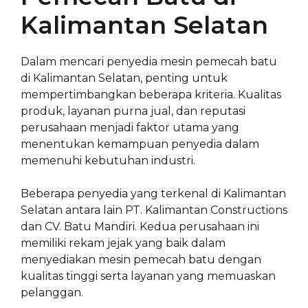
Kalimantan Selatan
Dalam mencari penyedia mesin pemecah batu
di Kalimantan Selatan, penting untuk
mempertimbangkan beberapa kriteria. Kualitas
produk, layanan purna jual, dan reputasi
perusahaan menjadi faktor utama yang
menentukan kemampuan penyedia dalam
memenuhi kebutuhan industri.
Beberapa penyedia yang terkenal di Kalimantan
Selatan antara lain PT. Kalimantan Constructions
dan CV. Batu Mandiri. Kedua perusahaan ini
memiliki rekam jejak yang baik dalam
menyediakan mesin pemecah batu dengan
kualitas tinggi serta layanan yang memuaskan
pelanggan.