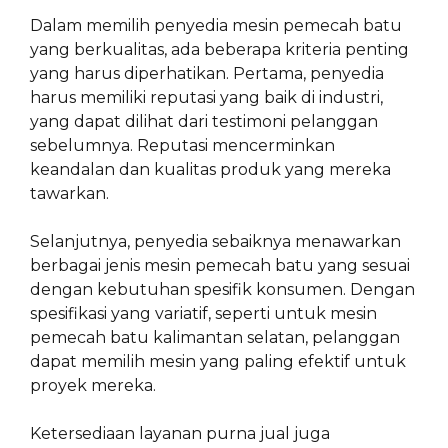
Dalam memilih penyedia mesin pemecah batu
yang berkualitas, ada beberapa kriteria penting
yang harus diperhatikan. Pertama, penyedia
harus memiliki reputasi yang baik di industri,
yang dapat dilihat dari testimoni pelanggan
sebelumnya. Reputasi mencerminkan
keandalan dan kualitas produk yang mereka
tawarkan.
Selanjutnya, penyedia sebaiknya menawarkan
berbagai jenis mesin pemecah batu yang sesuai
dengan kebutuhan spesifik konsumen. Dengan
spesifikasi yang variatif, seperti untuk mesin
pemecah batu kalimantan selatan, pelanggan
dapat memilih mesin yang paling efektif untuk
proyek mereka.
Ketersediaan layanan purna jual juga