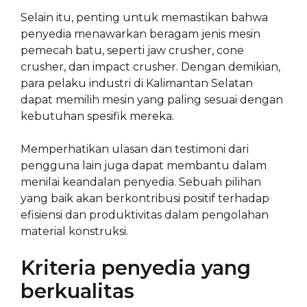
Selain itu, penting untuk memastikan bahwa
penyedia menawarkan beragam jenis mesin
pemecah batu, seperti jaw crusher, cone
crusher, dan impact crusher. Dengan demikian,
para pelaku industri di Kalimantan Selatan
dapat memilih mesin yang paling sesuai dengan
kebutuhan spesifik mereka.
Memperhatikan ulasan dan testimoni dari
pengguna lain juga dapat membantu dalam
menilai keandalan penyedia. Sebuah pilihan
yang baik akan berkontribusi positif terhadap
efisiensi dan produktivitas dalam pengolahan
material konstruksi.
Kriteria penyedia yang
berkualitas