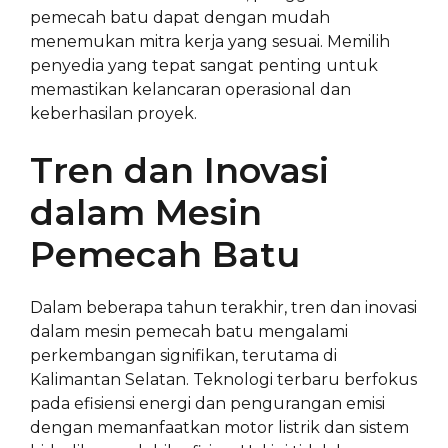
pemecah batu dapat dengan mudah
menemukan mitra kerja yang sesuai. Memilih
penyedia yang tepat sangat penting untuk
memastikan kelancaran operasional dan
keberhasilan proyek.
Tren dan Inovasi
dalam Mesin
Pemecah Batu
Dalam beberapa tahun terakhir, tren dan inovasi
dalam mesin pemecah batu mengalami
perkembangan signifikan, terutama di
Kalimantan Selatan. Teknologi terbaru berfokus
pada efisiensi energi dan pengurangan emisi
dengan memanfaatkan motor listrik dan sistem