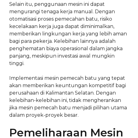
Selain itu, penggunaan mesin ini dapat
mengurangi tenaga kerja manual. Dengan
otomatisasi proses pemecahan batu, risiko
kecelakaan kerja juga dapat diminimalkan,
memberikan lingkungan kerja yang lebih aman
bagi para pekerja. Kelebihan lainnya adalah
penghematan biaya operasional dalam jangka
panjang, meskipun investasi awal mungkin
tinggi.
Implementasi mesin pemecah batu yang tepat
akan memberikan keuntungan kompetitif bagi
perusahaan di Kalimantan Selatan. Dengan
kelebihan-kelebihan ini, tidak mengherankan
jika mesin pemecah batu menjadi pilihan utama
dalam proyek-proyek besar.
Pemeliharaan Mesin