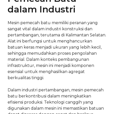
dalam Industri
Mesin pemecah batu memiliki peranan yang
sangat vital dalam industri konstruksi dan
pertambangan, terutama di Kalimantan Selatan.
Alat ini berfungsi untuk menghancurkan
batuan keras menjadi ukuran yang lebih kecil,
sehingga memudahkan proses pengolahan
material. Dalam konteks pembangunan
infrastruktur, mesin ini menjadi komponen
esensial untuk menghasilkan agregat
berkualitas tinggi.
Dalam industri pertambangan, mesin pemecah
batu berkontribusi dalam meningkatkan
efisiensi produksi. Teknologi canggih yang
digunakan dalam mesin ini memastikan batuan