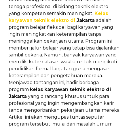
tenaga profesional di bidang teknik elektro
yang kompeten semakin meningkat.
Kelas
karyawan teknik elektro di
Jakarta
adalah
program belajar fleksibel bagi karyawan yang
ingin meningkatkan keterampilan tanpa
meninggalkan pekerjaan utama. Program ini
memberi jalur belajar yang tetap bisa dijalankan
sambil bekerja. Namun, banyak karyawan yang
memiliki keterbatasan waktu untuk mengikuti
pendidikan formal lanjutan guna mengasah
keterampilan dan pengetahuan mereka.
Menjawab tantangan ini, hadir berbagai
program
kelas karyawan teknik elektro di
Jakarta
yang dirancang khusus untuk para
profesional yang ingin mengembangkan karir
tanpa mengorbankan pekerjaan utama mereka.
Artikel ini akan mengupas tuntas seputar
program tersebut, mulai dari masalah umum