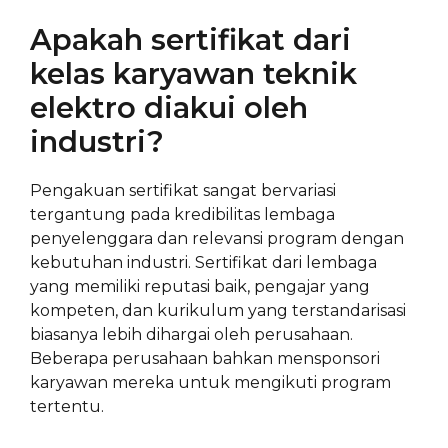
Apakah sertifikat dari
kelas karyawan teknik
elektro diakui oleh
industri?
Pengakuan sertifikat sangat bervariasi
tergantung pada kredibilitas lembaga
penyelenggara dan relevansi program dengan
kebutuhan industri. Sertifikat dari lembaga
yang memiliki reputasi baik, pengajar yang
kompeten, dan kurikulum yang terstandarisasi
biasanya lebih dihargai oleh perusahaan.
Beberapa perusahaan bahkan mensponsori
karyawan mereka untuk mengikuti program
tertentu.