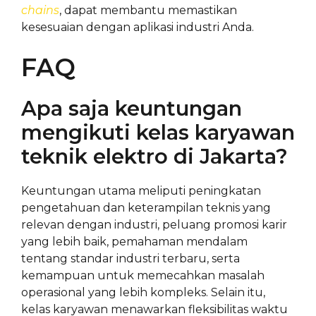
chains
, dapat membantu memastikan
kesesuaian dengan aplikasi industri Anda.
FAQ
Apa saja keuntungan
mengikuti kelas karyawan
teknik elektro di Jakarta?
Keuntungan utama meliputi peningkatan
pengetahuan dan keterampilan teknis yang
relevan dengan industri, peluang promosi karir
yang lebih baik, pemahaman mendalam
tentang standar industri terbaru, serta
kemampuan untuk memecahkan masalah
operasional yang lebih kompleks. Selain itu,
kelas karyawan menawarkan fleksibilitas waktu