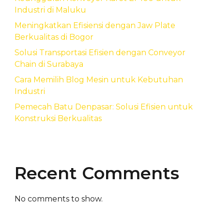
Industri di Maluku
Meningkatkan Efisiensi dengan Jaw Plate
Berkualitas di Bogor
Solusi Transportasi Efisien dengan Conveyor
Chain di Surabaya
Cara Memilih Blog Mesin untuk Kebutuhan
Industri
Pemecah Batu Denpasar: Solusi Efisien untuk
Konstruksi Berkualitas
Recent Comments
No comments to show.