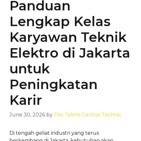
Panduan
Lengkap Kelas
Karyawan Teknik
Elektro di Jakarta
untuk
Peningkatan
Karir
June 30, 2026
by
Tim Teknis Central Technic
Di tengah geliat industri yang terus
berkembang di Jakarta, kebutuhan akan