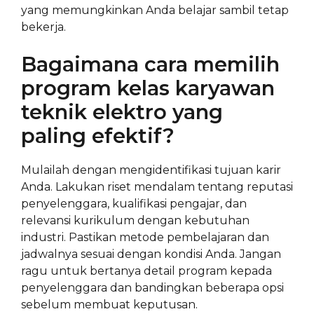
yang memungkinkan Anda belajar sambil tetap
bekerja.
Bagaimana cara memilih
program kelas karyawan
teknik elektro yang
paling efektif?
Mulailah dengan mengidentifikasi tujuan karir
Anda. Lakukan riset mendalam tentang reputasi
penyelenggara, kualifikasi pengajar, dan
relevansi kurikulum dengan kebutuhan
industri. Pastikan metode pembelajaran dan
jadwalnya sesuai dengan kondisi Anda. Jangan
ragu untuk bertanya detail program kepada
penyelenggara dan bandingkan beberapa opsi
sebelum membuat keputusan.