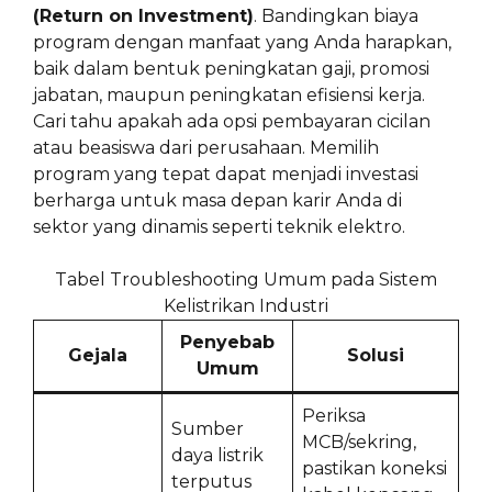
(Return on Investment)
. Bandingkan biaya
program dengan manfaat yang Anda harapkan,
baik dalam bentuk peningkatan gaji, promosi
jabatan, maupun peningkatan efisiensi kerja.
Cari tahu apakah ada opsi pembayaran cicilan
atau beasiswa dari perusahaan. Memilih
program yang tepat dapat menjadi investasi
berharga untuk masa depan karir Anda di
sektor yang dinamis seperti teknik elektro.
Tabel Troubleshooting Umum pada Sistem
Kelistrikan Industri
Penyebab
Gejala
Solusi
Umum
Periksa
Sumber
MCB/sekring,
daya listrik
pastikan koneksi
terputus