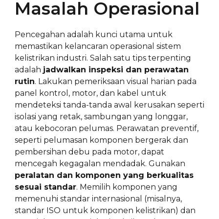
Masalah Operasional
Pencegahan adalah kunci utama untuk
memastikan kelancaran operasional sistem
kelistrikan industri. Salah satu tips terpenting
adalah
jadwalkan inspeksi dan perawatan
rutin
. Lakukan pemeriksaan visual harian pada
panel kontrol, motor, dan kabel untuk
mendeteksi tanda-tanda awal kerusakan seperti
isolasi yang retak, sambungan yang longgar,
atau kebocoran pelumas. Perawatan preventif,
seperti pelumasan komponen bergerak dan
pembersihan debu pada motor, dapat
mencegah kegagalan mendadak. Gunakan
peralatan dan komponen yang berkualitas
sesuai standar
. Memilih komponen yang
memenuhi standar internasional (misalnya,
standar ISO untuk komponen kelistrikan) dan