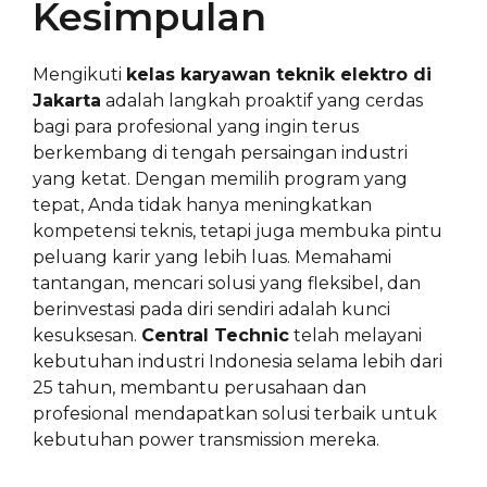
Kesimpulan
Mengikuti
kelas karyawan teknik elektro di
Jakarta
adalah langkah proaktif yang cerdas
bagi para profesional yang ingin terus
berkembang di tengah persaingan industri
yang ketat. Dengan memilih program yang
tepat, Anda tidak hanya meningkatkan
kompetensi teknis, tetapi juga membuka pintu
peluang karir yang lebih luas. Memahami
tantangan, mencari solusi yang fleksibel, dan
berinvestasi pada diri sendiri adalah kunci
kesuksesan.
Central Technic
telah melayani
kebutuhan industri Indonesia selama lebih dari
25 tahun, membantu perusahaan dan
profesional mendapatkan solusi terbaik untuk
kebutuhan power transmission mereka.