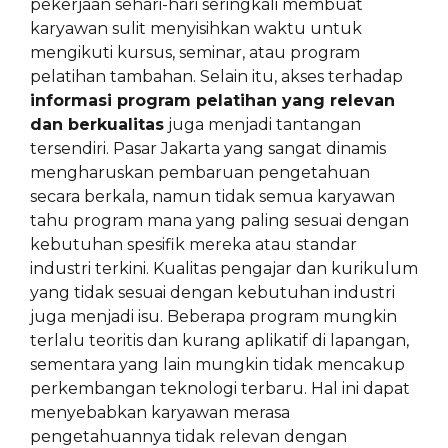
pekerjaan sehari-hari seringkali membuat
karyawan sulit menyisihkan waktu untuk
mengikuti kursus, seminar, atau program
pelatihan tambahan. Selain itu, akses terhadap
informasi program pelatihan yang relevan
dan berkualitas
juga menjadi tantangan
tersendiri. Pasar Jakarta yang sangat dinamis
mengharuskan pembaruan pengetahuan
secara berkala, namun tidak semua karyawan
tahu program mana yang paling sesuai dengan
kebutuhan spesifik mereka atau standar
industri terkini. Kualitas pengajar dan kurikulum
yang tidak sesuai dengan kebutuhan industri
juga menjadi isu. Beberapa program mungkin
terlalu teoritis dan kurang aplikatif di lapangan,
sementara yang lain mungkin tidak mencakup
perkembangan teknologi terbaru. Hal ini dapat
menyebabkan karyawan merasa
pengetahuannya tidak relevan dengan