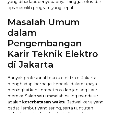
yang dihadapi, penyebabnya, hingga solusi dan
tips memilih program yang tepat.
Masalah Umum
dalam
Pengembangan
Karir Teknik Elektro
di Jakarta
Banyak profesional teknik elektro di Jakarta
menghadapi berbagai kendala dalam upaya
meningkatkan kompetensi dan jenjang karir
mereka. Salah satu masalah paling mendasar
adalah
keterbatasan waktu
. Jadwal kerja yang
padat, lembur yang sering, serta tuntutan