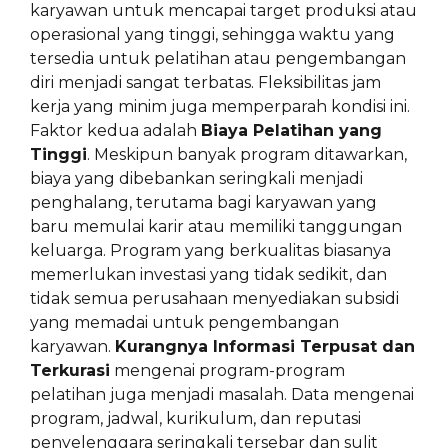
karyawan untuk mencapai target produksi atau
operasional yang tinggi, sehingga waktu yang
tersedia untuk pelatihan atau pengembangan
diri menjadi sangat terbatas. Fleksibilitas jam
kerja yang minim juga memperparah kondisi ini.
Faktor kedua adalah
Biaya Pelatihan yang
Tinggi
. Meskipun banyak program ditawarkan,
biaya yang dibebankan seringkali menjadi
penghalang, terutama bagi karyawan yang
baru memulai karir atau memiliki tanggungan
keluarga. Program yang berkualitas biasanya
memerlukan investasi yang tidak sedikit, dan
tidak semua perusahaan menyediakan subsidi
yang memadai untuk pengembangan
karyawan.
Kurangnya Informasi Terpusat dan
Terkurasi
mengenai program-program
pelatihan juga menjadi masalah. Data mengenai
program, jadwal, kurikulum, dan reputasi
penyelenggara seringkali tersebar dan sulit