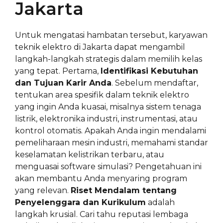
Jakarta
Untuk mengatasi hambatan tersebut, karyawan
teknik elektro di Jakarta dapat mengambil
langkah-langkah strategis dalam memilih kelas
yang tepat. Pertama,
Identifikasi Kebutuhan
dan Tujuan Karir Anda
. Sebelum mendaftar,
tentukan area spesifik dalam teknik elektro
yang ingin Anda kuasai, misalnya sistem tenaga
listrik, elektronika industri, instrumentasi, atau
kontrol otomatis. Apakah Anda ingin mendalami
pemeliharaan mesin industri, memahami standar
keselamatan kelistrikan terbaru, atau
menguasai software simulasi? Pengetahuan ini
akan membantu Anda menyaring program
yang relevan.
Riset Mendalam tentang
Penyelenggara dan Kurikulum
adalah
langkah krusial. Cari tahu reputasi lembaga