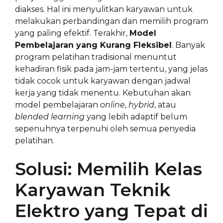
diakses. Hal ini menyulitkan karyawan untuk
melakukan perbandingan dan memilih program
yang paling efektif. Terakhir,
Model
Pembelajaran yang Kurang Fleksibel
. Banyak
program pelatihan tradisional menuntut
kehadiran fisik pada jam-jam tertentu, yang jelas
tidak cocok untuk karyawan dengan jadwal
kerja yang tidak menentu. Kebutuhan akan
model pembelajaran
online
,
hybrid
, atau
blended learning
yang lebih adaptif belum
sepenuhnya terpenuhi oleh semua penyedia
pelatihan.
Solusi: Memilih Kelas
Karyawan Teknik
Elektro yang Tepat di