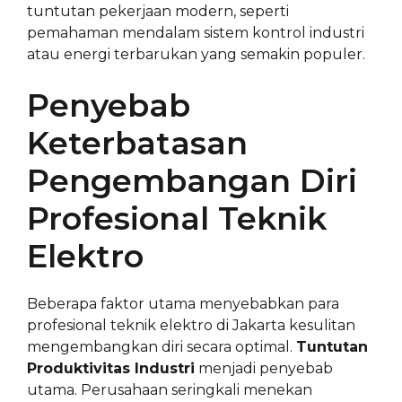
tuntutan pekerjaan modern, seperti
pemahaman mendalam sistem kontrol industri
atau energi terbarukan yang semakin populer.
Penyebab
Keterbatasan
Pengembangan Diri
Profesional Teknik
Elektro
Beberapa faktor utama menyebabkan para
profesional teknik elektro di Jakarta kesulitan
mengembangkan diri secara optimal.
Tuntutan
Produktivitas Industri
menjadi penyebab
utama. Perusahaan seringkali menekan