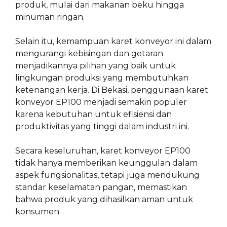
produk, mulai dari makanan beku hingga
minuman ringan.
Selain itu, kemampuan karet konveyor ini dalam
mengurangi kebisingan dan getaran
menjadikannya pilihan yang baik untuk
lingkungan produksi yang membutuhkan
ketenangan kerja. Di Bekasi, penggunaan karet
konveyor EP100 menjadi semakin populer
karena kebutuhan untuk efisiensi dan
produktivitas yang tinggi dalam industri ini.
Secara keseluruhan, karet konveyor EP100
tidak hanya memberikan keunggulan dalam
aspek fungsionalitas, tetapi juga mendukung
standar keselamatan pangan, memastikan
bahwa produk yang dihasilkan aman untuk
konsumen.