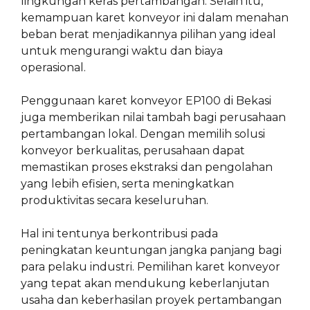
lingkungan keras pertambangan. Selain itu,
kemampuan karet konveyor ini dalam menahan
beban berat menjadikannya pilihan yang ideal
untuk mengurangi waktu dan biaya
operasional.
Penggunaan karet konveyor EP100 di Bekasi
juga memberikan nilai tambah bagi perusahaan
pertambangan lokal. Dengan memilih solusi
konveyor berkualitas, perusahaan dapat
memastikan proses ekstraksi dan pengolahan
yang lebih efisien, serta meningkatkan
produktivitas secara keseluruhan.
Hal ini tentunya berkontribusi pada
peningkatan keuntungan jangka panjang bagi
para pelaku industri. Pemilihan karet konveyor
yang tepat akan mendukung keberlanjutan
usaha dan keberhasilan proyek pertambangan