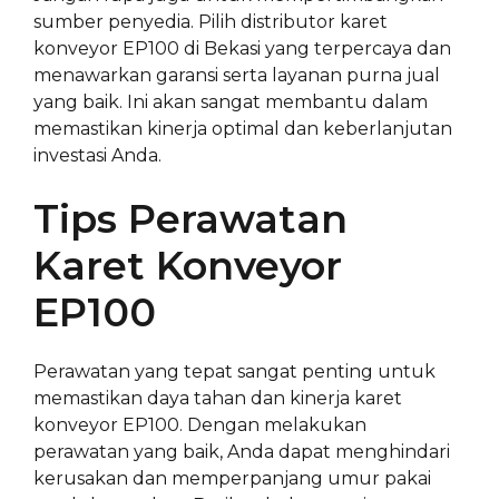
sumber penyedia. Pilih distributor karet
konveyor EP100 di Bekasi yang terpercaya dan
menawarkan garansi serta layanan purna jual
yang baik. Ini akan sangat membantu dalam
memastikan kinerja optimal dan keberlanjutan
investasi Anda.
Tips Perawatan
Karet Konveyor
EP100
Perawatan yang tepat sangat penting untuk
memastikan daya tahan dan kinerja karet
konveyor EP100. Dengan melakukan
perawatan yang baik, Anda dapat menghindari
kerusakan dan memperpanjang umur pakai