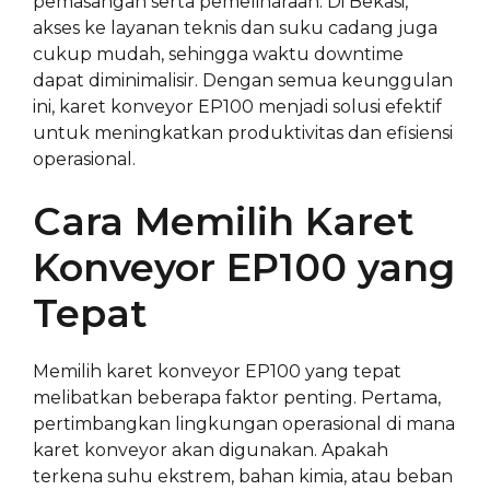
pemasangan serta pemeliharaan. Di Bekasi,
akses ke layanan teknis dan suku cadang juga
cukup mudah, sehingga waktu downtime
dapat diminimalisir. Dengan semua keunggulan
ini, karet konveyor EP100 menjadi solusi efektif
untuk meningkatkan produktivitas dan efisiensi
operasional.
Cara Memilih Karet
Konveyor EP100 yang
Tepat
Memilih karet konveyor EP100 yang tepat
melibatkan beberapa faktor penting. Pertama,
pertimbangkan lingkungan operasional di mana
karet konveyor akan digunakan. Apakah
terkena suhu ekstrem, bahan kimia, atau beban