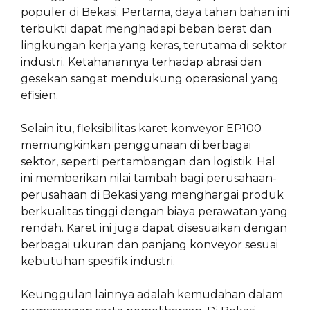
populer di Bekasi. Pertama, daya tahan bahan ini
terbukti dapat menghadapi beban berat dan
lingkungan kerja yang keras, terutama di sektor
industri. Ketahanannya terhadap abrasi dan
gesekan sangat mendukung operasional yang
efisien.
Selain itu, fleksibilitas karet konveyor EP100
memungkinkan penggunaan di berbagai
sektor, seperti pertambangan dan logistik. Hal
ini memberikan nilai tambah bagi perusahaan-
perusahaan di Bekasi yang menghargai produk
berkualitas tinggi dengan biaya perawatan yang
rendah. Karet ini juga dapat disesuaikan dengan
berbagai ukuran dan panjang konveyor sesuai
kebutuhan spesifik industri.
Keunggulan lainnya adalah kemudahan dalam