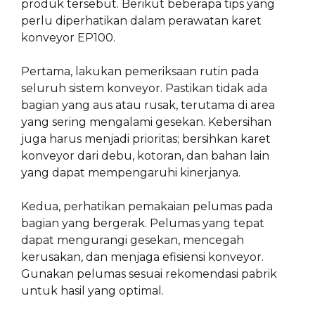
produk tersebut. Berikut beberapa tips yang
perlu diperhatikan dalam perawatan karet
konveyor EP100.
Pertama, lakukan pemeriksaan rutin pada
seluruh sistem konveyor. Pastikan tidak ada
bagian yang aus atau rusak, terutama di area
yang sering mengalami gesekan. Kebersihan
juga harus menjadi prioritas; bersihkan karet
konveyor dari debu, kotoran, dan bahan lain
yang dapat mempengaruhi kinerjanya.
Kedua, perhatikan pemakaian pelumas pada
bagian yang bergerak. Pelumas yang tepat
dapat mengurangi gesekan, mencegah
kerusakan, dan menjaga efisiensi konveyor.
Gunakan pelumas sesuai rekomendasi pabrik
untuk hasil yang optimal.