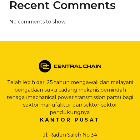
Recent Comments
No comments to show.
Telah lebih dari 25 tahun mengawali dan melayani
pengadaan suku cadang mekanis pemindah
tenaga (mechanical power transmission parts) bagi
sektor manufaktur dan sektor-sektor
pendukungnya.
KANTOR PUSAT
Jl. Raden Saleh No.3A