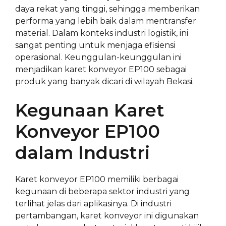
daya rekat yang tinggi, sehingga memberikan
performa yang lebih baik dalam mentransfer
material. Dalam konteks industri logistik, ini
sangat penting untuk menjaga efisiensi
operasional. Keunggulan-keunggulan ini
menjadikan karet konveyor EP100 sebagai
produk yang banyak dicari di wilayah Bekasi.
Kegunaan Karet
Konveyor EP100
dalam Industri
Karet konveyor EP100 memiliki berbagai
kegunaan di beberapa sektor industri yang
terlihat jelas dari aplikasinya. Di industri
pertambangan, karet konveyor ini digunakan