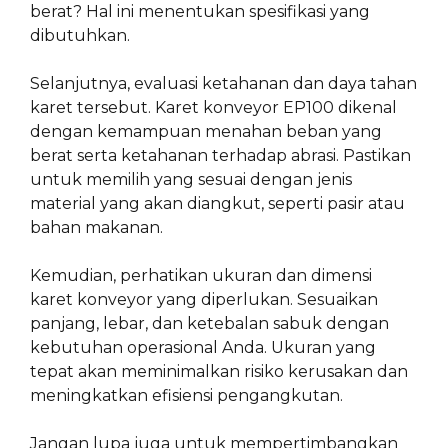
berat? Hal ini menentukan spesifikasi yang
dibutuhkan.
Selanjutnya, evaluasi ketahanan dan daya tahan
karet tersebut. Karet konveyor EP100 dikenal
dengan kemampuan menahan beban yang
berat serta ketahanan terhadap abrasi. Pastikan
untuk memilih yang sesuai dengan jenis
material yang akan diangkut, seperti pasir atau
bahan makanan.
Kemudian, perhatikan ukuran dan dimensi
karet konveyor yang diperlukan. Sesuaikan
panjang, lebar, dan ketebalan sabuk dengan
kebutuhan operasional Anda. Ukuran yang
tepat akan meminimalkan risiko kerusakan dan
meningkatkan efisiensi pengangkutan.
Jangan lupa juga untuk mempertimbangkan