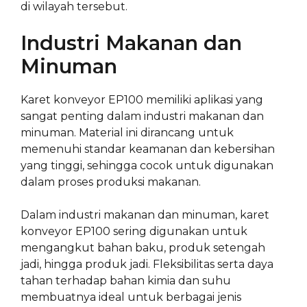
di wilayah tersebut.
Industri Makanan dan
Minuman
Karet konveyor EP100 memiliki aplikasi yang
sangat penting dalam industri makanan dan
minuman. Material ini dirancang untuk
memenuhi standar keamanan dan kebersihan
yang tinggi, sehingga cocok untuk digunakan
dalam proses produksi makanan.
Dalam industri makanan dan minuman, karet
konveyor EP100 sering digunakan untuk
mengangkut bahan baku, produk setengah
jadi, hingga produk jadi. Fleksibilitas serta daya
tahan terhadap bahan kimia dan suhu
membuatnya ideal untuk berbagai jenis