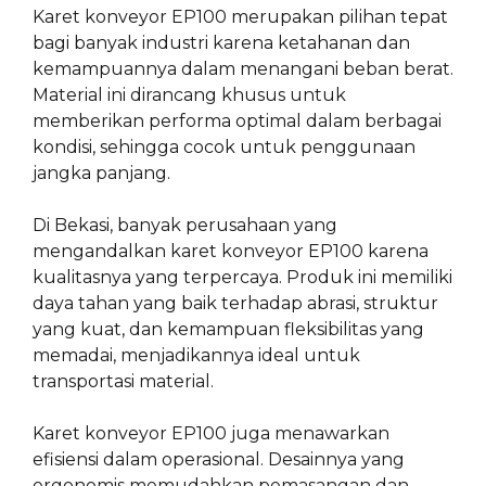
Karet konveyor EP100 merupakan pilihan tepat
bagi banyak industri karena ketahanan dan
kemampuannya dalam menangani beban berat.
Material ini dirancang khusus untuk
memberikan performa optimal dalam berbagai
kondisi, sehingga cocok untuk penggunaan
jangka panjang.
Di Bekasi, banyak perusahaan yang
mengandalkan karet konveyor EP100 karena
kualitasnya yang terpercaya. Produk ini memiliki
daya tahan yang baik terhadap abrasi, struktur
yang kuat, dan kemampuan fleksibilitas yang
memadai, menjadikannya ideal untuk
transportasi material.
Karet konveyor EP100 juga menawarkan
efisiensi dalam operasional. Desainnya yang
ergonomis memudahkan pemasangan dan