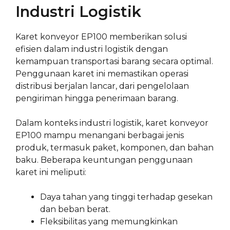
Industri Logistik
Karet konveyor EP100 memberikan solusi
efisien dalam industri logistik dengan
kemampuan transportasi barang secara optimal.
Penggunaan karet ini memastikan operasi
distribusi berjalan lancar, dari pengelolaan
pengiriman hingga penerimaan barang.
Dalam konteks industri logistik, karet konveyor
EP100 mampu menangani berbagai jenis
produk, termasuk paket, komponen, dan bahan
baku. Beberapa keuntungan penggunaan
karet ini meliputi:
Daya tahan yang tinggi terhadap gesekan
dan beban berat.
Fleksibilitas yang memungkinkan