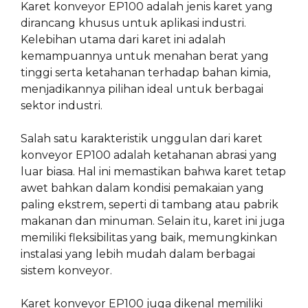
Karet konveyor EP100 adalah jenis karet yang
dirancang khusus untuk aplikasi industri.
Kelebihan utama dari karet ini adalah
kemampuannya untuk menahan berat yang
tinggi serta ketahanan terhadap bahan kimia,
menjadikannya pilihan ideal untuk berbagai
sektor industri.
Salah satu karakteristik unggulan dari karet
konveyor EP100 adalah ketahanan abrasi yang
luar biasa. Hal ini memastikan bahwa karet tetap
awet bahkan dalam kondisi pemakaian yang
paling ekstrem, seperti di tambang atau pabrik
makanan dan minuman. Selain itu, karet ini juga
memiliki fleksibilitas yang baik, memungkinkan
instalasi yang lebih mudah dalam berbagai
sistem konveyor.
Karet konveyor EP100 juga dikenal memiliki