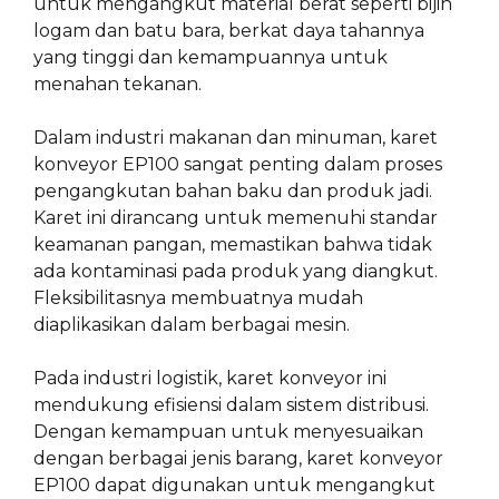
untuk mengangkut material berat seperti bijih
logam dan batu bara, berkat daya tahannya
yang tinggi dan kemampuannya untuk
menahan tekanan.
Dalam industri makanan dan minuman, karet
konveyor EP100 sangat penting dalam proses
pengangkutan bahan baku dan produk jadi.
Karet ini dirancang untuk memenuhi standar
keamanan pangan, memastikan bahwa tidak
ada kontaminasi pada produk yang diangkut.
Fleksibilitasnya membuatnya mudah
diaplikasikan dalam berbagai mesin.
Pada industri logistik, karet konveyor ini
mendukung efisiensi dalam sistem distribusi.
Dengan kemampuan untuk menyesuaikan
dengan berbagai jenis barang, karet konveyor
EP100 dapat digunakan untuk mengangkut