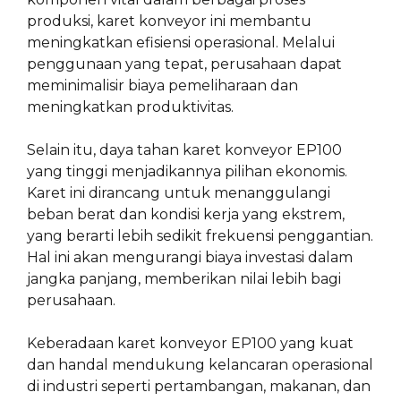
produksi, karet konveyor ini membantu
meningkatkan efisiensi operasional. Melalui
penggunaan yang tepat, perusahaan dapat
meminimalisir biaya pemeliharaan dan
meningkatkan produktivitas.
Selain itu, daya tahan karet konveyor EP100
yang tinggi menjadikannya pilihan ekonomis.
Karet ini dirancang untuk menanggulangi
beban berat dan kondisi kerja yang ekstrem,
yang berarti lebih sedikit frekuensi penggantian.
Hal ini akan mengurangi biaya investasi dalam
jangka panjang, memberikan nilai lebih bagi
perusahaan.
Keberadaan karet konveyor EP100 yang kuat
dan handal mendukung kelancaran operasional
di industri seperti pertambangan, makanan, dan