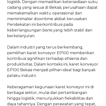
logistik. Dengan memastikan ketersediaan suku
cadang yang sesuai di Bekasi, perusahaan dapat
memaksimalkan waktu operasional dan
meminimalisir downtime akibat kerusakan.
Pendekatan ini berkontribusi pada
keberlangsungan bisnis yang lebih stabil dan
berkelanjutan.
Dalam industri yang terus berkembang,
pemilihan karet konveyor EP100 memberikan
kontribusi signifikan terhadap efisiensi dan
produktivitas. Dalam konteks ini, karet konveyor
EP100 Bekasi menjadi pilihan ideal bagi banyak
pelaku industri.
Keberagaman kegunaan karet konveyor ini di
berbagai sektor, mulai dari pertambangan
hingga logistik, menunjukkan fleksibilitas dan
daya tahannya. Dengan perawatan yang tepat,