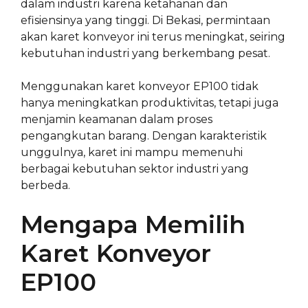
dalam industri karena ketahanan dan
efisiensinya yang tinggi. Di Bekasi, permintaan
akan karet konveyor ini terus meningkat, seiring
kebutuhan industri yang berkembang pesat.
Menggunakan karet konveyor EP100 tidak
hanya meningkatkan produktivitas, tetapi juga
menjamin keamanan dalam proses
pengangkutan barang. Dengan karakteristik
unggulnya, karet ini mampu memenuhi
berbagai kebutuhan sektor industri yang
berbeda.
Mengapa Memilih
Karet Konveyor
EP100