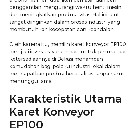
penggantian, mengurangi waktu henti mesin
dan meningkatkan produktivitas. Hal ini tentu
sangat diinginkan dalam proses industri yang
membutuhkan kecepatan dan keandalan.
Oleh karena itu, memilih karet konveyor EP100
menjadi investasi yang smart untuk perusahaan.
Ketersediaannya di Bekasi menambah
kemudahan bagi pelaku industri lokal dalam
mendapatkan produk berkualitas tanpa harus
menunggu lama.
Karakteristik Utama
Karet Konveyor
EP100