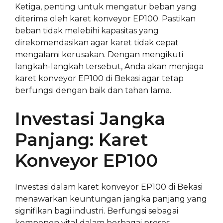
Ketiga, penting untuk mengatur beban yang
diterima oleh karet konveyor EP100. Pastikan
beban tidak melebihi kapasitas yang
direkomendasikan agar karet tidak cepat
mengalami kerusakan. Dengan mengikuti
langkah-langkah tersebut, Anda akan menjaga
karet konveyor EP100 di Bekasi agar tetap
berfungsi dengan baik dan tahan lama.
Investasi Jangka
Panjang: Karet
Konveyor EP100
Investasi dalam karet konveyor EP100 di Bekasi
menawarkan keuntungan jangka panjang yang
signifikan bagi industri. Berfungsi sebagai
komponen vital dalam berbagai proses