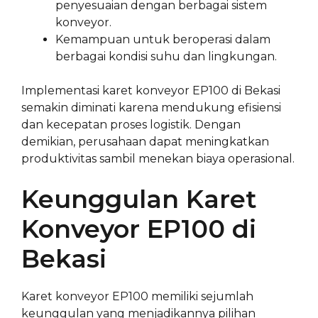
penyesuaian dengan berbagai sistem
konveyor.
Kemampuan untuk beroperasi dalam
berbagai kondisi suhu dan lingkungan.
Implementasi karet konveyor EP100 di Bekasi
semakin diminati karena mendukung efisiensi
dan kecepatan proses logistik. Dengan
demikian, perusahaan dapat meningkatkan
produktivitas sambil menekan biaya operasional.
Keunggulan Karet
Konveyor EP100 di
Bekasi
Karet konveyor EP100 memiliki sejumlah
keunggulan yang menjadikannya pilihan