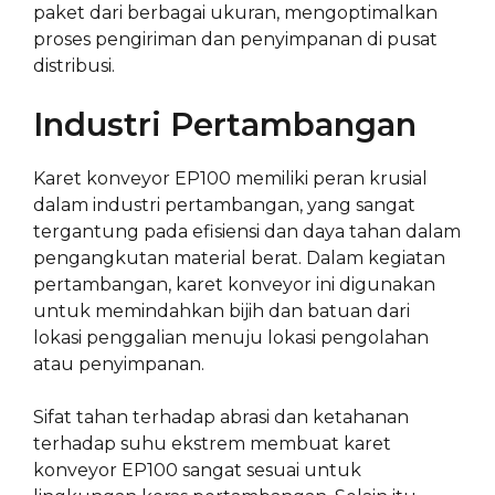
paket dari berbagai ukuran, mengoptimalkan
proses pengiriman dan penyimpanan di pusat
distribusi.
Industri Pertambangan
Karet konveyor EP100 memiliki peran krusial
dalam industri pertambangan, yang sangat
tergantung pada efisiensi dan daya tahan dalam
pengangkutan material berat. Dalam kegiatan
pertambangan, karet konveyor ini digunakan
untuk memindahkan bijih dan batuan dari
lokasi penggalian menuju lokasi pengolahan
atau penyimpanan.
Sifat tahan terhadap abrasi dan ketahanan
terhadap suhu ekstrem membuat karet
konveyor EP100 sangat sesuai untuk