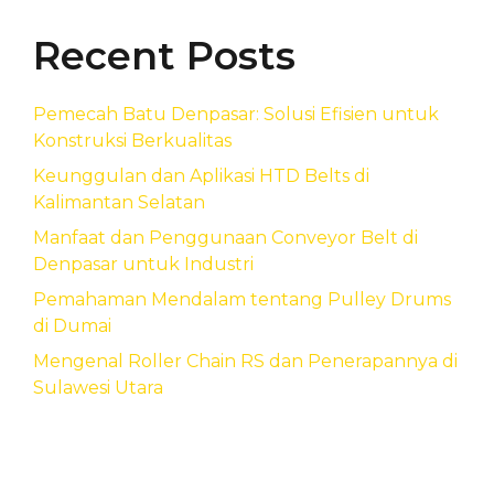
Recent Posts
Pemecah Batu Denpasar: Solusi Efisien untuk
Konstruksi Berkualitas
Keunggulan dan Aplikasi HTD Belts di
Kalimantan Selatan
Manfaat dan Penggunaan Conveyor Belt di
Denpasar untuk Industri
Pemahaman Mendalam tentang Pulley Drums
di Dumai
Mengenal Roller Chain RS dan Penerapannya di
Sulawesi Utara