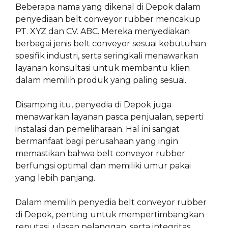
Beberapa nama yang dikenal di Depok dalam
penyediaan belt conveyor rubber mencakup
PT. XYZ dan CV. ABC. Mereka menyediakan
berbagai jenis belt conveyor sesuai kebutuhan
spesifik industri, serta seringkali menawarkan
layanan konsultasi untuk membantu klien
dalam memilih produk yang paling sesuai.
Disamping itu, penyedia di Depok juga
menawarkan layanan pasca penjualan, seperti
instalasi dan pemeliharaan. Hal ini sangat
bermanfaat bagi perusahaan yang ingin
memastikan bahwa belt conveyor rubber
berfungsi optimal dan memiliki umur pakai
yang lebih panjang.
Dalam memilih penyedia belt conveyor rubber
di Depok, penting untuk mempertimbangkan
reputasi, ulasan pelanggan, serta integritas