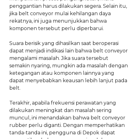
penggantian harus dilakukan segera. Selain itu,
jika belt conveyor mulai kehilangan daya
rekatnya, ini juga menunjukkan bahwa
komponen tersebut perlu diperbarui.
Suara berisik yang dihasilkan saat beroperasi
dapat menjadi indikasi lain bahwa belt conveyor
mengalami masalah. Jika suara tersebut
semakin nyaring, mungkin ada masalah dengan
ketegangan atau komponen lainnya yang
dapat menyebabkan keausan lebih lanjut pada
belt.
Terakhir, apabila frekuensi perawatan yang
dilakukan meningkat dan masalah sering
muncul, ini menandakan bahwa belt conveyor
rubber perlu diganti. Dengan memperhatikan
tanda-tanda ini, pengguna di Depok dapat