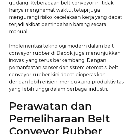
gudang. Keberadaan belt conveyor ini tidak
hanya menghemat waktu, tetapi juga
mengurangi risiko kecelakaan kerja yang dapat
terjadi akibat pemindahan barang secara
manual.
Implementasi teknologi modern dalam belt
conveyor rubber di Depok juga menunjukkan
inovasi yang terus berkembang. Dengan
pemanfaatan sensor dan sistem otomatis, belt
conveyor rubber kini dapat dioperasikan
dengan lebih efisien, mendukung produktivitas
yang lebih tinggi dalam berbagai industri.
Perawatan dan
Pemeliharaan Belt
Conveyor Rubber