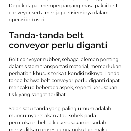
Depok dapat memperpanjang masa pakai belt
conveyor serta menjaga efisiensinya dalam
operasi industri.
Tanda-tanda belt
conveyor perlu diganti
Belt conveyor rubber, sebagai elemen penting
dalam sistem transportasi material, memerlukan
perhatian khusus terkait kondisi fisiknya. Tanda-
tanda bahwa belt conveyor perlu diganti dapat
mencakup beberapa aspek, seperti kerusakan
fisik yang sangat terlihat.
Salah satu tanda yang paling umum adalah
munculnya retakan atau sobek pada
permukaan belt. Jika kerusakan ini sudah
menyulitkan proses pengangkutan, maka