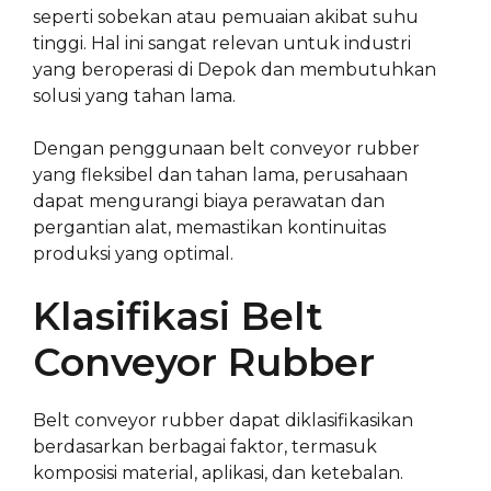
seperti sobekan atau pemuaian akibat suhu
tinggi. Hal ini sangat relevan untuk industri
yang beroperasi di Depok dan membutuhkan
solusi yang tahan lama.
Dengan penggunaan belt conveyor rubber
yang fleksibel dan tahan lama, perusahaan
dapat mengurangi biaya perawatan dan
pergantian alat, memastikan kontinuitas
produksi yang optimal.
Klasifikasi Belt
Conveyor Rubber
Belt conveyor rubber dapat diklasifikasikan
berdasarkan berbagai faktor, termasuk
komposisi material, aplikasi, dan ketebalan.