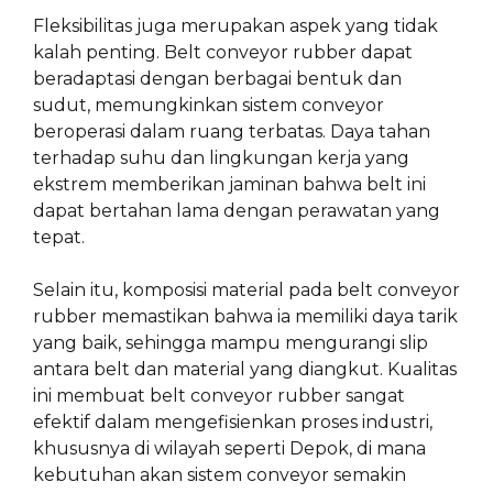
Fleksibilitas juga merupakan aspek yang tidak
kalah penting. Belt conveyor rubber dapat
beradaptasi dengan berbagai bentuk dan
sudut, memungkinkan sistem conveyor
beroperasi dalam ruang terbatas. Daya tahan
terhadap suhu dan lingkungan kerja yang
ekstrem memberikan jaminan bahwa belt ini
dapat bertahan lama dengan perawatan yang
tepat.
Selain itu, komposisi material pada belt conveyor
rubber memastikan bahwa ia memiliki daya tarik
yang baik, sehingga mampu mengurangi slip
antara belt dan material yang diangkut. Kualitas
ini membuat belt conveyor rubber sangat
efektif dalam mengefisienkan proses industri,
khususnya di wilayah seperti Depok, di mana
kebutuhan akan sistem conveyor semakin