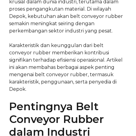
krusial dalam dunia industri, terutama dalam
proses pengangkutan material. Di wilayah
Depok, kebutuhan akan belt conveyor rubber
semakin meningkat seiring dengan
perkembangan sektor industri yang pesat.
Karakteristik dan keunggulan dari belt
conveyor rubber memberikan kontribusi
signifikan terhadap efisiensi operasional. Artikel
ini akan membahas berbagai aspek penting
mengenai belt conveyor rubber, termasuk
karakteristik, penggunaan, serta penyedia di
Depok.
Pentingnya Belt
Conveyor Rubber
dalam Industri