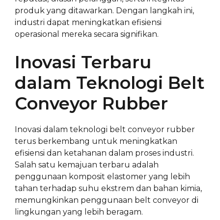
produk yang ditawarkan. Dengan langkah ini,
industri dapat meningkatkan efisiensi
operasional mereka secara signifikan.
Inovasi Terbaru
dalam Teknologi Belt
Conveyor Rubber
Inovasi dalam teknologi belt conveyor rubber
terus berkembang untuk meningkatkan
efisiensi dan ketahanan dalam proses industri.
Salah satu kemajuan terbaru adalah
penggunaan komposit elastomer yang lebih
tahan terhadap suhu ekstrem dan bahan kimia,
memungkinkan penggunaan belt conveyor di
lingkungan yang lebih beragam.