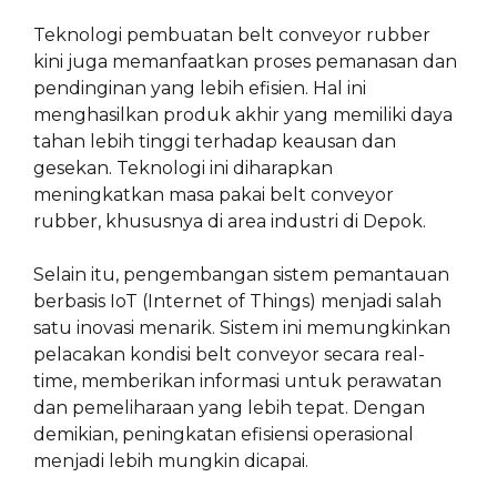
Teknologi pembuatan belt conveyor rubber
kini juga memanfaatkan proses pemanasan dan
pendinginan yang lebih efisien. Hal ini
menghasilkan produk akhir yang memiliki daya
tahan lebih tinggi terhadap keausan dan
gesekan. Teknologi ini diharapkan
meningkatkan masa pakai belt conveyor
rubber, khususnya di area industri di Depok.
Selain itu, pengembangan sistem pemantauan
berbasis IoT (Internet of Things) menjadi salah
satu inovasi menarik. Sistem ini memungkinkan
pelacakan kondisi belt conveyor secara real-
time, memberikan informasi untuk perawatan
dan pemeliharaan yang lebih tepat. Dengan
demikian, peningkatan efisiensi operasional
menjadi lebih mungkin dicapai.