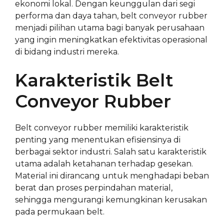
ekonomi lokal. Dengan keunggulan dari segi
performa dan daya tahan, belt conveyor rubber
menjadi pilihan utama bagi banyak perusahaan
yang ingin meningkatkan efektivitas operasional
di bidang industri mereka.
Karakteristik Belt
Conveyor Rubber
Belt conveyor rubber memiliki karakteristik
penting yang menentukan efisiensinya di
berbagai sektor industri. Salah satu karakteristik
utama adalah ketahanan terhadap gesekan.
Material ini dirancang untuk menghadapi beban
berat dan proses perpindahan material,
sehingga mengurangi kemungkinan kerusakan
pada permukaan belt.