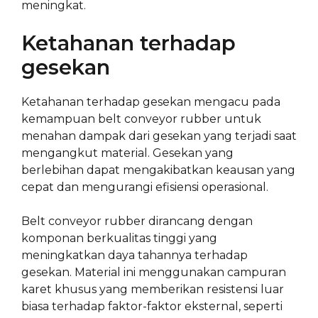
meningkat.
Ketahanan terhadap
gesekan
Ketahanan terhadap gesekan mengacu pada
kemampuan belt conveyor rubber untuk
menahan dampak dari gesekan yang terjadi saat
mengangkut material. Gesekan yang
berlebihan dapat mengakibatkan keausan yang
cepat dan mengurangi efisiensi operasional.
Belt conveyor rubber dirancang dengan
komponan berkualitas tinggi yang
meningkatkan daya tahannya terhadap
gesekan. Material ini menggunakan campuran
karet khusus yang memberikan resistensi luar
biasa terhadap faktor-faktor eksternal, seperti