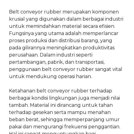
Belt conveyor rubber merupakan komponen
krusial yang digunakan dalam berbagai industri
untuk memindahkan material secara efisien.
Fungsinya yang utama adalah memperlancar
proses produksi dan distribusi barang, yang
pada gilirannya meningkatkan produktivitas
perusahaan. Dalam industri seperti
pertambangan, pabrik, dan transportasi,
penggunaan belt conveyor rubber sangat vital
untuk mendukung operasi harian.
Ketahanan belt conveyor rubber terhadap
berbagai kondisi lingkungan juga menjadi nilai
tambah. Material ini dirancang untuk tahan
terhadap gesekan serta mampu menahan
beban berat, sehingga memperpanjang umur
pakai dan mengurangi frekuensi penggantian.
Hal ini sangat menguntungkan bagi