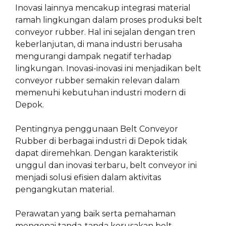
Inovasi lainnya mencakup integrasi material
ramah lingkungan dalam proses produksi belt
conveyor rubber. Hal ini sejalan dengan tren
keberlanjutan, di mana industri berusaha
mengurangi dampak negatif terhadap
lingkungan. Inovasi-inovasi ini menjadikan belt
conveyor rubber semakin relevan dalam
memenuhi kebutuhan industri modern di
Depok.
Pentingnya penggunaan Belt Conveyor
Rubber di berbagai industri di Depok tidak
dapat diremehkan. Dengan karakteristik
unggul dan inovasi terbaru, belt conveyor ini
menjadi solusi efisien dalam aktivitas
pengangkutan material.
Perawatan yang baik serta pemahaman
mengenai tanda-tanda kerusakan belt