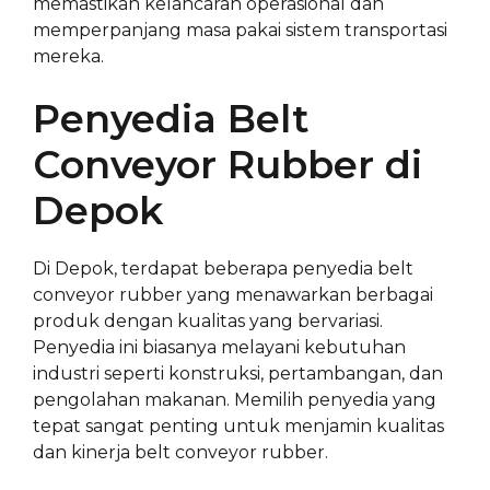
memastikan kelancaran operasional dan
memperpanjang masa pakai sistem transportasi
mereka.
Penyedia Belt
Conveyor Rubber di
Depok
Di Depok, terdapat beberapa penyedia belt
conveyor rubber yang menawarkan berbagai
produk dengan kualitas yang bervariasi.
Penyedia ini biasanya melayani kebutuhan
industri seperti konstruksi, pertambangan, dan
pengolahan makanan. Memilih penyedia yang
tepat sangat penting untuk menjamin kualitas
dan kinerja belt conveyor rubber.