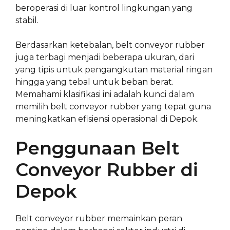
beroperasi di luar kontrol lingkungan yang
stabil.
Berdasarkan ketebalan, belt conveyor rubber
juga terbagi menjadi beberapa ukuran, dari
yang tipis untuk pengangkutan material ringan
hingga yang tebal untuk beban berat.
Memahami klasifikasi ini adalah kunci dalam
memilih belt conveyor rubber yang tepat guna
meningkatkan efisiensi operasional di Depok.
Penggunaan Belt
Conveyor Rubber di
Depok
Belt conveyor rubber memainkan peran