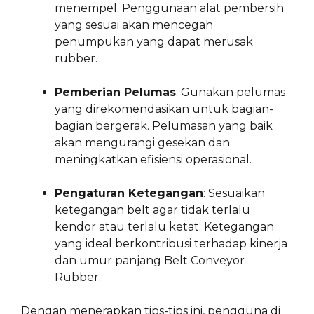
menempel. Penggunaan alat pembersih
yang sesuai akan mencegah
penumpukan yang dapat merusak
rubber.
Pemberian Pelumas
: Gunakan pelumas
yang direkomendasikan untuk bagian-
bagian bergerak. Pelumasan yang baik
akan mengurangi gesekan dan
meningkatkan efisiensi operasional.
Pengaturan Ketegangan
: Sesuaikan
ketegangan belt agar tidak terlalu
kendor atau terlalu ketat. Ketegangan
yang ideal berkontribusi terhadap kinerja
dan umur panjang Belt Conveyor
Rubber.
Dengan menerapkan tips-tips ini, pengguna di