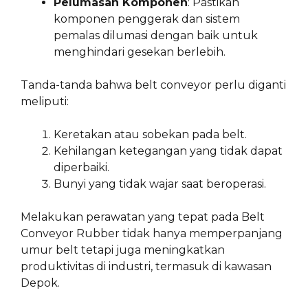
Pelumasan Komponen
: Pastikan
komponen penggerak dan sistem
pemalas dilumasi dengan baik untuk
menghindari gesekan berlebih.
Tanda-tanda bahwa belt conveyor perlu diganti
meliputi:
Keretakan atau sobekan pada belt.
Kehilangan ketegangan yang tidak dapat
diperbaiki.
Bunyi yang tidak wajar saat beroperasi.
Melakukan perawatan yang tepat pada Belt
Conveyor Rubber tidak hanya memperpanjang
umur belt tetapi juga meningkatkan
produktivitas di industri, termasuk di kawasan
Depok.