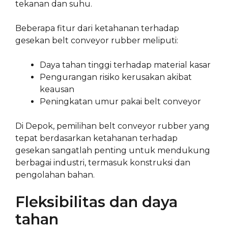
tekanan dan suhu.
Beberapa fitur dari ketahanan terhadap
gesekan belt conveyor rubber meliputi:
Daya tahan tinggi terhadap material kasar
Pengurangan risiko kerusakan akibat
keausan
Peningkatan umur pakai belt conveyor
Di Depok, pemilihan belt conveyor rubber yang
tepat berdasarkan ketahanan terhadap
gesekan sangatlah penting untuk mendukung
berbagai industri, termasuk konstruksi dan
pengolahan bahan.
Fleksibilitas dan daya
tahan