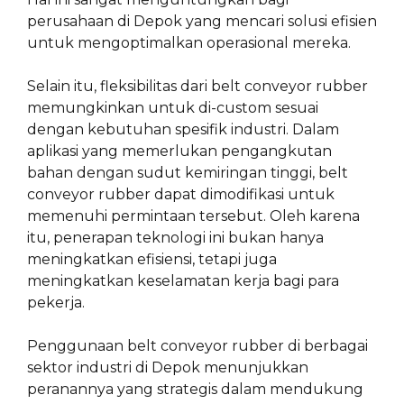
perusahaan di Depok yang mencari solusi efisien
untuk mengoptimalkan operasional mereka.
Selain itu, fleksibilitas dari belt conveyor rubber
memungkinkan untuk di-custom sesuai
dengan kebutuhan spesifik industri. Dalam
aplikasi yang memerlukan pengangkutan
bahan dengan sudut kemiringan tinggi, belt
conveyor rubber dapat dimodifikasi untuk
memenuhi permintaan tersebut. Oleh karena
itu, penerapan teknologi ini bukan hanya
meningkatkan efisiensi, tetapi juga
meningkatkan keselamatan kerja bagi para
pekerja.
Penggunaan belt conveyor rubber di berbagai
sektor industri di Depok menunjukkan
peranannya yang strategis dalam mendukung