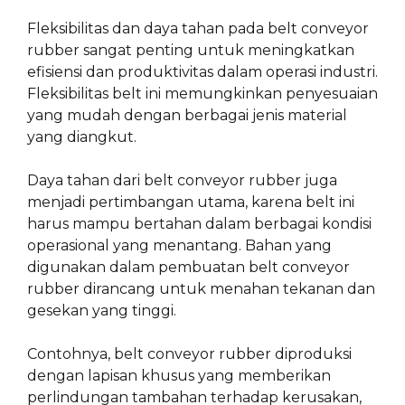
Fleksibilitas dan daya tahan pada belt conveyor
rubber sangat penting untuk meningkatkan
efisiensi dan produktivitas dalam operasi industri.
Fleksibilitas belt ini memungkinkan penyesuaian
yang mudah dengan berbagai jenis material
yang diangkut.
Daya tahan dari belt conveyor rubber juga
menjadi pertimbangan utama, karena belt ini
harus mampu bertahan dalam berbagai kondisi
operasional yang menantang. Bahan yang
digunakan dalam pembuatan belt conveyor
rubber dirancang untuk menahan tekanan dan
gesekan yang tinggi.
Contohnya, belt conveyor rubber diproduksi
dengan lapisan khusus yang memberikan
perlindungan tambahan terhadap kerusakan,