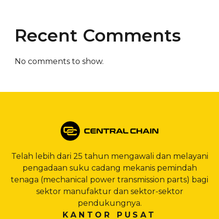
Recent Comments
No comments to show.
Telah lebih dari 25 tahun mengawali dan melayani
pengadaan suku cadang mekanis pemindah
tenaga (mechanical power transmission parts) bagi
sektor manufaktur dan sektor-sektor
pendukungnya.
KANTOR PUSAT