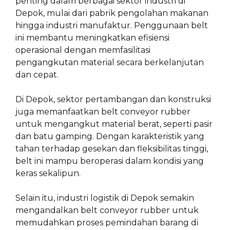
penting dalam berbagai sektor industri di
Depok, mulai dari pabrik pengolahan makanan
hingga industri manufaktur. Penggunaan belt
ini membantu meningkatkan efisiensi
operasional dengan memfasilitasi
pengangkutan material secara berkelanjutan
dan cepat.
Di Depok, sektor pertambangan dan konstruksi
juga memanfaatkan belt conveyor rubber
untuk mengangkut material berat, seperti pasir
dan batu gamping. Dengan karakteristik yang
tahan terhadap gesekan dan fleksibilitas tinggi,
belt ini mampu beroperasi dalam kondisi yang
keras sekalipun.
Selain itu, industri logistik di Depok semakin
mengandalkan belt conveyor rubber untuk
memudahkan proses pemindahan barang di