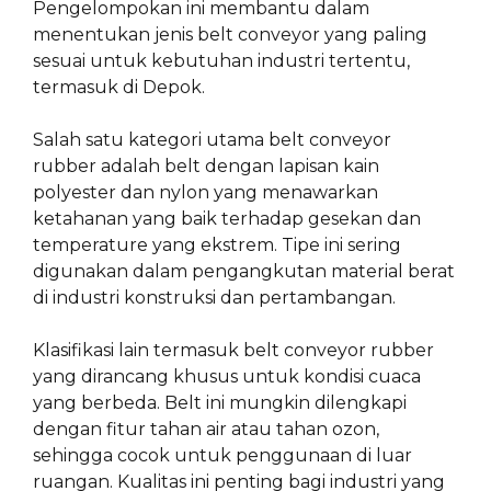
Pengelompokan ini membantu dalam
menentukan jenis belt conveyor yang paling
sesuai untuk kebutuhan industri tertentu,
termasuk di Depok.
Salah satu kategori utama belt conveyor
rubber adalah belt dengan lapisan kain
polyester dan nylon yang menawarkan
ketahanan yang baik terhadap gesekan dan
temperature yang ekstrem. Tipe ini sering
digunakan dalam pengangkutan material berat
di industri konstruksi dan pertambangan.
Klasifikasi lain termasuk belt conveyor rubber
yang dirancang khusus untuk kondisi cuaca
yang berbeda. Belt ini mungkin dilengkapi
dengan fitur tahan air atau tahan ozon,
sehingga cocok untuk penggunaan di luar
ruangan. Kualitas ini penting bagi industri yang