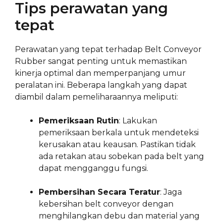
Tips perawatan yang
tepat
Perawatan yang tepat terhadap Belt Conveyor
Rubber sangat penting untuk memastikan
kinerja optimal dan memperpanjang umur
peralatan ini. Beberapa langkah yang dapat
diambil dalam pemeliharaannya meliputi:
Pemeriksaan Rutin
: Lakukan
pemeriksaan berkala untuk mendeteksi
kerusakan atau keausan. Pastikan tidak
ada retakan atau sobekan pada belt yang
dapat mengganggu fungsi.
Pembersihan Secara Teratur
: Jaga
kebersihan belt conveyor dengan
menghilangkan debu dan material yang