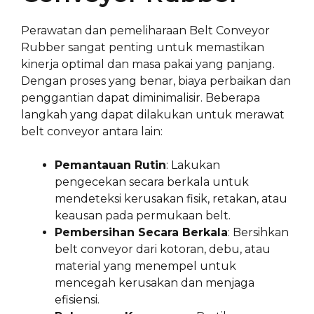
Perawatan dan pemeliharaan Belt Conveyor
Rubber sangat penting untuk memastikan
kinerja optimal dan masa pakai yang panjang.
Dengan proses yang benar, biaya perbaikan dan
penggantian dapat diminimalisir. Beberapa
langkah yang dapat dilakukan untuk merawat
belt conveyor antara lain:
Pemantauan Rutin
: Lakukan
pengecekan secara berkala untuk
mendeteksi kerusakan fisik, retakan, atau
keausan pada permukaan belt.
Pembersihan Secara Berkala
: Bersihkan
belt conveyor dari kotoran, debu, atau
material yang menempel untuk
mencegah kerusakan dan menjaga
efisiensi.