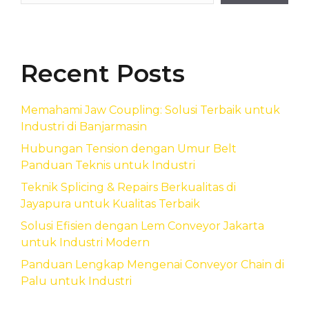
Recent Posts
Memahami Jaw Coupling: Solusi Terbaik untuk
Industri di Banjarmasin
Hubungan Tension dengan Umur Belt
Panduan Teknis untuk Industri
Teknik Splicing & Repairs Berkualitas di
Jayapura untuk Kualitas Terbaik
Solusi Efisien dengan Lem Conveyor Jakarta
untuk Industri Modern
Panduan Lengkap Mengenai Conveyor Chain di
Palu untuk Industri