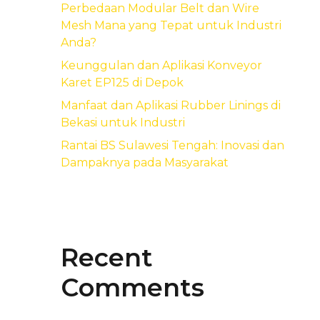
Perbedaan Modular Belt dan Wire
Mesh Mana yang Tepat untuk Industri
Anda?
Keunggulan dan Aplikasi Konveyor
Karet EP125 di Depok
Manfaat dan Aplikasi Rubber Linings di
Bekasi untuk Industri
Rantai BS Sulawesi Tengah: Inovasi dan
Dampaknya pada Masyarakat
Recent
Comments