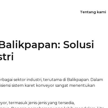
Tentang kami
Balikpapan: Solusi
tri
bagai sektor industri, terutama di Balikpapan. Dalam
isiensi sistem karet konveyor sangat menentukan
or, termasuk jenis-jenis yang tersedia,