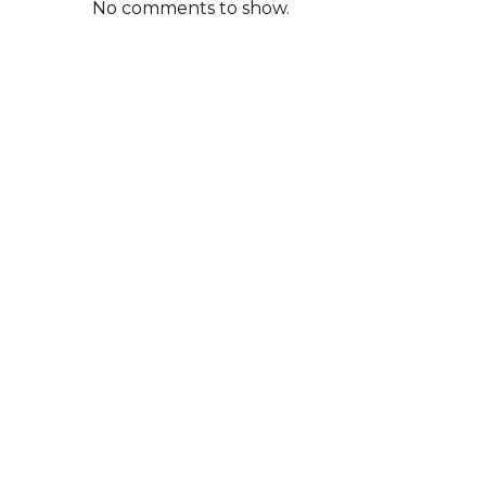
No comments to show.