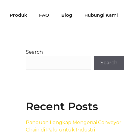
Produk
FAQ
Blog
Hubungi Kami
Search
Search
Recent Posts
Panduan Lengkap Mengenai Conveyor
Chain di Palu untuk Industri