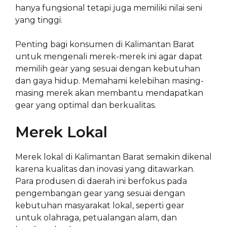
hanya fungsional tetapi juga memiliki nilai seni
yang tinggi.
Penting bagi konsumen di Kalimantan Barat
untuk mengenali merek-merek ini agar dapat
memilih gear yang sesuai dengan kebutuhan
dan gaya hidup. Memahami kelebihan masing-
masing merek akan membantu mendapatkan
gear yang optimal dan berkualitas.
Merek Lokal
Merek lokal di Kalimantan Barat semakin dikenal
karena kualitas dan inovasi yang ditawarkan.
Para produsen di daerah ini berfokus pada
pengembangan gear yang sesuai dengan
kebutuhan masyarakat lokal, seperti gear
untuk olahraga, petualangan alam, dan