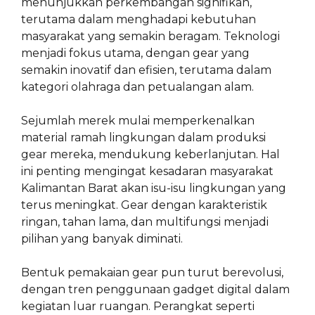
menunjukkan perkembangan signifikan,
terutama dalam menghadapi kebutuhan
masyarakat yang semakin beragam. Teknologi
menjadi fokus utama, dengan gear yang
semakin inovatif dan efisien, terutama dalam
kategori olahraga dan petualangan alam.
Sejumlah merek mulai memperkenalkan
material ramah lingkungan dalam produksi
gear mereka, mendukung keberlanjutan. Hal
ini penting mengingat kesadaran masyarakat
Kalimantan Barat akan isu-isu lingkungan yang
terus meningkat. Gear dengan karakteristik
ringan, tahan lama, dan multifungsi menjadi
pilihan yang banyak diminati.
Bentuk pemakaian gear pun turut berevolusi,
dengan tren penggunaan gadget digital dalam
kegiatan luar ruangan. Perangkat seperti