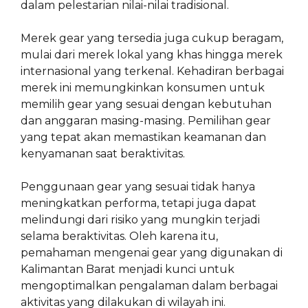
dalam pelestarian nilai-nilai tradisional.
Merek gear yang tersedia juga cukup beragam,
mulai dari merek lokal yang khas hingga merek
internasional yang terkenal. Kehadiran berbagai
merek ini memungkinkan konsumen untuk
memilih gear yang sesuai dengan kebutuhan
dan anggaran masing-masing. Pemilihan gear
yang tepat akan memastikan keamanan dan
kenyamanan saat beraktivitas.
Penggunaan gear yang sesuai tidak hanya
meningkatkan performa, tetapi juga dapat
melindungi dari risiko yang mungkin terjadi
selama beraktivitas. Oleh karena itu,
pemahaman mengenai gear yang digunakan di
Kalimantan Barat menjadi kunci untuk
mengoptimalkan pengalaman dalam berbagai
aktivitas yang dilakukan di wilayah ini.