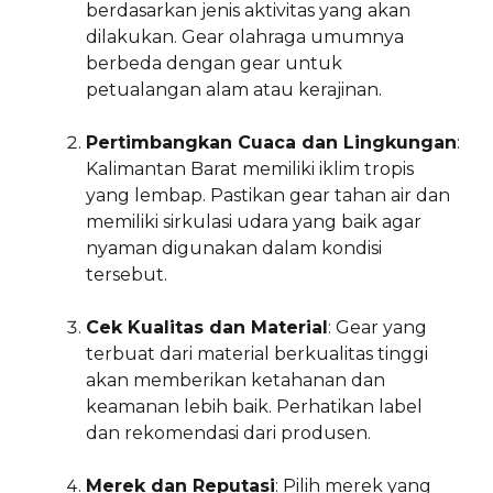
berdasarkan jenis aktivitas yang akan
dilakukan. Gear olahraga umumnya
berbeda dengan gear untuk
petualangan alam atau kerajinan.
Pertimbangkan Cuaca dan Lingkungan
:
Kalimantan Barat memiliki iklim tropis
yang lembap. Pastikan gear tahan air dan
memiliki sirkulasi udara yang baik agar
nyaman digunakan dalam kondisi
tersebut.
Cek Kualitas dan Material
: Gear yang
terbuat dari material berkualitas tinggi
akan memberikan ketahanan dan
keamanan lebih baik. Perhatikan label
dan rekomendasi dari produsen.
Merek dan Reputasi
: Pilih merek yang