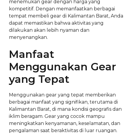
menemukan gear dengan harga yang
kompetitif. Dengan memanfaatkan berbagai
tempat membeli gear di Kalimantan Barat, Anda
dapat memastikan bahwa aktivitas yang
dilakukan akan lebih nyaman dan
menyenangkan.
Manfaat
Menggunakan Gear
yang Tepat
Menggunakan gear yang tepat memberikan
berbagai manfaat yang signifikan, terutama di
Kalimantan Barat, di mana kondisi geografis dan
iklim beragam. Gear yang cocok mampu
meningkatkan kenyamanan, keselamatan, dan
pengalaman saat beraktivitas di luar ruangan.