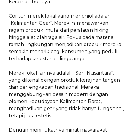
kerajinan budaya.
Contoh merek lokal yang menonjol adalah
"Kalimantan Gear". Merek ini menawarkan
ragam produk, mulai dari peralatan hiking
hingga alat olahraga air. Fokus pada material
ramah lingkungan menjadikan produk mereka
semakin menarik bagi konsumen yang peduli
terhadap kelestarian lingkungan.
Merek lokal lainnya adalah "Seni Nusantara",
yang dikenal dengan produk kerajinan tangan
dan perlengkapan tradisional. Mereka
menggabungkan desain modern dengan
elemen kebudayaan Kalimantan Barat,
menghasilkan gear yang tidak hanya fungsional,
tetapi juga estetis.
Dengan meningkatnya minat masyarakat