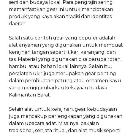
seni dan budaya lokal. Para pengrajin sering
memanfaatkan gear ini untuk menciptakan
produk yang kaya akan tradisi dan identitas
daerah.
Salah satu contoh gear yang populer adalah
alat anyaman yang digunakan untuk membuat
kerajinan tangan seperti tikar, keranjang, dan
tas. Material yang digunakan bisa berupa rotan,
bambu, atau bahan lokal lainnya. Selain itu,
peralatan ukir juga merupakan gear penting
dalam pembuatan patung atau ornamen kayu
yang menggambarkan kekayaan budaya
Kalimantan Barat.
Selain alat untuk kerajinan, gear kebudayaan
juga mencakup perlengkapan yang digunakan
dalam upacara adat. Misalnya, pakaian
tradisional, senjata ritual, dan alat musik seperti