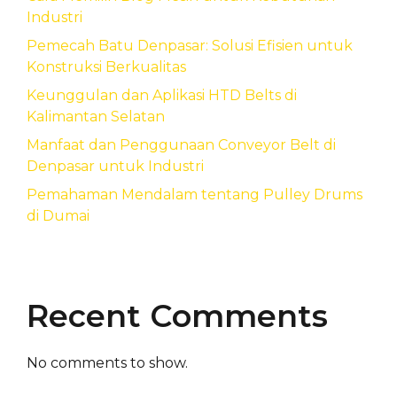
Industri
Pemecah Batu Denpasar: Solusi Efisien untuk
Konstruksi Berkualitas
Keunggulan dan Aplikasi HTD Belts di
Kalimantan Selatan
Manfaat dan Penggunaan Conveyor Belt di
Denpasar untuk Industri
Pemahaman Mendalam tentang Pulley Drums
di Dumai
Recent Comments
No comments to show.