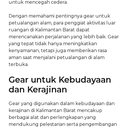
untuk mencegah cedera.
Dengan memahami pentingnya gear untuk
petualangan alam, para penggiat aktivitas luar
ruangan di Kalimantan Barat dapat
merencanakan perjalanan yang lebih baik. Gear
yang tepat tidak hanya meningkatkan
kenyamanan, tetapi juga memberikan rasa
aman saat menjalani petualangan di alam
terbuka.
Gear untuk Kebudayaan
dan Kerajinan
Gear yang digunakan dalam kebudayaan dan
kerajinan di Kalimantan Barat mencakup
berbagai alat dan perlengkapan yang
mendukung pelestarian serta pengembangan