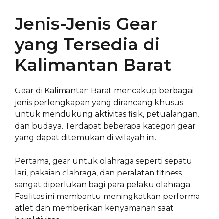
Jenis-Jenis Gear
yang Tersedia di
Kalimantan Barat
Gear di Kalimantan Barat mencakup berbagai
jenis perlengkapan yang dirancang khusus
untuk mendukung aktivitas fisik, petualangan,
dan budaya. Terdapat beberapa kategori gear
yang dapat ditemukan di wilayah ini.
Pertama, gear untuk olahraga seperti sepatu
lari, pakaian olahraga, dan peralatan fitness
sangat diperlukan bagi para pelaku olahraga.
Fasilitas ini membantu meningkatkan performa
atlet dan memberikan kenyamanan saat