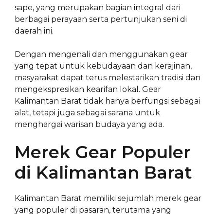
sape, yang merupakan bagian integral dari
berbagai perayaan serta pertunjukan seni di
daerah ini.
Dengan mengenali dan menggunakan gear
yang tepat untuk kebudayaan dan kerajinan,
masyarakat dapat terus melestarikan tradisi dan
mengekspresikan kearifan lokal. Gear
Kalimantan Barat tidak hanya berfungsi sebagai
alat, tetapi juga sebagai sarana untuk
menghargai warisan budaya yang ada.
Merek Gear Populer
di Kalimantan Barat
Kalimantan Barat memiliki sejumlah merek gear
yang populer di pasaran, terutama yang