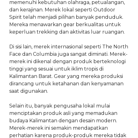
memenuhi kebutuhan olahraga, petualangan,
dan kerajinan. Merek lokal seperti Outdoor
Spirit telah menjadi pilihan banyak penduduk.
Mereka menawarkan gear berkualitas untuk
keperluan trekking dan aktivitas luar ruangan.
Di sisi lain, merek internasional seperti The North
Face dan Columbia juga sangat diminati. Merek-
merek ini dikenal dengan produk berteknologi
tinggi yang sesuai untuk iklim tropis di
Kalimantan Barat. Gear yang mereka produksi
dirancang untuk ketahanan dan kenyamanan
saat digunakan.
Selain itu, banyak pengusaha lokal mulai
menciptakan produk asli yang memadukan
budaya Kalimantan dengan desain modern.
Merek-merek ini semakin mendapatkan
perhatian karena produk-produk mereka tidak