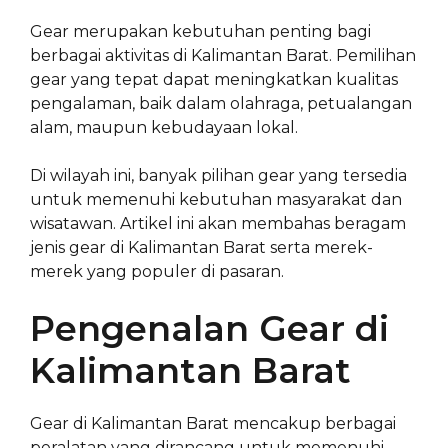
Gear merupakan kebutuhan penting bagi
berbagai aktivitas di Kalimantan Barat. Pemilihan
gear yang tepat dapat meningkatkan kualitas
pengalaman, baik dalam olahraga, petualangan
alam, maupun kebudayaan lokal.
Di wilayah ini, banyak pilihan gear yang tersedia
untuk memenuhi kebutuhan masyarakat dan
wisatawan. Artikel ini akan membahas beragam
jenis gear di Kalimantan Barat serta merek-
merek yang populer di pasaran.
Pengenalan Gear di
Kalimantan Barat
Gear di Kalimantan Barat mencakup berbagai
peralatan yang dirancang untuk memenuhi