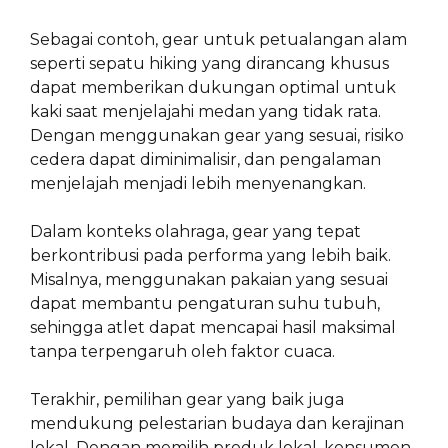
Sebagai contoh, gear untuk petualangan alam
seperti sepatu hiking yang dirancang khusus
dapat memberikan dukungan optimal untuk
kaki saat menjelajahi medan yang tidak rata.
Dengan menggunakan gear yang sesuai, risiko
cedera dapat diminimalisir, dan pengalaman
menjelajah menjadi lebih menyenangkan.
Dalam konteks olahraga, gear yang tepat
berkontribusi pada performa yang lebih baik.
Misalnya, menggunakan pakaian yang sesuai
dapat membantu pengaturan suhu tubuh,
sehingga atlet dapat mencapai hasil maksimal
tanpa terpengaruh oleh faktor cuaca.
Terakhir, pemilihan gear yang baik juga
mendukung pelestarian budaya dan kerajinan
lokal. Dengan memilih produk lokal, konsumen