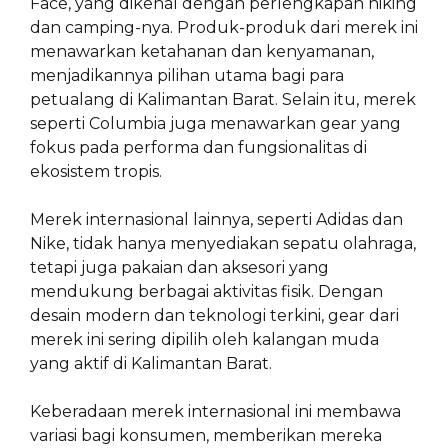
Face, yang dikenal dengan perlengkapan hiking
dan camping-nya. Produk-produk dari merek ini
menawarkan ketahanan dan kenyamanan,
menjadikannya pilihan utama bagi para
petualang di Kalimantan Barat. Selain itu, merek
seperti Columbia juga menawarkan gear yang
fokus pada performa dan fungsionalitas di
ekosistem tropis.
Merek internasional lainnya, seperti Adidas dan
Nike, tidak hanya menyediakan sepatu olahraga,
tetapi juga pakaian dan aksesori yang
mendukung berbagai aktivitas fisik. Dengan
desain modern dan teknologi terkini, gear dari
merek ini sering dipilih oleh kalangan muda
yang aktif di Kalimantan Barat.
Keberadaan merek internasional ini membawa
variasi bagi konsumen, memberikan mereka