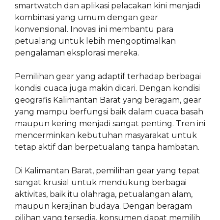
smartwatch dan aplikasi pelacakan kini menjadi
kombinasi yang umum dengan gear
konvensional. Inovasi ini membantu para
petualang untuk lebih mengoptimalkan
pengalaman eksplorasi mereka.
Pemilihan gear yang adaptif terhadap berbagai
kondisi cuaca juga makin dicari. Dengan kondisi
geografis Kalimantan Barat yang beragam, gear
yang mampu berfungsi baik dalam cuaca basah
maupun kering menjadi sangat penting. Tren ini
mencerminkan kebutuhan masyarakat untuk
tetap aktif dan berpetualang tanpa hambatan.
Di Kalimantan Barat, pemilihan gear yang tepat
sangat krusial untuk mendukung berbagai
aktivitas, baik itu olahraga, petualangan alam,
maupun kerajinan budaya. Dengan beragam
pilihan yang tersedia, konsumen dapat memilih