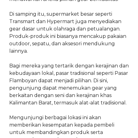
Di samping itu, supermarket besar seperti
Transmart dan Hypermart juga menyediakan
gear dasar untuk olahraga dan petualangan.
Produk-produk ini biasanya mencakup pakaian
outdoor, sepatu, dan aksesori mendukung
lainnya.
Bagi mereka yang tertarik dengan kerajinan dan
kebudayaan lokal, pasar tradisional seperti Pasar
Flamboyan dapat menjadi pilihan. Di sini,
pengunjung dapat menemukan gear yang
berkaitan dengan seni dan kerajinan khas
Kalimantan Barat, termasuk alat-alat tradisional.
Mengunjungi berbagai lokasi ini akan
memberikan kesempatan kepada pembeli
untuk membandingkan produk serta