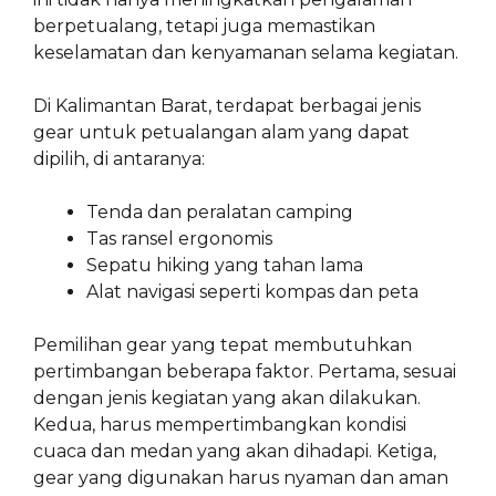
berpetualang, tetapi juga memastikan
keselamatan dan kenyamanan selama kegiatan.
Di Kalimantan Barat, terdapat berbagai jenis
gear untuk petualangan alam yang dapat
dipilih, di antaranya:
Tenda dan peralatan camping
Tas ransel ergonomis
Sepatu hiking yang tahan lama
Alat navigasi seperti kompas dan peta
Pemilihan gear yang tepat membutuhkan
pertimbangan beberapa faktor. Pertama, sesuai
dengan jenis kegiatan yang akan dilakukan.
Kedua, harus mempertimbangkan kondisi
cuaca dan medan yang akan dihadapi. Ketiga,
gear yang digunakan harus nyaman dan aman