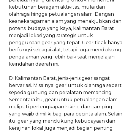
kebutuhan beragam aktivitas, mulai dari
olahraga hingga petualangan alam. Dengan
keanekaragaman alam yang menakjubkan dan
potensi budaya yang kaya, Kalimantan Barat
menjadi lokasi yang strategis untuk
penggunaan gear yang tepat. Gear tidak hanya
berfungsi sebagai alat, tetapi juga mendukung
pengalaman yang lebih baik saat menjelajahi
keindahan daerah ini.
Di Kalimantan Barat, jenis-jenis gear sangat
bervariasi. Misalnya, gear untuk olahraga seperti
sepeda gunung dan peralatan memancing.
Sementara itu, gear untuk petualangan alam
meliputi perlengkapan hiking dan camping
yang wajib dimiliki bagi para pecinta alam. Selain
itu, gear yang mendukung kebudayaan dan
kerajinan lokal juga menjadi bagian penting