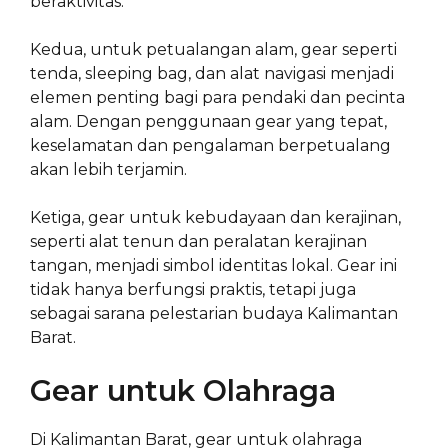
beraktivitas.
Kedua, untuk petualangan alam, gear seperti
tenda, sleeping bag, dan alat navigasi menjadi
elemen penting bagi para pendaki dan pecinta
alam. Dengan penggunaan gear yang tepat,
keselamatan dan pengalaman berpetualang
akan lebih terjamin.
Ketiga, gear untuk kebudayaan dan kerajinan,
seperti alat tenun dan peralatan kerajinan
tangan, menjadi simbol identitas lokal. Gear ini
tidak hanya berfungsi praktis, tetapi juga
sebagai sarana pelestarian budaya Kalimantan
Barat.
Gear untuk Olahraga
Di Kalimantan Barat, gear untuk olahraga