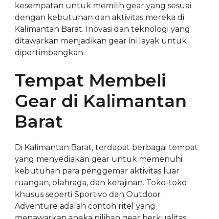
kesempatan untuk memilih gear yang sesuai
dengan kebutuhan dan aktivitas mereka di
Kalimantan Barat. Inovasi dan teknologi yang
ditawarkan menjadikan gear ini layak untuk
dipertimbangkan.
Tempat Membeli
Gear di Kalimantan
Barat
Di Kalimantan Barat, terdapat berbagai tempat
yang menyediakan gear untuk memenuhi
kebutuhan para penggemar aktivitas luar
ruangan, olahraga, dan kerajinan. Toko-toko
khusus seperti Sportivo dan Outdoor
Adventure adalah contoh ritel yang
menawarkan aneka pilihan gear berkualitas.