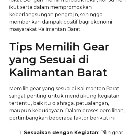
ikut serta dalam mempromosikan
keberlangsungan pengrajin, sehingga
memberikan dampak positif bagi ekonomi
masyarakat Kalimantan Barat.
Tips Memilih Gear
yang Sesuai di
Kalimantan Barat
Memilih gear yang sesuai di Kalimantan Barat
sangat penting untuk mendukung kegiatan
tertentu, baik itu olahraga, petualangan,
maupun kebudayaan. Dalam proses pemilihan,
pertimbangkan beberapa faktor berikut ini:
Sesuaikan dengan Kegiatan
: Pilih gear