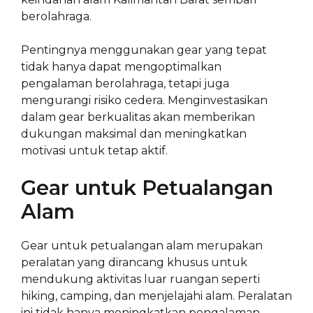
berolahraga.
Pentingnya menggunakan gear yang tepat
tidak hanya dapat mengoptimalkan
pengalaman berolahraga, tetapi juga
mengurangi risiko cedera. Menginvestasikan
dalam gear berkualitas akan memberikan
dukungan maksimal dan meningkatkan
motivasi untuk tetap aktif.
Gear untuk Petualangan
Alam
Gear untuk petualangan alam merupakan
peralatan yang dirancang khusus untuk
mendukung aktivitas luar ruangan seperti
hiking, camping, dan menjelajahi alam. Peralatan
ini tidak hanya meningkatkan pengalaman