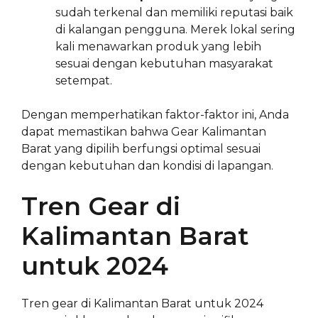
sudah terkenal dan memiliki reputasi baik
di kalangan pengguna. Merek lokal sering
kali menawarkan produk yang lebih
sesuai dengan kebutuhan masyarakat
setempat.
Dengan memperhatikan faktor-faktor ini, Anda
dapat memastikan bahwa Gear Kalimantan
Barat yang dipilih berfungsi optimal sesuai
dengan kebutuhan dan kondisi di lapangan.
Tren Gear di
Kalimantan Barat
untuk 2024
Tren gear di Kalimantan Barat untuk 2024