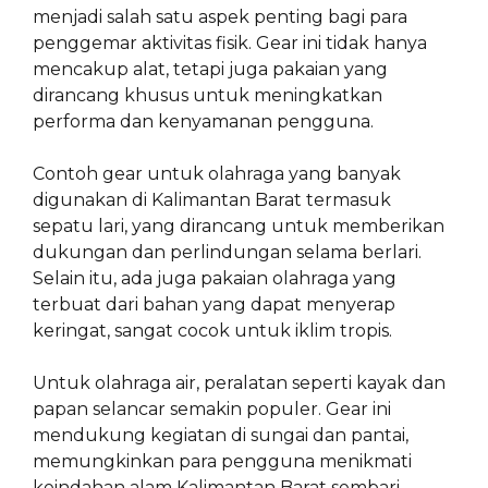
menjadi salah satu aspek penting bagi para
penggemar aktivitas fisik. Gear ini tidak hanya
mencakup alat, tetapi juga pakaian yang
dirancang khusus untuk meningkatkan
performa dan kenyamanan pengguna.
Contoh gear untuk olahraga yang banyak
digunakan di Kalimantan Barat termasuk
sepatu lari, yang dirancang untuk memberikan
dukungan dan perlindungan selama berlari.
Selain itu, ada juga pakaian olahraga yang
terbuat dari bahan yang dapat menyerap
keringat, sangat cocok untuk iklim tropis.
Untuk olahraga air, peralatan seperti kayak dan
papan selancar semakin populer. Gear ini
mendukung kegiatan di sungai dan pantai,
memungkinkan para pengguna menikmati
keindahan alam Kalimantan Barat sembari