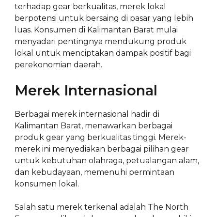
terhadap gear berkualitas, merek lokal
berpotensi untuk bersaing di pasar yang lebih
luas. Konsumen di Kalimantan Barat mulai
menyadari pentingnya mendukung produk
lokal untuk menciptakan dampak positif bagi
perekonomian daerah.
Merek Internasional
Berbagai merek internasional hadir di
Kalimantan Barat, menawarkan berbagai
produk gear yang berkualitas tinggi. Merek-
merek ini menyediakan berbagai pilihan gear
untuk kebutuhan olahraga, petualangan alam,
dan kebudayaan, memenuhi permintaan
konsumen lokal.
Salah satu merek terkenal adalah The North