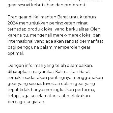
gear sesuai kebutuhan dan preferensi.
Tren gear di Kalimantan Barat untuk tahun
2024 menunjukkan peningkatan minat
terhadap produk lokal yang berkualitas. Oleh
karena itu, mengenali merek-merek lokal dan
internasional yang ada akan sangat bermanfaat
bagi pengguna dalam memperoleh gear
optimal.
Dengan informasi yang telah disampaikan,
diharapkan masyarakat Kalimantan Barat
semakin sadar akan pentingnya menggunakan
gear yang sesuai. Investasi dalam gear yang
tepat tidak hanya meningkatkan performa,
tetapi juga keselamatan saat melakukan
berbagai kegiatan.