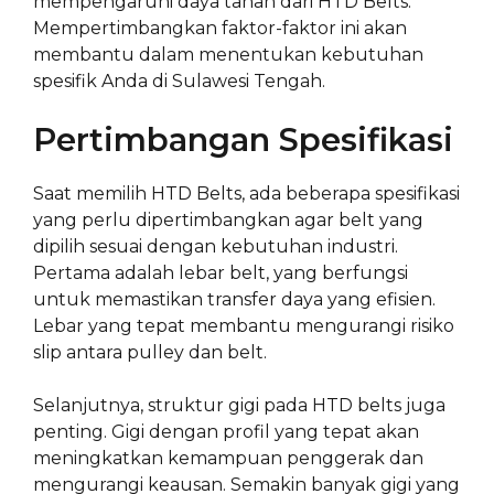
mempengaruhi daya tahan dari HTD Belts.
Mempertimbangkan faktor-faktor ini akan
membantu dalam menentukan kebutuhan
spesifik Anda di Sulawesi Tengah.
Pertimbangan Spesifikasi
Saat memilih HTD Belts, ada beberapa spesifikasi
yang perlu dipertimbangkan agar belt yang
dipilih sesuai dengan kebutuhan industri.
Pertama adalah lebar belt, yang berfungsi
untuk memastikan transfer daya yang efisien.
Lebar yang tepat membantu mengurangi risiko
slip antara pulley dan belt.
Selanjutnya, struktur gigi pada HTD belts juga
penting. Gigi dengan profil yang tepat akan
meningkatkan kemampuan penggerak dan
mengurangi keausan. Semakin banyak gigi yang