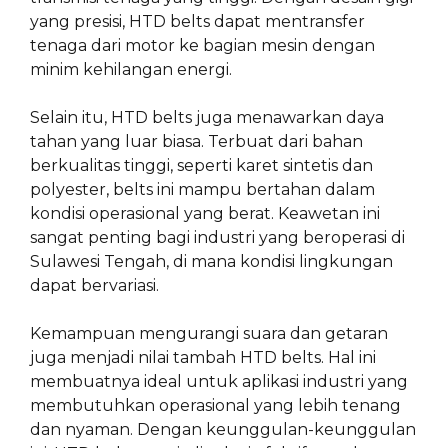
yang presisi, HTD belts dapat mentransfer
tenaga dari motor ke bagian mesin dengan
minim kehilangan energi.
Selain itu, HTD belts juga menawarkan daya
tahan yang luar biasa. Terbuat dari bahan
berkualitas tinggi, seperti karet sintetis dan
polyester, belts ini mampu bertahan dalam
kondisi operasional yang berat. Keawetan ini
sangat penting bagi industri yang beroperasi di
Sulawesi Tengah, di mana kondisi lingkungan
dapat bervariasi.
Kemampuan mengurangi suara dan getaran
juga menjadi nilai tambah HTD belts. Hal ini
membuatnya ideal untuk aplikasi industri yang
membutuhkan operasional yang lebih tenang
dan nyaman. Dengan keunggulan-keunggulan