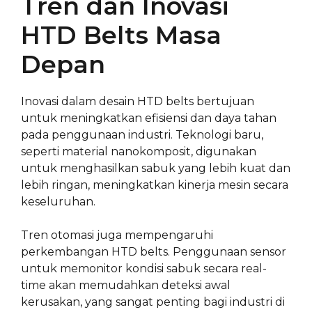
Tren dan Inovasi
HTD Belts Masa
Depan
Inovasi dalam desain HTD belts bertujuan
untuk meningkatkan efisiensi dan daya tahan
pada penggunaan industri. Teknologi baru,
seperti material nanokomposit, digunakan
untuk menghasilkan sabuk yang lebih kuat dan
lebih ringan, meningkatkan kinerja mesin secara
keseluruhan.
Tren otomasi juga mempengaruhi
perkembangan HTD belts. Penggunaan sensor
untuk memonitor kondisi sabuk secara real-
time akan memudahkan deteksi awal
kerusakan, yang sangat penting bagi industri di