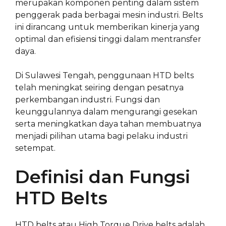
merupakan komponen penting dalam sistem
penggerak pada berbagai mesin industri. Belts
ini dirancang untuk memberikan kinerja yang
optimal dan efisiensi tinggi dalam mentransfer
daya.
Di Sulawesi Tengah, penggunaan HTD belts
telah meningkat seiring dengan pesatnya
perkembangan industri. Fungsi dan
keunggulannya dalam mengurangi gesekan
serta meningkatkan daya tahan membuatnya
menjadi pilihan utama bagi pelaku industri
setempat.
Definisi dan Fungsi
HTD Belts
HTD belts atau High Torque Drive belts adalah