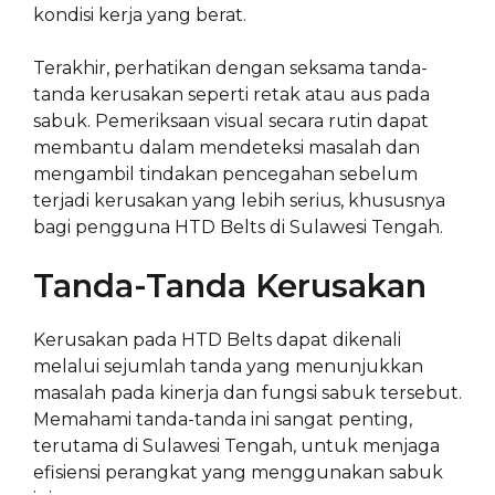
kondisi kerja yang berat.
Terakhir, perhatikan dengan seksama tanda-
tanda kerusakan seperti retak atau aus pada
sabuk. Pemeriksaan visual secara rutin dapat
membantu dalam mendeteksi masalah dan
mengambil tindakan pencegahan sebelum
terjadi kerusakan yang lebih serius, khususnya
bagi pengguna HTD Belts di Sulawesi Tengah.
Tanda-Tanda Kerusakan
Kerusakan pada HTD Belts dapat dikenali
melalui sejumlah tanda yang menunjukkan
masalah pada kinerja dan fungsi sabuk tersebut.
Memahami tanda-tanda ini sangat penting,
terutama di Sulawesi Tengah, untuk menjaga
efisiensi perangkat yang menggunakan sabuk