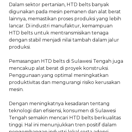
Dalam sektor pertanian, HTD belts banyak
digunakan pada mesin pemanen dan alat berat
lainnya, memastikan proses produksi yang lebih
lancar. Di industri manufaktur, kemampuan
HTD belts untuk mentransmisikan tenaga
dengan stabil menjadi nilai tambah dalam jalur
produksi.
Pemasangan HTD belts di Sulawesi Tengah juga
mencakup alat berat di proyek konstruksi.
Penggunaan yang optimal meningkatkan
produktivitas dan mengurangi risiko kerusakan
mesin.
Dengan meningkatnya kesadaran tentang
teknologi dan efisiensi, konsumen di Sulawesi
Tengah semakin mencari HTD belts berkualitas
tinggi. Hal ini menunjukkan tren positif dalam
pengembangan industri lokal serta adopsi