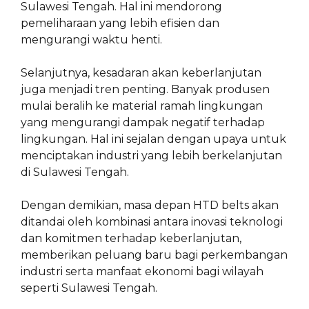
Sulawesi Tengah. Hal ini mendorong
pemeliharaan yang lebih efisien dan
mengurangi waktu henti.
Selanjutnya, kesadaran akan keberlanjutan
juga menjadi tren penting. Banyak produsen
mulai beralih ke material ramah lingkungan
yang mengurangi dampak negatif terhadap
lingkungan. Hal ini sejalan dengan upaya untuk
menciptakan industri yang lebih berkelanjutan
di Sulawesi Tengah.
Dengan demikian, masa depan HTD belts akan
ditandai oleh kombinasi antara inovasi teknologi
dan komitmen terhadap keberlanjutan,
memberikan peluang baru bagi perkembangan
industri serta manfaat ekonomi bagi wilayah
seperti Sulawesi Tengah.