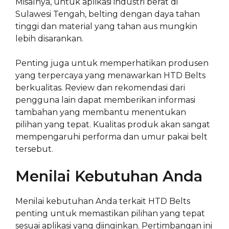
Misalnya, untuk aplikasi industri berat di
Sulawesi Tengah, belting dengan daya tahan
tinggi dan material yang tahan aus mungkin
lebih disarankan.
Penting juga untuk memperhatikan produsen
yang terpercaya yang menawarkan HTD Belts
berkualitas. Review dan rekomendasi dari
pengguna lain dapat memberikan informasi
tambahan yang membantu menentukan
pilihan yang tepat. Kualitas produk akan sangat
mempengaruhi performa dan umur pakai belt
tersebut.
Menilai Kebutuhan Anda
Menilai kebutuhan Anda terkait HTD Belts
penting untuk memastikan pilihan yang tepat
sesuai aplikasi yang diinginkan. Pertimbangan ini