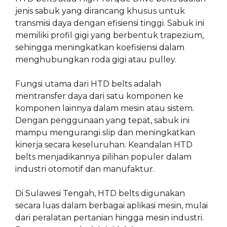
jenis sabuk yang dirancang khusus untuk
transmisi daya dengan efisiensi tinggi. Sabuk ini
memiliki profil gigi yang berbentuk trapezium,
sehingga meningkatkan koefisiensi dalam
menghubungkan roda gigi atau pulley.
Fungsi utama dari HTD belts adalah
mentransfer daya dari satu komponen ke
komponen lainnya dalam mesin atau sistem.
Dengan penggunaan yang tepat, sabuk ini
mampu mengurangi slip dan meningkatkan
kinerja secara keseluruhan. Keandalan HTD
belts menjadikannya pilihan populer dalam
industri otomotif dan manufaktur.
Di Sulawesi Tengah, HTD belts digunakan
secara luas dalam berbagai aplikasi mesin, mulai
dari peralatan pertanian hingga mesin industri.