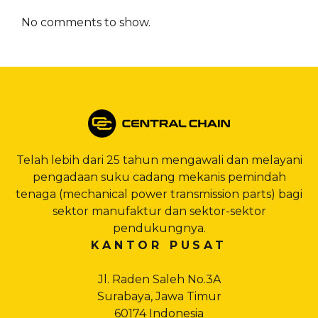
No comments to show.
Telah lebih dari 25 tahun mengawali dan melayani
pengadaan suku cadang mekanis pemindah
tenaga (mechanical power transmission parts) bagi
sektor manufaktur dan sektor-sektor
pendukungnya.
KANTOR PUSAT
Jl. Raden Saleh No.3A
Surabaya, Jawa Timur
60174 Indonesia