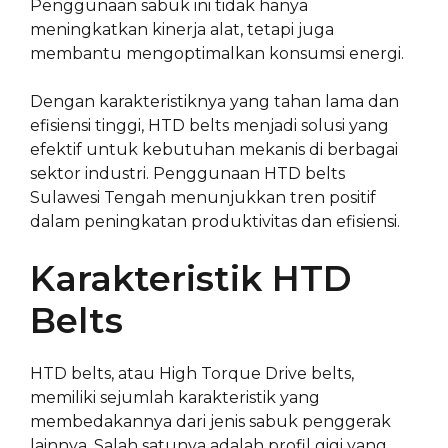
Penggunaan sabuk ini tidak hanya
meningkatkan kinerja alat, tetapi juga
membantu mengoptimalkan konsumsi energi.
Dengan karakteristiknya yang tahan lama dan
efisiensi tinggi, HTD belts menjadi solusi yang
efektif untuk kebutuhan mekanis di berbagai
sektor industri. Penggunaan HTD belts
Sulawesi Tengah menunjukkan tren positif
dalam peningkatan produktivitas dan efisiensi.
Karakteristik HTD
Belts
HTD belts, atau High Torque Drive belts,
memiliki sejumlah karakteristik yang
membedakannya dari jenis sabuk penggerak
lainnya. Salah satunya adalah profil gigi yang