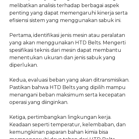
melibatkan analisis terhadap berbagai aspek
penting yang dapat memengaruhi kinerja serta
efisiensi sistem yang menggunakan sabuk ini.
Pertama, identifikasi jenis mesin atau peralatan
yang akan menggunakan HTD Belts. Mengerti
spesifikasi teknis dari mesin dapat membantu
menentukan ukuran dan jenis sabuk yang
diperlukan.
Kedua, evaluasi beban yang akan ditransmisikan.
Pastikan bahwa HTD Belts yang dipilih mampu
menangani beban maksimum serta kecepatan
operasi yang diinginkan.
Ketiga, pertimbangkan lingkungan kerja.
Keadaan seperti temperatur, kelembaban, dan
kemungkinan paparan bahan kimia bisa