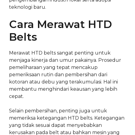
teknologi baru.
Cara Merawat HTD
Belts
Merawat HTD belts sangat penting untuk
menjaga kinerja dan umur pakainya. Prosedur
pemeliharaan yang tepat mencakup
pemeriksaan rutin dan pembersihan dari
kotoran atau debu yang terakumulasi. Hal ini
membantu menghindari keausan yang lebih
cepat.
Selain pembersihan, penting juga untuk
memeriksa ketegangan HTD belts. Ketegangan
yang tidak sesuai dapat menyebabkan
kerusakan pada belt atau bahkan mesin yang