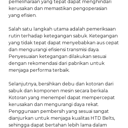
pemeliharaan yang tepat dapat menghindari
kerusakan dan memastikan pengoperasian
yang efisien.
Salah satu langkah utama adalah pemeriksaan
rutin terhadap ketegangan sabuk. Ketegangan
yang tidak tepat dapat menyebabkan aus cepat
dan mengurangi efisiensi transmisi daya.
Penyesuaian ketegangan dilakukan sesuai
dengan rekomendasi dari pabrikan untuk
menjaga performa terbaik.
Selanjutnya, bersihkan debu dan kotoran dari
sabuk dan komponen mesin secara berkala.
Kotoran yang menempel dapat mempercepat
kerusakan dan mengurangi daya rekat.
Penggunaan pembersih yang sesuai sangat
dianjurkan untuk menjaga kualitas HTD Belts,
sehingga dapat bertahan lebih lama dalam