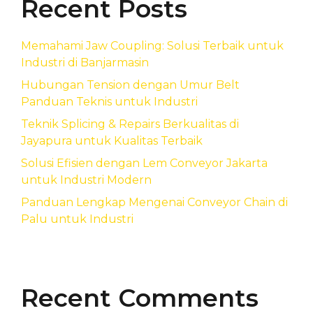
Recent Posts
Memahami Jaw Coupling: Solusi Terbaik untuk
Industri di Banjarmasin
Hubungan Tension dengan Umur Belt
Panduan Teknis untuk Industri
Teknik Splicing & Repairs Berkualitas di
Jayapura untuk Kualitas Terbaik
Solusi Efisien dengan Lem Conveyor Jakarta
untuk Industri Modern
Panduan Lengkap Mengenai Conveyor Chain di
Palu untuk Industri
Recent Comments