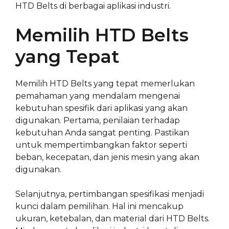
HTD Belts di berbagai aplikasi industri.
Memilih HTD Belts
yang Tepat
Memilih HTD Belts yang tepat memerlukan
pemahaman yang mendalam mengenai
kebutuhan spesifik dari aplikasi yang akan
digunakan. Pertama, penilaian terhadap
kebutuhan Anda sangat penting. Pastikan
untuk mempertimbangkan faktor seperti
beban, kecepatan, dan jenis mesin yang akan
digunakan.
Selanjutnya, pertimbangan spesifikasi menjadi
kunci dalam pemilihan. Hal ini mencakup
ukuran, ketebalan, dan material dari HTD Belts.