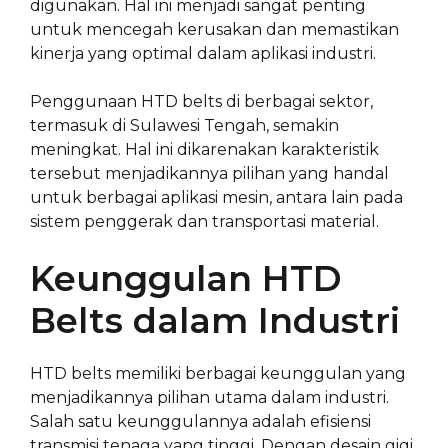
digunakan. Hal ini menjadi sangat penting
untuk mencegah kerusakan dan memastikan
kinerja yang optimal dalam aplikasi industri.
Penggunaan HTD belts di berbagai sektor,
termasuk di Sulawesi Tengah, semakin
meningkat. Hal ini dikarenakan karakteristik
tersebut menjadikannya pilihan yang handal
untuk berbagai aplikasi mesin, antara lain pada
sistem penggerak dan transportasi material.
Keunggulan HTD
Belts dalam Industri
HTD belts memiliki berbagai keunggulan yang
menjadikannya pilihan utama dalam industri.
Salah satu keunggulannya adalah efisiensi
transmisi tenaga yang tinggi. Dengan desain gigi