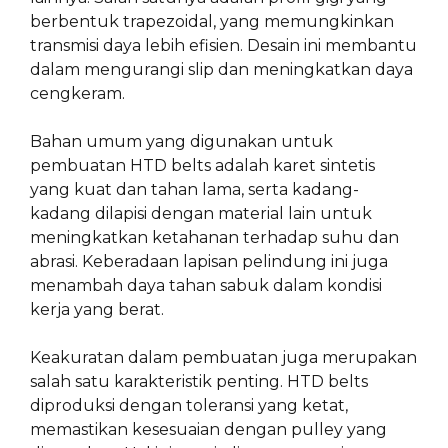
berbentuk trapezoidal, yang memungkinkan
transmisi daya lebih efisien. Desain ini membantu
dalam mengurangi slip dan meningkatkan daya
cengkeram.
Bahan umum yang digunakan untuk
pembuatan HTD belts adalah karet sintetis
yang kuat dan tahan lama, serta kadang-
kadang dilapisi dengan material lain untuk
meningkatkan ketahanan terhadap suhu dan
abrasi. Keberadaan lapisan pelindung ini juga
menambah daya tahan sabuk dalam kondisi
kerja yang berat.
Keakuratan dalam pembuatan juga merupakan
salah satu karakteristik penting. HTD belts
diproduksi dengan toleransi yang ketat,
memastikan kesesuaian dengan pulley yang