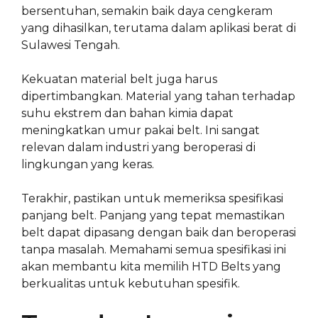
bersentuhan, semakin baik daya cengkeram
yang dihasilkan, terutama dalam aplikasi berat di
Sulawesi Tengah.
Kekuatan material belt juga harus
dipertimbangkan. Material yang tahan terhadap
suhu ekstrem dan bahan kimia dapat
meningkatkan umur pakai belt. Ini sangat
relevan dalam industri yang beroperasi di
lingkungan yang keras.
Terakhir, pastikan untuk memeriksa spesifikasi
panjang belt. Panjang yang tepat memastikan
belt dapat dipasang dengan baik dan beroperasi
tanpa masalah. Memahami semua spesifikasi ini
akan membantu kita memilih HTD Belts yang
berkualitas untuk kebutuhan spesifik.