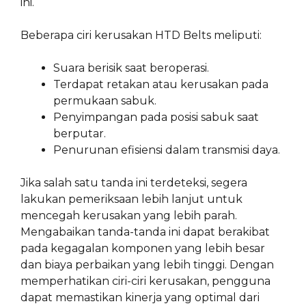
ini.
Beberapa ciri kerusakan HTD Belts meliputi:
Suara berisik saat beroperasi.
Terdapat retakan atau kerusakan pada
permukaan sabuk.
Penyimpangan pada posisi sabuk saat
berputar.
Penurunan efisiensi dalam transmisi daya.
Jika salah satu tanda ini terdeteksi, segera
lakukan pemeriksaan lebih lanjut untuk
mencegah kerusakan yang lebih parah.
Mengabaikan tanda-tanda ini dapat berakibat
pada kegagalan komponen yang lebih besar
dan biaya perbaikan yang lebih tinggi. Dengan
memperhatikan ciri-ciri kerusakan, pengguna
dapat memastikan kinerja yang optimal dari