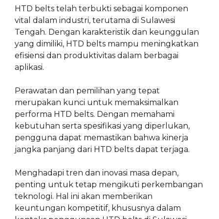
HTD belts telah terbukti sebagai komponen
vital dalam industri, terutama di Sulawesi
Tengah. Dengan karakteristik dan keunggulan
yang dimiliki, HTD belts mampu meningkatkan
efisiensi dan produktivitas dalam berbagai
aplikasi.
Perawatan dan pemilihan yang tepat
merupakan kunci untuk memaksimalkan
performa HTD belts. Dengan memahami
kebutuhan serta spesifikasi yang diperlukan,
pengguna dapat memastikan bahwa kinerja
jangka panjang dari HTD belts dapat terjaga.
Menghadapi tren dan inovasi masa depan,
penting untuk tetap mengikuti perkembangan
teknologi. Hal ini akan memberikan
keuntungan kompetitif, khususnya dalam