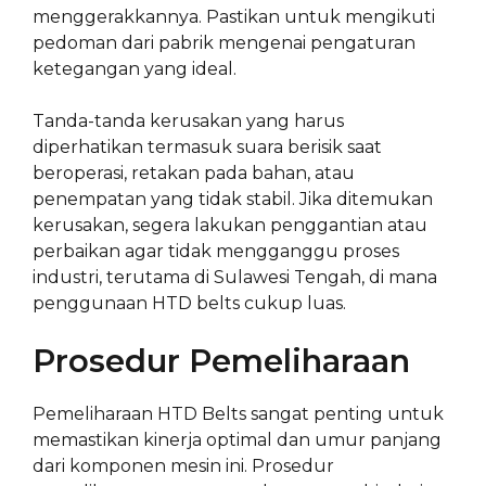
menggerakkannya. Pastikan untuk mengikuti
pedoman dari pabrik mengenai pengaturan
ketegangan yang ideal.
Tanda-tanda kerusakan yang harus
diperhatikan termasuk suara berisik saat
beroperasi, retakan pada bahan, atau
penempatan yang tidak stabil. Jika ditemukan
kerusakan, segera lakukan penggantian atau
perbaikan agar tidak mengganggu proses
industri, terutama di Sulawesi Tengah, di mana
penggunaan HTD belts cukup luas.
Prosedur Pemeliharaan
Pemeliharaan HTD Belts sangat penting untuk
memastikan kinerja optimal dan umur panjang
dari komponen mesin ini. Prosedur