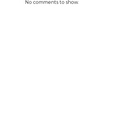
No comments to show.