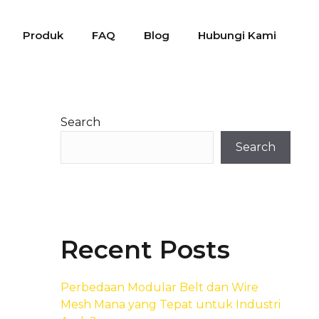
Produk
FAQ
Blog
Hubungi Kami
Search
Search
Recent Posts
Perbedaan Modular Belt dan Wire
Mesh Mana yang Tepat untuk Industri