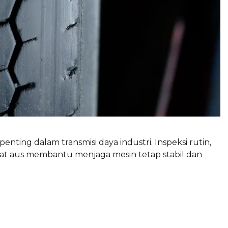
ing dalam transmisi daya industri. Inspeksi rutin,
aat aus membantu menjaga mesin tetap stabil dan