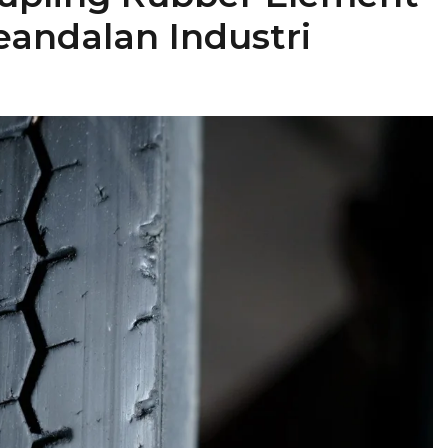
andalan Industri