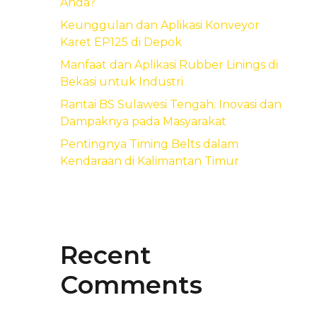
Anda?
Keunggulan dan Aplikasi Konveyor
Karet EP125 di Depok
Manfaat dan Aplikasi Rubber Linings di
Bekasi untuk Industri
Rantai BS Sulawesi Tengah: Inovasi dan
Dampaknya pada Masyarakat
Pentingnya Timing Belts dalam
Kendaraan di Kalimantan Timur
Recent
Comments