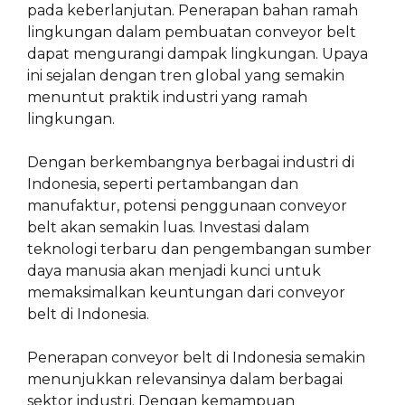
pada keberlanjutan. Penerapan bahan ramah
lingkungan dalam pembuatan conveyor belt
dapat mengurangi dampak lingkungan. Upaya
ini sejalan dengan tren global yang semakin
menuntut praktik industri yang ramah
lingkungan.
Dengan berkembangnya berbagai industri di
Indonesia, seperti pertambangan dan
manufaktur, potensi penggunaan conveyor
belt akan semakin luas. Investasi dalam
teknologi terbaru dan pengembangan sumber
daya manusia akan menjadi kunci untuk
memaksimalkan keuntungan dari conveyor
belt di Indonesia.
Penerapan conveyor belt di Indonesia semakin
menunjukkan relevansinya dalam berbagai
sektor industri. Dengan kemampuan