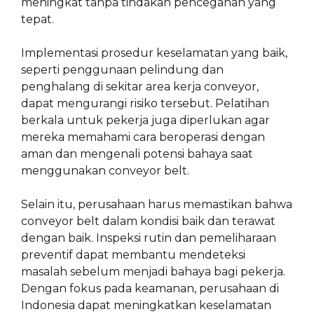
meningkat tanpa tindakan pencegahan yang
tepat.
Implementasi prosedur keselamatan yang baik,
seperti penggunaan pelindung dan
penghalang di sekitar area kerja conveyor,
dapat mengurangi risiko tersebut. Pelatihan
berkala untuk pekerja juga diperlukan agar
mereka memahami cara beroperasi dengan
aman dan mengenali potensi bahaya saat
menggunakan conveyor belt.
Selain itu, perusahaan harus memastikan bahwa
conveyor belt dalam kondisi baik dan terawat
dengan baik. Inspeksi rutin dan pemeliharaan
preventif dapat membantu mendeteksi
masalah sebelum menjadi bahaya bagi pekerja.
Dengan fokus pada keamanan, perusahaan di
Indonesia dapat meningkatkan keselamatan