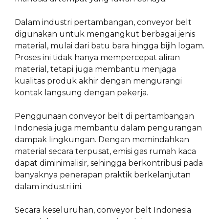
Dalam industri pertambangan, conveyor belt
digunakan untuk mengangkut berbagai jenis
material, mulai dari batu bara hingga bijih logam.
Proses ini tidak hanya mempercepat aliran
material, tetapi juga membantu menjaga
kualitas produk akhir dengan mengurangi
kontak langsung dengan pekerja.
Penggunaan conveyor belt di pertambangan
Indonesia juga membantu dalam pengurangan
dampak lingkungan. Dengan memindahkan
material secara terpusat, emisi gas rumah kaca
dapat diminimalisir, sehingga berkontribusi pada
banyaknya penerapan praktik berkelanjutan
dalam industri ini.
Secara keseluruhan, conveyor belt Indonesia