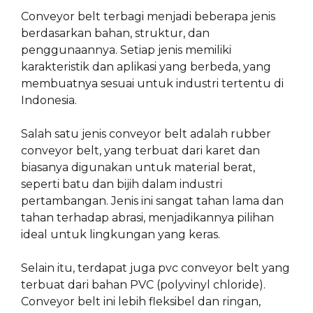
Conveyor belt terbagi menjadi beberapa jenis
berdasarkan bahan, struktur, dan
penggunaannya. Setiap jenis memiliki
karakteristik dan aplikasi yang berbeda, yang
membuatnya sesuai untuk industri tertentu di
Indonesia.
Salah satu jenis conveyor belt adalah rubber
conveyor belt, yang terbuat dari karet dan
biasanya digunakan untuk material berat,
seperti batu dan bijih dalam industri
pertambangan. Jenis ini sangat tahan lama dan
tahan terhadap abrasi, menjadikannya pilihan
ideal untuk lingkungan yang keras.
Selain itu, terdapat juga pvc conveyor belt yang
terbuat dari bahan PVC (polyvinyl chloride).
Conveyor belt ini lebih fleksibel dan ringan,