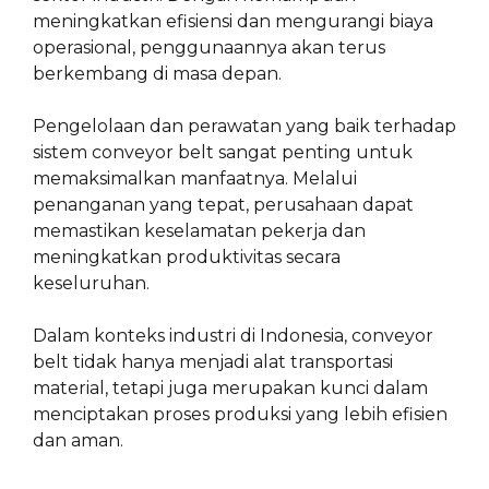
meningkatkan efisiensi dan mengurangi biaya
operasional, penggunaannya akan terus
berkembang di masa depan.
Pengelolaan dan perawatan yang baik terhadap
sistem conveyor belt sangat penting untuk
memaksimalkan manfaatnya. Melalui
penanganan yang tepat, perusahaan dapat
memastikan keselamatan pekerja dan
meningkatkan produktivitas secara
keseluruhan.
Dalam konteks industri di Indonesia, conveyor
belt tidak hanya menjadi alat transportasi
material, tetapi juga merupakan kunci dalam
menciptakan proses produksi yang lebih efisien
dan aman.