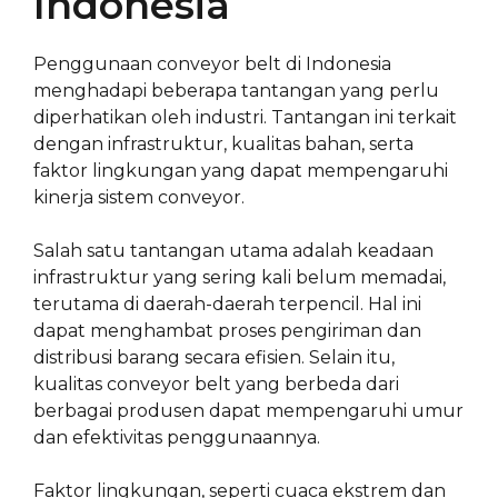
Indonesia
Penggunaan conveyor belt di Indonesia
menghadapi beberapa tantangan yang perlu
diperhatikan oleh industri. Tantangan ini terkait
dengan infrastruktur, kualitas bahan, serta
faktor lingkungan yang dapat mempengaruhi
kinerja sistem conveyor.
Salah satu tantangan utama adalah keadaan
infrastruktur yang sering kali belum memadai,
terutama di daerah-daerah terpencil. Hal ini
dapat menghambat proses pengiriman dan
distribusi barang secara efisien. Selain itu,
kualitas conveyor belt yang berbeda dari
berbagai produsen dapat mempengaruhi umur
dan efektivitas penggunaannya.
Faktor lingkungan, seperti cuaca ekstrem dan