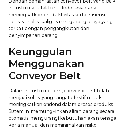
Dengan pemanfaatan conveyor belt yang baik,
industri manufaktur di Indonesia dapat
meningkatkan produktivitas serta efisiensi
operasional, sekaligus mengurangi biaya yang
terkait dengan pengangkutan dan
penyimpanan barang.
Keunggulan
Menggunakan
Conveyor Belt
Dalam industri modern, conveyor belt telah
menjadi solusi yang sangat efektif untuk
meningkatkan efisiensi dalam proses produksi.
Sistem ini memungkinkan aliran barang secara
otomatis, mengurangi kebutuhan akan tenaga
kerja manual dan meminimalkan risiko