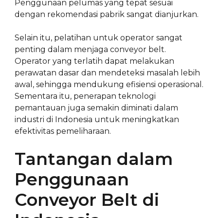
Penggunaan pelumas yang tepat sesuai
dengan rekomendasi pabrik sangat dianjurkan.
Selain itu, pelatihan untuk operator sangat
penting dalam menjaga conveyor belt.
Operator yang terlatih dapat melakukan
perawatan dasar dan mendeteksi masalah lebih
awal, sehingga mendukung efisiensi operasional.
Sementara itu, penerapan teknologi
pemantauan juga semakin diminati dalam
industri di Indonesia untuk meningkatkan
efektivitas pemeliharaan.
Tantangan dalam
Penggunaan
Conveyor Belt di