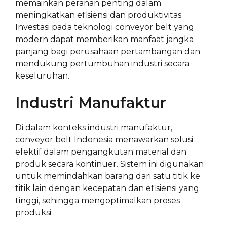
memainkan peranan penting dalam
meningkatkan efisiensi dan produktivitas.
Investasi pada teknologi conveyor belt yang
modern dapat memberikan manfaat jangka
panjang bagi perusahaan pertambangan dan
mendukung pertumbuhan industri secara
keseluruhan.
Industri Manufaktur
Di dalam konteks industri manufaktur,
conveyor belt Indonesia menawarkan solusi
efektif dalam pengangkutan material dan
produk secara kontinuer. Sistem ini digunakan
untuk memindahkan barang dari satu titik ke
titik lain dengan kecepatan dan efisiensi yang
tinggi, sehingga mengoptimalkan proses
produksi.