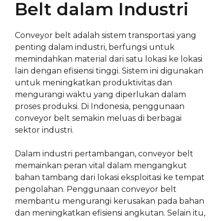
Belt dalam Industri
Conveyor belt adalah sistem transportasi yang
penting dalam industri, berfungsi untuk
memindahkan material dari satu lokasi ke lokasi
lain dengan efisiensi tinggi. Sistem ini digunakan
untuk meningkatkan produktivitas dan
mengurangi waktu yang diperlukan dalam
proses produksi. Di Indonesia, penggunaan
conveyor belt semakin meluas di berbagai
sektor industri.
Dalam industri pertambangan, conveyor belt
memainkan peran vital dalam mengangkut
bahan tambang dari lokasi eksploitasi ke tempat
pengolahan. Penggunaan conveyor belt
membantu mengurangi kerusakan pada bahan
dan meningkatkan efisiensi angkutan. Selain itu,