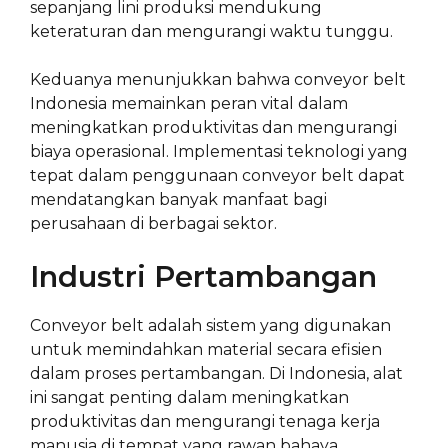
sepanjang lini produksi mendukung
keteraturan dan mengurangi waktu tunggu.
Keduanya menunjukkan bahwa conveyor belt
Indonesia memainkan peran vital dalam
meningkatkan produktivitas dan mengurangi
biaya operasional. Implementasi teknologi yang
tepat dalam penggunaan conveyor belt dapat
mendatangkan banyak manfaat bagi
perusahaan di berbagai sektor.
Industri Pertambangan
Conveyor belt adalah sistem yang digunakan
untuk memindahkan material secara efisien
dalam proses pertambangan. Di Indonesia, alat
ini sangat penting dalam meningkatkan
produktivitas dan mengurangi tenaga kerja
manusia di tempat yang rawan bahaya.