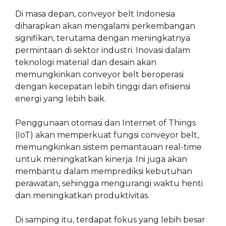
Di masa depan, conveyor belt Indonesia
diharapkan akan mengalami perkembangan
signifikan, terutama dengan meningkatnya
permintaan di sektor industri. Inovasi dalam
teknologi material dan desain akan
memungkinkan conveyor belt beroperasi
dengan kecepatan lebih tinggi dan efisiensi
energi yang lebih baik.
Penggunaan otomasi dan Internet of Things
(IoT) akan memperkuat fungsi conveyor belt,
memungkinkan sistem pemantauan real-time
untuk meningkatkan kinerja. Ini juga akan
membantu dalam memprediksi kebutuhan
perawatan, sehingga mengurangi waktu henti
dan meningkatkan produktivitas.
Di samping itu, terdapat fokus yang lebih besar