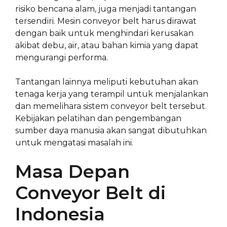
risiko bencana alam, juga menjadi tantangan
tersendiri. Mesin conveyor belt harus dirawat
dengan baik untuk menghindari kerusakan
akibat debu, air, atau bahan kimia yang dapat
mengurangi performa.
Tantangan lainnya meliputi kebutuhan akan
tenaga kerja yang terampil untuk menjalankan
dan memelihara sistem conveyor belt tersebut.
Kebijakan pelatihan dan pengembangan
sumber daya manusia akan sangat dibutuhkan
untuk mengatasi masalah ini.
Masa Depan
Conveyor Belt di
Indonesia