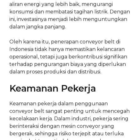
aliran energi yang lebih baik, mengurangi
konsumsi dan membatasi tagihan listrik. Dengan
ini, investasinya menjadi lebih menguntungkan
dalam jangka panjang.
Oleh karena itu, penerapan conveyor belt di
Indonesia tidak hanya memastikan kelancaran
operasional, tetapi juga berkontribusi signifikan
terhadap pengurangan biaya yang diperlukan
dalam proses produksi dan distribusi.
Keamanan Pekerja
Keamanan pekerja dalam penggunaan
conveyor belt sangat penting untuk mencegah
kecelakaan kerja. Dalam industri, pekerja sering
berinteraksi dengan mesin conveyor yang
bergerak, sehingga risiko terjepit atau terluka