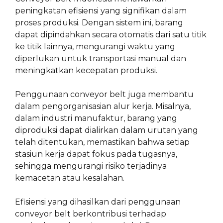
peningkatan efisiensi yang signifikan dalam
proses produksi. Dengan sistem ini, barang
dapat dipindahkan secara otomatis dari satu titik
ke titik lainnya, mengurangi waktu yang
diperlukan untuk transportasi manual dan
meningkatkan kecepatan produksi.
Penggunaan conveyor belt juga membantu
dalam pengorganisasian alur kerja. Misalnya,
dalam industri manufaktur, barang yang
diproduksi dapat dialirkan dalam urutan yang
telah ditentukan, memastikan bahwa setiap
stasiun kerja dapat fokus pada tugasnya,
sehingga mengurangi risiko terjadinya
kemacetan atau kesalahan.
Efisiensi yang dihasilkan dari penggunaan
conveyor belt berkontribusi terhadap