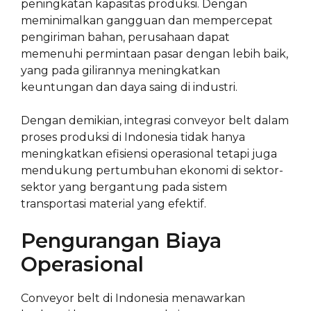
peningkatan kapasitas produksi. Dengan
meminimalkan gangguan dan mempercepat
pengiriman bahan, perusahaan dapat
memenuhi permintaan pasar dengan lebih baik,
yang pada gilirannya meningkatkan
keuntungan dan daya saing di industri.
Dengan demikian, integrasi conveyor belt dalam
proses produksi di Indonesia tidak hanya
meningkatkan efisiensi operasional tetapi juga
mendukung pertumbuhan ekonomi di sektor-
sektor yang bergantung pada sistem
transportasi material yang efektif.
Pengurangan Biaya
Operasional
Conveyor belt di Indonesia menawarkan