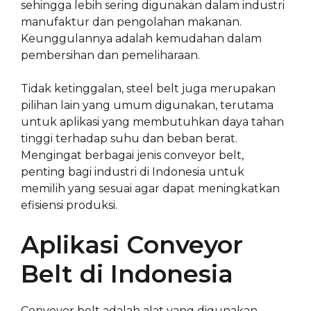
sehingga lebih sering digunakan dalam industri
manufaktur dan pengolahan makanan.
Keunggulannya adalah kemudahan dalam
pembersihan dan pemeliharaan.
Tidak ketinggalan, steel belt juga merupakan
pilihan lain yang umum digunakan, terutama
untuk aplikasi yang membutuhkan daya tahan
tinggi terhadap suhu dan beban berat.
Mengingat berbagai jenis conveyor belt,
penting bagi industri di Indonesia untuk
memilih yang sesuai agar dapat meningkatkan
efisiensi produksi.
Aplikasi Conveyor
Belt di Indonesia
Conveyor belt adalah alat yang digunakan