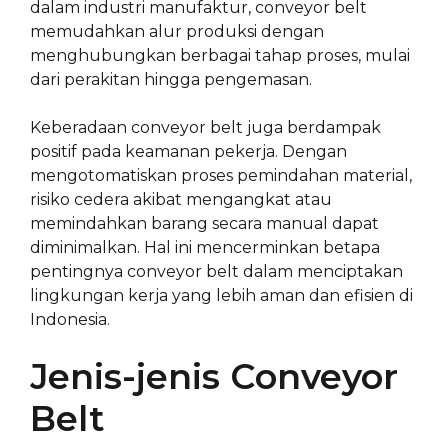
dalam industri manufaktur, conveyor belt
memudahkan alur produksi dengan
menghubungkan berbagai tahap proses, mulai
dari perakitan hingga pengemasan.
Keberadaan conveyor belt juga berdampak
positif pada keamanan pekerja. Dengan
mengotomatiskan proses pemindahan material,
risiko cedera akibat mengangkat atau
memindahkan barang secara manual dapat
diminimalkan. Hal ini mencerminkan betapa
pentingnya conveyor belt dalam menciptakan
lingkungan kerja yang lebih aman dan efisien di
Indonesia.
Jenis-jenis Conveyor
Belt