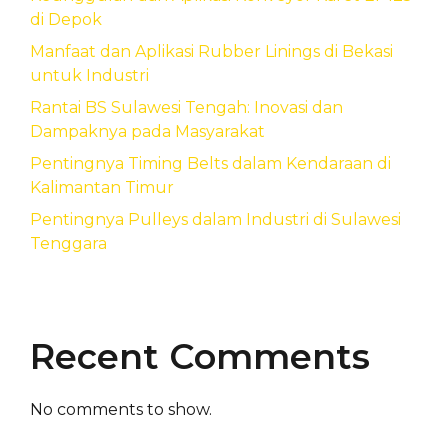
di Depok
Manfaat dan Aplikasi Rubber Linings di Bekasi
untuk Industri
Rantai BS Sulawesi Tengah: Inovasi dan
Dampaknya pada Masyarakat
Pentingnya Timing Belts dalam Kendaraan di
Kalimantan Timur
Pentingnya Pulleys dalam Industri di Sulawesi
Tenggara
Recent Comments
No comments to show.