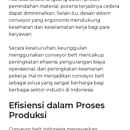
pemindahan material, potensi terjadinya cedera
dapat diminimalkan. Selain itu, desain sistem
conveyor yang ergonomis mendukung
kesehatan dan keselamatan kerja bagi para
karyawan.
Secara keseluruhan, keunggulan
menggunakan conveyor belt mencakup
peningkatan efisiensi, pengurangan biaya
operasional, dan peningkatan keamanan
pekerja. Hal ini menjadikan conveyor belt
sebagai solusi yang sangat berharga bagi
berbagai sektor industri di Indonesia.
Efisiensi dalam Proses
Produksi
Conveyor belt Indonesia menawarkan