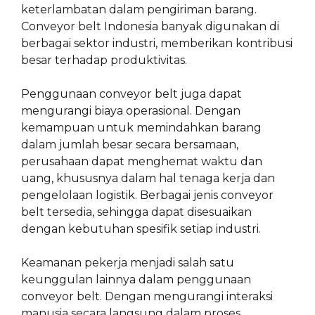
keterlambatan dalam pengiriman barang.
Conveyor belt Indonesia banyak digunakan di
berbagai sektor industri, memberikan kontribusi
besar terhadap produktivitas.
Penggunaan conveyor belt juga dapat
mengurangi biaya operasional. Dengan
kemampuan untuk memindahkan barang
dalam jumlah besar secara bersamaan,
perusahaan dapat menghemat waktu dan
uang, khususnya dalam hal tenaga kerja dan
pengelolaan logistik. Berbagai jenis conveyor
belt tersedia, sehingga dapat disesuaikan
dengan kebutuhan spesifik setiap industri.
Keamanan pekerja menjadi salah satu
keunggulan lainnya dalam penggunaan
conveyor belt. Dengan mengurangi interaksi
manusia secara langsung dalam proses