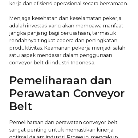
kerja dan efisiensi operasional secara bersamaan.
Menjaga kesehatan dan keselamatan pekerja
adalah investasi yang akan membawa manfaat
jangka panjang bagi perusahaan, termasuk
rendahnya tingkat cedera dan peningkatan
produktivitas. Keamanan pekerja menjadi salah
satu aspek mendasar dalam penggunaan
conveyor belt di industri Indonesia.
Pemeliharaan dan
Perawatan Conveyor
Belt
Pemeliharaan dan perawatan conveyor belt
sangat penting untuk memastikan kinerja
optimal dalam industri. Proses ini mencakup