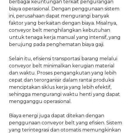
berbagai keuntungan terkait pengurangan
biaya operasional. Dengan penggunaan sistem
ini, perusahaan dapat mengurangi banyak
faktor yang berkaitan dengan biaya. Misalnya,
conveyor belt menghilangkan kebutuhan
untuk tenaga kerja manual yang intensif, yang
berujung pada penghematan biaya gaji.
Selain itu, efisiensi transportasi barang melalui
conveyor belt minimalkan kerugian material
dan waktu. Proses pengangkutan yang lebih
cepat dan terorganisir dalam rantai produksi
menciptakan siklus kerja yang lebih efektif,
sehingga mengurangi waktu henti yang dapat
mengganggu operasional.
Biaya energi juga dapat ditekan dengan
penggunaan conveyor belt yang efisien. Sistem
yang terintegrasi dan otomatis memungkinkan