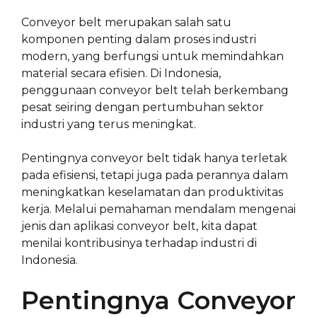
Conveyor belt merupakan salah satu
komponen penting dalam proses industri
modern, yang berfungsi untuk memindahkan
material secara efisien. Di Indonesia,
penggunaan conveyor belt telah berkembang
pesat seiring dengan pertumbuhan sektor
industri yang terus meningkat.
Pentingnya conveyor belt tidak hanya terletak
pada efisiensi, tetapi juga pada perannya dalam
meningkatkan keselamatan dan produktivitas
kerja. Melalui pemahaman mendalam mengenai
jenis dan aplikasi conveyor belt, kita dapat
menilai kontribusinya terhadap industri di
Indonesia.
Pentingnya Conveyor