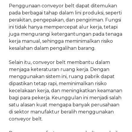
Penggunaan conveyor belt dapat ditemukan
pada berbagai tahap dalam lini produksi, seperti
perakitan, pengepakan, dan pengiriman. Fungsi
ini tidak hanya mempercepat alur kerja, tetapi
juga mengurangi ketergantungan pada tenaga
kerja manual, sehingga meminimalkan risiko
kesalahan dalam pengalihan barang.
Selain itu, conveyor belt membantu dalam
menjaga keteraturan ruang kerja. Dengan
menggunakan sistem ini, ruang pabrik dapat
dipastikan tetap rapi, meminimalkan risiko
kecelakaan kerja, dan meningkatkan keamanan
bagi para pekerja. Keunggulan ini menjadi salah
satu alasan kuat mengapa banyak perusahaan
di sektor manufaktur beralih menggunakan
conveyor belt.