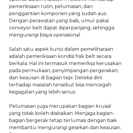
pemeriksaan rutin, pelumasan, dan
penggantian komponen yang sudah aus.
Dengan perawatan yang baik, umur pakai
conveyor belt dapat diperpanjang, sehingga
mengurangi biaya operasional.
Salah satu aspek kunci dalam pemeliharaan
adalah pemeriksaan kondisi fisik belt secara
berkala. Hal ini termasuk memeriksa kerusakan
pada permukaan, penyimpangan pergerakan,
dan keausan di bagian tepi. Deteksi dini
terhadap masalah tersebut bisa mencegah
kegagalan yang lebih serius.
Pelumasan juga merupakan bagian krusial
yang tidak boleh diabaikan. Menjaga bagian-
bagian bergerak tetap terlumasi dengan baik
membantu mengurangi gesekan dan keausan.