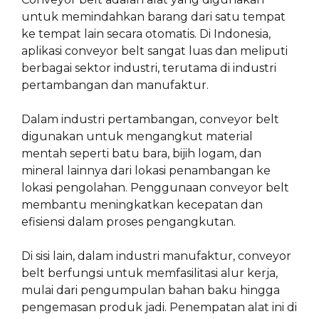
untuk memindahkan barang dari satu tempat
ke tempat lain secara otomatis. Di Indonesia,
aplikasi conveyor belt sangat luas dan meliputi
berbagai sektor industri, terutama di industri
pertambangan dan manufaktur.
Dalam industri pertambangan, conveyor belt
digunakan untuk mengangkut material
mentah seperti batu bara, bijih logam, dan
mineral lainnya dari lokasi penambangan ke
lokasi pengolahan. Penggunaan conveyor belt
membantu meningkatkan kecepatan dan
efisiensi dalam proses pengangkutan.
Di sisi lain, dalam industri manufaktur, conveyor
belt berfungsi untuk memfasilitasi alur kerja,
mulai dari pengumpulan bahan baku hingga
pengemasan produk jadi. Penempatan alat ini di