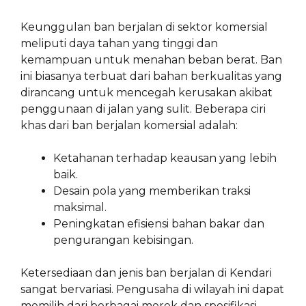
Keunggulan ban berjalan di sektor komersial
meliputi daya tahan yang tinggi dan
kemampuan untuk menahan beban berat. Ban
ini biasanya terbuat dari bahan berkualitas yang
dirancang untuk mencegah kerusakan akibat
penggunaan di jalan yang sulit. Beberapa ciri
khas dari ban berjalan komersial adalah:
Ketahanan terhadap keausan yang lebih
baik.
Desain pola yang memberikan traksi
maksimal.
Peningkatan efisiensi bahan bakar dan
pengurangan kebisingan.
Ketersediaan dan jenis ban berjalan di Kendari
sangat bervariasi. Pengusaha di wilayah ini dapat
memilih dari berbagai merek dan spesifikasi