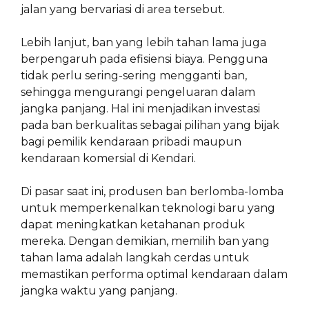
jalan yang bervariasi di area tersebut.
Lebih lanjut, ban yang lebih tahan lama juga
berpengaruh pada efisiensi biaya. Pengguna
tidak perlu sering-sering mengganti ban,
sehingga mengurangi pengeluaran dalam
jangka panjang. Hal ini menjadikan investasi
pada ban berkualitas sebagai pilihan yang bijak
bagi pemilik kendaraan pribadi maupun
kendaraan komersial di Kendari.
Di pasar saat ini, produsen ban berlomba-lomba
untuk memperkenalkan teknologi baru yang
dapat meningkatkan ketahanan produk
mereka. Dengan demikian, memilih ban yang
tahan lama adalah langkah cerdas untuk
memastikan performa optimal kendaraan dalam
jangka waktu yang panjang.