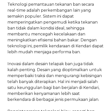
Teknologi pemantauan tekanan ban secara
real-time adalah perkembangan lain yang
semakin populer. Sistem ini dapat
memperingatkan pengemudi ketika tekanan
ban tidak dalam kondisi ideal, sehingga
membantu mencegah kecelakaan dan
meningkatkan efisiensi bahan bakar. Dengan
teknologi ini, pemilik kendaraan di Kendari dapat
lebih mudah menjaga performa ban.
Inovasi dalam desain telapak ban juga tidak
kalah penting. Desain yang dioptimalkan untuk
memperbaiki traksi dan mengurangi kebisingan
telah banyak diterapkan. Hal ini menjadi salah
satu keunggulan bagi ban berjalan di Kendari,
memberikan kenyamanan lebih saat
berkendara di berbagai jenis permukaan jalan.