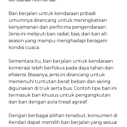
Ban berjalan untuk kendaraan pribadi
umumnya dirancang untuk meningkatkan
kenyamanan dan performa pengendaraan.
Jenis ini meliputi ban radial, bias, dan ban all-
season yang mampu menghadapi beragam
kondisi cuaca.
Sementara itu, ban berjalan untuk kendaraan
komersial lebih berfokus pada daya tahan dan
efisiensi. Biasanya, jenis ini dirancang untuk
memenuhi tuntutan berat beban dan sering
digunakan di truk serta bus. Contoh tipe ban ini
termasuk ban khusus untuk pengangkutan
dan ban dengan pola tread agresif.
Dengan berbagai pilihan tersebut, konsumen di
Kendari dapat memilih ban berjalan yang sesuai