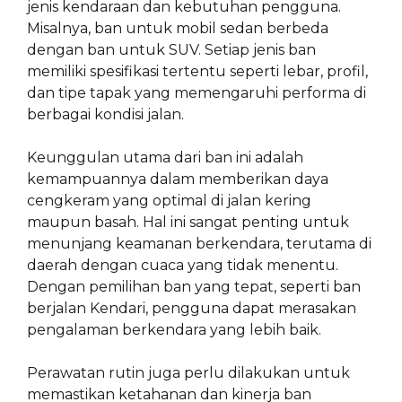
jenis kendaraan dan kebutuhan pengguna.
Misalnya, ban untuk mobil sedan berbeda
dengan ban untuk SUV. Setiap jenis ban
memiliki spesifikasi tertentu seperti lebar, profil,
dan tipe tapak yang memengaruhi performa di
berbagai kondisi jalan.
Keunggulan utama dari ban ini adalah
kemampuannya dalam memberikan daya
cengkeram yang optimal di jalan kering
maupun basah. Hal ini sangat penting untuk
menunjang keamanan berkendara, terutama di
daerah dengan cuaca yang tidak menentu.
Dengan pemilihan ban yang tepat, seperti ban
berjalan Kendari, pengguna dapat merasakan
pengalaman berkendara yang lebih baik.
Perawatan rutin juga perlu dilakukan untuk
memastikan ketahanan dan kinerja ban