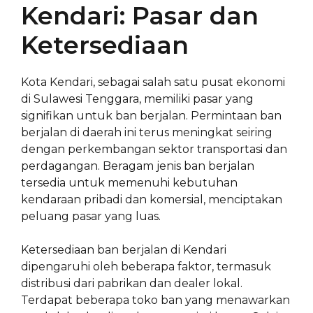
Kendari: Pasar dan
Ketersediaan
Kota Kendari, sebagai salah satu pusat ekonomi
di Sulawesi Tenggara, memiliki pasar yang
signifikan untuk ban berjalan. Permintaan ban
berjalan di daerah ini terus meningkat seiring
dengan perkembangan sektor transportasi dan
perdagangan. Beragam jenis ban berjalan
tersedia untuk memenuhi kebutuhan
kendaraan pribadi dan komersial, menciptakan
peluang pasar yang luas.
Ketersediaan ban berjalan di Kendari
dipengaruhi oleh beberapa faktor, termasuk
distribusi dari pabrikan dan dealer lokal.
Terdapat beberapa toko ban yang menawarkan