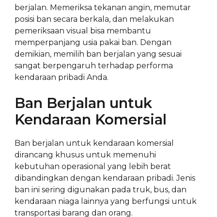
berjalan. Memeriksa tekanan angin, memutar
posisi ban secara berkala, dan melakukan
pemeriksaan visual bisa membantu
memperpanjang usia pakai ban. Dengan
demikian, memilih ban berjalan yang sesuai
sangat berpengaruh terhadap performa
kendaraan pribadi Anda.
Ban Berjalan untuk
Kendaraan Komersial
Ban berjalan untuk kendaraan komersial
dirancang khusus untuk memenuhi
kebutuhan operasional yang lebih berat
dibandingkan dengan kendaraan pribadi. Jenis
ban ini sering digunakan pada truk, bus, dan
kendaraan niaga lainnya yang berfungsi untuk
transportasi barang dan orang.