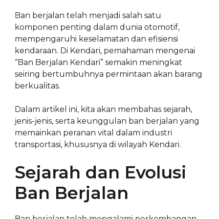
Ban berjalan telah menjadi salah satu
komponen penting dalam dunia otomotif,
mempengaruhi keselamatan dan efisiensi
kendaraan. Di Kendari, pemahaman mengenai
“Ban Berjalan Kendari” semakin meningkat
seiring bertumbuhnya permintaan akan barang
berkualitas.
Dalam artikel ini, kita akan membahas sejarah,
jenis-jenis, serta keunggulan ban berjalan yang
memainkan peranan vital dalam industri
transportasi, khususnya di wilayah Kendari.
Sejarah dan Evolusi
Ban Berjalan
Ban berjalan telah mengalami perkembangan