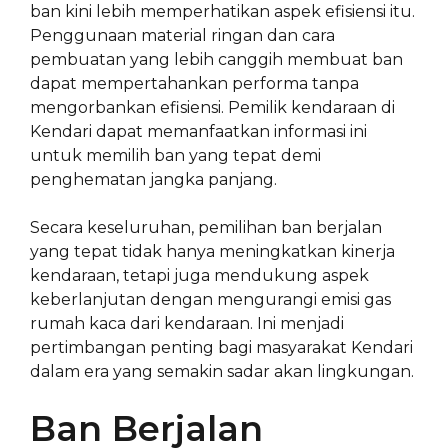
ban kini lebih memperhatikan aspek efisiensi itu.
Penggunaan material ringan dan cara
pembuatan yang lebih canggih membuat ban
dapat mempertahankan performa tanpa
mengorbankan efisiensi. Pemilik kendaraan di
Kendari dapat memanfaatkan informasi ini
untuk memilih ban yang tepat demi
penghematan jangka panjang.
Secara keseluruhan, pemilihan ban berjalan
yang tepat tidak hanya meningkatkan kinerja
kendaraan, tetapi juga mendukung aspek
keberlanjutan dengan mengurangi emisi gas
rumah kaca dari kendaraan. Ini menjadi
pertimbangan penting bagi masyarakat Kendari
dalam era yang semakin sadar akan lingkungan.
Ban Berjalan