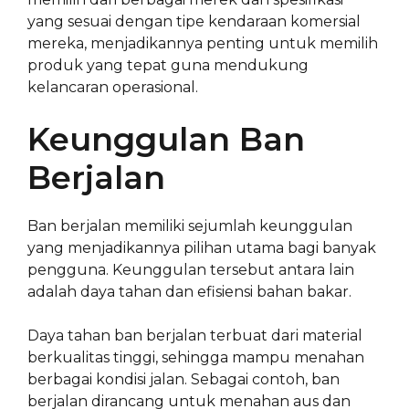
yang sesuai dengan tipe kendaraan komersial
mereka, menjadikannya penting untuk memilih
produk yang tepat guna mendukung
kelancaran operasional.
Keunggulan Ban
Berjalan
Ban berjalan memiliki sejumlah keunggulan
yang menjadikannya pilihan utama bagi banyak
pengguna. Keunggulan tersebut antara lain
adalah daya tahan dan efisiensi bahan bakar.
Daya tahan ban berjalan terbuat dari material
berkualitas tinggi, sehingga mampu menahan
berbagai kondisi jalan. Sebagai contoh, ban
berjalan dirancang untuk menahan aus dan