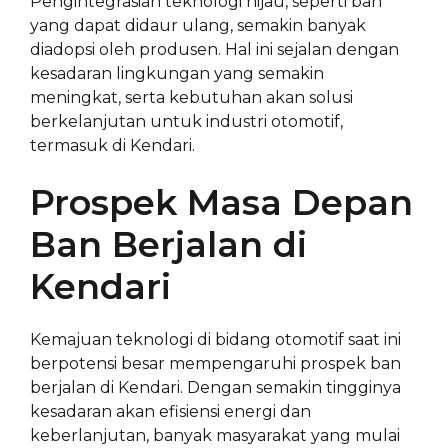
Pengintegrasian teknologi hijau, seperti ban
yang dapat didaur ulang, semakin banyak
diadopsi oleh produsen. Hal ini sejalan dengan
kesadaran lingkungan yang semakin
meningkat, serta kebutuhan akan solusi
berkelanjutan untuk industri otomotif,
termasuk di Kendari.
Prospek Masa Depan
Ban Berjalan di
Kendari
Kemajuan teknologi di bidang otomotif saat ini
berpotensi besar mempengaruhi prospek ban
berjalan di Kendari. Dengan semakin tingginya
kesadaran akan efisiensi energi dan
keberlanjutan, banyak masyarakat yang mulai