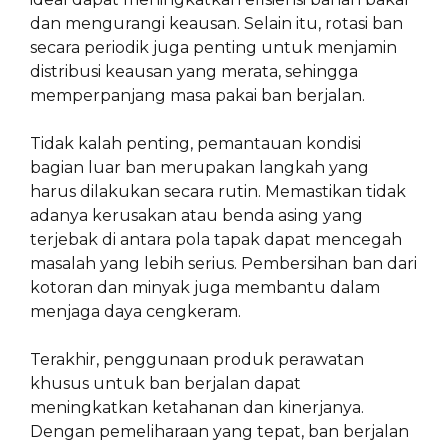
dan mengurangi keausan. Selain itu, rotasi ban
secara periodik juga penting untuk menjamin
distribusi keausan yang merata, sehingga
memperpanjang masa pakai ban berjalan.
Tidak kalah penting, pemantauan kondisi
bagian luar ban merupakan langkah yang
harus dilakukan secara rutin. Memastikan tidak
adanya kerusakan atau benda asing yang
terjebak di antara pola tapak dapat mencegah
masalah yang lebih serius. Pembersihan ban dari
kotoran dan minyak juga membantu dalam
menjaga daya cengkeram.
Terakhir, penggunaan produk perawatan
khusus untuk ban berjalan dapat
meningkatkan ketahanan dan kinerjanya.
Dengan pemeliharaan yang tepat, ban berjalan