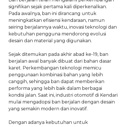
signifikan sejak pertama kali diperkenalkan.
Pada awalnya, ban ini dirancang untuk
meningkatkan efisiensi kendaraan, namun
seiring berjalannya waktu, inovasi teknologi dan
kebutuhan pengguna mendorong evolusi
desain dan material yang digunakan.
Sejak ditemukan pada akhir abad ke-19, ban
berjalan awal banyak dibuat dari bahan dasar
karet. Perkembangan teknologi memicu
penggunaan kombinasi bahan yang lebih
canggih, sehingga ban dapat memberikan
performa yang lebih baik dalam berbagai
kondisi jalan. Saat ini, industri otomotif di Kendari
mulai mengadopsi ban berjalan dengan desain
yang semakin modern dan inovatif.
Dengan adanya kebutuhan untuk