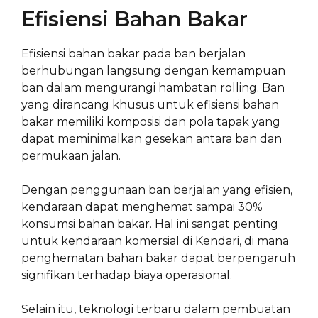
Efisiensi Bahan Bakar
Efisiensi bahan bakar pada ban berjalan
berhubungan langsung dengan kemampuan
ban dalam mengurangi hambatan rolling. Ban
yang dirancang khusus untuk efisiensi bahan
bakar memiliki komposisi dan pola tapak yang
dapat meminimalkan gesekan antara ban dan
permukaan jalan.
Dengan penggunaan ban berjalan yang efisien,
kendaraan dapat menghemat sampai 30%
konsumsi bahan bakar. Hal ini sangat penting
untuk kendaraan komersial di Kendari, di mana
penghematan bahan bakar dapat berpengaruh
signifikan terhadap biaya operasional.
Selain itu, teknologi terbaru dalam pembuatan