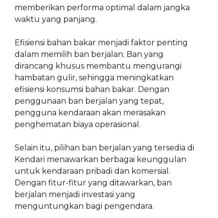
memberikan performa optimal dalam jangka
waktu yang panjang.
Efisiensi bahan bakar menjadi faktor penting
dalam memilih ban berjalan. Ban yang
dirancang khusus membantu mengurangi
hambatan gulir, sehingga meningkatkan
efisiensi konsumsi bahan bakar. Dengan
penggunaan ban berjalan yang tepat,
pengguna kendaraan akan merasakan
penghematan biaya operasional.
Selain itu, pilihan ban berjalan yang tersedia di
Kendari menawarkan berbagai keunggulan
untuk kendaraan pribadi dan komersial.
Dengan fitur-fitur yang ditawarkan, ban
berjalan menjadi investasi yang
menguntungkan bagi pengendara.