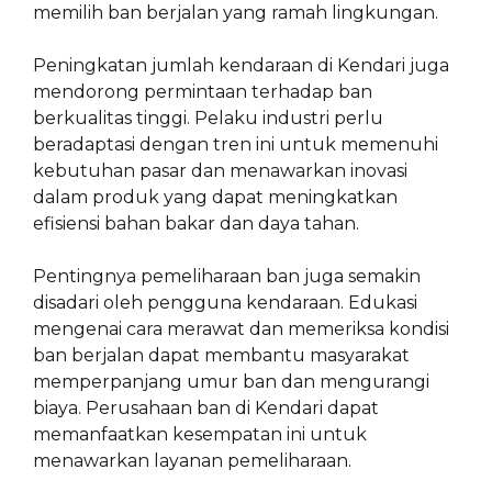
memilih ban berjalan yang ramah lingkungan.
Peningkatan jumlah kendaraan di Kendari juga
mendorong permintaan terhadap ban
berkualitas tinggi. Pelaku industri perlu
beradaptasi dengan tren ini untuk memenuhi
kebutuhan pasar dan menawarkan inovasi
dalam produk yang dapat meningkatkan
efisiensi bahan bakar dan daya tahan.
Pentingnya pemeliharaan ban juga semakin
disadari oleh pengguna kendaraan. Edukasi
mengenai cara merawat dan memeriksa kondisi
ban berjalan dapat membantu masyarakat
memperpanjang umur ban dan mengurangi
biaya. Perusahaan ban di Kendari dapat
memanfaatkan kesempatan ini untuk
menawarkan layanan pemeliharaan.