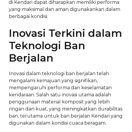
di Kendari dapat diharapkan memiliki performa
yang maksimal dan aman digunakankan dalam
berbagai kondisi.
Inovasi Terkini dalam
Teknologi Ban
Berjalan
Inovasi dalam teknologi ban berjalan telah
mengalami kemajuan yang signifikan,
mempengaruhi performa dan keselamatan
kendaraan. Salah satu inovasi utama adalah
penggunaan material komposit yang lebih
ringan dan kuat, yang meningkatkan durabilitas
ban, terutama untuk ban berjalan Kendari yang
digunakan dalam kondisi cuaca beragam.