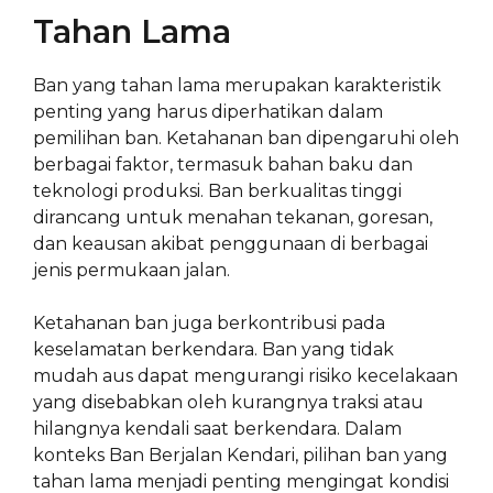
Tahan Lama
Ban yang tahan lama merupakan karakteristik
penting yang harus diperhatikan dalam
pemilihan ban. Ketahanan ban dipengaruhi oleh
berbagai faktor, termasuk bahan baku dan
teknologi produksi. Ban berkualitas tinggi
dirancang untuk menahan tekanan, goresan,
dan keausan akibat penggunaan di berbagai
jenis permukaan jalan.
Ketahanan ban juga berkontribusi pada
keselamatan berkendara. Ban yang tidak
mudah aus dapat mengurangi risiko kecelakaan
yang disebabkan oleh kurangnya traksi atau
hilangnya kendali saat berkendara. Dalam
konteks Ban Berjalan Kendari, pilihan ban yang
tahan lama menjadi penting mengingat kondisi