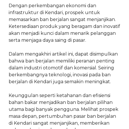
Dengan perkembangan ekonomi dan
infrastruktur di Kendari, prospek untuk
memasarkan ban berjalan sangat menjanjikan.
Ketersediaan produk yang beragam dan inovatif
akan menjadi kunci dalam menarik pelanggan
serta menjaga daya saing di pasar.
Dalam mengakhiri artikel ini, dapat disimpulkan
bahwa ban berjalan memiliki peranan penting
dalam industri otomotif dan komersial. Seiring
berkembangnya teknologi, inovasi pada ban
berjalan di Kendari juga semakin meningkat.
Keunggulan seperti ketahanan dan efisiensi
bahan bakar menjadikan ban berjalan pilihan
utama bagi banyak pengguna. Melihat prospek
masa depan, pertumbuhan pasar ban berjalan
di Kendari sangat menjanjikan, memberikan