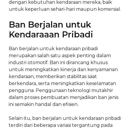
dengan kebutuhan kendaraan mereka, baik
untuk keperluan sehari-hari maupun komersial.
Ban Berjalan untuk
Kendaraaan Pribadi
Ban berjalan untuk kendaraan pribadi
merupakan salah satu aspek penting dalam
industri otomotif. Ban ini dirancang khusus
untuk meningkatkan kinerja dan kenyamanan
kendaraan, memberikan stabilitas saat
berkendara, serta meningkatkan keselamatan
pengguna. Penggunaan teknologi mutakhir
dalam proses pembuatan menjadikan ban jenis
ini semakin handal dan efisien.
Selain itu, ban berjalan untuk kendaraan pribadi
terdiri dari beberapa variasi tergantung pada