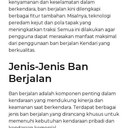
kenyamanan dan keselamatan dalam
berkendara, ban berjalan kini dilengkapi
berbagai fitur tambahan. Misalnya, teknologi
peredam kejut dan pola tapak yang
meningkatkan traksi. Semua ini dilakukan agar
pengguna dapat merasakan manfaat maksimal
dari penggunaan ban berjalan Kendari yang
berkualitas.
Jenis-Jenis Ban
Berjalan
Ban berjalan adalah komponen penting dalam
kendaraan yang mendukung kinerja dan
keamanan saat berkendara. Terdapat berbagai
jenis ban berjalan yang dirancang khusus untuk
memenuhi kebutuhan kendaraan pribadi dan
kendaraan komersial.