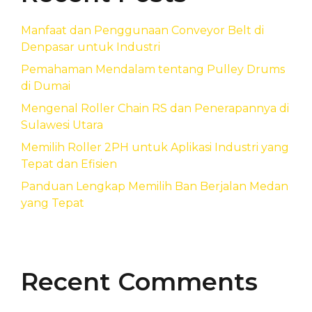
Manfaat dan Penggunaan Conveyor Belt di
Denpasar untuk Industri
Pemahaman Mendalam tentang Pulley Drums
di Dumai
Mengenal Roller Chain RS dan Penerapannya di
Sulawesi Utara
Memilih Roller 2PH untuk Aplikasi Industri yang
Tepat dan Efisien
Panduan Lengkap Memilih Ban Berjalan Medan
yang Tepat
Recent Comments