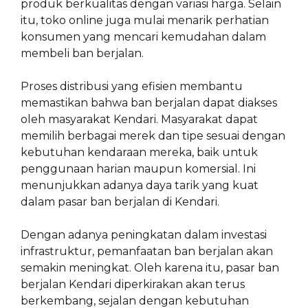
produk berkualitas dengan variasi harga. Selain
itu, toko online juga mulai menarik perhatian
konsumen yang mencari kemudahan dalam
membeli ban berjalan.
Proses distribusi yang efisien membantu
memastikan bahwa ban berjalan dapat diakses
oleh masyarakat Kendari. Masyarakat dapat
memilih berbagai merek dan tipe sesuai dengan
kebutuhan kendaraan mereka, baik untuk
penggunaan harian maupun komersial. Ini
menunjukkan adanya daya tarik yang kuat
dalam pasar ban berjalan di Kendari.
Dengan adanya peningkatan dalam investasi
infrastruktur, pemanfaatan ban berjalan akan
semakin meningkat. Oleh karena itu, pasar ban
berjalan Kendari diperkirakan akan terus
berkembang, sejalan dengan kebutuhan