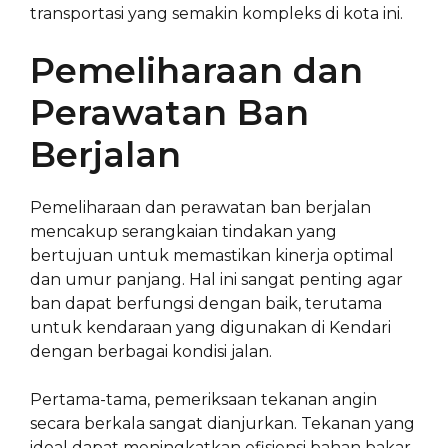
transportasi yang semakin kompleks di kota ini.
Pemeliharaan dan
Perawatan Ban
Berjalan
Pemeliharaan dan perawatan ban berjalan
mencakup serangkaian tindakan yang
bertujuan untuk memastikan kinerja optimal
dan umur panjang. Hal ini sangat penting agar
ban dapat berfungsi dengan baik, terutama
untuk kendaraan yang digunakan di Kendari
dengan berbagai kondisi jalan.
Pertama-tama, pemeriksaan tekanan angin
secara berkala sangat dianjurkan. Tekanan yang
ideal dapat meningkatkan efisiensi bahan bakar