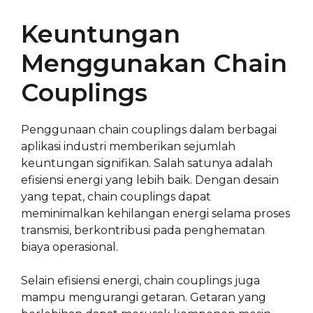
Keuntungan
Menggunakan Chain
Couplings
Penggunaan chain couplings dalam berbagai
aplikasi industri memberikan sejumlah
keuntungan signifikan. Salah satunya adalah
efisiensi energi yang lebih baik. Dengan desain
yang tepat, chain couplings dapat
meminimalkan kehilangan energi selama proses
transmisi, berkontribusi pada penghematan
biaya operasional.
Selain efisiensi energi, chain couplings juga
mampu mengurangi getaran. Getaran yang