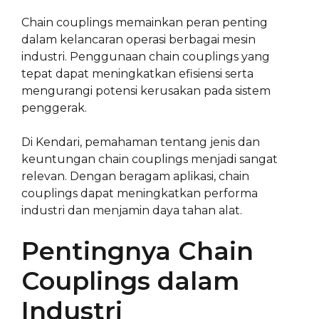
Chain couplings memainkan peran penting
dalam kelancaran operasi berbagai mesin
industri. Penggunaan chain couplings yang
tepat dapat meningkatkan efisiensi serta
mengurangi potensi kerusakan pada sistem
penggerak.
Di Kendari, pemahaman tentang jenis dan
keuntungan chain couplings menjadi sangat
relevan. Dengan beragam aplikasi, chain
couplings dapat meningkatkan performa
industri dan menjamin daya tahan alat.
Pentingnya Chain
Couplings dalam
Industri