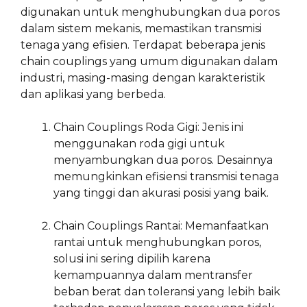
digunakan untuk menghubungkan dua poros
dalam sistem mekanis, memastikan transmisi
tenaga yang efisien. Terdapat beberapa jenis
chain couplings yang umum digunakan dalam
industri, masing-masing dengan karakteristik
dan aplikasi yang berbeda.
Chain Couplings Roda Gigi: Jenis ini
menggunakan roda gigi untuk
menyambungkan dua poros. Desainnya
memungkinkan efisiensi transmisi tenaga
yang tinggi dan akurasi posisi yang baik.
Chain Couplings Rantai: Memanfaatkan
rantai untuk menghubungkan poros,
solusi ini sering dipilih karena
kemampuannya dalam mentransfer
beban berat dan toleransi yang lebih baik