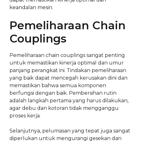
keandalan mesin.
Pemeliharaan Chain
Couplings
Pemeliharaan chain couplings sangat penting
untuk memastikan kinerja optimal dan umur
panjang perangkat ini. Tindakan pemeliharaan
yang baik dapat mencegah kerusakan dini dan
memastikan bahwa semua komponen
berfungsi dengan baik. Pembersihan rutin
adalah langkah pertama yang harus dilakukan,
agar debu dan kotoran tidak mengganggu
proses kerja.
Selanjutnya, pelumasan yang tepat juga sangat
diperlukan untuk mengurangi gesekan dan