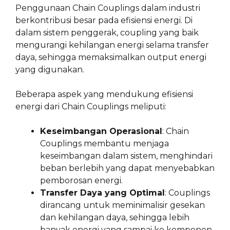
Penggunaan Chain Couplings dalam industri
berkontribusi besar pada efisiensi energi. Di
dalam sistem penggerak, coupling yang baik
mengurangi kehilangan energi selama transfer
daya, sehingga memaksimalkan output energi
yang digunakan.
Beberapa aspek yang mendukung efisiensi
energi dari Chain Couplings meliputi:
Keseimbangan Operasional
: Chain
Couplings membantu menjaga
keseimbangan dalam sistem, menghindari
beban berlebih yang dapat menyebabkan
pemborosan energi.
Transfer Daya yang Optimal
: Couplings
dirancang untuk meminimalisir gesekan
dan kehilangan daya, sehingga lebih
banyak energi yang sampai ke komponen