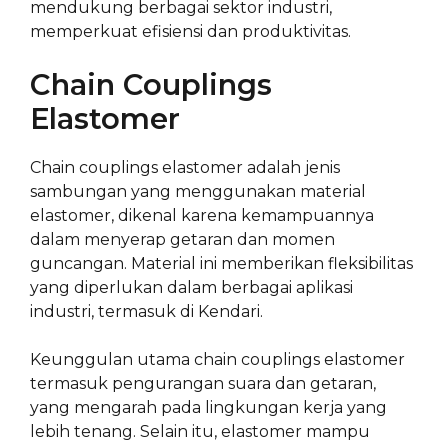
mendukung berbagai sektor industri,
memperkuat efisiensi dan produktivitas.
Chain Couplings
Elastomer
Chain couplings elastomer adalah jenis
sambungan yang menggunakan material
elastomer, dikenal karena kemampuannya
dalam menyerap getaran dan momen
guncangan. Material ini memberikan fleksibilitas
yang diperlukan dalam berbagai aplikasi
industri, termasuk di Kendari.
Keunggulan utama chain couplings elastomer
termasuk pengurangan suara dan getaran,
yang mengarah pada lingkungan kerja yang
lebih tenang. Selain itu, elastomer mampu