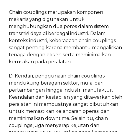
Chain couplings merupakan komponen
mekanis yang digunakan untuk
menghubungkan dua poros dalam sistem
transmisi daya di berbagai industri. Dalam
konteks industri, keberadaan chain couplings
sangat penting karena membantu mengalirkan
tenaga dengan efisien serta meminimalkan
kerusakan pada peralatan.
Di Kendari, penggunaan chain couplings
mendukung beragam sektor, mulai dari
pertambangan hingga industri manufaktur.
Keandalan dan kestabilan yang ditawarkan oleh
peralatan ini membuatnya sangat dibutuhkan
untuk memastikan kelancaran operasi dan
meminimalkan downtime. Selain itu, chain
couplings juga menyerap kejutan dan