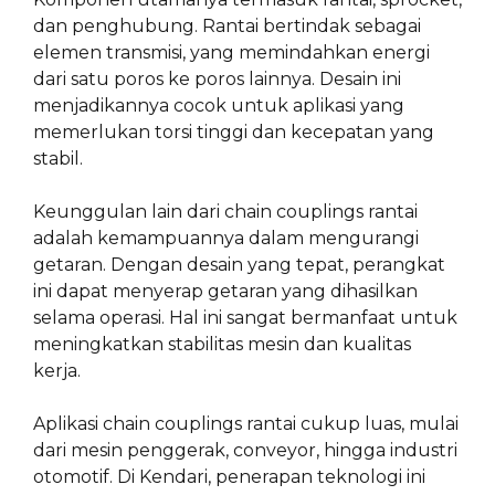
dan penghubung. Rantai bertindak sebagai
elemen transmisi, yang memindahkan energi
dari satu poros ke poros lainnya. Desain ini
menjadikannya cocok untuk aplikasi yang
memerlukan torsi tinggi dan kecepatan yang
stabil.
Keunggulan lain dari chain couplings rantai
adalah kemampuannya dalam mengurangi
getaran. Dengan desain yang tepat, perangkat
ini dapat menyerap getaran yang dihasilkan
selama operasi. Hal ini sangat bermanfaat untuk
meningkatkan stabilitas mesin dan kualitas
kerja.
Aplikasi chain couplings rantai cukup luas, mulai
dari mesin penggerak, conveyor, hingga industri
otomotif. Di Kendari, penerapan teknologi ini