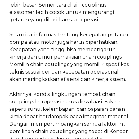
lebih besar. Sementara chain couplings
elastomer lebih cocok untuk mengurangi
getaran yang dihasilkan saat operasi.
Selain itu, informasi tentang kecepatan putaran
pompa atau motor juga harus diperhatikan.
Kecepatan yang tinggi bisa mempengaruhi
kinerja dan umur pemakaian chain couplings.
Memilih chain couplings yang memiliki spesifikasi
teknis sesuai dengan kecepatan operasional
akan meningkatkan efisiensi dan kinerja sistem.
Akhirnya, kondisi lingkungan tempat chain
couplings beroperasi harus dievaluasi. Faktor
seperti suhu, kelembapan, dan paparan bahan
kimia dapat berdampak pada integritas material.
Dengan mempertimbangkan semua faktor ini,
pemilihan chain couplings yang tepat di Kendari
dapat memastikan kinerja optimal dan