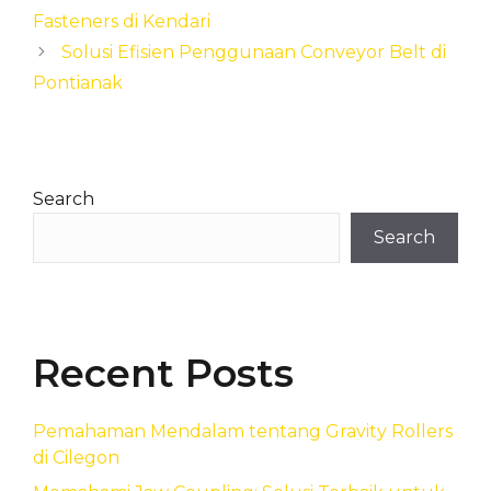
Fasteners di Kendari
Solusi Efisien Penggunaan Conveyor Belt di
Pontianak
Search
Search
Recent Posts
Pemahaman Mendalam tentang Gravity Rollers
di Cilegon