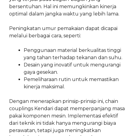
bersentuhan. Hal ini memungkinkan kinerja
optimal dalam jangka waktu yang lebih lama.
Peningkatan umur pemakaian dapat dicapai
melalui berbagai cara, seperti:
Penggunaan material berkualitas tinggi
yang tahan terhadap tekanan dan suhu.
Desain yang inovatif untuk mengurangi
gaya gesekan.
Pemeliharaan rutin untuk memastikan
kinerja maksimal.
Dengan menerapkan prinsip-prinsip ini, chain
couplings Kendari dapat memperpanjang masa
pakai komponen mesin. Implementasi efektif
dari teknik ini tidak hanya mengurangi biaya
perawatan, tetapi juga meningkatkan