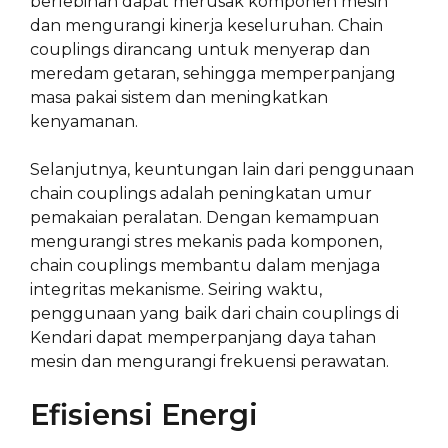
berlebihan dapat merusak komponen mesin
dan mengurangi kinerja keseluruhan. Chain
couplings dirancang untuk menyerap dan
meredam getaran, sehingga memperpanjang
masa pakai sistem dan meningkatkan
kenyamanan.
Selanjutnya, keuntungan lain dari penggunaan
chain couplings adalah peningkatan umur
pemakaian peralatan. Dengan kemampuan
mengurangi stres mekanis pada komponen,
chain couplings membantu dalam menjaga
integritas mekanisme. Seiring waktu,
penggunaan yang baik dari chain couplings di
Kendari dapat memperpanjang daya tahan
mesin dan mengurangi frekuensi perawatan.
Efisiensi Energi