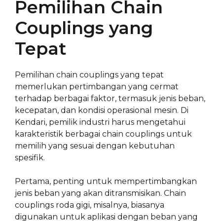
Pemilihan Chain
Couplings yang
Tepat
Pemilihan chain couplings yang tepat
memerlukan pertimbangan yang cermat
terhadap berbagai faktor, termasuk jenis beban,
kecepatan, dan kondisi operasional mesin. Di
Kendari, pemilik industri harus mengetahui
karakteristik berbagai chain couplings untuk
memilih yang sesuai dengan kebutuhan
spesifik.
Pertama, penting untuk mempertimbangkan
jenis beban yang akan ditransmisikan. Chain
couplings roda gigi, misalnya, biasanya
digunakan untuk aplikasi dengan beban yang