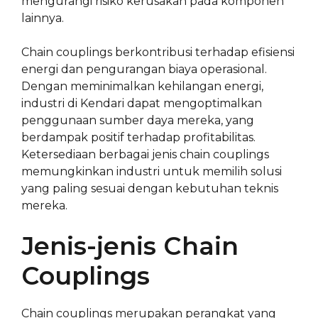
mengurangi risiko kerusakan pada komponen
lainnya.
Chain couplings berkontribusi terhadap efisiensi
energi dan pengurangan biaya operasional.
Dengan meminimalkan kehilangan energi,
industri di Kendari dapat mengoptimalkan
penggunaan sumber daya mereka, yang
berdampak positif terhadap profitabilitas.
Ketersediaan berbagai jenis chain couplings
memungkinkan industri untuk memilih solusi
yang paling sesuai dengan kebutuhan teknis
mereka.
Jenis-jenis Chain
Couplings
Chain couplings merupakan perangkat yang