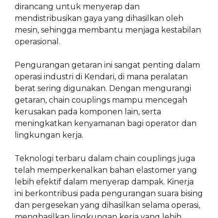
dirancang untuk menyerap dan
mendistribusikan gaya yang dihasilkan oleh
mesin, sehingga membantu menjaga kestabilan
operasional.
Pengurangan getaran ini sangat penting dalam
operasi industri di Kendari, di mana peralatan
berat sering digunakan. Dengan mengurangi
getaran, chain couplings mampu mencegah
kerusakan pada komponen lain, serta
meningkatkan kenyamanan bagi operator dan
lingkungan kerja.
Teknologi terbaru dalam chain couplings juga
telah memperkenalkan bahan elastomer yang
lebih efektif dalam menyerap dampak. Kinerja
ini berkontribusi pada pengurangan suara bising
dan pergesekan yang dihasilkan selama operasi,
menghasilkan lingkungan kerja yang lebih