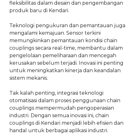
fleksibilitas dalam desain dan pengembangan
produk baru di Kendari.
Teknologi pengukuran dan pemantauan juga
mengalami kemajuan. Sensor terkini
memungkinkan pemantauan kondisi chain
couplings secara real-time, membantu dalam
pengelolaan pemeliharaan dan mencegah
kerusakan sebelum terjadi. Inovasi ini penting
untuk meningkatkan kinerja dan keandalan
sistem mekanis.
Tak kalah penting, integrasi teknologi
otomatisasi dalam proses penggunaan chain
couplings mempermudah pengoperasian
industri. Dengan semua inovasi ini, chain
couplings di Kendari menjadi lebih efisien dan
handal untuk berbagai aplikasi industri.