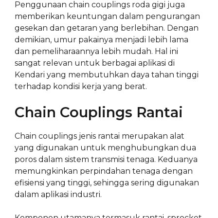
Penggunaan chain couplings roda gigi juga
memberikan keuntungan dalam pengurangan
gesekan dan getaran yang berlebihan. Dengan
demikian, umur pakainya menjadi lebih lama
dan pemeliharaannya lebih mudah. Hal ini
sangat relevan untuk berbagai aplikasi di
Kendari yang membutuhkan daya tahan tinggi
terhadap kondisi kerja yang berat.
Chain Couplings Rantai
Chain couplings jenis rantai merupakan alat
yang digunakan untuk menghubungkan dua
poros dalam sistem transmisi tenaga. Keduanya
memungkinkan perpindahan tenaga dengan
efisiensi yang tinggi, sehingga sering digunakan
dalam aplikasi industri.
Komponen utamanya termasuk rantai, sprocket,