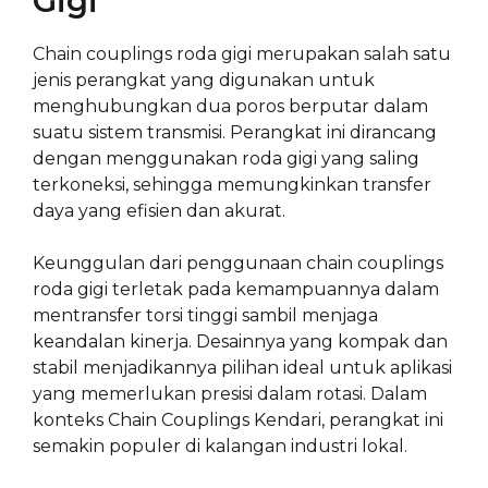
Gigi
Chain couplings roda gigi merupakan salah satu
jenis perangkat yang digunakan untuk
menghubungkan dua poros berputar dalam
suatu sistem transmisi. Perangkat ini dirancang
dengan menggunakan roda gigi yang saling
terkoneksi, sehingga memungkinkan transfer
daya yang efisien dan akurat.
Keunggulan dari penggunaan chain couplings
roda gigi terletak pada kemampuannya dalam
mentransfer torsi tinggi sambil menjaga
keandalan kinerja. Desainnya yang kompak dan
stabil menjadikannya pilihan ideal untuk aplikasi
yang memerlukan presisi dalam rotasi. Dalam
konteks Chain Couplings Kendari, perangkat ini
semakin populer di kalangan industri lokal.