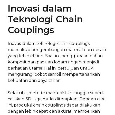
Inovasi dalam
Teknologi Chain
Couplings
Inovasi dalam teknologi chain couplings
mencakup pengembangan material dan desain
yang lebih efisien. Saat ini, penggunaan bahan
komposit dan paduan logam ringan menjadi
perhatian utama. Hal ini bertujuan untuk
mengurangi bobot sambil mempertahankan
kekuatan dan daya tahan.
Selain itu, metode manufaktur canggih seperti
cetakan 3D juga mulai diterapkan. Dengan cara
ini, produksi chain couplings dapat dilakukan
dengan lebih cepat dan akurat, memberikan