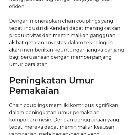
efisien.
Dengan menerapkan chain couplings yang
tepat, industri di Kendari dapat meningkatkan
produktivitas dan meminimalkan gangguan
akibat getaran. Investasi dalam teknologi ini
akan memberikan keuntungan jangka panjang
bagi perusahaan dengan memperpanjang
umur peralatan.
Peningkatan Umur
Pemakaian
Chain couplings memiliki kontribusi signifikan
dalam peningkatan umur pemakaian
komponen mesin. Dengan penggunaan yang
tepat, mereka dapat meminimalisir keausan
yang terjadi pada bagian-bagian yang