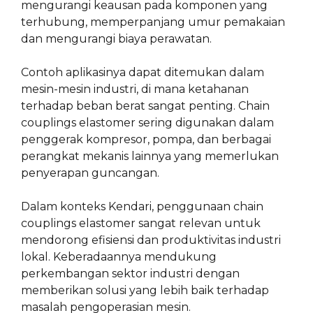
mengurangi keausan pada komponen yang
terhubung, memperpanjang umur pemakaian
dan mengurangi biaya perawatan.
Contoh aplikasinya dapat ditemukan dalam
mesin-mesin industri, di mana ketahanan
terhadap beban berat sangat penting. Chain
couplings elastomer sering digunakan dalam
penggerak kompresor, pompa, dan berbagai
perangkat mekanis lainnya yang memerlukan
penyerapan guncangan.
Dalam konteks Kendari, penggunaan chain
couplings elastomer sangat relevan untuk
mendorong efisiensi dan produktivitas industri
lokal. Keberadaannya mendukung
perkembangan sektor industri dengan
memberikan solusi yang lebih baik terhadap
masalah pengoperasian mesin.