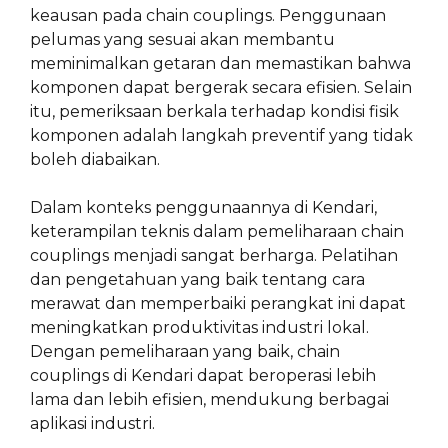
keausan pada chain couplings. Penggunaan
pelumas yang sesuai akan membantu
meminimalkan getaran dan memastikan bahwa
komponen dapat bergerak secara efisien. Selain
itu, pemeriksaan berkala terhadap kondisi fisik
komponen adalah langkah preventif yang tidak
boleh diabaikan.
Dalam konteks penggunaannya di Kendari,
keterampilan teknis dalam pemeliharaan chain
couplings menjadi sangat berharga. Pelatihan
dan pengetahuan yang baik tentang cara
merawat dan memperbaiki perangkat ini dapat
meningkatkan produktivitas industri lokal.
Dengan pemeliharaan yang baik, chain
couplings di Kendari dapat beroperasi lebih
lama dan lebih efisien, mendukung berbagai
aplikasi industri.