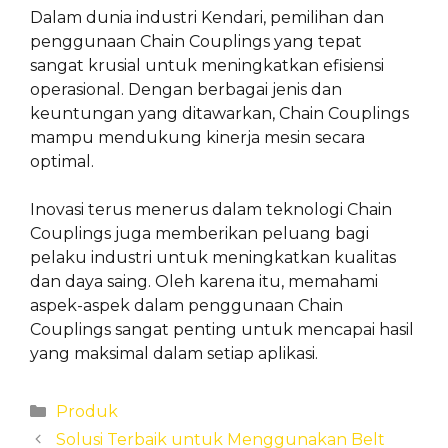
Dalam dunia industri Kendari, pemilihan dan
penggunaan Chain Couplings yang tepat
sangat krusial untuk meningkatkan efisiensi
operasional. Dengan berbagai jenis dan
keuntungan yang ditawarkan, Chain Couplings
mampu mendukung kinerja mesin secara
optimal.
Inovasi terus menerus dalam teknologi Chain
Couplings juga memberikan peluang bagi
pelaku industri untuk meningkatkan kualitas
dan daya saing. Oleh karena itu, memahami
aspek-aspek dalam penggunaan Chain
Couplings sangat penting untuk mencapai hasil
yang maksimal dalam setiap aplikasi.
Categories
Produk
Solusi Terbaik untuk Menggunakan Belt