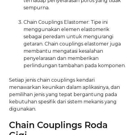
terhadap penyelarasan poros yang tidak
sempurna.
Chain Couplings Elastomer: Tipe ini
menggunakan elemen elastomerik
sebagai peredam untuk mengurangi
getaran. Chain couplings elastomer juga
membantu mengatasi kesalahan
penyelarasan dan memberikan
perlindungan tambahan pada komponen.
Setiap jenis chain couplings kendari
menawarkan keunikan dalam aplikasinya, dan
pemilihan jenis yang tepat bergantung pada
kebutuhan spesifik dari sistem mekanis yang
digunakan.
Chain Couplings Roda