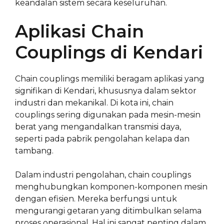
keandalan sistem secara keseluruhan.
Aplikasi Chain
Couplings di Kendari
Chain couplings memiliki beragam aplikasi yang
signifikan di Kendari, khususnya dalam sektor
industri dan mekanikal. Di kota ini, chain
couplings sering digunakan pada mesin-mesin
berat yang mengandalkan transmisi daya,
seperti pada pabrik pengolahan kelapa dan
tambang.
Dalam industri pengolahan, chain couplings
menghubungkan komponen-komponen mesin
dengan efisien. Mereka berfungsi untuk
mengurangi getaran yang ditimbulkan selama
proses operasional. Hal ini sangat penting dalam