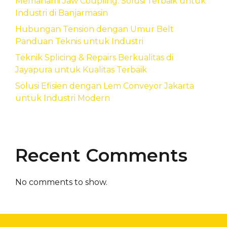
Memahami Jaw Coupling: Solusi Terbaik untuk
Industri di Banjarmasin
Hubungan Tension dengan Umur Belt
Panduan Teknis untuk Industri
Teknik Splicing & Repairs Berkualitas di
Jayapura untuk Kualitas Terbaik
Solusi Efisien dengan Lem Conveyor Jakarta
untuk Industri Modern
Recent Comments
No comments to show.