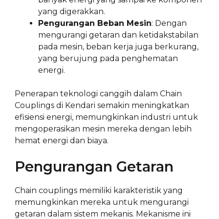
yang digerakkan.
Pengurangan Beban Mesin
: Dengan
mengurangi getaran dan ketidakstabilan
pada mesin, beban kerja juga berkurang,
yang berujung pada penghematan
energi.
Penerapan teknologi canggih dalam Chain
Couplings di Kendari semakin meningkatkan
efisiensi energi, memungkinkan industri untuk
mengoperasikan mesin mereka dengan lebih
hemat energi dan biaya.
Pengurangan Getaran
Chain couplings memiliki karakteristik yang
memungkinkan mereka untuk mengurangi
getaran dalam sistem mekanis. Mekanisme ini