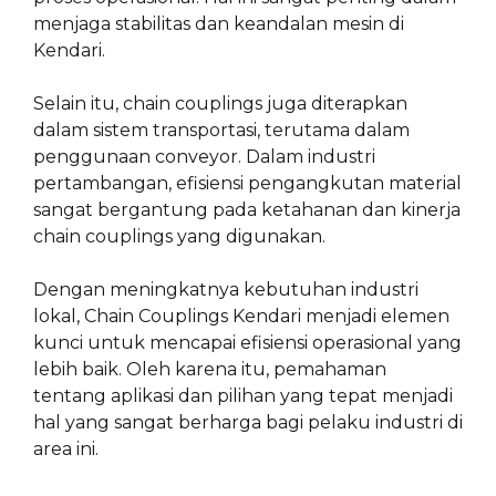
menjaga stabilitas dan keandalan mesin di
Kendari.
Selain itu, chain couplings juga diterapkan
dalam sistem transportasi, terutama dalam
penggunaan conveyor. Dalam industri
pertambangan, efisiensi pengangkutan material
sangat bergantung pada ketahanan dan kinerja
chain couplings yang digunakan.
Dengan meningkatnya kebutuhan industri
lokal, Chain Couplings Kendari menjadi elemen
kunci untuk mencapai efisiensi operasional yang
lebih baik. Oleh karena itu, pemahaman
tentang aplikasi dan pilihan yang tepat menjadi
hal yang sangat berharga bagi pelaku industri di
area ini.